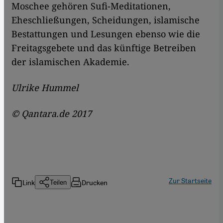
Moschee gehören Sufi-Meditationen,
Eheschließungen, Scheidungen, islamische
Bestattungen und Lesungen ebenso wie die
Freitagsgebete und das künftige Betreiben
der islamischen Akademie.
Ulrike Hummel
© Qantara.de 2017
Zur Startseite
Link
Drucken
Teilen