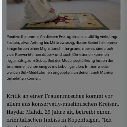
Positive Resonanz: An diesem Freitag sind es auffällig viele junge
Frauen, etwa Anfang bis Mitte zwanzig, die am Gebet teilnehmen.
Einige haben einen Migrationshintergrund, aber es sind auch
viele Konvertitinnen dabei – und auch Christinnen kommen
regelmäßig zum Gebet. Seit der Moscheeeröffnung haben die
Imaminnen schon einiges ins Leben gerufen. Immer wieder
werden Sufi-Meditationen angeboten, an denen auch Männer
teilnehmen können.
Kritik an einer Frauenmoschee kommt vor
allem aus konservativ-muslimischen Kreisen.
Haydar Mahdi, 29 Jahre alt, betreibt einen
orientalischen Imbiss in Kopenhagen. "Ich