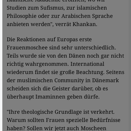
Studien zum Sufismus, zur islamischen
Philosophie oder zur Arabischen Sprache
anbieten werden", verrät Khankan.
Die Reaktionen auf Europas erste
Frauenmoschee sind sehr unterschiedlich.
Teils wurde sie von den Dänen noch gar nicht
richtig wahrgenommen. International
wiederum findet sie große Beachtung. Seitens
der muslimischen Community in Dänemark
scheiden sich die Geister darüber, ob es
überhaupt Imaminnen geben dürfe.
"Ihre theologische Grundlage ist verkehrt.
Warum sollten Frauen spezielle Bedürfnisse
haben? Sollen wir jetzt auch Moscheen