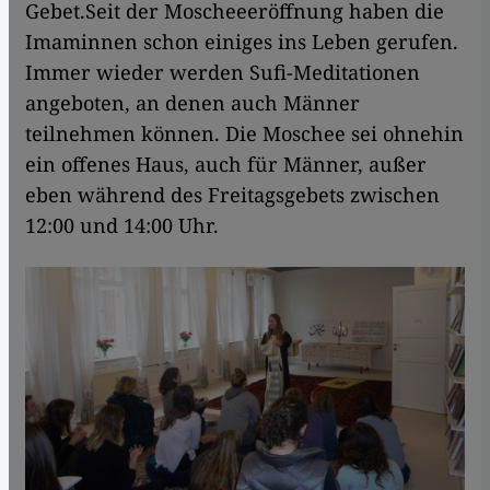
Gebet.Seit der Moscheeeröffnung haben die
Imaminnen schon einiges ins Leben gerufen.
Immer wieder werden Sufi-Meditationen
angeboten, an denen auch Männer
teilnehmen können. Die Moschee sei ohnehin
ein offenes Haus, auch für Männer, außer
eben während des Freitagsgebets zwischen
12:00 und 14:00 Uhr.