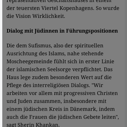
repräsentativen Geschäftshauses in einem
der teuersten Viertel Kopenhagens. So wurde
die Vision Wirklichkeit.
Dialog mit Jüdinnen in Führungspositionen
Die dem Sufismus, also der spirituellen
Ausrichtung des Islams, nahe stehende
Moscheegemeinde fühlt sich in erster Linie
der islamischen Seelsorge verpflichtet. Das
Haus lege zudem besonderen Wert auf die
Pflege des interreligiösen Dialogs. "Wir
arbeiten vor allem mit progressiven Christen
und Juden zusammen, insbesondere mit
einem jüdischen Kreis in Dänemark, indem
auch die Frauen die jüdischen Gebete leiten",
sagt Sherin Khankan.