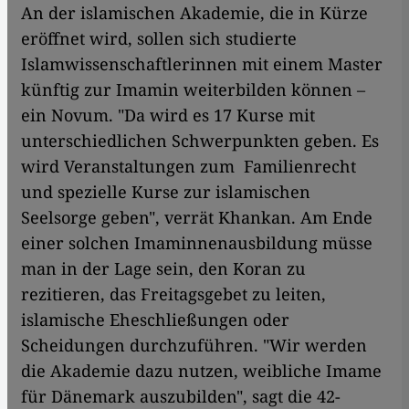
An der islamischen Akademie, die in Kürze
eröffnet wird, sollen sich studierte
Islamwissenschaftlerinnen mit einem Master
künftig zur Imamin weiterbilden können –
ein Novum. "Da wird es 17 Kurse mit
unterschiedlichen Schwerpunkten geben. Es
wird Veranstaltungen zum Familienrecht
und spezielle Kurse zur islamischen
Seelsorge geben", verrät Khankan. Am Ende
einer solchen Imaminnenausbildung müsse
man in der Lage sein, den Koran zu
rezitieren, das Freitagsgebet zu leiten,
islamische Eheschließungen oder
Scheidungen durchzuführen. "Wir werden
die Akademie dazu nutzen, weibliche Imame
für Dänemark auszubilden", sagt die 42-