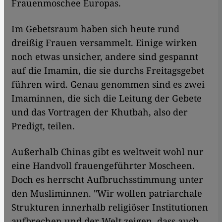
Frauenmoschee Europas.
Im Gebetsraum haben sich heute rund
dreißig Frauen versammelt. Einige wirken
noch etwas unsicher, andere sind gespannt
auf die Imamin, die sie durchs Freitagsgebet
führen wird. Genau genommen sind es zwei
Imaminnen, die sich die Leitung der Gebete
und das Vortragen der Khutbah, also der
Predigt, teilen.
Außerhalb Chinas gibt es weltweit wohl nur
eine Handvoll frauengeführter Moscheen.
Doch es herrscht Aufbruchsstimmung unter
den Musliminnen. "Wir wollen patriarchale
Strukturen innerhalb religiöser Institutionen
aufbrechen und der Welt zeigen, dass auch