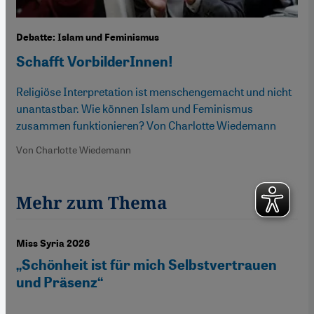
Debatte: Islam und Feminismus
Schafft VorbilderInnen!
Religiöse Interpretation ist menschengemacht und nicht
unantastbar. Wie können Islam und Feminismus
zusammen funktionieren? Von Charlotte Wiedemann
Von Charlotte Wiedemann
Mehr zum Thema
Miss Syria 2026
„Schönheit ist für mich Selbstvertrauen
und Präsenz“