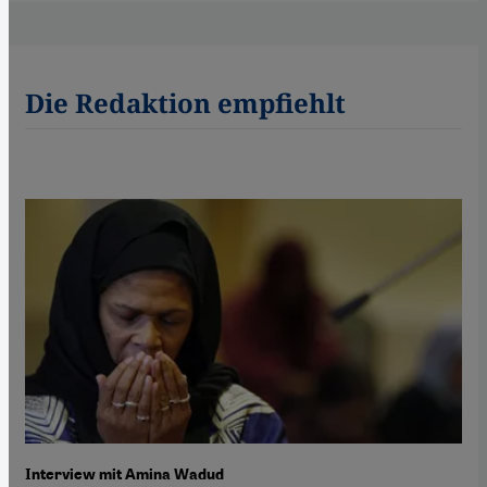
Die Redaktion empfiehlt
Interview mit Amina Wadud