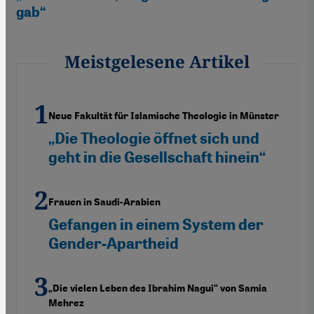
gab“
Meistgelesene Artikel
Neue Fakultät für Islamische Theologie in Münster
„Die Theologie öffnet sich und
geht in die Gesellschaft hinein“
Frauen in Saudi-Arabien
Gefangen in einem System der
Gender-Apartheid
„Die vielen Leben des Ibrahim Nagui“ von Samia
Mehrez