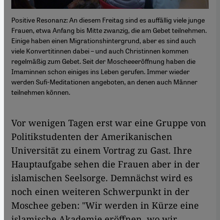
Positive Resonanz: An diesem Freitag sind es auffällig viele junge
Frauen, etwa Anfang bis Mitte zwanzig, die am Gebet teilnehmen.
Einige haben einen Migrationshintergrund, aber es sind auch
viele Konvertitinnen dabei – und auch Christinnen kommen
regelmäßig zum Gebet. Seit der Moscheeeröffnung haben die
Imaminnen schon einiges ins Leben gerufen. Immer wieder
werden Sufi-Meditationen angeboten, an denen auch Männer
teilnehmen können.
Vor wenigen Tagen erst war eine Gruppe von
Politikstudenten der Amerikanischen
Universität zu einem Vortrag zu Gast. Ihre
Hauptaufgabe sehen die Frauen aber in der
islamischen Seelsorge. Demnächst wird es
noch einen weiteren Schwerpunkt in der
Moschee geben: "Wir werden in Kürze eine
islamische Akademie eröffnen, wo wir