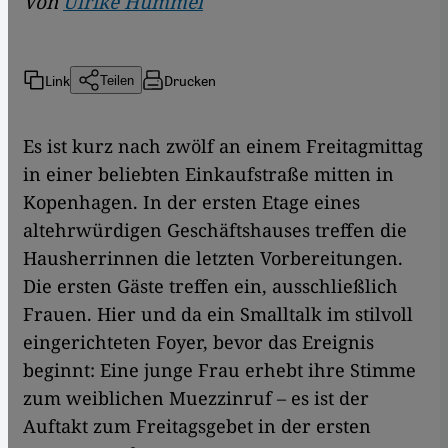
Von
Ulrike Hummel
Link
Drucken
Teilen
Es ist kurz nach zwölf an einem Freitagmittag
in einer beliebten Einkaufstraße mitten in
Kopenhagen. In der ersten Etage eines
altehrwürdigen Geschäftshauses treffen die
Hausherrinnen die letzten Vorbereitungen.
Die ersten Gäste treffen ein, ausschließlich
Frauen. Hier und da ein Smalltalk im stilvoll
eingerichteten Foyer, bevor das Ereignis
beginnt: Eine junge Frau erhebt ihre Stimme
zum weiblichen Muezzinruf – es ist der
Auftakt zum Freitagsgebet in der ersten