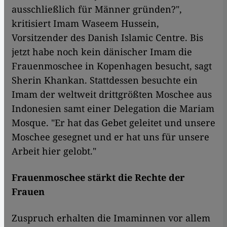
ausschließlich für Männer gründen?",
kritisiert Imam Waseem Hussein,
Vorsitzender des Danish Islamic Centre. Bis
jetzt habe noch kein dänischer Imam die
Frauenmoschee in Kopenhagen besucht, sagt
Sherin Khankan. Stattdessen besuchte ein
Imam der weltweit drittgrößten Moschee aus
Indonesien samt einer Delegation die Mariam
Mosque. "Er hat das Gebet geleitet und unsere
Moschee gesegnet und er hat uns für unsere
Arbeit hier gelobt."
Frauenmoschee stärkt die Rechte der
Frauen
Zuspruch erhalten die Imaminnen vor allem