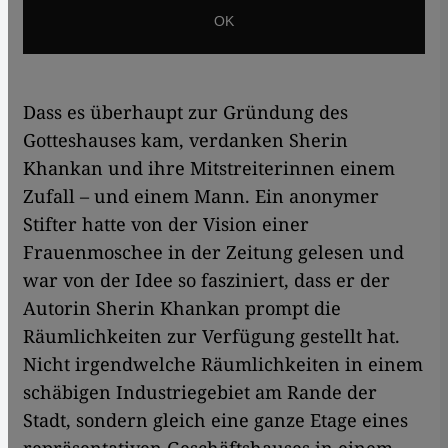
Dass es überhaupt zur Gründung des
Gotteshauses kam, verdanken Sherin
Khankan und ihre Mitstreiterinnen einem
Zufall – und einem Mann. Ein anonymer
Stifter hatte von der Vision einer
Frauenmoschee in der Zeitung gelesen und
war von der Idee so fasziniert, dass er der
Autorin Sherin Khankan prompt die
Räumlichkeiten zur Verfügung gestellt hat.
Nicht irgendwelche Räumlichkeiten in einem
schäbigen Industriegebiet am Rande der
Stadt, sondern gleich eine ganze Etage eines