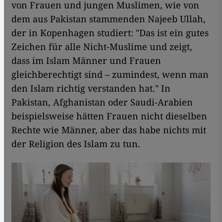
von Frauen und jungen Muslimen, wie von
dem aus Pakistan stammenden Najeeb Ullah,
der in Kopenhagen studiert: "Das ist ein gutes
Zeichen für alle Nicht-Muslime und zeigt,
dass im Islam Männer und Frauen
gleichberechtigt sind – zumindest, wenn man
den Islam richtig verstanden hat." In
Pakistan, Afghanistan oder Saudi-Arabien
beispielsweise hätten Frauen nicht dieselben
Rechte wie Männer, aber das habe nichts mit
der Religion des Islam zu tun.