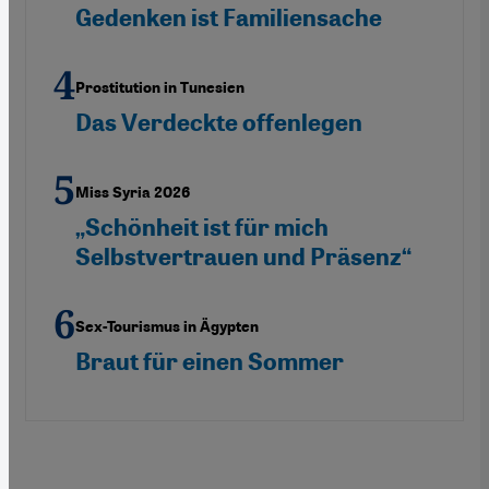
Gedenken ist Familiensache
Prostitution in Tunesien
Das Verdeckte offenlegen
Miss Syria 2026
„Schönheit ist für mich
Selbstvertrauen und Präsenz“
Sex-Tourismus in Ägypten
Braut für einen Sommer