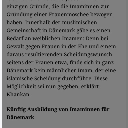
einzigen Gründe, die die Imaminnen zur
Gründung einer Frauenmoschee bewogen
haben. Innerhalb der muslimischen
Gemeinschaft in Dänemark gäbe es einen
Bedarf an weiblichen Imamen: Denn bei
Gewalt gegen Frauen in der Ehe und einem
daraus resultierenden Scheidungswunsch
seitens der Frauen etwa, finde sich in ganz
Dänemark kein männlicher Imam, der eine
islamische Scheidung durchführe. Diese
Möglichkeit sei nun gegeben, erklärt
Khankan.
Künftig Ausbildung von Imaminnen für
Dänemark