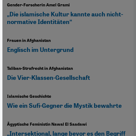
Gender-Forscherin Amel Grami
„Die islamische Kultur kannte auch nicht-
normative Identitäten“
Frauen in Afghanistan
Englisch im Untergrund
Taliban-Strafrecht in Afghanistan
Die Vier-Klassen-Gesellschaft
Islamische Geschichte
Wie ein Sufi-Gegner die Mystik bewahrte
Ägyptische Feministin Nawal El Saadawi
„Intersektional, lange bevor es den Begriff