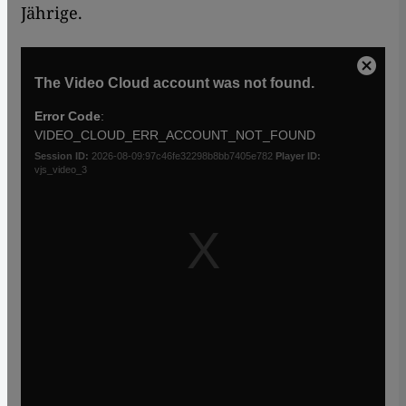
Jährige.