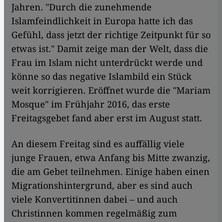
Jahren. "Durch die zunehmende
Islamfeindlichkeit in Europa hatte ich das
Gefühl, dass jetzt der richtige Zeitpunkt für so
etwas ist." Damit zeige man der Welt, dass die
Frau im Islam nicht unterdrückt werde und
könne so das negative Islambild ein Stück
weit korrigieren. Eröffnet wurde die "Mariam
Mosque" im Frühjahr 2016, das erste
Freitagsgebet fand aber erst im August statt.
An diesem Freitag sind es auffällig viele
junge Frauen, etwa Anfang bis Mitte zwanzig,
die am Gebet teilnehmen. Einige haben einen
Migrationshintergrund, aber es sind auch
viele Konvertitinnen dabei – und auch
Christinnen kommen regelmäßig zum