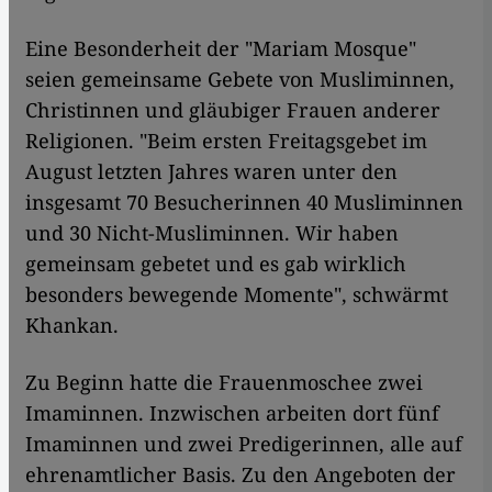
Eine Besonderheit der "Mariam Mosque"
seien gemeinsame Gebete von Musliminnen,
Christinnen und gläubiger Frauen anderer
Religionen. "Beim ersten Freitagsgebet im
August letzten Jahres waren unter den
insgesamt 70 Besucherinnen 40 Musliminnen
und 30 Nicht-Musliminnen. Wir haben
gemeinsam gebetet und es gab wirklich
besonders bewegende Momente", schwärmt
Khankan.
Zu Beginn hatte die Frauenmoschee zwei
Imaminnen. Inzwischen arbeiten dort fünf
Imaminnen und zwei Predigerinnen, alle auf
ehrenamtlicher Basis. Zu den Angeboten der