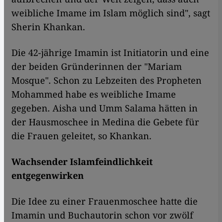
weibliche Imame im Islam möglich sind", sagt
Sherin Khankan.
Die 42-jährige Imamin ist Initiatorin und eine
der beiden Gründerinnen der "Mariam
Mosque". Schon zu Lebzeiten des Propheten
Mohammed habe es weibliche Imame
gegeben. Aisha und Umm Salama hätten in
der Hausmoschee in Medina die Gebete für
die Frauen geleitet, so Khankan.
Wachsender Islamfeindlichkeit
entgegenwirken
Die Idee zu einer Frauenmoschee hatte die
Imamin und Buchautorin schon vor zwölf