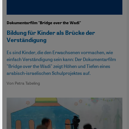
Dokumentarfilm "Bridge over the Wadi"
Bildung für Kinder als Brücke der
Verständigung
Es sind Kinder, die den Erwachsenen vormachen, wie
einfach Verständigung sein kann: Der Dokumentarfilm
"Bridge over the Wadi" zeigt Höhen und Tiefen eines
arabisch-israelischen Schulprojektes auf.
Von Petra Tabeling