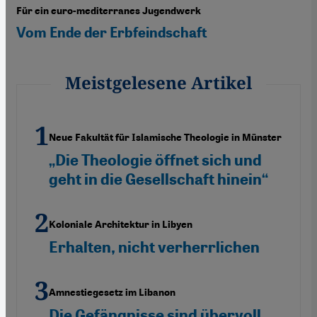
Für ein euro-mediterranes Jugendwerk
Vom Ende der Erbfeindschaft
Meistgelesene Artikel
Neue Fakultät für Islamische Theologie in Münster
„Die Theologie öffnet sich und
geht in die Gesellschaft hinein“
Koloniale Architektur in Libyen
Erhalten, nicht verherrlichen
Amnestiegesetz im Libanon
Die Gefängnisse sind übervoll