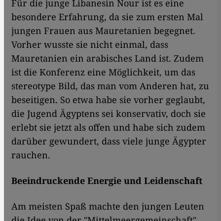
Für die junge Libanesin Nour ist es eine
besondere Erfahrung, da sie zum ersten Mal
jungen Frauen aus Mauretanien begegnet.
Vorher wusste sie nicht einmal, dass
Mauretanien ein arabisches Land ist. Zudem
ist die Konferenz eine Möglichkeit, um das
stereotype Bild, das man vom Anderen hat, zu
beseitigen. So etwa habe sie vorher geglaubt,
die Jugend Ägyptens sei konservativ, doch sie
erlebt sie jetzt als offen und habe sich zudem
darüber gewundert, dass viele junge Ägypter
rauchen.
Beeindruckende Energie und Leidenschaft
Am meisten Spaß machte den jungen Leuten
die Idee von der "Mittelmeergemeinschaft".