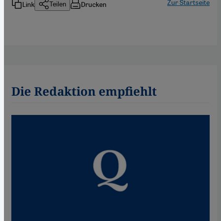
Zur Startseite
Link
Drucken
Teilen
Die Redaktion empfiehlt