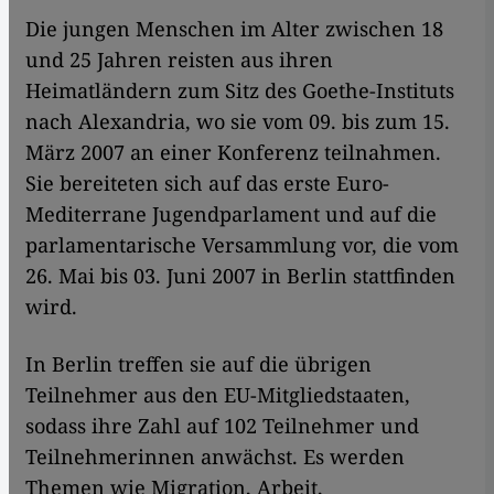
Die jungen Menschen im Alter zwischen 18
und 25 Jahren reisten aus ihren
Heimatländern zum Sitz des Goethe-Instituts
nach Alexandria, wo sie vom 09. bis zum 15.
März 2007 an einer Konferenz teilnahmen.
Sie bereiteten sich auf das erste Euro-
Mediterrane Jugendparlament und auf die
parlamentarische Versammlung vor, die vom
26. Mai bis 03. Juni 2007 in Berlin stattfinden
wird.
In Berlin treffen sie auf die übrigen
Teilnehmer aus den EU-Mitgliedstaaten,
sodass ihre Zahl auf 102 Teilnehmer und
Teilnehmerinnen anwächst. Es werden
Themen wie Migration, Arbeit,