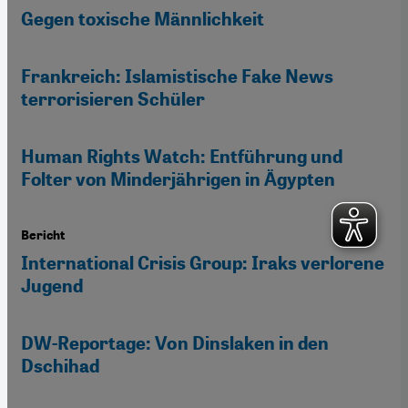
Gegen toxische Männlichkeit
Frankreich: Islamistische Fake News
terrorisieren Schüler
Human Rights Watch: Entführung und
Folter von Minderjährigen in Ägypten
Bericht
International Crisis Group: Iraks verlorene
Jugend
DW-Reportage: Von Dinslaken in den
Dschihad