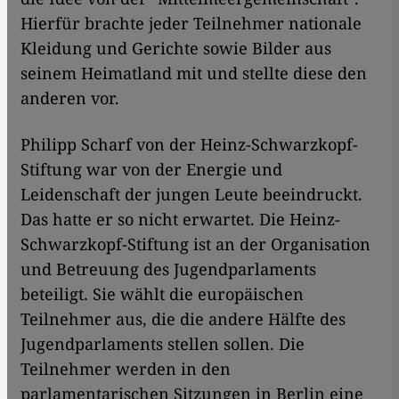
Hierfür brachte jeder Teilnehmer nationale
Kleidung und Gerichte sowie Bilder aus
seinem Heimatland mit und stellte diese den
anderen vor.
Philipp Scharf von der Heinz-Schwarzkopf-
Stiftung war von der Energie und
Leidenschaft der jungen Leute beeindruckt.
Das hatte er so nicht erwartet. Die Heinz-
Schwarzkopf-Stiftung ist an der Organisation
und Betreuung des Jugendparlaments
beteiligt. Sie wählt die europäischen
Teilnehmer aus, die die andere Hälfte des
Jugendparlaments stellen sollen. Die
Teilnehmer werden in den
parlamentarischen Sitzungen in Berlin eine