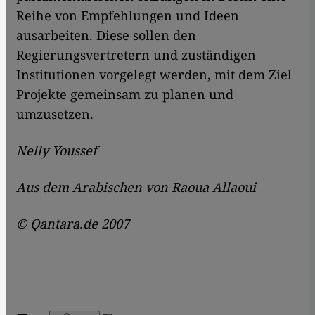
Reihe von Empfehlungen und Ideen
ausarbeiten. Diese sollen den
Regierungsvertretern und zuständigen
Institutionen vorgelegt werden, mit dem Ziel
Projekte gemeinsam zu planen und
umzusetzen.
Nelly Youssef
Aus dem Arabischen von Raoua Allaoui
© Qantara.de 2007