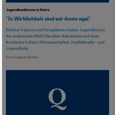
Jugendkonferenz in Kairo
"In Wirklichkeit sind wir ihnen egal"
Welche Träume und Perspektiven haben Jugendliche in
der arabischen Welt? Darüber diskutierten auf einer
Konferenz in Kairo Wissenschaftler, Intellektuelle – und
Jugendliche.
Von Frederik Richter