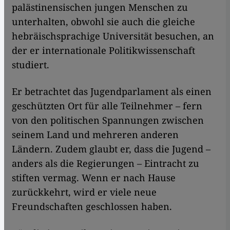
palästinensischen jungen Menschen zu
unterhalten, obwohl sie auch die gleiche
hebräischsprachige Universität besuchen, an
der er internationale Politikwissenschaft
studiert.
Er betrachtet das Jugendparlament als einen
geschützten Ort für alle Teilnehmer – fern
von den politischen Spannungen zwischen
seinem Land und mehreren anderen
Ländern. Zudem glaubt er, dass die Jugend –
anders als die Regierungen – Eintracht zu
stiften vermag. Wenn er nach Hause
zurückkehrt, wird er viele neue
Freundschaften geschlossen haben.