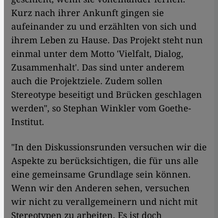
Kurz nach ihrer Ankunft gingen sie
aufeinander zu und erzählten von sich und
ihrem Leben zu Hause. Das Projekt steht nun
einmal unter dem Motto 'Vielfalt, Dialog,
Zusammenhalt'. Das sind unter anderem
auch die Projektziele. Zudem sollen
Stereotype beseitigt und Brücken geschlagen
werden", so Stephan Winkler vom Goethe-
Institut.
"In den Diskussionsrunden versuchen wir die
Aspekte zu berücksichtigen, die für uns alle
eine gemeinsame Grundlage sein können.
Wenn wir den Anderen sehen, versuchen
wir nicht zu verallgemeinern und nicht mit
Stereotypen zu arbeiten. Es ist doch