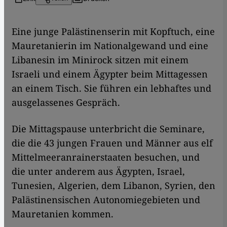
Eine junge Palästinenserin mit Kopftuch, eine
Mauretanierin im Nationalgewand und eine
Libanesin im Minirock sitzen mit einem
Israeli und einem Ägypter beim Mittagessen
an einem Tisch. Sie führen ein lebhaftes und
ausgelassenes Gespräch.
Die Mittagspause unterbricht die Seminare,
die die 43 jungen Frauen und Männer aus elf
Mittelmeeranrainerstaaten besuchen, und
die unter anderem aus Ägypten, Israel,
Tunesien, Algerien, dem Libanon, Syrien, den
Palästinensischen Autonomiegebieten und
Mauretanien kommen.