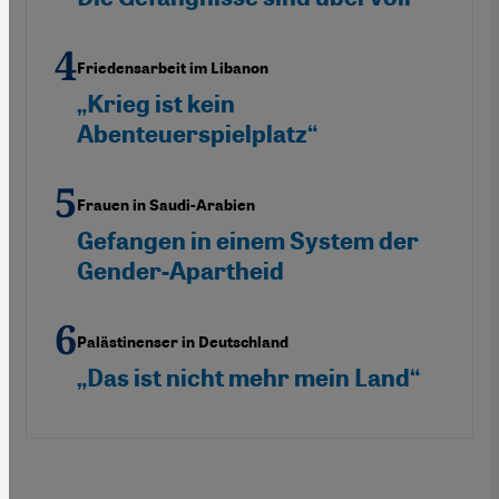
Friedensarbeit im Libanon
„Krieg ist kein
Abenteuerspielplatz“
Frauen in Saudi-Arabien
Gefangen in einem System der
Gender-Apartheid
Palästinenser in Deutschland
„Das ist nicht mehr mein Land“