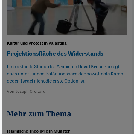
Kultur und Protest in Palästina
Projektionsfläche des Widerstands
Eine aktuelle Studie des Arabisten David Kreuer belegt,
dass unter jungen Palästinensern der bewaffnete Kampf
gegen Israel nicht die erste Option ist.
Von Joseph Croitoru
Mehr zum Thema
Islamische Theologie in Münster