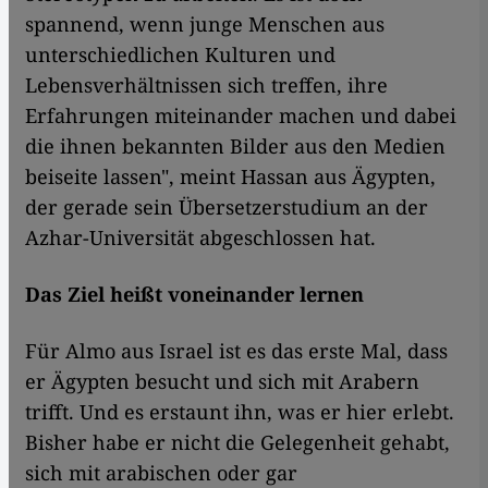
spannend, wenn junge Menschen aus
unterschiedlichen Kulturen und
Lebensverhältnissen sich treffen, ihre
Erfahrungen miteinander machen und dabei
die ihnen bekannten Bilder aus den Medien
beiseite lassen", meint Hassan aus Ägypten,
der gerade sein Übersetzerstudium an der
Azhar-Universität abgeschlossen hat.
Das Ziel heißt voneinander lernen
Für Almo aus Israel ist es das erste Mal, dass
er Ägypten besucht und sich mit Arabern
trifft. Und es erstaunt ihn, was er hier erlebt.
Bisher habe er nicht die Gelegenheit gehabt,
sich mit arabischen oder gar