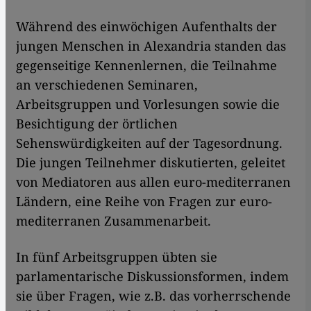
Während des einwöchigen Aufenthalts der
jungen Menschen in Alexandria standen das
gegenseitige Kennenlernen, die Teilnahme
an verschiedenen Seminaren,
Arbeitsgruppen und Vorlesungen sowie die
Besichtigung der örtlichen
Sehenswürdigkeiten auf der Tagesordnung.
Die jungen Teilnehmer diskutierten, geleitet
von Mediatoren aus allen euro-mediterranen
Ländern, eine Reihe von Fragen zur euro-
mediterranen Zusammenarbeit.
In fünf Arbeitsgruppen übten sie
parlamentarische Diskussionsformen, indem
sie über Fragen, wie z.B. das vorherrschende