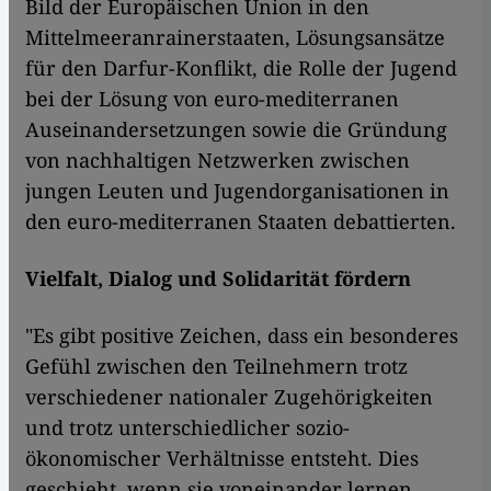
Bild der Europäischen Union in den
Mittelmeeranrainerstaaten, Lösungsansätze
für den Darfur-Konflikt, die Rolle der Jugend
bei der Lösung von euro-mediterranen
Auseinandersetzungen sowie die Gründung
von nachhaltigen Netzwerken zwischen
jungen Leuten und Jugendorganisationen in
den euro-mediterranen Staaten debattierten.
Vielfalt, Dialog und Solidarität fördern
"Es gibt positive Zeichen, dass ein besonderes
Gefühl zwischen den Teilnehmern trotz
verschiedener nationaler Zugehörigkeiten
und trotz unterschiedlicher sozio-
ökonomischer Verhältnisse entsteht. Dies
geschieht, wenn sie voneinander lernen.