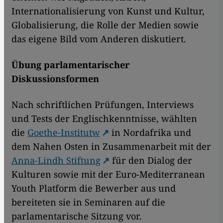
Internationalisierung von Kunst und Kultur,
Globalisierung, die Rolle der Medien sowie
das eigene Bild vom Anderen diskutiert.
Übung parlamentarischer
Diskussionsformen
Nach schriftlichen Prüfungen, Interviews
und Tests der Englischkenntnisse, wählten
die
Goethe-Institutw
in Nordafrika und
dem Nahen Osten in Zusammenarbeit mit der
Anna-Lindh Stiftung
für den Dialog der
Kulturen sowie mit der Euro-Mediterranean
Youth Platform die Bewerber aus und
bereiteten sie in Seminaren auf die
parlamentarische Sitzung vor.