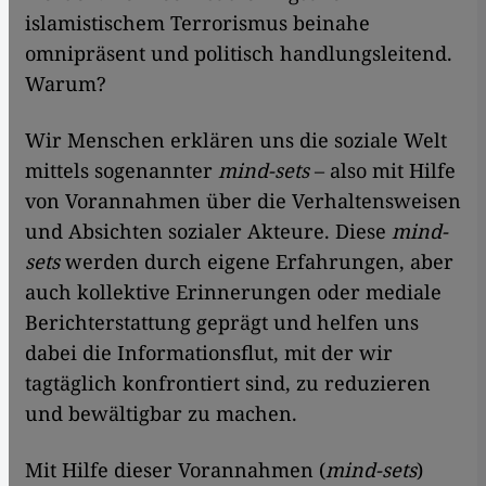
islamistischem Terrorismus beinahe
omnipräsent und politisch handlungsleitend.
Warum?
Wir Menschen erklären uns die soziale Welt
mittels sogenannter
mind-sets
– also mit Hilfe
von Vorannahmen über die Verhaltensweisen
und Absichten sozialer Akteure. Diese
mind-
sets
werden durch eigene Erfahrungen, aber
auch kollektive Erinnerungen oder mediale
Berichterstattung geprägt und helfen uns
dabei die Informationsflut, mit der wir
tagtäglich konfrontiert sind, zu reduzieren
und bewältigbar zu machen.
Mit Hilfe dieser Vorannahmen (
mind-sets
)