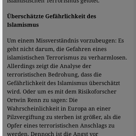
islamistischen Terrorismus getötet.
Überschätzte Gefährlichkeit des
Islamismus
Um einem Missverständnis vorzubeugen: Es
geht nicht darum, die Gefahren eines
islamistischen Terrorismus zu verharmlosen.
Allerdings zeigt die Analyse der
terroristischen Bedrohung, dass die
Gefährlichkeit des Islamismus überschätzt
wird. Oder um es mit dem Risikoforscher
Ortwin Renn zu sagen: Die
Wahrscheinlichkeit in Europa an einer
Pilzvergiftung zu sterben ist größer, als die
Opfer eines terroristischen Anschlags zu
werden. Dennoch ist die Angst vor