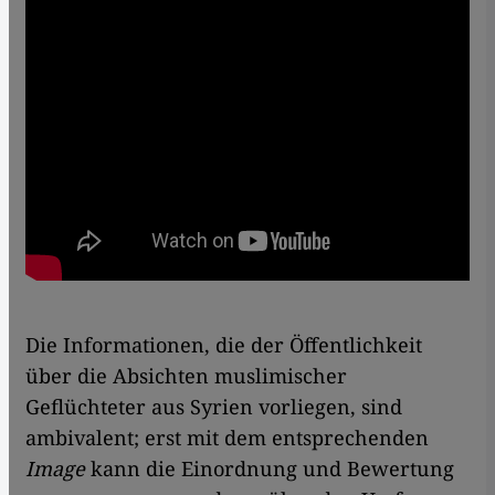
Die Informationen, die der Öffentlichkeit
über die Absichten muslimischer
Geflüchteter aus Syrien vorliegen, sind
ambivalent; erst mit dem entsprechenden
Image
kann die Einordnung und Bewertung