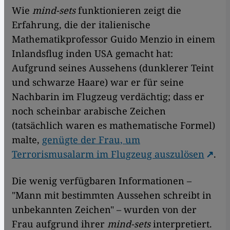
Wie
mind-sets
funktionieren zeigt die
Erfahrung, die der italienische
Mathematikprofessor Guido Menzio in einem
Inlandsflug inden USA gemacht hat:
Aufgrund seines Aussehens (dunklerer Teint
und schwarze Haare) war er für seine
Nachbarin im Flugzeug verdächtig; dass er
noch scheinbar arabische Zeichen
(tatsächlich waren es mathematische Formel)
malte,
genügte der Frau, um
Terrorismusalarm im Flugzeug auszulösen
.
Die wenig verfügbaren Informationen –
"Mann mit bestimmten Aussehen schreibt in
unbekannten Zeichen" – wurden von der
Frau aufgrund ihrer
mind-sets
interpretiert.