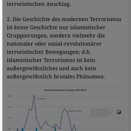
terroristischen Anschlag.
2. Die Geschichte des modernen Terrorismus
ist keine Geschichte nur islamistischer
Gruppierungen, sondern vielmehr die
nationaler oder sozial-revolutionärer
terroristischer Bewegungen; d.h.
islamistischer Terrorismus ist kein
außergewöhnliches und auch kein
außergewöhnlich brutales Phänomen.