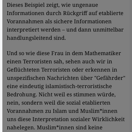
Dieses Beispiel zeigt, wie ungenaue
Informationen durch Rückgriff auf etablierte
Vorannahmen als sichere Informationen
interpretiert werden – und dann unmittelbar
handlungsleitend sind.
Und so wie diese Frau in dem Mathematiker
einen Terroristen sah, sehen auch wir in
Geflüchteten Terroristen oder erkennen in
unspezifischen Nachrichten über "Gefährder"
eine eindeutig islamistisch-terroristische
Bedrohung. Nicht weil es stimmen würde,
nein, sondern weil die sozial etablierten
Vorannahmen zu Islam und Muslim*innen
uns diese Interpretation sozialer Wirklichkeit
nahelegen. Muslim*innen sind keine