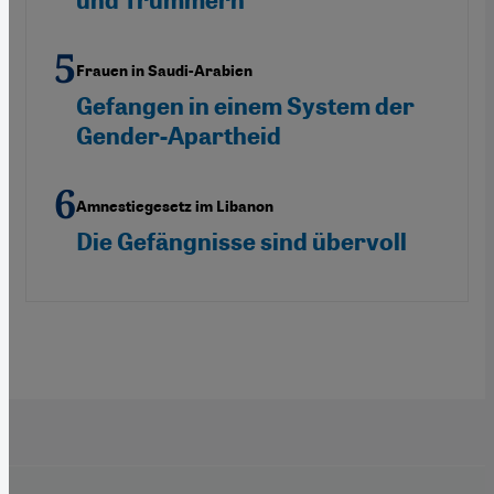
und Trümmern
Frauen in Saudi-Arabien
Gefangen in einem System der
Gender-Apartheid
Amnestiegesetz im Libanon
Die Gefängnisse sind übervoll