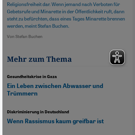
Religionsfreiheit dar. Wenn jemand nach Verboten für
Gebetsrufe und Minarette in der Öffentlichkeit ruft, dann
steht zu befürchten, dass eines Tages Minarette brennen
werden, meint Stefan Buchen.
Von Stefan Buchen
Mehr zum Thema
Gesundheitskrise in Gaza
Ein Leben zwischen Abwasser und
Trümmern
Diskriminierung in Deutschland
Wenn Rassismus kaum greifbar ist