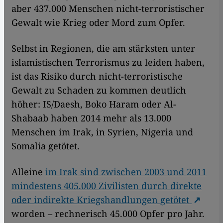
aber 437.000 Menschen nicht-terroristischer
Gewalt wie Krieg oder Mord zum Opfer.
Selbst in Regionen, die am stärksten unter
islamistischen Terrorismus zu leiden haben,
ist das Risiko durch nicht-terroristische
Gewalt zu Schaden zu kommen deutlich
höher: IS/Daesh, Boko Haram oder Al-
Shabaab haben 2014 mehr als 13.000
Menschen im Irak, in Syrien, Nigeria und
Somalia getötet.
Alleine
im Irak sind zwischen 2003 und 2011
mindestens 405.000 Zivilisten durch direkte
oder indirekte Kriegshandlungen getötet
worden – rechnerisch 45.000 Opfer pro Jahr.