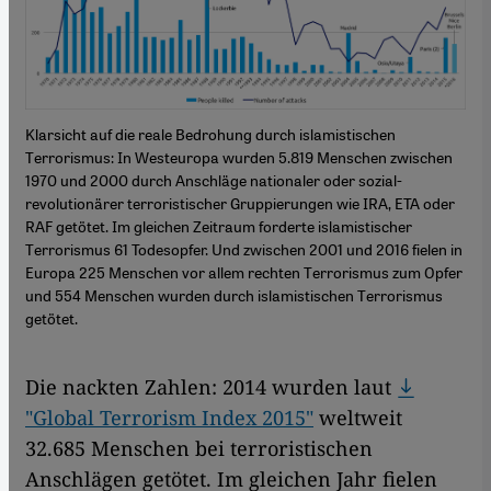
Klarsicht auf die reale Bedrohung durch islamistischen
Terrorismus: In Westeuropa wurden 5.819 Menschen zwischen
1970 und 2000 durch Anschläge nationaler oder sozial-
revolutionärer terroristischer Gruppierungen wie IRA, ETA oder
RAF getötet. Im gleichen Zeitraum forderte islamistischer
Terrorismus 61 Todesopfer. Und zwischen 2001 und 2016 fielen in
Europa 225 Menschen vor allem rechten Terrorismus zum Opfer
und 554 Menschen wurden durch islamistischen Terrorismus
getötet.
Die nackten Zahlen: 2014 wurden laut
"Global Terrorism Index 2015"
weltweit
32.685 Menschen bei terroristischen
Anschlägen getötet. Im gleichen Jahr fielen