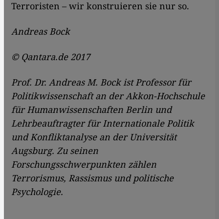
Terroristen – wir konstruieren sie nur so.
Andreas Bock
© Qantara.de 2017
Prof. Dr. Andreas M. Bock ist Professor für
Politikwissenschaft an der Akkon-Hochschule
für Humanwissenschaften Berlin und
Lehrbeauftragter für Internationale Politik
und Konfliktanalyse an der Universität
Augsburg. Zu seinen
Forschungsschwerpunkten zählen
Terrorismus, Rassismus und politische
Psychologie.