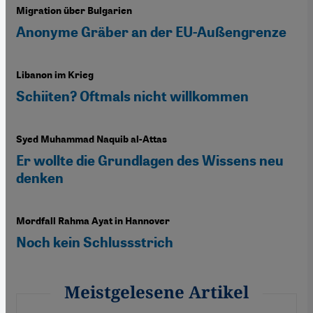
Migration über Bulgarien
Anonyme Gräber an der EU-Außengrenze
Libanon im Krieg
Schiiten? Oftmals nicht willkommen
Syed Muhammad Naquib al-Attas
Er wollte die Grundlagen des Wissens neu
denken
Mordfall Rahma Ayat in Hannover
Noch kein Schlussstrich
Meistgelesene Artikel