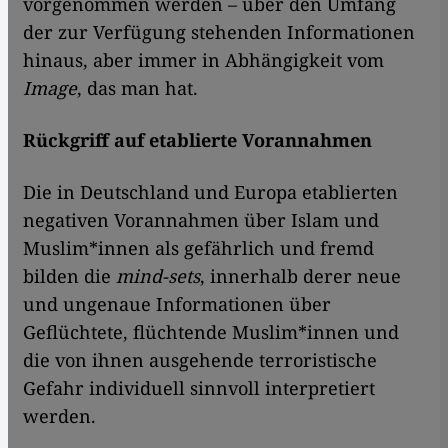
vorgenommen werden – über den Umfang
der zur Verfügung stehenden Informationen
hinaus, aber immer in Abhängigkeit vom
Image
, das man hat.
Rückgriff auf etablierte Vorannahmen
Die in Deutschland und Europa etablierten
negativen Vorannahmen über Islam und
Muslim*innen als gefährlich und fremd
bilden die
mind-sets
, innerhalb derer neue
und ungenaue Informationen über
Geflüchtete, flüchtende Muslim*innen und
die von ihnen ausgehende terroristische
Gefahr individuell sinnvoll interpretiert
werden.