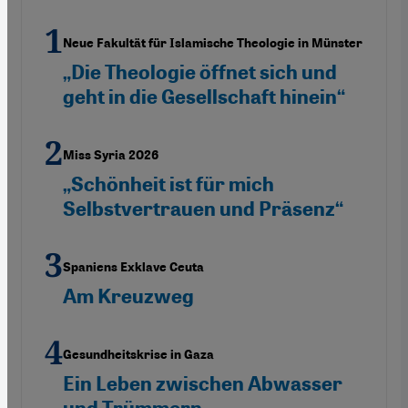
Neue Fakultät für Islamische Theologie in Münster
„Die Theologie öffnet sich und
geht in die Gesellschaft hinein“
Miss Syria 2026
„Schönheit ist für mich
Selbstvertrauen und Präsenz“
Spaniens Exklave Ceuta
Am Kreuzweg
Gesundheitskrise in Gaza
Ein Leben zwischen Abwasser