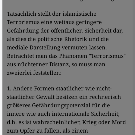
Tatsächlich stellt der islamistische
Terrorismus eine weitaus geringere
Gefährdung der öffentlichen Sicherheit dar,
als dies die politische Rhetorik und die
mediale Darstellung vermuten lassen.
Betrachtet man das Phänomen "Terrorismus"
aus nüchterner Distanz, so muss man
zweierlei feststellen:
1. Andere Formen staatlicher wie nicht-
staatlicher Gewalt besitzen ein rechnerisch
größeres Gefährdungspotenzial für die
innere wie auch internationale Sicherheit;
d.h. es ist wahrscheinlicher, Krieg oder Mord
zum Opfer zu fallen, als einem