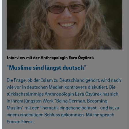
Interview mit der Anthropologin Esra Özyürek
"Muslime sind längst deutsch"
Die Frage, ob der Islam zu Deutschland gehört, wird nach
wie vor in deutschen Medien kontrovers diskutiert. Die
türkischstämmige Anthropologin Esra Özyürek hat sich
in ihrem jüngsten Werk "Being German, Becoming
Muslim" mit der Thematik eingehend befasst – und ist zu
einem eindeutigen Schluss gekommen. Mit ihr sprach
Emran Feroz.