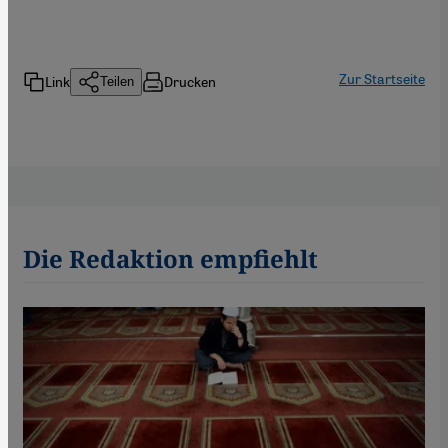
Zur Startseite
Link
Drucken
Teilen
Die Redaktion empfiehlt