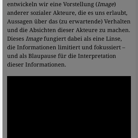
entwickeln wir eine Vorstellung (
Image
)
anderer sozialer Akteure, die es uns erlaubt,
Aussagen über das (zu erwartende) Verhalten
und die Absichten dieser Akteure zu machen.
Dieses
Image
fungiert dabei als eine Linse,
die Informationen limitiert und fokussiert –
und als Blaupause für die Interpretation
dieser Informationen.