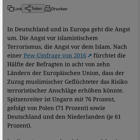
Link
Drucken
Teilen
In Deutschland und in Europa geht die Angst
um. Die Angst vor islamistischem
Terrorismus, die Angst vor dem Islam. Nach
einer
Pew-Umfrage von 2016
fürchtet die
Hälfte der Befragten in acht von zehn
Ländern der Europäischen Union, dass der
Zuzug muslimischer Geflüchteter das Risiko
terroristischer Anschläge erhöhen könnte.
Spitzenreiter ist Ungarn mit 76 Prozent,
gefolgt von Polen (71 Prozent) sowie
Deutschland und den Niederlanden (je 61
Prozent).