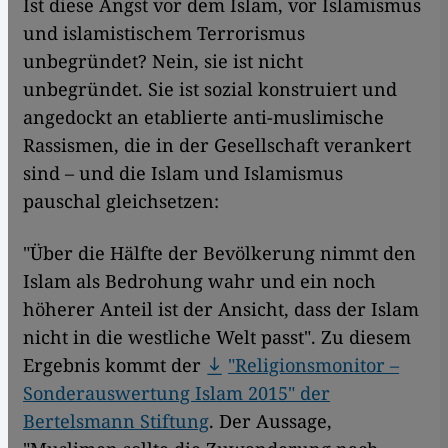
Ist diese Angst vor dem Islam, vor Islamismus
und islamistischem Terrorismus
unbegründet? Nein, sie ist nicht
unbegründet. Sie ist sozial konstruiert und
angedockt an etablierte anti-muslimische
Rassismen, die in der Gesellschaft verankert
sind – und die Islam und Islamismus
pauschal gleichsetzen:
"Über die Hälfte der Bevölkerung nimmt den
Islam als Bedrohung wahr und ein noch
höherer Anteil ist der Ansicht, dass der Islam
nicht in die westliche Welt passt". Zu diesem
Ergebnis kommt der
"Religionsmonitor –
Sonderauswertung Islam 2015" der
Bertelsmann Stiftung
. Der Aussage,