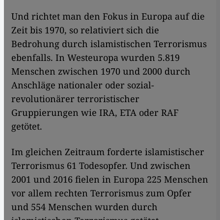
Und richtet man den Fokus in Europa auf die
Zeit bis 1970, so relativiert sich die
Bedrohung durch islamistischen Terrorismus
ebenfalls. In Westeuropa wurden 5.819
Menschen zwischen 1970 und 2000 durch
Anschläge nationaler oder sozial-
revolutionärer terroristischer
Gruppierungen wie IRA, ETA oder RAF
getötet.
Im gleichen Zeitraum forderte islamistischer
Terrorismus 61 Todesopfer. Und zwischen
2001 und 2016 fielen in Europa 225 Menschen
vor allem rechten Terrorismus zum Opfer
und 554 Menschen wurden durch