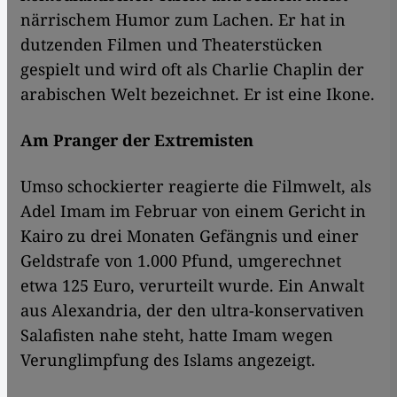
närrischem Humor zum Lachen. Er hat in
dutzenden Filmen und Theaterstücken
gespielt und wird oft als Charlie Chaplin der
arabischen Welt bezeichnet. Er ist eine Ikone.
Am Pranger der Extremisten
​​Umso schockierter reagierte die Filmwelt, als
Adel Imam im Februar von einem Gericht in
Kairo zu drei Monaten Gefängnis und einer
Geldstrafe von 1.000 Pfund, umgerechnet
etwa 125 Euro, verurteilt wurde. Ein Anwalt
aus Alexandria, der den ultra-konservativen
Salafisten nahe steht, hatte Imam wegen
Verunglimpfung des Islams angezeigt.