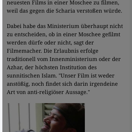
neuesten Films in einer Moschee zu filmen,
weil das gegen die Scharia verstoßen würde.
Dabei habe das Ministerium überhaupt nicht
zu entscheiden, ob in einer Moschee gefilmt
werden dürfe oder nicht, sagt der
Filmemacher. Die Erlaubnis erfolge
traditionell vom Innenministerium oder der
Azhar, der höchsten Institution des
sunnitischen Islam. "Unser Film ist weder
anstößig, noch findet sich darin irgendeine
Art von anti-religiöser Aussage."