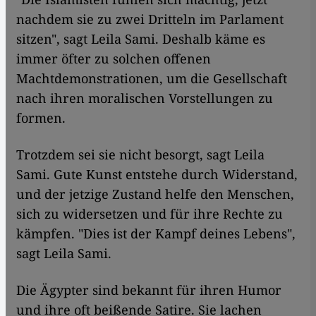
nachdem sie zu zwei Dritteln im Parlament
sitzen", sagt Leila Sami. Deshalb käme es
immer öfter zu solchen offenen
Machtdemonstrationen, um die Gesellschaft
nach ihren moralischen Vorstellungen zu
formen.
Trotzdem sei sie nicht besorgt, sagt Leila
Sami. Gute Kunst entstehe durch Widerstand,
und der jetzige Zustand helfe den Menschen,
sich zu widersetzen und für ihre Rechte zu
kämpfen. "Dies ist der Kampf deines Lebens",
sagt Leila Sami.
Die Ägypter sind bekannt für ihren Humor
und ihre oft beißende Satire. Sie lachen