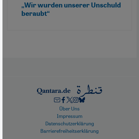
„Wir wurden unserer Unschuld
beraubt“
Footer
Über Uns
Impressum
Datenschutzerklärung
Barrierefreiheitserklärung