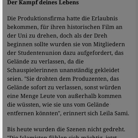
Der Kampf deines Lebens
Die Produktionsfirma hatte die Erlaubnis
bekommen, für ihren historischen Film an
der Uni zu drehen, doch als der Dreh
beginnen sollte wurden sie von Mitgliedern
der Studentenunion dazu aufgefordert, das
Gelände zu verlassen, da die
Schauspielerinnen unanständig gekleidet
seien. "Sie drohten dem Produzenten, das
Gelände sofort zu verlassen, sonst würden
eine Menge Leute von außerhalb kommen
die wüssten, wie sie uns vom Gelände
entfernen könnten", erinnert sich Leila Sami.
Bis heute wurden die Szenen nicht gedreht.
"Die Islamisten fühlen sich mächtig, jetzt