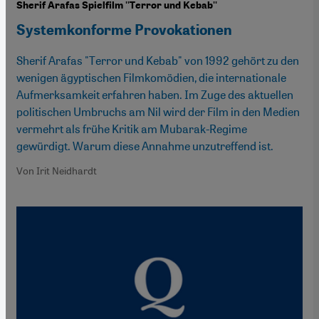
Sherif Arafas Spielfilm ''Terror und Kebab''
Systemkonforme Provokationen
Sherif Arafas "Terror und Kebab" von 1992 gehört zu den
wenigen ägyptischen Filmkomödien, die internationale
Aufmerksamkeit erfahren haben. Im Zuge des aktuellen
politischen Umbruchs am Nil wird der Film in den Medien
vermehrt als frühe Kritik am Mubarak-Regime
gewürdigt. Warum diese Annahme unzutreffend ist.
Von Irit Neidhardt