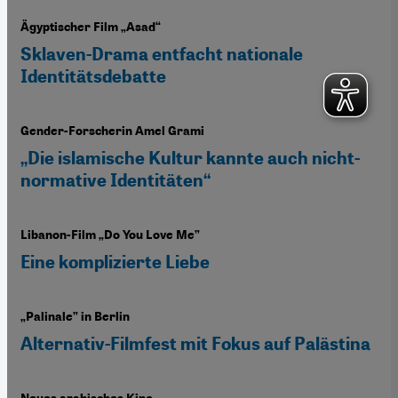
Ägyptischer Film „Asad“
Sklaven-Drama entfacht nationale
Identitätsdebatte
Gender-Forscherin Amel Grami
„Die islamische Kultur kannte auch nicht-
normative Identitäten“
Libanon-Film „Do You Love Me”
Eine komplizierte Liebe
„Palinale” in Berlin
Alternativ-Filmfest mit Fokus auf Palästina