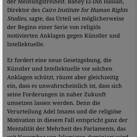
der Meinungsfreiheit. Bahey El-Din Hassan,
Direktor des
Cairo Institute for Human Rights
Studies
, sagte, das Urteil sei möglicherweise
der Beginn einer Serie von religiös
motivierten Anklagen gegen Künstler und
Intellektuelle.
Er fordert eine neue Gesetzgebung, die
Künstler und Intellektuelle vor solchen
Anklagen schützt, räumt aber gleichzeitig
ein, dass es unwahrscheinlich ist, dass sich
seine Forderungen in naher Zukunft
umsetzen lassen werden. Denn die
Verurteilung Adel Imams und die religiöse
Motivation in diesem Fall entspricht ganz der
Mentalität der Mehrheit des Parlaments, das