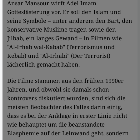
Ansar Mansour wirft Adel Imam
Gotteslästerung vor. Er soll den Islam und
seine Symbole – unter anderem den Bart, den
konservative Muslime tragen sowie den
Jilbab, ein langes Gewand – in Filmen wie
"Al-Irhab wal-Kabab" (Terrorismus und
Kebab) und "Al-Irhabi" (Der Terrorist)
lächerlich gemacht haben.
Die Filme stammen aus den frühen 1990er
Jahren, und obwohl sie damals schon
kontrovers diskutiert wurden, sind sich die
meisten Beobachter des Falles darin einig,
dass es bei der Anklage in erster Linie nicht
wie behauptet um die beanstandete
Blasphemie auf der Leinwand geht, sondern