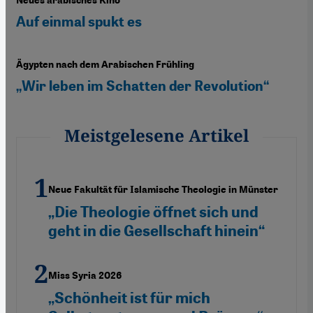
Neues arabisches Kino
Auf einmal spukt es
Ägypten nach dem Arabischen Frühling
„Wir leben im Schatten der Revolution“
Meistgelesene Artikel
Neue Fakultät für Islamische Theologie in Münster
„Die Theologie öffnet sich und
geht in die Gesellschaft hinein“
Miss Syria 2026
„Schönheit ist für mich