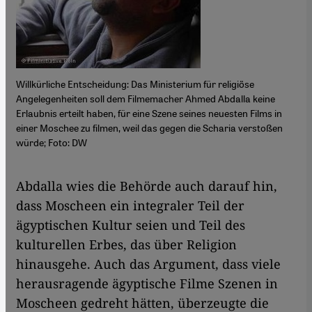
Willkürliche Entscheidung: Das Ministerium für religiöse
Angelegenheiten soll dem Filmemacher Ahmed Abdalla keine
Erlaubnis erteilt haben, für eine Szene seines neuesten Films in
einer Moschee zu filmen, weil das gegen die Scharia verstoßen
würde; Foto: DW
​​Abdalla wies die Behörde auch darauf hin,
dass Moscheen ein integraler Teil der
ägyptischen Kultur seien und Teil des
kulturellen Erbes, das über Religion
hinausgehe. Auch das Argument, dass viele
herausragende ägyptische Filme Szenen in
Moscheen gedreht hätten, überzeugte die