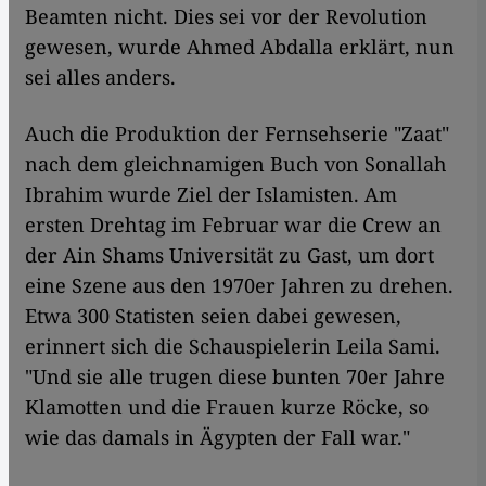
Beamten nicht. Dies sei vor der Revolution
gewesen, wurde Ahmed Abdalla erklärt, nun
sei alles anders.
Auch die Produktion der Fernsehserie "Zaat"
nach dem gleichnamigen Buch von Sonallah
Ibrahim wurde Ziel der Islamisten. Am
ersten Drehtag im Februar war die Crew an
der Ain Shams Universität zu Gast, um dort
eine Szene aus den 1970er Jahren zu drehen.
Etwa 300 Statisten seien dabei gewesen,
erinnert sich die Schauspielerin Leila Sami.
"Und sie alle trugen diese bunten 70er Jahre
Klamotten und die Frauen kurze Röcke, so
wie das damals in Ägypten der Fall war."