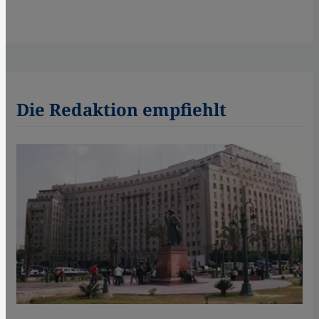
Die Redaktion empfiehlt