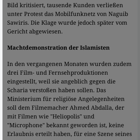
Bild kritisiert, tausende Kunden verließen
unter Protest das Mobilfunknetz von Naguib
Sawiris. Die Klage wurde jedoch später vom
Gericht abgewiesen.
Machtdemonstration der Islamisten
In den vergangenen Monaten wurden zudem
drei Film- und Fernsehproduktionen
eingestellt, weil sie angeblich gegen die
Scharia verstoßen haben sollen. Das
Ministerium für religiöse Angelegenheiten
soll dem Filmemacher Ahmed Abdalla, der
mit Filmen wie "Heliopolis" und
"Microphone" bekannt geworden ist, keine
Erlaubnis erteilt haben, für eine Szene seines