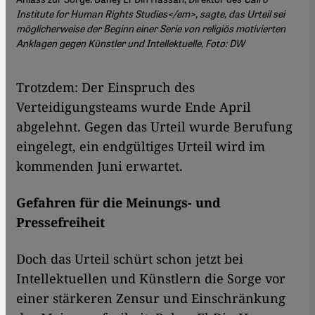
Institute for Human Rights Studies</em>, sagte, das Urteil sei
möglicherweise der Beginn einer Serie von religiös motivierten
Anklagen gegen Künstler und Intellektuelle, Foto: DW
​​Trotzdem: Der Einspruch des
Verteidigungsteams wurde Ende April
abgelehnt. Gegen das Urteil wurde Berufung
eingelegt, ein endgültiges Urteil wird im
kommenden Juni erwartet.
Gefahren für die Meinungs- und
Pressefreiheit
Doch das Urteil schürt schon jetzt bei
Intellektuellen und Künstlern die Sorge vor
einer stärkeren Zensur und Einschränkung