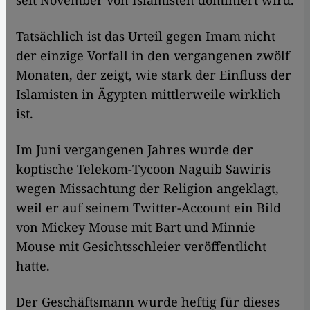
seit November von Islamisten dominiert wird.
Tatsächlich ist das Urteil gegen Imam nicht
der einzige Vorfall in den vergangenen zwölf
Monaten, der zeigt, wie stark der Einfluss der
Islamisten in Ägypten mittlerweile wirklich
ist.
Im Juni vergangenen Jahres wurde der
koptische Telekom-Tycoon Naguib Sawiris
wegen Missachtung der Religion angeklagt,
weil er auf seinem Twitter-Account ein Bild
von Mickey Mouse mit Bart und Minnie
Mouse mit Gesichtsschleier veröffentlicht
hatte.
Der Geschäftsmann wurde heftig für dieses