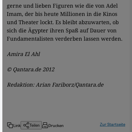
gerne und lieben Figuren wie die von Adel
Imam, der bis heute Millionen in die Kinos
und Theater lockt. Es bleibt abzuwarten, ob
sich die Ägypter ihren Spaß auf Dauer von
Fundamentalisten verderben lassen werden.
Amira El Ahl
© Qantara.de 2012
Redaktion: Arian Fariborz/Qantara.de
Zur Startseite
Link
Drucken
Teilen