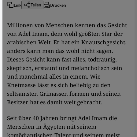
Link
Drucken
Teilen
Millionen von Menschen kennen das Gesicht
von Adel Imam, dem wohl größten Star der
arabischen Welt. Er hat ein Knautschgesicht,
anders kann man das wohl nicht sagen.
Dieses Gesicht kann fast alles, todtraurig,
skeptisch, erstaunt und melancholisch sein
und manchmal alles in einem. Wie
Knetmasse lässt es sich beliebig zu den
seltsamsten Grimassen formen und seinen
Besitzer hat es damit weit gebracht.
Seit über 40 Jahren bringt Adel Imam die
Menschen in Ägypten mit seinem
komödiantischen Talent und seinem meist