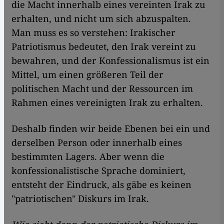
die Macht innerhalb eines vereinten Irak zu
erhalten, und nicht um sich abzuspalten.
Man muss es so verstehen: Irakischer
Patriotismus bedeutet, den Irak vereint zu
bewahren, und der Konfessionalismus ist ein
Mittel, um einen größeren Teil der
politischen Macht und der Ressourcen im
Rahmen eines vereinigten Irak zu erhalten.
Deshalb finden wir beide Ebenen bei ein und
derselben Person oder innerhalb eines
bestimmten Lagers. Aber wenn die
konfessionalistische Sprache dominiert,
entsteht der Eindruck, als gäbe es keinen
"patriotischen" Diskurs im Irak.