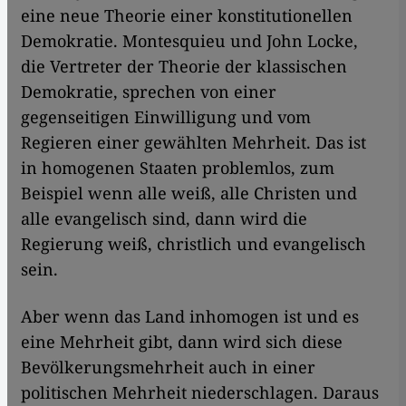
eine neue Theorie einer konstitutionellen
Demokratie. Montesquieu und John Locke,
die Vertreter der Theorie der klassischen
Demokratie, sprechen von einer
gegenseitigen Einwilligung und vom
Regieren einer gewählten Mehrheit. Das ist
in homogenen Staaten problemlos, zum
Beispiel wenn alle weiß, alle Christen und
alle evangelisch sind, dann wird die
Regierung weiß, christlich und evangelisch
sein.
Aber wenn das Land inhomogen ist und es
eine Mehrheit gibt, dann wird sich diese
Bevölkerungsmehrheit auch in einer
politischen Mehrheit niederschlagen. Daraus