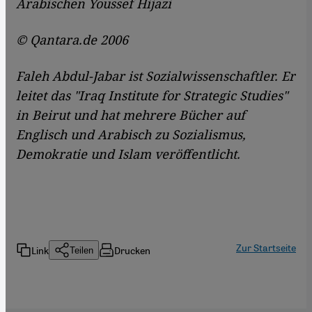
Arabischen Youssef Hijazi
© Qantara.de 2006
Faleh Abdul-Jabar ist Sozialwissenschaftler. Er
leitet das "Iraq Institute for Strategic Studies"
in Beirut und hat mehrere Bücher auf
Englisch und Arabisch zu Sozialismus,
Demokratie und Islam veröffentlicht.
Zur Startseite
Link
Drucken
Teilen