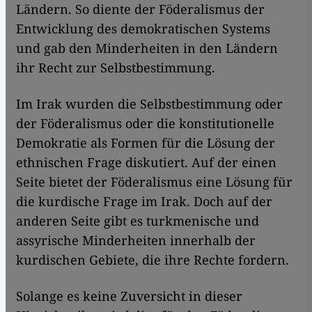
Ländern. So diente der Föderalismus der
Entwicklung des demokratischen Systems
und gab den Minderheiten in den Ländern
ihr Recht zur Selbstbestimmung.
Im Irak wurden die Selbstbestimmung oder
der Föderalismus oder die konstitutionelle
Demokratie als Formen für die Lösung der
ethnischen Frage diskutiert. Auf der einen
Seite bietet der Föderalismus eine Lösung für
die kurdische Frage im Irak. Doch auf der
anderen Seite gibt es turkmenische und
assyrische Minderheiten innerhalb der
kurdischen Gebiete, die ihre Rechte fordern.
Solange es keine Zuversicht in dieser