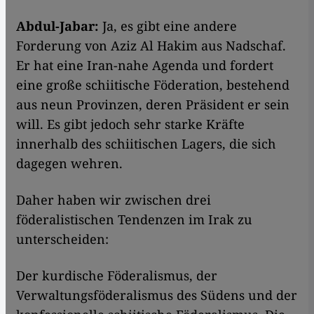
Abdul-Jabar:
Ja, es gibt eine andere
Forderung von Aziz Al Hakim aus Nadschaf.
Er hat eine Iran-nahe Agenda und fordert
eine große schiitische Föderation, bestehend
aus neun Provinzen, deren Präsident er sein
will. Es gibt jedoch sehr starke Kräfte
innerhalb des schiitischen Lagers, die sich
dagegen wehren.
Daher haben wir zwischen drei
föderalistischen Tendenzen im Irak zu
unterscheiden:
Der kurdische Föderalismus, der
Verwaltungsföderalismus des Südens und der