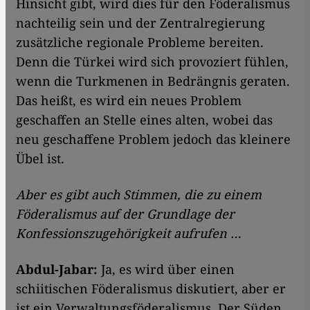
Hinsicht gibt, wird dies für den Föderalismus
nachteilig sein und der Zentralregierung
zusätzliche regionale Probleme bereiten.
Denn die Türkei wird sich provoziert fühlen,
wenn die Turkmenen in Bedrängnis geraten.
Das heißt, es wird ein neues Problem
geschaffen an Stelle eines alten, wobei das
neu geschaffene Problem jedoch das kleinere
Übel ist.
Aber es gibt auch Stimmen, die zu einem
Föderalismus auf der Grundlage der
Konfessionszugehörigkeit aufrufen …
Abdul-Jabar:
Ja, es wird über einen
schiitischen Föderalismus diskutiert, aber er
ist ein Verwaltungsföderalismus. Der Süden