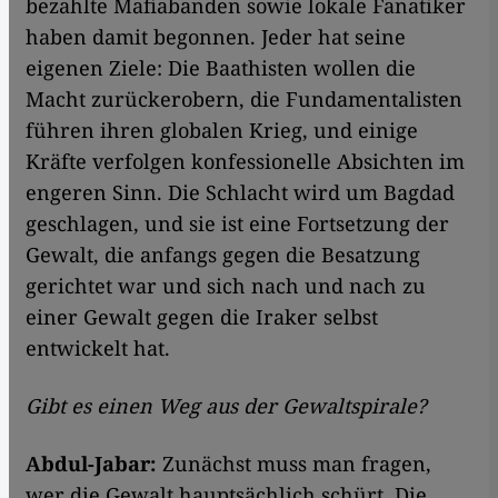
bezahlte Mafiabanden sowie lokale Fanatiker
haben damit begonnen. Jeder hat seine
eigenen Ziele: Die Baathisten wollen die
Macht zurückerobern, die Fundamentalisten
führen ihren globalen Krieg, und einige
Kräfte verfolgen konfessionelle Absichten im
engeren Sinn. Die Schlacht wird um Bagdad
geschlagen, und sie ist eine Fortsetzung der
Gewalt, die anfangs gegen die Besatzung
gerichtet war und sich nach und nach zu
einer Gewalt gegen die Iraker selbst
entwickelt hat.
Gibt es einen Weg aus der Gewaltspirale?
Abdul-Jabar:
Zunächst muss man fragen,
wer die Gewalt hauptsächlich schürt. Die