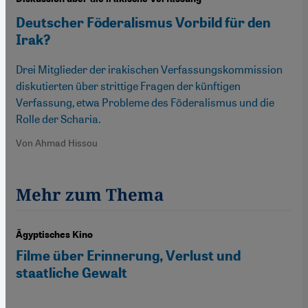
Deutscher Föderalismus Vorbild für den
Irak?
Drei Mitglieder der irakischen Verfassungskommission
diskutierten über strittige Fragen der künftigen
Verfassung, etwa Probleme des Föderalismus und die
Rolle der Scharia.
Von Ahmad Hissou
Mehr zum Thema
Ägyptisches Kino
Filme über Erinnerung, Verlust und
staatliche Gewalt