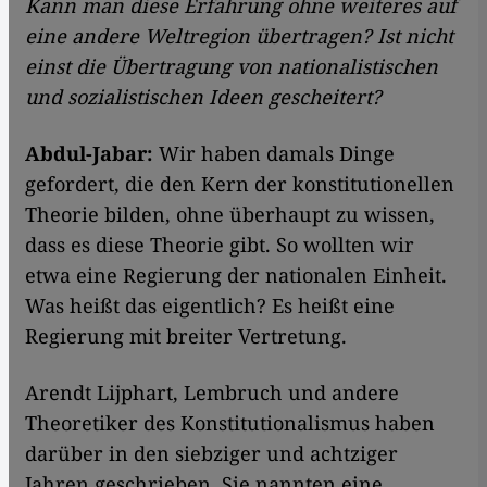
Kann man diese Erfahrung ohne weiteres auf
eine andere Weltregion übertragen? Ist nicht
einst die Übertragung von nationalistischen
und sozialistischen Ideen gescheitert?
Abdul-Jabar:
Wir haben damals Dinge
gefordert, die den Kern der konstitutionellen
Theorie bilden, ohne überhaupt zu wissen,
dass es diese Theorie gibt. So wollten wir
etwa eine Regierung der nationalen Einheit.
Was heißt das eigentlich? Es heißt eine
Regierung mit breiter Vertretung.
Arendt Lijphart, Lembruch und andere
Theoretiker des Konstitutionalismus haben
darüber in den siebziger und achtziger
Jahren geschrieben. Sie nannten eine