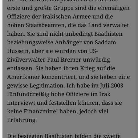
erste und größte Gruppe sind die ehemaligen
Offiziere der irakischen Armee und die
hohen Staatsbeamten, die das Land verwaltet
haben. Sie sind nicht unbedingt Baathisten
beziehungsweise Anhänger von Saddam
Hussein, aber sie wurden von US-
Zivilverwalter Paul Bremer unwürdig
entlassen. Sie haben ihren Krieg auf die
Amerikaner konzentriert, und sie haben eine
gewisse Legitimation. Ich habe im Juli 2003
fünfunddreißig hohe Offiziere im Irak
interviewt und feststellen können, dass sie
keine Finanzmittel haben, jedoch viel
Erfahrung.
Die besiegten Baathisten bilden die zweite