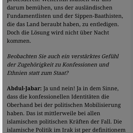
darum bemühen, uns der ausländischen
Fundamentlisten und der Sippen-Baathisten,
die das Land beraubt haben, zu entledigen.
Doch die Lösung wird nicht über Nacht
kommen.
Beobachten Sie auch ein verstärktes Gefühl
der Zugehörigkeit zu Konfessionen und
Ethnien statt zum Staat?
Abdul-Jabar:
Ja und nein! Ja in dem Sinne,
dass die konfessionellen Identitäten die
Oberhand bei der politischen Mobilisierung
haben. Das ist mittlerweile bei allen
islamischen politischen Kräften der Fall. Die
islamische Politik im Irak ist per definitionem