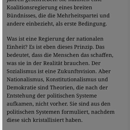
Koalitionsregierung eines breiten
Bündnisses, die die Mehrheitspartei und
andere einbezieht, als erste Bedingung.
Was ist eine Regierung der nationalen
Einheit? Es ist eben dieses Prinzip. Das
bedeutet, dass die Menschen das schaffen,
was sie in der Realität brauchen. Der
Sozialismus ist eine Zukunftsvision. Aber
Nationalismus, Konstitutionalismus und
Demokratie sind Theorien, die nach der
Entstehung der politischen Systeme
aufkamen, nicht vorher. Sie sind aus den
politischen Systemen formuliert, nachdem
diese sich kristallisiert haben.