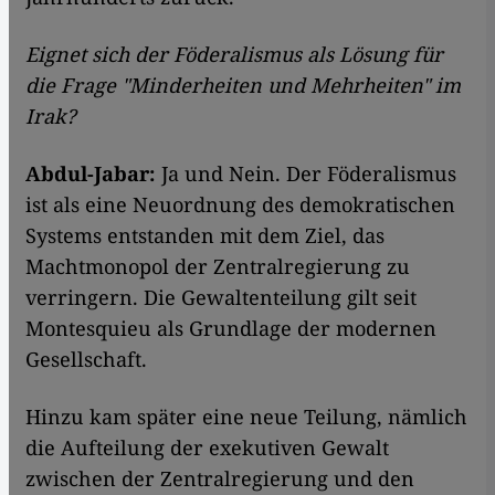
Eignet sich der Föderalismus als Lösung für
die Frage "Minderheiten und Mehrheiten" im
Irak?
Abdul-Jabar:
Ja und Nein. Der Föderalismus
ist als eine Neuordnung des demokratischen
Systems entstanden mit dem Ziel, das
Machtmonopol der Zentralregierung zu
verringern. Die Gewaltenteilung gilt seit
Montesquieu als Grundlage der modernen
Gesellschaft.
Hinzu kam später eine neue Teilung, nämlich
die Aufteilung der exekutiven Gewalt
zwischen der Zentralregierung und den