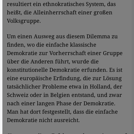
resultiert ein ethnokratisches System, das
heißt, die Alleinherrschaft einer großen
Volksgruppe.
Um einen Ausweg aus diesem Dilemma zu
finden, wo die einfache klassische
Demokratie zur Vorherrschaft einer Gruppe
über die Anderen führt, wurde die
konstitutionelle Demokratie erfunden. Es ist
eine europäische Erfindung, die zur Lösung
tatsächlicher Probleme etwa in Holland, der
Schweiz oder in Belgien entstand, und zwar
nach einer langen Phase der Demokratie.
Man hat dort festgestellt, dass die einfache
Demokratie nicht ausreicht.