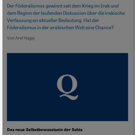
Der Föderalismus gewinnt seit dem Krieg im Irak und
dem Beginn der laufenden Diskussion über die irakische
Verfassung an aktueller Bedeutung. Hat der
Föderalismus in der arabischen Welt eine Chance?
Von Aref Hajjaj
Das neue Selbstbewusstsein der Schia