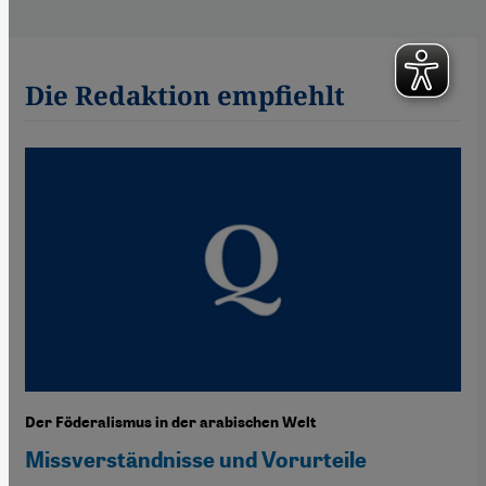
Die Redaktion empfiehlt
Der Föderalismus in der arabischen Welt
Missverständnisse und Vorurteile