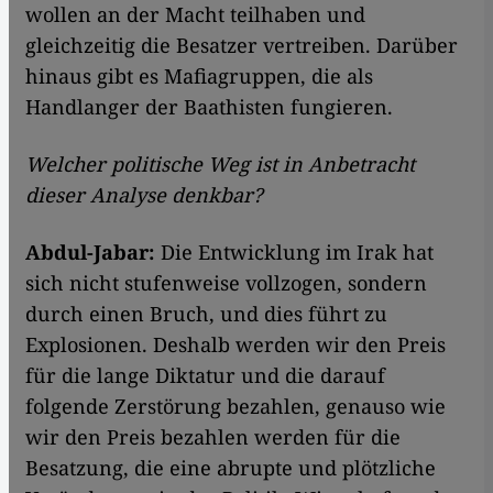
wollen an der Macht teilhaben und
gleichzeitig die Besatzer vertreiben. Darüber
hinaus gibt es Mafiagruppen, die als
Handlanger der Baathisten fungieren.
Welcher politische Weg ist in Anbetracht
dieser Analyse denkbar?
Abdul-Jabar:
Die Entwicklung im Irak hat
sich nicht stufenweise vollzogen, sondern
durch einen Bruch, und dies führt zu
Explosionen. Deshalb werden wir den Preis
für die lange Diktatur und die darauf
folgende Zerstörung bezahlen, genauso wie
wir den Preis bezahlen werden für die
Besatzung, die eine abrupte und plötzliche