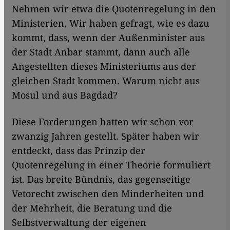
Nehmen wir etwa die Quotenregelung in den
Ministerien. Wir haben gefragt, wie es dazu
kommt, dass, wenn der Außenminister aus
der Stadt Anbar stammt, dann auch alle
Angestellten dieses Ministeriums aus der
gleichen Stadt kommen. Warum nicht aus
Mosul und aus Bagdad?
Diese Forderungen hatten wir schon vor
zwanzig Jahren gestellt. Später haben wir
entdeckt, dass das Prinzip der
Quotenregelung in einer Theorie formuliert
ist. Das breite Bündnis, das gegenseitige
Vetorecht zwischen den Minderheiten und
der Mehrheit, die Beratung und die
Selbstverwaltung der eigenen