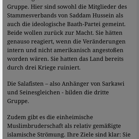
Gruppe. Hier sind sowohl die Mitglieder des
Stammesverbands von Saddam Hussein als
auch die ideologische Baath-Partei gemeint.
Beide wollen zurück zur Macht. Sie hätten
genauso reagiert, wenn die Veränderungen
intern und nicht amerikanisch angestoßen
worden wären. Sie hatten das Land bereits
durch drei Kriege ruiniert.
Die Salafisten – also Anhänger von Sarkawi
und Seinesgleichen - bilden die dritte
Gruppe.
Zudem gibt es die einheimische
Muslimbruderschaft als relativ gemäßigte
islamische Strömung. Ihre Ziele sind klar: Sie