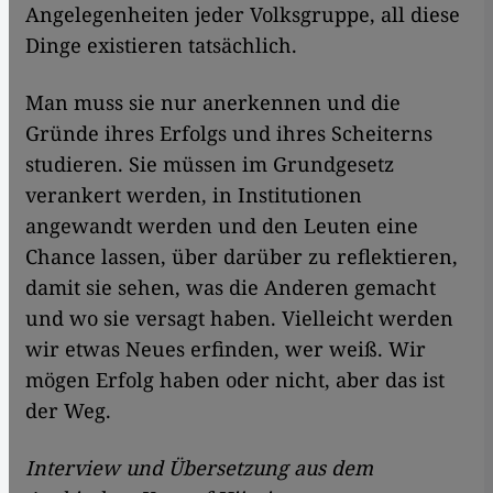
Angelegenheiten jeder Volksgruppe, all diese
Dinge existieren tatsächlich.
Man muss sie nur anerkennen und die
Gründe ihres Erfolgs und ihres Scheiterns
studieren. Sie müssen im Grundgesetz
verankert werden, in Institutionen
angewandt werden und den Leuten eine
Chance lassen, über darüber zu reflektieren,
damit sie sehen, was die Anderen gemacht
und wo sie versagt haben. Vielleicht werden
wir etwas Neues erfinden, wer weiß. Wir
mögen Erfolg haben oder nicht, aber das ist
der Weg.
Interview und Übersetzung aus dem