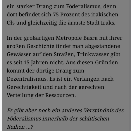
ein starker Drang zum Föderalismus, denn
dort befindet sich 75 Prozent des irakischen
Öls und gleichzeitig die ärmste Stadt Iraks.
In der großartigen Metropole Basra mit ihrer
großen Geschichte findet man abgestandene
Gewässer auf den Straßen, Trinkwasser gibt
es seit 15 Jahren nicht. Aus diesen Gründen
kommt der dortige Drang zum
Dezentralismus. Es ist ein Verlangen nach
Gerechtigkeit und nach der gerechten
Verteilung der Ressourcen.
Es gibt aber noch ein anderes Verständnis des
Föderalismus innerhalb der schiitischen
Reihen …?