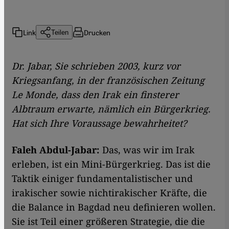
Link
Drucken
Teilen
Dr. Jabar, Sie schrieben 2003, kurz vor
Kriegsanfang, in der französischen Zeitung
Le Monde, dass den Irak ein finsterer
Albtraum erwarte, nämlich ein Bürgerkrieg.
Hat sich Ihre Voraussage bewahrheitet?
Faleh Abdul-Jabar:
Das, was wir im Irak
erleben, ist ein Mini-Bürgerkrieg. Das ist die
Taktik einiger fundamentalistischer und
irakischer sowie nichtirakischer Kräfte, die
die Balance in Bagdad neu definieren wollen.
Sie ist Teil einer größeren Strategie, die die