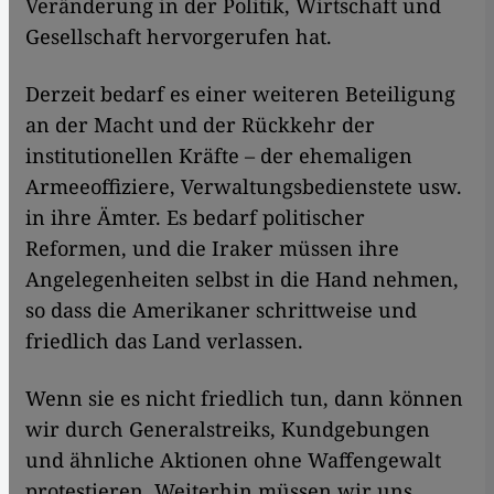
Veränderung in der Politik, Wirtschaft und
Gesellschaft hervorgerufen hat.
Derzeit bedarf es einer weiteren Beteiligung
an der Macht und der Rückkehr der
institutionellen Kräfte – der ehemaligen
Armeeoffiziere, Verwaltungsbedienstete usw.
in ihre Ämter. Es bedarf politischer
Reformen, und die Iraker müssen ihre
Angelegenheiten selbst in die Hand nehmen,
so dass die Amerikaner schrittweise und
friedlich das Land verlassen.
Wenn sie es nicht friedlich tun, dann können
wir durch Generalstreiks, Kundgebungen
und ähnliche Aktionen ohne Waffengewalt
protestieren. Weiterhin müssen wir uns