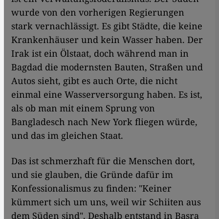
wurde von den vorherigen Regierungen
stark vernachlässigt. Es gibt Städte, die keine
Krankenhäuser und kein Wasser haben. Der
Irak ist ein Ölstaat, doch während man in
Bagdad die modernsten Bauten, Straßen und
Autos sieht, gibt es auch Orte, die nicht
einmal eine Wasserversorgung haben. Es ist,
als ob man mit einem Sprung von
Bangladesch nach New York fliegen würde,
und das im gleichen Staat.
Das ist schmerzhaft für die Menschen dort,
und sie glauben, die Gründe dafür im
Konfessionalismus zu finden: "Keiner
kümmert sich um uns, weil wir Schiiten aus
dem Süden sind". Deshalb entstand in Basra