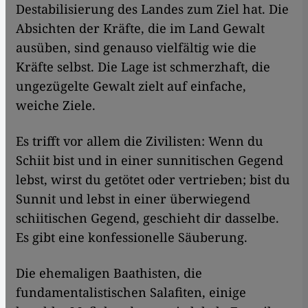
Destabilisierung des Landes zum Ziel hat. Die
Absichten der Kräfte, die im Land Gewalt
ausüben, sind genauso vielfältig wie die
Kräfte selbst. Die Lage ist schmerzhaft, die
ungezügelte Gewalt zielt auf einfache,
weiche Ziele.
Es trifft vor allem die Zivilisten: Wenn du
Schiit bist und in einer sunnitischen Gegend
lebst, wirst du getötet oder vertrieben; bist du
Sunnit und lebst in einer überwiegend
schiitischen Gegend, geschieht dir dasselbe.
Es gibt eine konfessionelle Säuberung.
Die ehemaligen Baathisten, die
fundamentalistischen Salafiten, einige