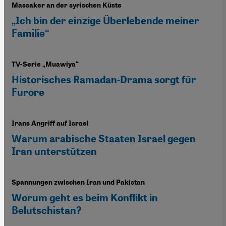
Massaker an der syrischen Küste
„Ich bin der einzige Überlebende meiner
Familie“
TV-Serie „Muawiya“
Historisches Ramadan-Drama sorgt für
Furore
Irans Angriff auf Israel
Warum arabische Staaten Israel gegen
Iran unterstützen
Spannungen zwischen Iran und Pakistan
Worum geht es beim Konflikt in
Belutschistan?