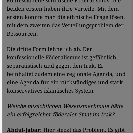
konfessionelle schiitische Föderalismus. Die
beiden ersten haben ihre Vorteile. Mit dem
ersten könnte man die ethnische Frage lösen,
mit dem zweiten das Verteilungsproblem der
Ressourcen.
Die dritte Form lehne ich ab. Der
konfessionelle Föderalismus ist gefährlich,
separatistisch und gegen den Irak. Er
beinhaltet zudem eine regionale Agenda, und
eine Agenda für ein rückständiges und stark
konservatives islamisches System.
Welche tatsächlichen Wesensmerkmale hätte
ein erfolgreicher föderaler Staat im Irak?
Abdul-Jabar:
Hier steckt das Problem. Es gibt