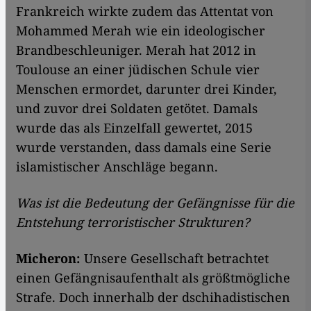
Frankreich wirkte zudem das Attentat von
Mohammed Merah wie ein ideologischer
Brandbeschleuniger. Merah hat 2012 in
Toulouse an einer jüdischen Schule vier
Menschen ermordet, darunter drei Kinder,
und zuvor drei Soldaten getötet. Damals
wurde das als Einzelfall gewertet, 2015
wurde verstanden, dass damals eine Serie
islamistischer Anschläge begann.
Was ist die Bedeutung der Gefängnisse für die
Entstehung terroristischer Strukturen?
Micheron:
Unsere Gesellschaft betrachtet
einen Gefängnisaufenthalt als größtmögliche
Strafe. Doch innerhalb der dschihadistischen