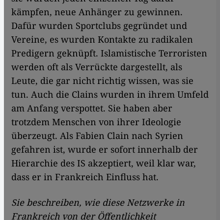
kämpfen, neue Anhänger zu gewinnen.
Dafür wurden Sportclubs gegründet und
Vereine, es wurden Kontakte zu radikalen
Predigern geknüpft. Islamistische Terroristen
werden oft als Verrückte dargestellt, als
Leute, die gar nicht richtig wissen, was sie
tun. Auch die Clains wurden in ihrem Umfeld
am Anfang verspottet. Sie haben aber
trotzdem Menschen von ihrer Ideologie
überzeugt. Als Fabien Clain nach Syrien
gefahren ist, wurde er sofort innerhalb der
Hierarchie des IS akzeptiert, weil klar war,
dass er in Frankreich Einfluss hat.
Sie beschreiben, wie diese Netzwerke in
Frankreich von der Öffentlichkeit