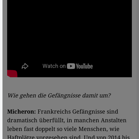
Wie gehen die Gefängnisse damit um?
Micheron:
Frankreichs Gefängnisse sind
dramatisch überfüllt, in manchen Anstalten
leben fast doppelt so viele Menschen, wie
Haftplätze vorgesehen sind. Und von 2014 bis