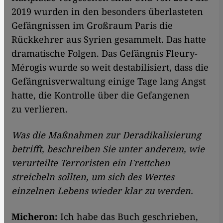
2019 wurden in den besonders überlasteten
Gefängnissen im Großraum Paris die
Rückkehrer aus Syrien gesammelt. Das hatte
dramatische Folgen. Das Gefängnis Fleury-
Mérogis wurde so weit destabilisiert, dass die
Gefängnisverwaltung einige Tage lang Angst
hatte, die Kontrolle über die Gefangenen
zu verlieren.
Was die Maßnahmen zur Deradikalisierung
betrifft, beschreiben Sie unter anderem, wie
verurteilte Terroristen ein Frettchen
streicheln sollten, um sich des Wertes
einzelnen Lebens wieder klar zu werden.
Micheron:
Ich habe das Buch geschrieben,