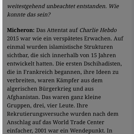
weitestgehend unbeachtet entstanden. Wie
konnte das sein?
Micheron:
Das Attentat auf
Charlie Hebdo
2015 war wie ein verspätetes Erwachen. Auf
einmal wurden islamistische Strukturen
sichtbar, die sich innerhalb von 15 Jahren
entwickelt hatten. Die ersten Dschihadisten,
die in Frankreich begannen, ihre Ideen zu
verbreiten, waren Kämpfer aus dem
algerischen Bürgerkrieg und aus
Afghanistan. Das waren ganz kleine
Gruppen, drei, vier Leute. Ihre
Rekrutierungsversuche wurden nach dem
Anschlag auf das World Trade Center
einfacher, 2001 war ein Wendepunkt. In