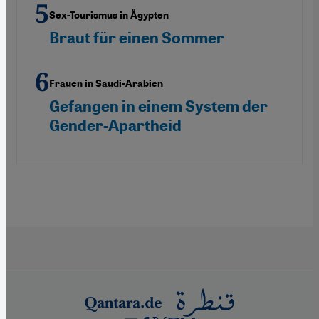
Sex-Tourismus in Ägypten
Braut für einen Sommer
Frauen in Saudi-Arabien
Gefangen in einem System der
Gender-Apartheid