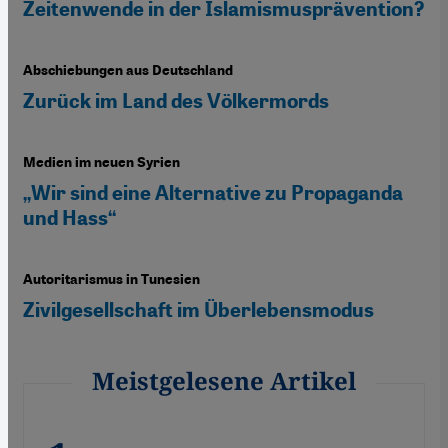
Zeitenwende in der Islamismusprävention?
Abschiebungen aus Deutschland
Zurück im Land des Völkermords
Medien im neuen Syrien
„Wir sind eine Alternative zu Propaganda
und Hass“
Autoritarismus in Tunesien
Zivilgesellschaft im Überlebensmodus
Meistgelesene Artikel