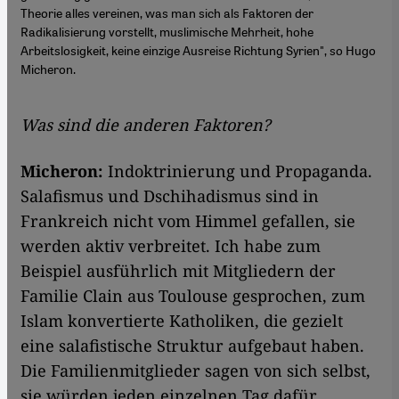
Theorie alles vereinen, was man sich als Faktoren der
Radikalisierung vorstellt, muslimische Mehrheit, hohe
Arbeitslosigkeit, keine einzige Ausreise Richtung Syrien", so Hugo
Micheron.
Was sind die anderen Faktoren?
Micheron:
Indoktrinierung und Propaganda.
Salafismus und Dschihadismus sind in
Frankreich nicht vom Himmel gefallen, sie
werden aktiv verbreitet. Ich habe zum
Beispiel ausführlich mit Mitgliedern der
Familie Clain aus Toulouse gesprochen, zum
Islam konvertierte Katholiken, die gezielt
eine salafistische Struktur aufgebaut haben.
Die Familienmitglieder sagen von sich selbst,
sie würden jeden einzelnen Tag dafür