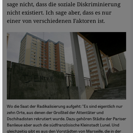
sage nicht, dass die soziale Diskriminierung
nicht existiert. Ich sage aber, dass es nur
einer von verschiedenen Faktoren ist.
Wo die Saat der Radikalisierung aufgeht: "Es sind eigentlich nur
zehn Orte, aus denen der Großteil der Attentäter und
Dschihadisten rekrutiert wurde. Dazu gehören Städte der Pariser
Banlieue aber auch die südfranzösische Kleinstadt Lunel. Und
gleichzeitig gibt es aus den Vorstädten von Marseille, die in der