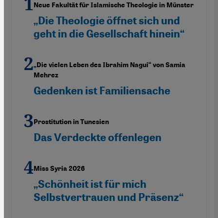
Neue Fakultät für Islamische Theologie in Münster
„Die Theologie öffnet sich und
geht in die Gesellschaft hinein“
„Die vielen Leben des Ibrahim Nagui“ von Samia
Mehrez
Gedenken ist Familiensache
Prostitution in Tunesien
Das Verdeckte offenlegen
Miss Syria 2026
„Schönheit ist für mich
Selbstvertrauen und Präsenz“