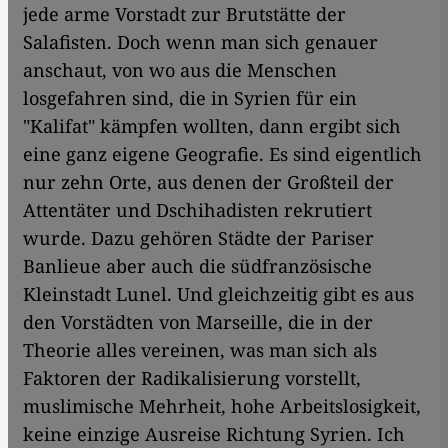
jede arme Vorstadt zur Brutstätte der
Salafisten. Doch wenn man sich genauer
anschaut, von wo aus die Menschen
losgefahren sind, die in Syrien für ein
"Kalifat" kämpfen wollten, dann ergibt sich
eine ganz eigene Geografie. Es sind eigentlich
nur zehn Orte, aus denen der Großteil der
Attentäter und Dschihadisten rekrutiert
wurde. Dazu gehören Städte der Pariser
Banlieue aber auch die südfranzösische
Kleinstadt Lunel. Und gleichzeitig gibt es aus
den Vorstädten von Marseille, die in der
Theorie alles vereinen, was man sich als
Faktoren der Radikalisierung vorstellt,
muslimische Mehrheit, hohe Arbeitslosigkeit,
keine einzige Ausreise Richtung Syrien. Ich