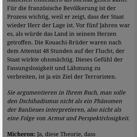
Für die französische Bevölkerung ist der
Prozess wichtig, weil er zeigt, dass der Staat
wieder Herr der Lage ist. Vor fünf Jahren war
es, als würde das Land in seinem Herzen
getroffen. Die Kouachi-Brüder waren nach
dem Attentat 48 Stunden auf der Flucht, der
Staat wirkte ohnmächtig. Dieses Gefühl der
Fassungslosigkeit und Lähmung zu
verbreiten, ist ja ein Ziel der Terroristen.
Sie argumentieren in Ihrem Buch, man solle
den Dschihadismus nicht als ein Phänomen
der Banlieues interpretieren, also nicht als
eine Folge von Armut und Perspektivlosigkeit.
Micheron:
Ja, diese Theorie, dass