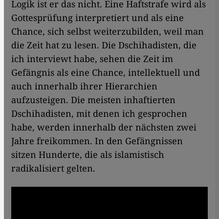
Logik ist er das nicht. Eine Haftstrafe wird als
Gottesprüfung interpretiert und als eine
Chance, sich selbst weiterzubilden, weil man
die Zeit hat zu lesen. Die Dschihadisten, die
ich interviewt habe, sehen die Zeit im
Gefängnis als eine Chance, intellektuell und
auch innerhalb ihrer Hierarchien
aufzusteigen. Die meisten inhaftierten
Dschihadisten, mit denen ich gesprochen
habe, werden innerhalb der nächsten zwei
Jahre freikommen. In den Gefängnissen
sitzen Hunderte, die als islamistisch
radikalisiert gelten.