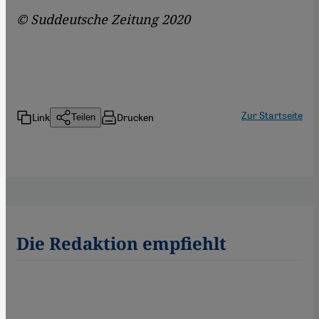
© Suddeutsche Zeitung 2020
Zur Startseite
Link
Drucken
Teilen
Die Redaktion empfiehlt