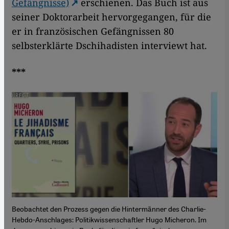
Gefängnisse)
erschienen. Das Buch ist aus
seiner Doktorarbeit hervorgegangen, für die
er in französischen Gefängnissen 80
selbsterklärte Dschihadisten interviewt hat.
***
Beobachtet den Prozess gegen die Hintermänner des Charlie-
Hebdo-Anschlages: Politikwissenschaftler Hugo Micheron. Im