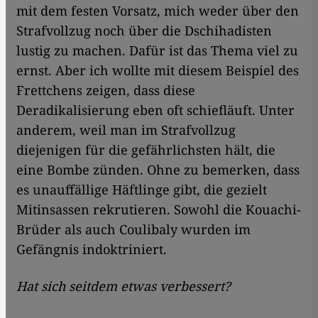
mit dem festen Vorsatz, mich weder über den
Strafvollzug noch über die Dschihadisten
lustig zu machen. Dafür ist das Thema viel zu
ernst. Aber ich wollte mit diesem Beispiel des
Frettchens zeigen, dass diese
Deradikalisierung eben oft schiefläuft. Unter
anderem, weil man im Strafvollzug
diejenigen für die gefährlichsten hält, die
eine Bombe zünden. Ohne zu bemerken, dass
es unauffällige Häftlinge gibt, die gezielt
Mitinsassen rekrutieren. Sowohl die Kouachi-
Brüder als auch Coulibaly wurden im
Gefängnis indoktriniert.
Hat sich seitdem etwas verbessert?