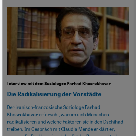
Interview mit dem Soziologen Farhad Khosrokhavar
Die Radikalisierung der Vorstädte
Der iranisch-französische Soziologe Farhad
Khosrokhavar erforscht, warum sich Menschen
radikalisieren und welche Faktoren sie in den Dschihad
treiben. Im Gespräch mit Claudia Mende erklärt er,