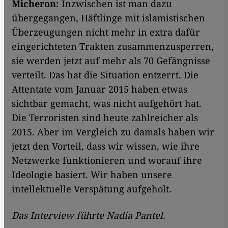
Micheron:
Inzwischen ist man dazu
übergegangen, Häftlinge mit islamistischen
Überzeugungen nicht mehr in extra dafür
eingerichteten Trakten zusammenzusperren,
sie werden jetzt auf mehr als 70 Gefängnisse
verteilt. Das hat die Situation entzerrt. Die
Attentate vom Januar 2015 haben etwas
sichtbar gemacht, was nicht aufgehört hat.
Die Terroristen sind heute zahlreicher als
2015. Aber im Vergleich zu damals haben wir
jetzt den Vorteil, dass wir wissen, wie ihre
Netzwerke funktionieren und worauf ihre
Ideologie basiert. Wir haben unsere
intellektuelle Verspätung aufgeholt.
Das Interview führte Nadia Pantel.