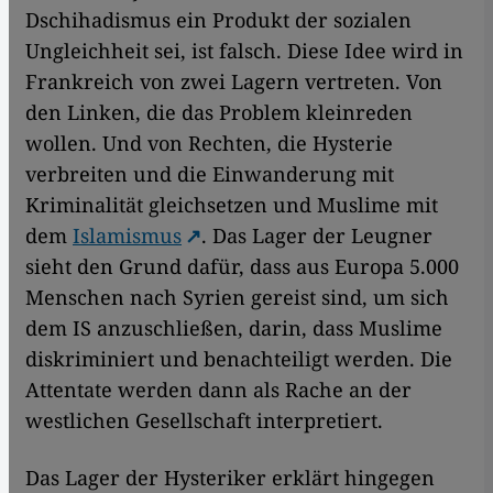
Dschihadismus ein Produkt der sozialen
Ungleichheit sei, ist falsch. Diese Idee wird in
Frankreich von zwei Lagern vertreten. Von
den Linken, die das Problem kleinreden
wollen. Und von Rechten, die Hysterie
verbreiten und die Einwanderung mit
Kriminalität gleichsetzen und Muslime mit
dem
Islamismus
. Das Lager der Leugner
sieht den Grund dafür, dass aus Europa 5.000
Menschen nach Syrien gereist sind, um sich
dem IS anzuschließen, darin, dass Muslime
diskriminiert und benachteiligt werden. Die
Attentate werden dann als Rache an der
westlichen Gesellschaft interpretiert.
Das Lager der Hysteriker erklärt hingegen