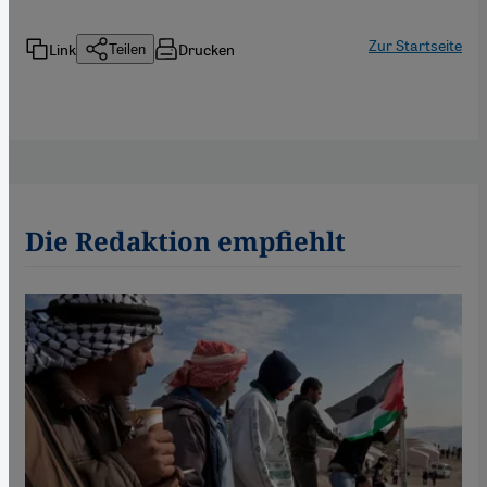
Zur Startseite
Link
Drucken
Teilen
Die Redaktion empfiehlt