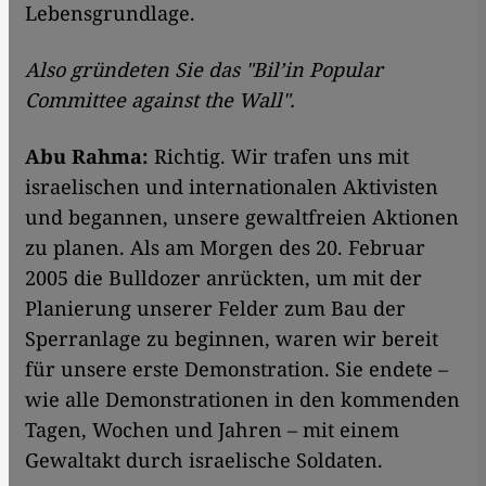
Lebensgrundlage.
Also gründeten Sie das "Bil’in Popular
Committee against the Wall".
Abu Rahma:
Richtig. Wir trafen uns mit
israelischen und internationalen Aktivisten
und begannen, unsere gewaltfreien Aktionen
zu planen. Als am Morgen des 20. Februar
2005 die Bulldozer anrückten, um mit der
Planierung unserer Felder zum Bau der
Sperranlage zu beginnen, waren wir bereit
für unsere erste Demonstration. Sie endete –
wie alle Demonstrationen in den kommenden
Tagen, Wochen und Jahren – mit einem
Gewaltakt durch israelische Soldaten.