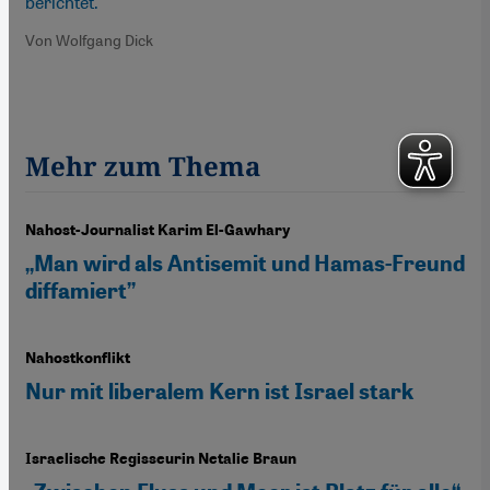
berichtet.
Von Wolfgang Dick
Mehr zum Thema
Nahost-Journalist Karim El-Gawhary
„Man wird als Antisemit und Hamas-Freund
diffamiert”
Nahostkonflikt
Nur mit liberalem Kern ist Israel stark
Israelische Regisseurin Netalie Braun