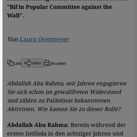
"Bil'in Popular Committee against the
Wall".
Von
Laura Overmeyer
Link
Drucken
Teilen
Abdallah Abu Rahma, seit Jahren engagieren
Sie sich schon im gewaltfreien Widerstand
und zählen zu Palästinas bekanntesten
Aktivisten. Wie kamen Sie zu dieser Rolle?
Abdallah Abu Rahma:
Bereits während der
ersten Intifada in den achtziger Jahren und