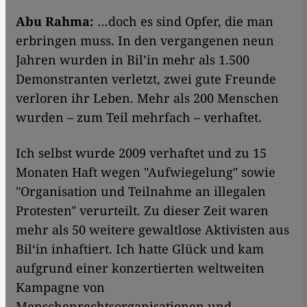
Abu Rahma:
…doch es sind Opfer, die man
erbringen muss. In den vergangenen neun
Jahren wurden in Bil’in mehr als 1.500
Demonstranten verletzt, zwei gute Freunde
verloren ihr Leben. Mehr als 200 Menschen
wurden – zum Teil mehrfach – verhaftet.
Ich selbst wurde 2009 verhaftet und zu 15
Monaten Haft wegen "Aufwiegelung" sowie
"Organisation und Teilnahme an illegalen
Protesten" verurteilt. Zu dieser Zeit waren
mehr als 50 weitere gewaltlose Aktivisten aus
Bil‘in inhaftiert. Ich hatte Glück und kam
aufgrund einer konzertierten weltweiten
Kampagne von
Menschenrechtsorganisationen und