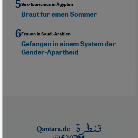
Sex-Tourismus in Ägypten
Braut für einen Sommer
Frauen in Saudi-Arabien
Gefangen in einem System der
Gender-Apartheid