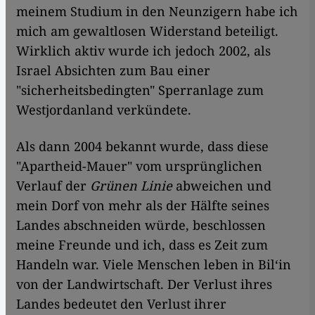
meinem Studium in den Neunzigern habe ich
mich am gewaltlosen Widerstand beteiligt.
Wirklich aktiv wurde ich jedoch 2002, als
Israel Absichten zum Bau einer
"sicherheitsbedingten" Sperranlage zum
Westjordanland verkündete.
Als dann 2004 bekannt wurde, dass diese
"Apartheid-Mauer" vom ursprünglichen
Verlauf der
Grünen Linie
abweichen und
mein Dorf von mehr als der Hälfte seines
Landes abschneiden würde, beschlossen
meine Freunde und ich, dass es Zeit zum
Handeln war. Viele Menschen leben in Bil‘in
von der Landwirtschaft. Der Verlust ihres
Landes bedeutet den Verlust ihrer