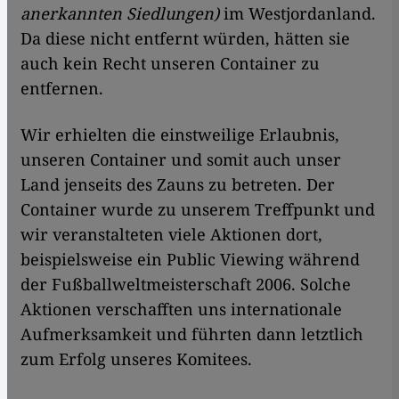
anerkannten Siedlungen)
im Westjordanland.
Da diese nicht entfernt würden, hätten sie
auch kein Recht unseren Container zu
entfernen.
Wir erhielten die einstweilige Erlaubnis,
unseren Container und somit auch unser
Land jenseits des Zauns zu betreten. Der
Container wurde zu unserem Treffpunkt und
wir veranstalteten viele Aktionen dort,
beispielsweise ein Public Viewing während
der Fußballweltmeisterschaft 2006. Solche
Aktionen verschafften uns internationale
Aufmerksamkeit und führten dann letztlich
zum Erfolg unseres Komitees.