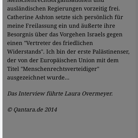
ausländischen Regierungen vorzeitig frei.
Catherine Ashton setzte sich persönlich für
meine Freilassung ein und äußerte ihre
Besorgnis über das Vorgehen Israels gegen
einen "Vertreter des friedlichen
Widerstands". Ich bin der erste Palästinenser,
der von der Europäischen Union mit dem
Titel "Menschenrechtsverteidiger"
ausgezeichnet wurde…
Das Interview führte Laura Overmeyer.
© Qantara.de 2014