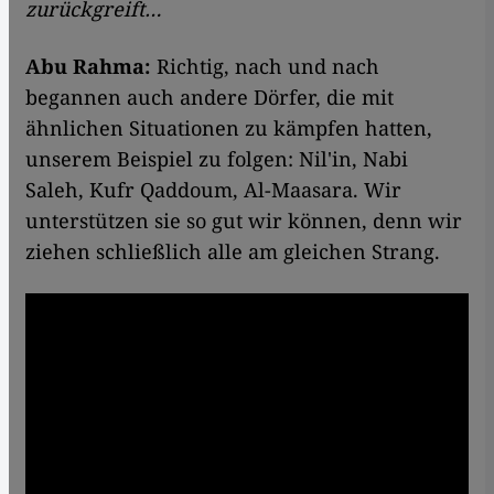
zurückgreift…
Abu Rahma:
Richtig, nach und nach
begannen auch andere Dörfer, die mit
ähnlichen Situationen zu kämpfen hatten,
unserem Beispiel zu folgen: Nil'in, Nabi
Saleh, Kufr Qaddoum, Al-Maasara. Wir
unterstützen sie so gut wir können, denn wir
ziehen schließlich alle am gleichen Strang.