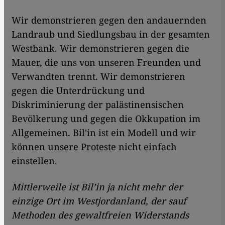
Wir demonstrieren gegen den andauernden
Landraub und Siedlungsbau in der gesamten
Westbank. Wir demonstrieren gegen die
Mauer, die uns von unseren Freunden und
Verwandten trennt. Wir demonstrieren
gegen die Unterdrückung und
Diskriminierung der palästinensischen
Bevölkerung und gegen die Okkupation im
Allgemeinen. Bil'in ist ein Modell und wir
können unsere Proteste nicht einfach
einstellen.
Mittlerweile ist Bil’in ja nicht mehr der
einzige Ort im Westjordanland, der sauf
Methoden des gewaltfreien Widerstands