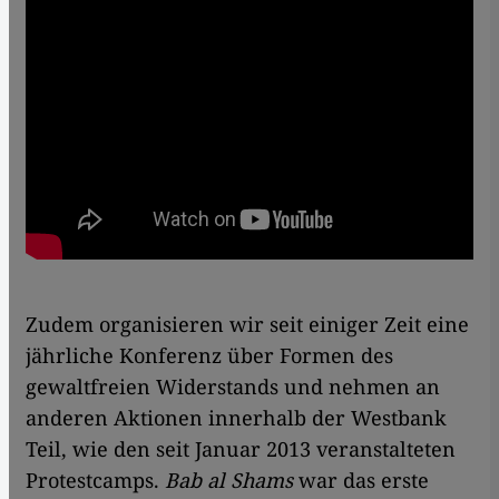
Zudem organisieren wir seit einiger Zeit eine
jährliche Konferenz über Formen des
gewaltfreien Widerstands und nehmen an
anderen Aktionen innerhalb der Westbank
Teil, wie den seit Januar 2013 veranstalteten
Protestcamps.
Bab al Shams
war das erste