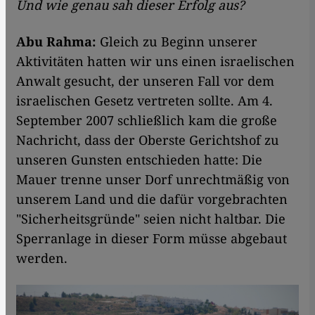
Und wie genau sah dieser Erfolg aus?
Abu Rahma:
Gleich zu Beginn unserer
Aktivitäten hatten wir uns einen israelischen
Anwalt gesucht, der unseren Fall vor dem
israelischen Gesetz vertreten sollte. Am 4.
September 2007 schließlich kam die große
Nachricht, dass der Oberste Gerichtshof zu
unseren Gunsten entschieden hatte: Die
Mauer trenne unser Dorf unrechtmäßig von
unserem Land und die dafür vorgebrachten
"Sicherheitsgründe" seien nicht haltbar. Die
Sperranlage in dieser Form müsse abgebaut
werden.