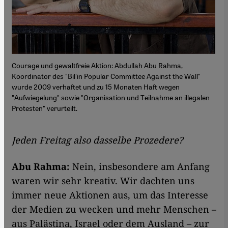
Courage und gewaltfreie Aktion: Abdullah Abu Rahma,
Koordinator des "Bil'in Popular Committee Against the Wall"
wurde 2009 verhaftet und zu 15 Monaten Haft wegen
"Aufwiegelung" sowie "Organisation und Teilnahme an illegalen
Protesten" verurteilt.
Jeden Freitag also dasselbe Prozedere?
Abu Rahma:
Nein, insbesondere am Anfang
waren wir sehr kreativ. Wir dachten uns
immer neue Aktionen aus, um das Interesse
der Medien zu wecken und mehr Menschen –
aus Palästina, Israel oder dem Ausland – zur