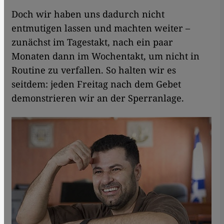
Doch wir haben uns dadurch nicht
entmutigen lassen und machten weiter –
zunächst im Tagestakt, nach ein paar
Monaten dann im Wochentakt, um nicht in
Routine zu verfallen. So halten wir es
seitdem: jeden Freitag nach dem Gebet
demonstrieren wir an der Sperranlage.