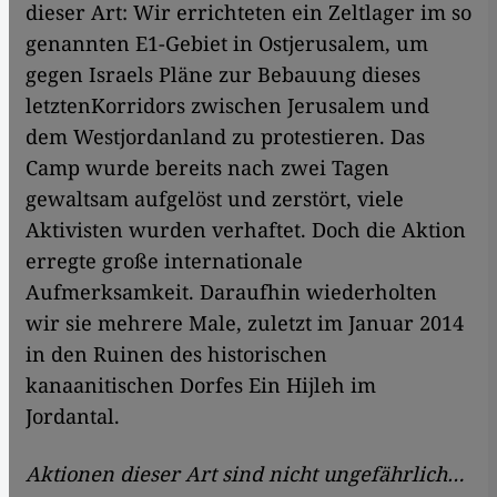
dieser Art: Wir errichteten ein Zeltlager im so
genannten E1-Gebiet in Ostjerusalem, um
gegen Israels Pläne zur Bebauung dieses
letztenKorridors zwischen Jerusalem und
dem Westjordanland zu protestieren. Das
Camp wurde bereits nach zwei Tagen
gewaltsam aufgelöst und zerstört, viele
Aktivisten wurden verhaftet. Doch die Aktion
erregte große internationale
Aufmerksamkeit. Daraufhin wiederholten
wir sie mehrere Male, zuletzt im Januar 2014
in den Ruinen des historischen
kanaanitischen Dorfes Ein Hijleh im
Jordantal.
Aktionen dieser Art sind nicht ungefährlich…