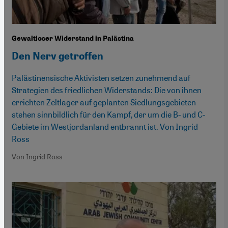
Gewaltloser Widerstand in Palästina
Den Nerv getroffen
Palästinensische Aktivisten setzen zunehmend auf
Strategien des friedlichen Widerstands: Die von ihnen
errichten Zeltlager auf geplanten Siedlungsgebieten
stehen sinnbildlich für den Kampf, der um die B- und C-
Gebiete im Westjordanland entbrannt ist. Von Ingrid
Ross
Von Ingrid Ross