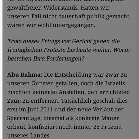
gewaltfreien Widerstands. Hätten wir
unseren Fall nicht dauerhaft publik gemacht,
wären wir wohl untergegangen.
Trotz dieses Erfolgs vor Gericht gehen die
freitäglichen Proteste bis heute weiter. Worin
bestehen Ihre Forderungen?
Abu Rahma:
Die Entscheidung war zwar zu
unseren Gunsten gefallen, doch die Israelis
machten keinerlei Anstalten, den errichteten
Zaun zu entfernen. Tatsächlich geschah dies
erst im Juni 2011 und der neue Verlauf der
Sperranlage, diesmal als konkrete Mauer
erbaut, konfisziert noch immer 25 Prozent
unseres Landes.