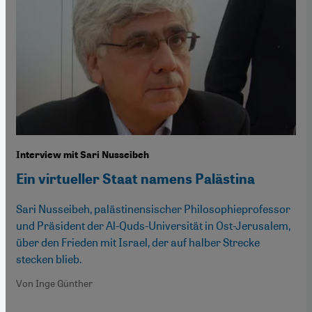
Interview mit Sari Nusseibeh
Ein virtueller Staat namens Palästina
Sari Nusseibeh, palästinensischer Philosophieprofessor
und Präsident der Al-Quds-Universität in Ost-Jerusalem,
über den Frieden mit Israel, der auf halber Strecke
stecken blieb.
Von Inge Günther