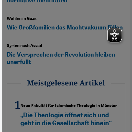
normative Identitäten“
Wahlen in Gaza
Wie Großfamilien das Machtvakuum füllen
Syrien nach Assad
Die Versprechen der Revolution bleiben
unerfüllt
Meistgelesene Artikel
Neue Fakultät für Islamische Theologie in Münster
„Die Theologie öffnet sich und
geht in die Gesellschaft hinein“