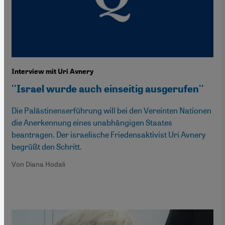
Interview mit Uri Avnery
''Israel wurde auch einseitig ausgerufen''
Die Palästinenserführung will bei den Vereinten Nationen
die Anerkennung eines unabhängigen Staates
beantragen. Der israelische Friedensaktivist Uri Avnery
begrüßt den Schritt.
Von Diana Hodali