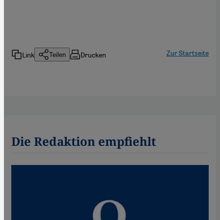
Zur Startseite
Link
Drucken
Teilen
Die Redaktion empfiehlt