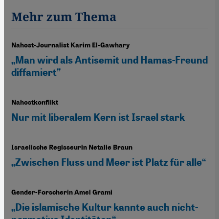
Mehr zum Thema
Nahost-Journalist Karim El-Gawhary
„Man wird als Antisemit und Hamas-Freund
diffamiert”
Nahostkonflikt
Nur mit liberalem Kern ist Israel stark
Israelische Regisseurin Netalie Braun
„Zwischen Fluss und Meer ist Platz für alle“
Gender-Forscherin Amel Grami
„Die islamische Kultur kannte auch nicht-