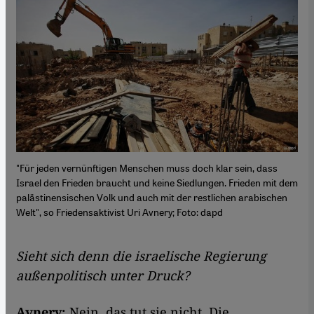
"Für jeden vernünftigen Menschen muss doch klar sein, dass
Israel den Frieden braucht und keine Siedlungen. Frieden mit dem
palästinensischen Volk und auch mit der restlichen arabischen
Welt", so Friedensaktivist Uri Avnery; Foto: dapd
Sieht sich denn die israelische Regierung
außenpolitisch unter Druck?
Avnery:
Nein, das tut sie nicht. Die