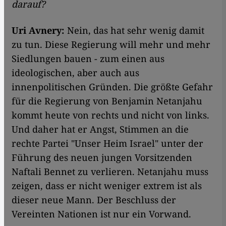
darauf?
Uri Avnery:
Nein, das hat sehr wenig damit
zu tun. Diese Regierung will mehr und mehr
Siedlungen bauen - zum einen aus
ideologischen, aber auch aus
innenpolitischen Gründen. Die größte Gefahr
für die Regierung von Benjamin Netanjahu
kommt heute von rechts und nicht von links.
Und daher hat er Angst, Stimmen an die
rechte Partei "Unser Heim Israel" unter der
Führung des neuen jungen Vorsitzenden
Naftali Bennet zu verlieren. Netanjahu muss
zeigen, dass er nicht weniger extrem ist als
dieser neue Mann. Der Beschluss der
Vereinten Nationen ist nur ein Vorwand.