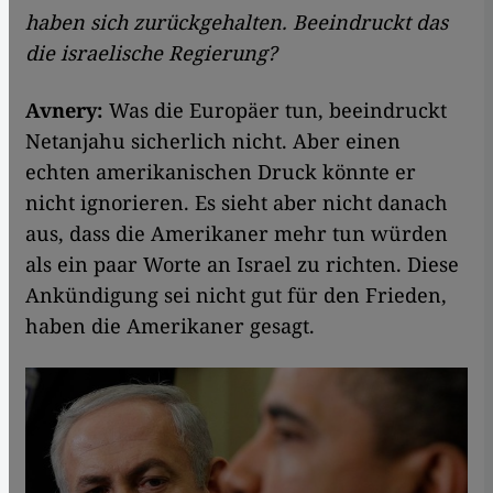
haben sich zurückgehalten. Beeindruckt das
die israelische Regierung?
Avnery:
Was die Europäer tun, beeindruckt
Netanjahu sicherlich nicht. Aber einen
echten amerikanischen Druck könnte er
nicht ignorieren. Es sieht aber nicht danach
aus, dass die Amerikaner mehr tun würden
als ein paar Worte an Israel zu richten. Diese
Ankündigung sei nicht gut für den Frieden,
haben die Amerikaner gesagt.