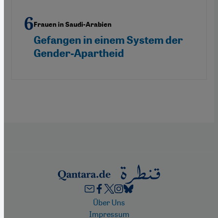
Frauen in Saudi-Arabien
Gefangen in einem System der
Gender-Apartheid
Footer
Über Uns
Impressum