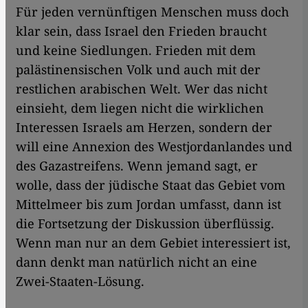
Für jeden vernünftigen Menschen muss doch
klar sein, dass Israel den Frieden braucht
und keine Siedlungen. Frieden mit dem
palästinensischen Volk und auch mit der
restlichen arabischen Welt. Wer das nicht
einsieht, dem liegen nicht die wirklichen
Interessen Israels am Herzen, sondern der
will eine Annexion des Westjordanlandes und
des Gazastreifens. Wenn jemand sagt, er
wolle, dass der jüdische Staat das Gebiet vom
Mittelmeer bis zum Jordan umfasst, dann ist
die Fortsetzung der Diskussion überflüssig.
Wenn man nur an dem Gebiet interessiert ist,
dann denkt man natürlich nicht an eine
Zwei-Staaten-Lösung.