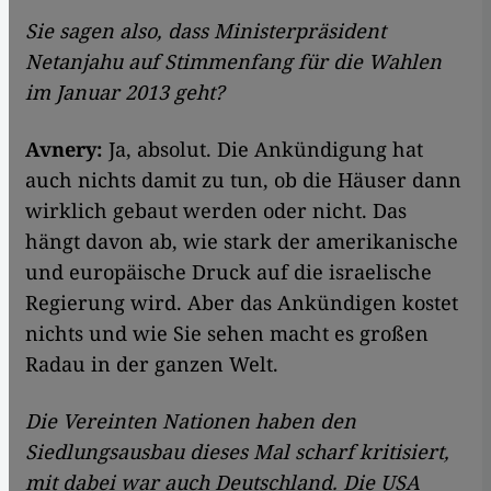
Sie sagen also, dass Ministerpräsident
Netanjahu auf Stimmenfang für die Wahlen
im Januar 2013 geht?
Avnery:
Ja, absolut. Die Ankündigung hat
auch nichts damit zu tun, ob die Häuser dann
wirklich gebaut werden oder nicht. Das
hängt davon ab, wie stark der amerikanische
und europäische Druck auf die israelische
Regierung wird. Aber das Ankündigen kostet
nichts und wie Sie sehen macht es großen
Radau in der ganzen Welt.
Die Vereinten Nationen haben den
Siedlungsausbau dieses Mal scharf kritisiert,
mit dabei war auch Deutschland. Die USA