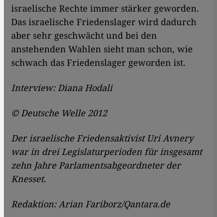
israelische Rechte immer stärker geworden.
Das israelische Friedenslager wird dadurch
aber sehr geschwächt und bei den
anstehenden Wahlen sieht man schon, wie
schwach das Friedenslager geworden ist.
Interview: Diana Hodali
© Deutsche Welle 2012
Der israelische Friedensaktivist Uri Avnery
war in drei Legislaturperioden für insgesamt
zehn Jahre Parlamentsabgeordneter der
Knesset.
Redaktion: Arian Fariborz/Qantara.de