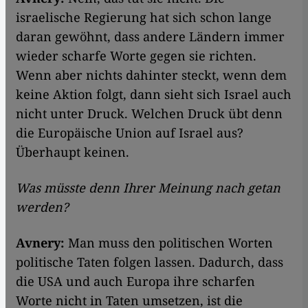
israelische Regierung hat sich schon lange
daran gewöhnt, dass andere Ländern immer
wieder scharfe Worte gegen sie richten.
Wenn aber nichts dahinter steckt, wenn dem
keine Aktion folgt, dann sieht sich Israel auch
nicht unter Druck. Welchen Druck übt denn
die Europäische Union auf Israel aus?
Überhaupt keinen.
Was müsste denn Ihrer Meinung nach getan
werden?
Avnery:
Man muss den politischen Worten
politische Taten folgen lassen. Dadurch, dass
die USA und auch Europa ihre scharfen
Worte nicht in Taten umsetzen, ist die