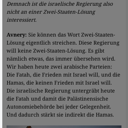
Demnach ist die israelische Regierung also
nicht an einer Zwei-Staaten-Lösung
interessiert.
Avnery:
Sie können das Wort Zwei-Staaten-
Lösung eigentlich streichen. Diese Regierung
will keine Zwei-Staaten-Lösung. Es gibt
nämlich etwas, das immer übersehen wird.
Wir haben heute zwei arabische Parteien:
Die Fatah, die Frieden mit Israel will, und die
Hamas, die keinen Frieden mit Israel will.
Die israelische Regierung untergräbt heute
die Fatah und damit die Palästinensische
Autonomiebehörde bei jeder Gelegenheit.
Und dadurch stärkt sie indirekt die Hamas.