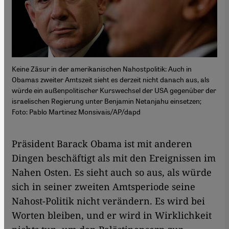
Keine Zäsur in der amerikanischen Nahostpolitik: Auch in
Obamas zweiter Amtszeit sieht es derzeit nicht danach aus, als
würde ein außenpolitischer Kurswechsel der USA gegenüber der
israelischen Regierung unter Benjamin Netanjahu einsetzen;
Foto: Pablo Martinez Monsivais/AP/dapd
​​Präsident Barack Obama ist mit anderen
Dingen beschäftigt als mit den Ereignissen im
Nahen Osten. Es sieht auch so aus, als würde
sich in seiner zweiten Amtsperiode seine
Nahost-Politik nicht verändern. Es wird bei
Worten bleiben, und er wird in Wirklichkeit