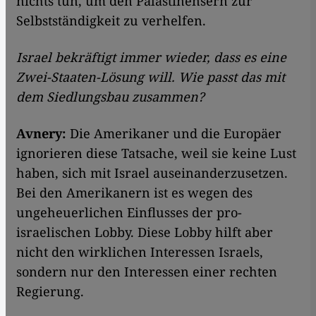
nichts tun, um den Palästinensern zur
Selbstständigkeit zu verhelfen.
Israel bekräftigt immer wieder, dass es eine
Zwei-Staaten-Lösung will. Wie passt das mit
dem Siedlungsbau zusammen?
Avnery:
Die Amerikaner und die Europäer
ignorieren diese Tatsache, weil sie keine Lust
haben, sich mit Israel auseinanderzusetzen.
Bei den Amerikanern ist es wegen des
ungeheuerlichen Einflusses der pro-
israelischen Lobby. Diese Lobby hilft aber
nicht den wirklichen Interessen Israels,
sondern nur den Interessen einer rechten
Regierung.