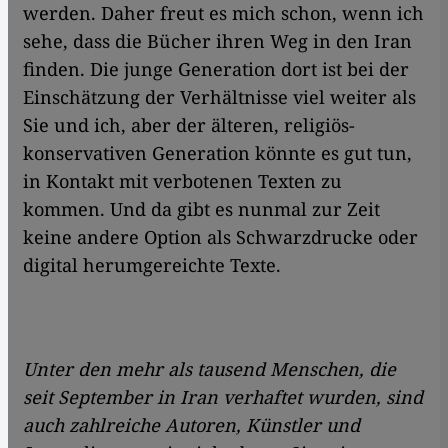
werden. Daher freut es mich schon, wenn ich
sehe, dass die Bücher ihren Weg in den Iran
finden. Die junge Generation dort ist bei der
Einschätzung der Verhältnisse viel weiter als
Sie und ich, aber der älteren, religiös-
konservativen Generation könnte es gut tun,
in Kontakt mit verbotenen Texten zu
kommen. Und da gibt es nunmal zur Zeit
keine andere Option als Schwarzdrucke oder
digital herumgereichte Texte.
Unter den mehr als tausend Menschen, die
seit September in Iran verhaftet wurden, sind
auch zahlreiche Autoren, Künstler und