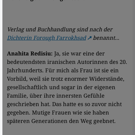
Verlag und Buchhandlung sind nach der
Dichterin Forough Farrokhsad
benannt...
Anahita Redisiu:
Ja, sie war eine der
bedeutendsten iranischen Autorinnen des 20.
Jahrhunderts. Für mich als Frau ist sie ein
Vorbild, weil sie trotz enormer Widerstände,
gesellschaftlich und sogar in der eigenen
Familie, über ihre innersten Gefühle
geschrieben hat. Das hatte es so zuvor nicht
gegeben. Mutige Frauen wie sie haben
späteren Generationen den Weg geebnet.