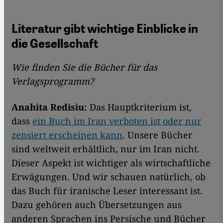
Literatur gibt wichtige Einblicke in
die Gesellschaft
Wie finden Sie die Bücher für das
Verlagsprogramm?
Anahita Redisiu:
Das Hauptkriterium ist,
dass
ein Buch im Iran verboten ist oder nur
zensiert erscheinen kann
. Unsere Bücher
sind weltweit erhältlich, nur im Iran nicht.
Dieser Aspekt ist wichtiger als wirtschaftliche
Erwägungen. Und wir schauen natürlich, ob
das Buch für iranische Leser interessant ist.
Dazu gehören auch Übersetzungen aus
anderen Sprachen ins Persische und Bücher