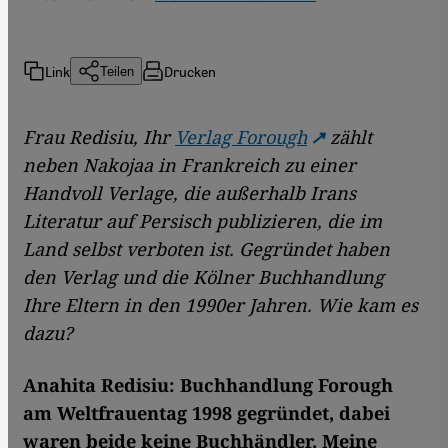
Link
Drucken
Teilen
Frau Redisiu, Ihr
Verlag Forough
zählt
neben Nakojaa in Frankreich zu einer
Handvoll Verlage, die außerhalb Irans
Literatur auf Persisch publizieren, die im
Land selbst verboten ist. Gegründet haben
den Verlag und die Kölner Buchhandlung
Ihre Eltern in den 1990er Jahren. Wie kam es
dazu?
Anahita Redisiu: Buchhandlung Forough
am Weltfrauentag 1998 gegründet, dabei
waren beide keine Buchhändler. Meine