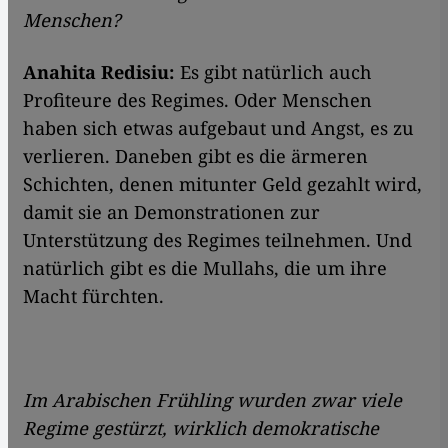
Menschen?
Anahita Redisiu:
Es gibt natürlich auch
Profiteure des Regimes. Oder Menschen
haben sich etwas aufgebaut und Angst, es zu
verlieren. Daneben gibt es die ärmeren
Schichten, denen mitunter Geld gezahlt wird,
damit sie an Demonstrationen zur
Unterstützung des Regimes teilnehmen. Und
natürlich gibt es die Mullahs, die um ihre
Macht fürchten.
Im Arabischen Frühling wurden zwar viele
Regime gestürzt, wirklich demokratische