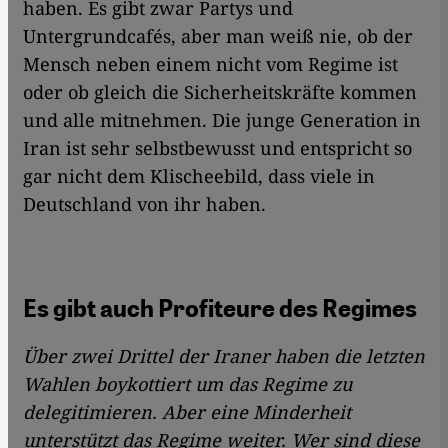
haben. Es gibt zwar Partys und
Untergrundcafés, aber man weiß nie, ob der
Mensch neben einem nicht vom Regime ist
oder ob gleich die Sicherheitskräfte kommen
und alle mitnehmen. Die junge Generation in
Iran ist sehr selbstbewusst und entspricht so
gar nicht dem Klischeebild, dass viele in
Deutschland von ihr haben.
Es gibt auch Profiteure des Regimes
Über zwei Drittel der Iraner haben die letzten
Wahlen boykottiert um das Regime zu
delegitimieren. Aber eine Minderheit
unterstützt das Regime weiter. Wer sind diese