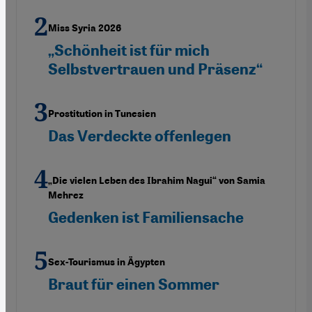
Miss Syria 2026
„Schönheit ist für mich
Selbstvertrauen und Präsenz“
Prostitution in Tunesien
Das Verdeckte offenlegen
„Die vielen Leben des Ibrahim Nagui“ von Samia
Mehrez
Gedenken ist Familiensache
Sex-Tourismus in Ägypten
Braut für einen Sommer