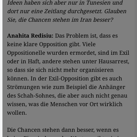
Ideen haben sich aber nur in Tunesien und
dort nur eine Zeitlang durchgesetzt. Glauben
Sie, die Chancen stehen im Iran besser?
Anahita Redisiu:
Das Problem ist, dass es
keine klare Opposition gibt. Viele
Oppositionelle wurden ermordet, sind im Exil
oder in Haft, andere stehen unter Hausarrest,
so dass sie sich nicht mehr organisieren
können. In der Exil-Opposition gibt es auch
Strömungen wie zum Beispiel die Anhänger
des Schah-Sohnes, die aber auch nicht genau
wissen, was die Menschen vor Ort wirklich
wollen.
Die Chancen stehen dann besser, wenn es