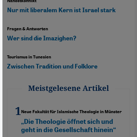
Nahostkonflikt
Nur mit liberalem Kern ist Israel stark
Fragen & Antworten
Wer sind die Imazighen?
Tourismus in Tunesien
Zwischen Tradition und Folklore
Meistgelesene Artikel
Neue Fakultät für Islamische Theologie in Münster
„Die Theologie öffnet sich und
geht in die Gesellschaft hinein“