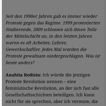
Seit den 1990er Jahren gab es immer wieder
Proteste gegen das Regime. 1999 protestierten
Studierende, 2009 schlossen sich ihnen Teile
der Mittelschicht an, in den letzten Jahren
waren es oft Arbeiter, Lehrer,
Gewerkschaftler. Jedes Mal wurden die
Proteste gewaltsam niedergeschlagen. Was ist
heute anders?
Anahita Redisiu:
Ich würde die jetztigen
Proteste Revolution nennen – eine
feministische Revolution, an der sich fast alle
Gesellschaftsschichten beteiligen. Ich kann
nicht für sie sprechen, aber ich vermute, die