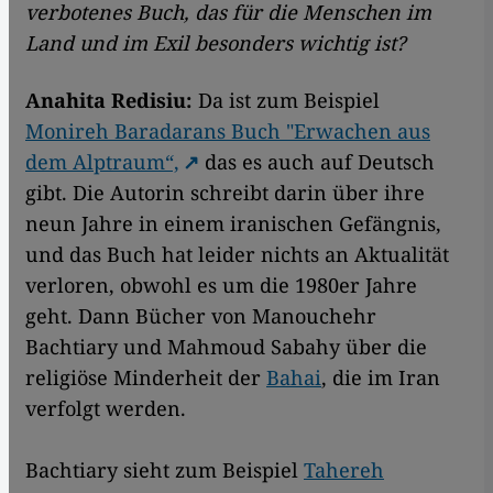
verbotenes Buch, das für die Menschen im
Land und im Exil besonders wichtig ist?
Anahita Redisiu:
Da ist zum Beispiel
Monireh Baradarans Buch "Erwachen aus
dem Alptraum“,
das es auch auf Deutsch
gibt. Die Autorin schreibt darin über ihre
neun Jahre in einem iranischen Gefängnis,
und das Buch hat leider nichts an Aktualität
verloren, obwohl es um die 1980er Jahre
geht. Dann Bücher von Manouchehr
Bachtiary und Mahmoud Sabahy über die
religiöse Minderheit der
Bahai
, die im Iran
verfolgt werden.
Bachtiary sieht zum Beispiel
Tahereh