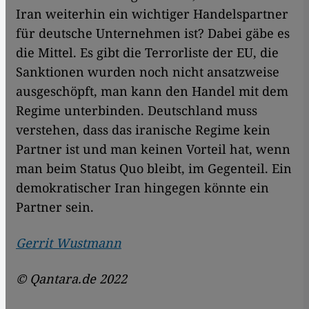
Iran weiterhin ein wichtiger Handelspartner
für deutsche Unternehmen ist? Dabei gäbe es
die Mittel. Es gibt die Terrorliste der EU, die
Sanktionen wurden noch nicht ansatzweise
ausgeschöpft, man kann den Handel mit dem
Regime unterbinden. Deutschland muss
verstehen, dass das iranische Regime kein
Partner ist und man keinen Vorteil hat, wenn
man beim Status Quo bleibt, im Gegenteil. Ein
demokratischer Iran hingegen könnte ein
Partner sein.
Gerrit Wustmann
© Qantara.de 2022