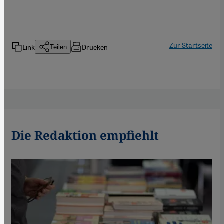
Zur Startseite
Link
Drucken
Teilen
Die Redaktion empfiehlt