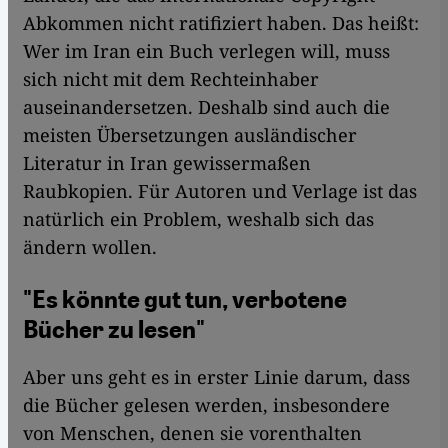
Abkommen nicht ratifiziert haben. Das heißt:
Wer im Iran ein Buch verlegen will, muss
sich nicht mit dem Rechteinhaber
auseinandersetzen. Deshalb sind auch die
meisten Übersetzungen ausländischer
Literatur in Iran gewissermaßen
Raubkopien. Für Autoren und Verlage ist das
natürlich ein Problem, weshalb sich das
ändern wollen.
"Es könnte gut tun, verbotene
Bücher zu lesen"
Aber uns geht es in erster Linie darum, dass
die Bücher gelesen werden, insbesondere
von Menschen, denen sie vorenthalten