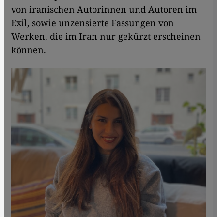
von iranischen Autorinnen und Autoren im
Exil, sowie unzensierte Fassungen von
Werken, die im Iran nur gekürzt erscheinen
können.