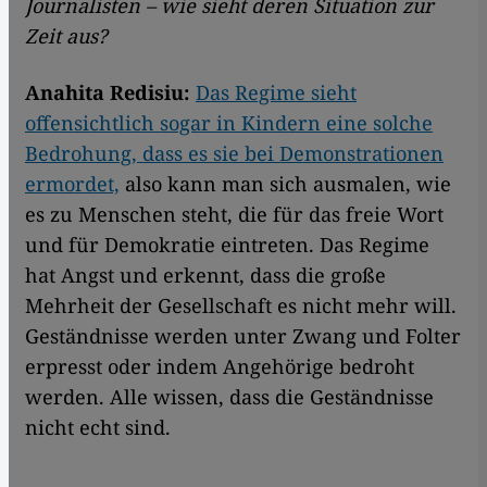
Journalisten – wie sieht deren Situation zur
Zeit aus?
Anahita Redisiu:
Das Regime sieht
offensichtlich sogar in Kindern eine solche
Bedrohung, dass es sie bei Demonstrationen
ermordet,
also kann man sich ausmalen, wie
es zu Menschen steht, die für das freie Wort
und für Demokratie eintreten. Das Regime
hat Angst und erkennt, dass die große
Mehrheit der Gesellschaft es nicht mehr will.
Geständnisse werden unter Zwang und Folter
erpresst oder indem Angehörige bedroht
werden. Alle wissen, dass die Geständnisse
nicht echt sind.