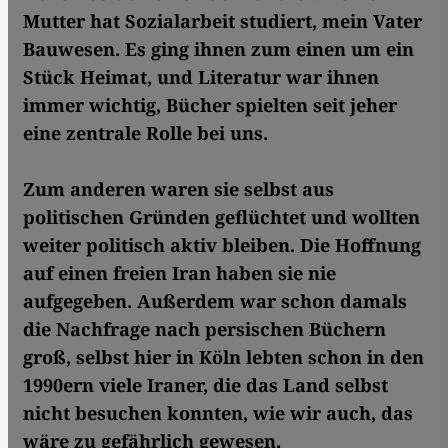
Mutter hat Sozialarbeit studiert, mein Vater
Bauwesen. Es ging ihnen zum einen um ein
Stück Heimat, und Literatur war ihnen
immer wichtig, Bücher spielten seit jeher
eine zentrale Rolle bei uns.
Zum anderen waren sie selbst aus
politischen Gründen geflüchtet und wollten
weiter politisch aktiv bleiben. Die Hoffnung
auf einen freien Iran haben sie nie
aufgegeben. Außerdem war schon damals
die Nachfrage nach persischen Büchern
groß, selbst hier in Köln lebten schon in den
1990ern viele Iraner, die das Land selbst
nicht besuchen konnten, wie wir auch, das
wäre zu gefährlich gewesen.