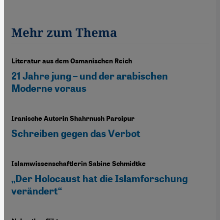
Mehr zum Thema
Literatur aus dem Osmanischen Reich
21 Jahre jung – und der arabischen
Moderne voraus
Iranische Autorin Shahrnush Parsipur
Schreiben gegen das Verbot
Islamwissenschaftlerin Sabine Schmidtke
„Der Holocaust hat die Islamforschung
verändert“