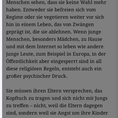
Menschen sehen, dass sie keine Wahl mehr
haben. Entweder sie befreien sich vom
Regime oder sie vegetieren weiter vor sich
hin in einem Leben, das von Zwängen
geprägt ist, die sie ablehnen. Wenn junge
Menschen, besonders Mädchen, zu Hause
und mit dem Internet so leben wie andere
junge Leute, zum Beispiel in Europa, in der
Öffentlichkeit aber eingesperrt sind in all
diese religiösen Regeln, entsteht auch ein
großer psychischer Druck.
Sie müssen ihren Eltern versprechen, das
Kopftuch zu tragen und sich nicht mit Jungs
zu treffen – nicht, weil die Eltern dagegen
sind, sondern weil sie Angst um ihre Kinder