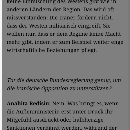
keine Einmischung des Westens gibt wie in
anderen Ländern der Region. Das wird oft
missverstanden: Die Iraner fordern nicht,
dass der Westen militärisch eingreift. Sie
wollen nur, dass er dem Regime keine Macht
mehr gibt, indem er zum Beispiel weiter enge
wirtschaftliche Beziehungen pflegt.
Tut die deutsche Bundesregierung genug, um
die iranische Opposition zu unterstützen?
Anahita Redisiu:
Nein. Was bringt es, wenn
die Außenministerin erst unter Druck ihr
Mitgefühl ausdrückt oder halbherzige
Sanktionen verhängt werden, während der