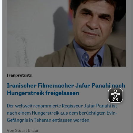
Iranproteste
Iranischer Filmemacher Jafar Panahi nach
Hungerstreik freigelassen
Der weltweit renommierte Regisseur Jafar Panahi ist
nach einem Hungerstreik aus dem berüchtigten Evin-
Gefängnis in Teheran entlassen worden.
Von Stuart Braun