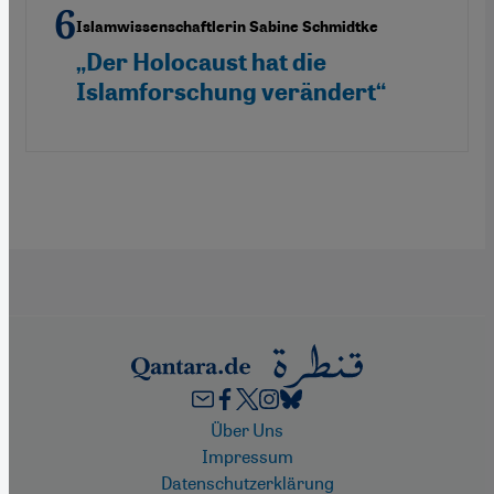
Islamwissenschaftlerin Sabine Schmidtke
„Der Holocaust hat die
Islamforschung verändert“
Footer
Über Uns
Impressum
Datenschutzerklärung