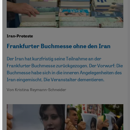
Iran-Proteste
Frankfurter Buchmesse ohne den Iran
Der Iran hat kurzfristig seine Teilnahme an der
Frankfurter Buchmesse zurückgezogen. Der Vorwurf: Die
Buchmesse habe sich in die inneren Angelegenheiten des
Iran eingemischt. Die Veranstalter dementieren.
Von Kristina Reymann-Schneider