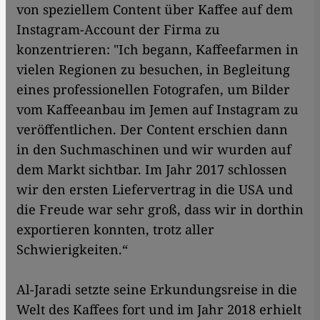
von speziellem Content über Kaffee auf dem
Instagram-Account der Firma zu
konzentrieren: "Ich begann, Kaffeefarmen in
vielen Regionen zu besuchen, in Begleitung
eines professionellen Fotografen, um Bilder
vom Kaffeeanbau im Jemen auf Instagram zu
veröffentlichen. Der Content erschien dann
in den Suchmaschinen und wir wurden auf
dem Markt sichtbar. Im Jahr 2017 schlossen
wir den ersten Liefervertrag in die USA und
die Freude war sehr groß, dass wir in dorthin
exportieren konnten, trotz aller
Schwierigkeiten.“
Al-Jaradi setzte seine Erkundungsreise in die
Welt des Kaffees fort und im Jahr 2018 erhielt