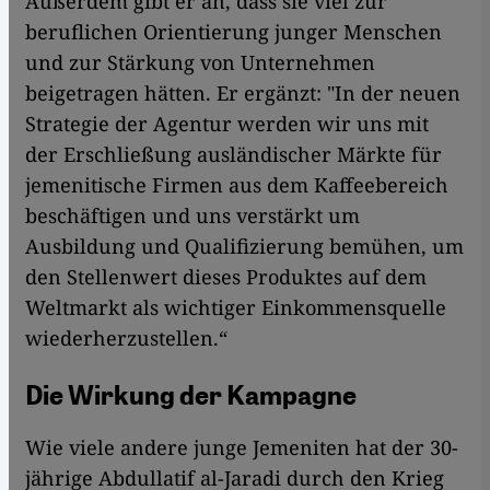
Außerdem gibt er an, dass sie viel zur
beruflichen Orientierung junger Menschen
und zur Stärkung von Unternehmen
beigetragen hätten. Er ergänzt: "In der neuen
Strategie der Agentur werden wir uns mit
der Erschließung ausländischer Märkte für
jemenitische Firmen aus dem Kaffeebereich
beschäftigen und uns verstärkt um
Ausbildung und Qualifizierung bemühen, um
den Stellenwert dieses Produktes auf dem
Weltmarkt als wichtiger Einkommensquelle
wiederherzustellen.“
Die Wirkung der Kampagne
Wie viele andere junge Jemeniten hat der 30-
jährige Abdullatif al-Jaradi durch den Krieg