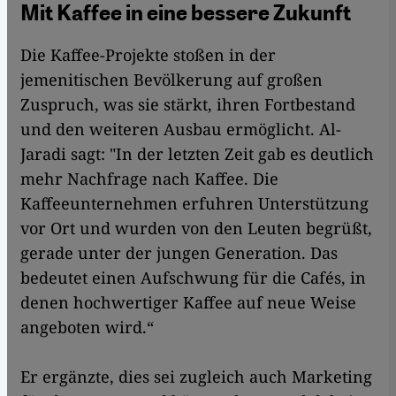
Mit Kaffee in eine bessere Zukunft
Die Kaffee-Projekte stoßen in der
jemenitischen Bevölkerung auf großen
Zuspruch, was sie stärkt, ihren Fortbestand
und den weiteren Ausbau ermöglicht. Al-
Jaradi sagt: "In der letzten Zeit gab es deutlich
mehr Nachfrage nach Kaffee. Die
Kaffeeunternehmen erfuhren Unterstützung
vor Ort und wurden von den Leuten begrüßt,
gerade unter der jungen Generation. Das
bedeutet einen Aufschwung für die Cafés, in
denen hochwertiger Kaffee auf neue Weise
angeboten wird.“
Er ergänzte, dies sei zugleich auch Marketing