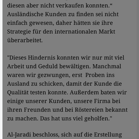
diesen aber nicht verkaufen konnten.“
Ausländische Kunden zu finden sei nicht
einfach gewesen, daher hätten sie ihre
Strategie für den internationalen Markt
überarbeitet.
"Dieses Hindernis konnten wir nur mit viel
Arbeit und Geduld bewältigen. Manchmal
waren wir gezwungen, erst Proben ins
Ausland zu schicken, damit der Kunde die
Qualität testen konnte. Außerdem baten wir
einige unserer Kunden, unsere Firma bei
ihren Freunden und bei Röstereien bekannt
zu machen. Das hat uns viel geholfen."
Al-Jaradi beschloss, sich auf die Erstellung