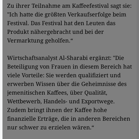
Zu ihrer Teilnahme am Kaffeefestival sagt sie:
"Ich hatte die größten Verkaufserfolge beim
Festival. Das Festival hat den Leuten das
Produkt nähergebracht und bei der
Vermarktung geholfen.“
Wirtschaftsanalyst Al-Sharabi ergänzt: "Die
Beteiligung von Frauen in diesem Bereich hat
viele Vorteile: Sie werden qualifiziert und
erwerben Wissen über die Geheimnisse des
jemenitischen Kaffees, über Qualität,
Wettbewerb, Handels- und Exportwege.
Zudem bringt ihnen der Kaffee hohe
finanzielle Erträge, die in anderen Bereichen
nur schwer zu erzielen wären.“