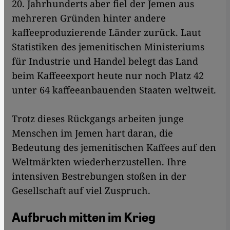
20. Jahrhunderts aber fiel der Jemen aus
mehreren Gründen hinter andere
kaffeeproduzierende Länder zurück. Laut
Statistiken des jemenitischen Ministeriums
für Industrie und Handel belegt das Land
beim Kaffeeexport heute nur noch Platz 42
unter 64 kaffeeanbauenden Staaten weltweit.
Trotz dieses Rückgangs arbeiten junge
Menschen im Jemen hart daran, die
Bedeutung des jemenitischen Kaffees auf den
Weltmärkten wiederherzustellen. Ihre
intensiven Bestrebungen stoßen in der
Gesellschaft auf viel Zuspruch.
Aufbruch mitten im Krieg