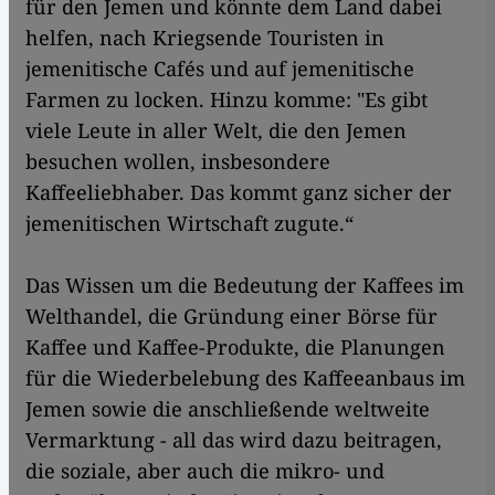
für den Jemen und könnte dem Land dabei
helfen, nach Kriegsende Touristen in
jemenitische Cafés und auf jemenitische
Farmen zu locken. Hinzu komme: "Es gibt
viele Leute in aller Welt, die den Jemen
besuchen wollen, insbesondere
Kaffeeliebhaber. Das kommt ganz sicher der
jemenitischen Wirtschaft zugute.“
Das Wissen um die Bedeutung der Kaffees im
Welthandel, die Gründung einer Börse für
Kaffee und Kaffee-Produkte, die Planungen
für die Wiederbelebung des Kaffeeanbaus im
Jemen sowie die anschließende weltweite
Vermarktung - all das wird dazu beitragen,
die soziale, aber auch die mikro- und