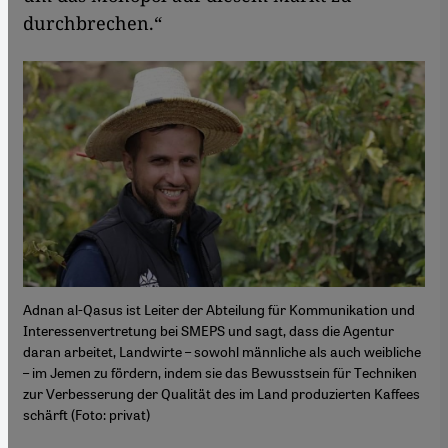
durchbrechen.“
Adnan al-Qasus ist Leiter der Abteilung für Kommunikation und
Interessenvertretung bei SMEPS und sagt, dass die Agentur
daran arbeitet, Landwirte – sowohl männliche als auch weibliche
– im Jemen zu fördern, indem sie das Bewusstsein für Techniken
zur Verbesserung der Qualität des im Land produzierten Kaffees
schärft (Foto: privat)