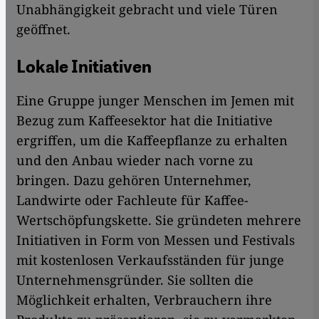
Unabhängigkeit gebracht und viele Türen
geöffnet.
Lokale Initiativen
Eine Gruppe junger Menschen im Jemen mit
Bezug zum Kaffeesektor hat die Initiative
ergriffen, um die Kaffeepflanze zu erhalten
und den Anbau wieder nach vorne zu
bringen. Dazu gehören Unternehmer,
Landwirte oder Fachleute für Kaffee-
Wertschöpfungskette. Sie gründeten mehrere
Initiativen in Form von Messen und Festivals
mit kostenlosen Verkaufsständen für junge
Unternehmensgründer. Sie sollten die
Möglichkeit erhalten, Verbrauchern ihre