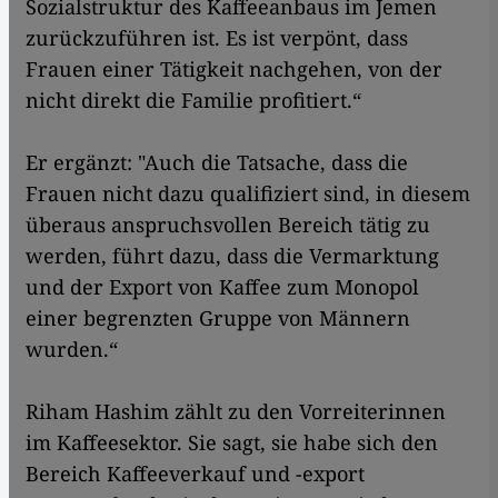
Sozialstruktur des Kaffeeanbaus im Jemen
zurückzuführen ist. Es ist verpönt, dass
Frauen einer Tätigkeit nachgehen, von der
nicht direkt die Familie profitiert.“
Er ergänzt: "Auch die Tatsache, dass die
Frauen nicht dazu qualifiziert sind, in diesem
überaus anspruchsvollen Bereich tätig zu
werden, führt dazu, dass die Vermarktung
und der Export von Kaffee zum Monopol
einer begrenzten Gruppe von Männern
wurden.“
Riham Hashim zählt zu den Vorreiterinnen
im Kaffeesektor. Sie sagt, sie habe sich den
Bereich Kaffeeverkauf und -export