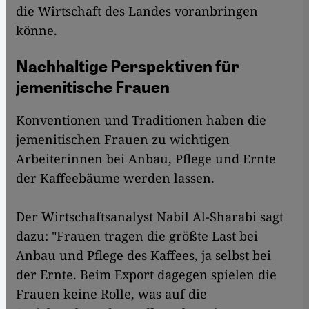
die Wirtschaft des Landes voranbringen
könne.
Nachhaltige Perspektiven für
jemenitische Frauen
Konventionen und Traditionen haben die
jemenitischen Frauen zu wichtigen
Arbeiterinnen bei Anbau, Pflege und Ernte
der Kaffeebäume werden lassen.
Der Wirtschaftsanalyst Nabil Al-Sharabi sagt
dazu: "Frauen tragen die größte Last bei
Anbau und Pflege des Kaffees, ja selbst bei
der Ernte. Beim Export dagegen spielen die
Frauen keine Rolle, was auf die