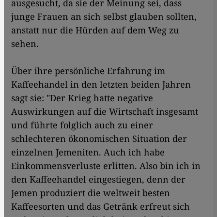
ausgesucht, da sie der Meinung sei, dass
junge Frauen an sich selbst glauben sollten,
anstatt nur die Hürden auf dem Weg zu
sehen.
Über ihre persönliche Erfahrung im
Kaffeehandel in den letzten beiden Jahren
sagt sie: "Der Krieg hatte negative
Auswirkungen auf die Wirtschaft insgesamt
und führte folglich auch zu einer
schlechteren ökonomischen Situation der
einzelnen Jemeniten. Auch ich habe
Einkommensverluste erlitten. Also bin ich in
den Kaffeehandel eingestiegen, denn der
Jemen produziert die weltweit besten
Kaffeesorten und das Getränk erfreut sich