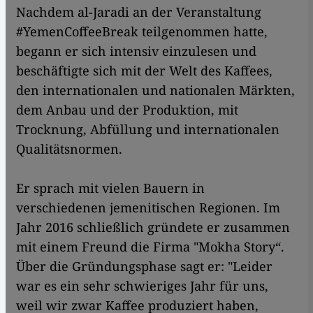
Nachdem al-Jaradi an der Veranstaltung
#YemenCoffeeBreak teilgenommen hatte,
begann er sich intensiv einzulesen und
beschäftigte sich mit der Welt des Kaffees,
den internationalen und nationalen Märkten,
dem Anbau und der Produktion, mit
Trocknung, Abfüllung und internationalen
Qualitätsnormen.
Er sprach mit vielen Bauern in
verschiedenen jemenitischen Regionen. Im
Jahr 2016 schließlich gründete er zusammen
mit einem Freund die Firma "Mokha Story“.
Über die Gründungsphase sagt er: "Leider
war es ein sehr schwieriges Jahr für uns,
weil wir zwar Kaffee produziert haben,