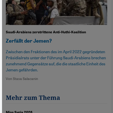
Saudi-Arabiens zerstrittene Anti-Huthi-Koalition
Zerfällt der Jemen?
Zwischen den Fraktionen des im April 2022 gegründeten
Präsidialrats unter der Führung Saudi-Arabiens brechen
zunehmend Gegensätze auf, die die staatliche Einheit des
Jemen gefährden.
Von Stasa Salacanin
Mehr zum Thema
Miss Syria 2026