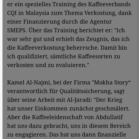
er ein spezielles Training des Kaffeeverbands
CQI in Malaysia zum Thema Verkostung, dank
einer Finanzierung durch die Agentur
SMEPS. Über das Training berichtet er: "Ich
war sehr gut und erhielt das Zeugnis, das ich
die Kaffeeverkostung beherrsche. Damit bin
ich qualifiziert, sämtliche Kaffeesorten zu
verkosten und zu evaluieren."
Kamel Al-Najmi, bei der Firma "Mokha Story“
verantwortlich für Qualitätssicherung, sagt
über seine Arbeit mit Al-Jaradi: "Der Krieg
hat unser Einkommen zunächst geschmälert.
Aber die Kaffeeleidenschaft von Abdullatif
hat uns dazu gebracht, uns in diesem Bereich
zu engagieren. Das hat uns dann finanzielle