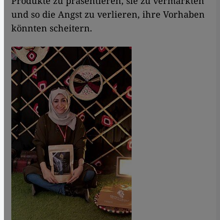
Produkte zu präsentieren, sie zu vermarkten
und so die Angst zu verlieren, ihre Vorhaben
könnten scheitern.