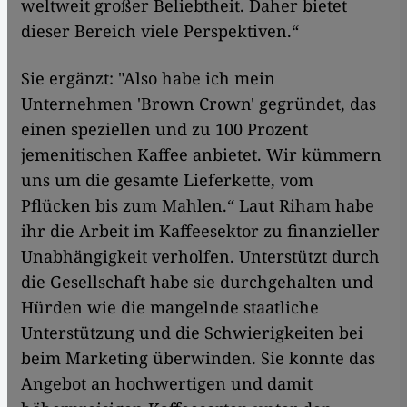
weltweit großer Beliebtheit. Daher bietet
dieser Bereich viele Perspektiven.“
Sie ergänzt: "Also habe ich mein
Unternehmen 'Brown Crown' gegründet, das
einen speziellen und zu 100 Prozent
jemenitischen Kaffee anbietet. Wir kümmern
uns um die gesamte Lieferkette, vom
Pflücken bis zum Mahlen.“ Laut Riham habe
ihr die Arbeit im Kaffeesektor zu finanzieller
Unabhängigkeit verholfen. Unterstützt durch
die Gesellschaft habe sie durchgehalten und
Hürden wie die mangelnde staatliche
Unterstützung und die Schwierigkeiten bei
beim Marketing überwinden. Sie konnte das
Angebot an hochwertigen und damit