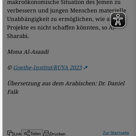
makroökonomische Situation des Jemen zu
verbessern und jungen Menschen materielle
Unabhängigkeit zu ermöglichen, wie andere
Projekte es nicht schaffen könnten, so Al-
Sharabi.
Mona Al-Asaadi
©
Goethe-Institut/RUYA 2023
Übersetzung aus dem Arabischen: Dr. Daniel
Falk
Zur Startseite
Link
Drucken
Teilen