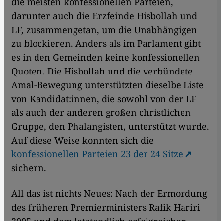
die meisten konfessionellen Parteien,
darunter auch die Erzfeinde Hisbollah und
LF, zusammengetan, um die Unabhängigen
zu blockieren. Anders als im Parlament gibt
es in den Gemeinden keine konfessionellen
Quoten. Die Hisbollah und die verbündete
Amal-Bewegung unterstützten dieselbe Liste
von Kandidat:innen, die sowohl von der LF
als auch der anderen großen christlichen
Gruppe, den Phalangisten, unterstützt wurde.
Auf diese Weise konnten sich die
konfessionellen Parteien 23 der 24 Sitze
sichern.
All das ist nichts Neues: Nach der Ermordung
des früheren Premierministers Rafik Hariri