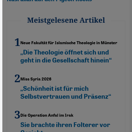
Meistgelesene Artikel
Neue Fakultät für Islamische Theologie in Münster
„Die Theologie öffnet sich und
geht in die Gesellschaft hinein“
Miss Syria 2026
„Schönheit ist für mich
Selbstvertrauen und Präsenz“
Die Operation Anfal im Irak
Sie brachte ihren Folterer vor