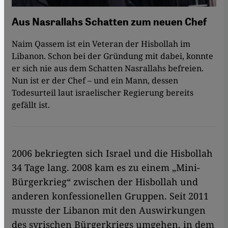
Aus Nasrallahs Schatten zum neuen Chef
Naim Qassem ist ein Veteran der Hisbollah im
Libanon. Schon bei der Gründung mit dabei, konnte
er sich nie aus dem Schatten Nasrallahs befreien.
Nun ist er der Chef – und ein Mann, dessen
Todesurteil laut israelischer Regierung bereits
gefällt ist.
2006 bekriegten sich Israel und die Hisbollah
34 Tage lang. 2008 kam es zu einem „Mini-
Bürgerkrieg“ zwischen der Hisbollah und
anderen konfessionellen Gruppen. Seit 2011
musste der Libanon mit den Auswirkungen
des syrischen Bürgerkriegs umgehen, in dem