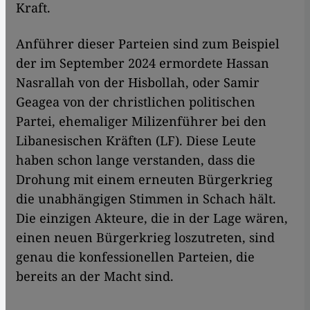
Kraft.
Anführer dieser Parteien sind zum Beispiel
der im September 2024 ermordete Hassan
Nasrallah von der Hisbollah, oder Samir
Geagea von der christlichen politischen
Partei, ehemaliger Milizenführer bei den
Libanesischen Kräften (LF). Diese Leute
haben schon lange verstanden, dass die
Drohung mit einem erneuten Bürgerkrieg
die unabhängigen Stimmen in Schach hält.
Die einzigen Akteure, die in der Lage wären,
einen neuen Bürgerkrieg loszutreten, sind
genau die konfessionellen Parteien, die
bereits an der Macht sind.