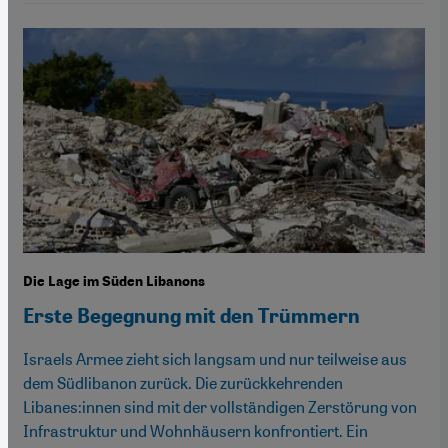
Die Lage im Süden Libanons
Erste Begegnung mit den Trümmern
Israels Armee zieht sich langsam und nur teilweise aus
dem Südlibanon zurück. Die zurückkehrenden
Libanes:innen sind mit der vollständigen Zerstörung von
Infrastruktur und Wohnhäusern konfrontiert. Ein