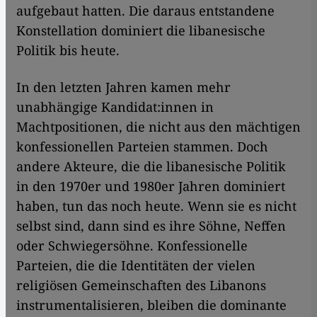
aufgebaut hatten. Die daraus entstandene
Konstellation dominiert die libanesische
Politik bis heute.
In den letzten Jahren kamen mehr
unabhängige Kandidat:innen in
Machtpositionen, die nicht aus den mächtigen
konfessionellen Parteien stammen. Doch
andere Akteure, die die libanesische Politik
in den 1970er und 1980er Jahren dominiert
haben, tun das noch heute. Wenn sie es nicht
selbst sind, dann sind es ihre Söhne, Neffen
oder Schwiegersöhne. Konfessionelle
Parteien, die die Identitäten der vielen
religiösen Gemeinschaften des Libanons
instrumentalisieren, bleiben die dominante