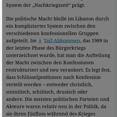
System der „Nachkriegszeit“ prägt.
Die politische Macht bleibt im Libanon durch
ein kompliziertes System zwischen den
verschiedenen konfessionellen Gruppen
aufgeteilt. Im
Taif-Abkommen
, das 1989 in
der letzten Phase des Bürgerkriegs
unterzeichnet wurde, hat man die Aufteilung
der Macht zwischen den Konfessionen
restrukturiert und neu verankert. Es legt fest,
dass Schlüsselpositionen nach Konfession
verteilt werden – entweder christlich,
sunnitisch, schiitisch, drusisch oder
andere. Die meisten politischen Parteien und
Akteure waren relativ neu in der Politik, da
sie ihren Einfluss während des Krieges