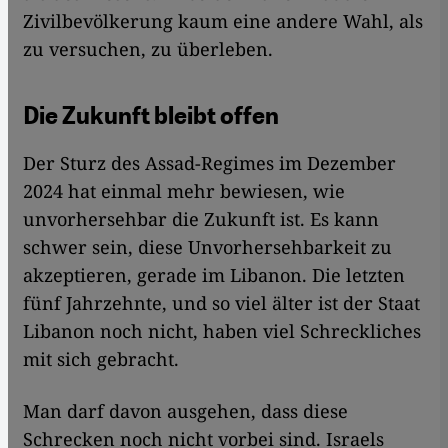
Zivilbevölkerung kaum eine andere Wahl, als
zu versuchen, zu überleben.
Die Zukunft bleibt offen
Der Sturz des Assad-Regimes im Dezember
2024 hat einmal mehr bewiesen, wie
unvorhersehbar die Zukunft ist. Es kann
schwer sein, diese Unvorhersehbarkeit zu
akzeptieren, gerade im Libanon. Die letzten
fünf Jahrzehnte, und so viel älter ist der Staat
Libanon noch nicht, haben viel Schreckliches
mit sich gebracht.
Man darf davon ausgehen, dass diese
Schrecken noch nicht vorbei sind. Israels