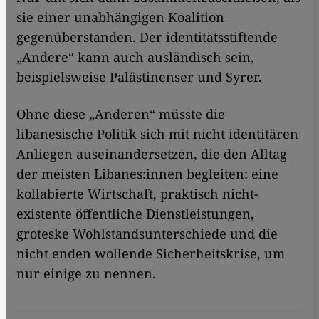
sie einer unabhängigen Koalition
gegenüberstanden. Der identitätsstiftende
„Andere“ kann auch ausländisch sein,
beispielsweise Palästinenser und Syrer.
Ohne diese „Anderen“ müsste die
libanesische Politik sich mit nicht identitären
Anliegen auseinandersetzen, die den Alltag
der meisten Libanes:innen begleiten: eine
kollabierte Wirtschaft, praktisch nicht-
existente öffentliche Dienstleistungen,
groteske Wohlstandsunterschiede und die
nicht enden wollende Sicherheitskrise, um
nur einige zu nennen.