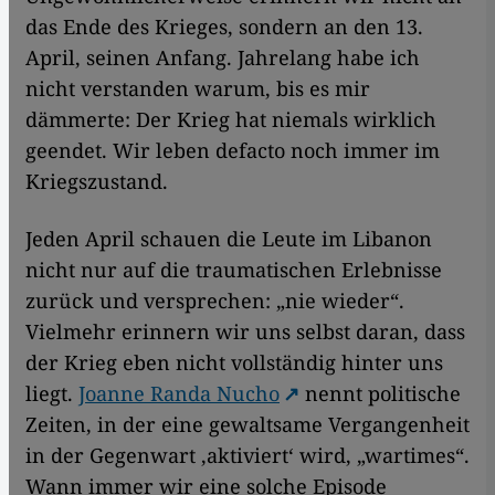
das Ende des Krieges, sondern an den 13.
April, seinen Anfang. Jahrelang habe ich
nicht verstanden warum, bis es mir
dämmerte: Der Krieg hat niemals wirklich
geendet. Wir leben defacto noch immer im
Kriegszustand.
Jeden April schauen die Leute im Libanon
nicht nur auf die traumatischen Erlebnisse
zurück und versprechen: „nie wieder“.
Vielmehr erinnern wir uns selbst daran, dass
der Krieg eben nicht vollständig hinter uns
liegt.
Joanne Randa Nucho
nennt politische
Zeiten, in der eine gewaltsame Vergangenheit
in der Gegenwart ‚aktiviert‘ wird, „wartimes“.
Wann immer wir eine solche Episode