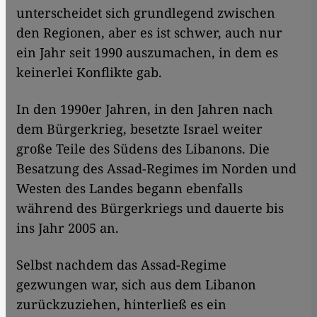
unterscheidet sich grundlegend zwischen
den Regionen, aber es ist schwer, auch nur
ein Jahr seit 1990 auszumachen, in dem es
keinerlei Konflikte gab.
In den 1990er Jahren, in den Jahren nach
dem Bürgerkrieg, besetzte Israel weiter
große Teile des Südens des Libanons. Die
Besatzung des Assad-Regimes im Norden und
Westen des Landes begann ebenfalls
während des Bürgerkriegs und dauerte bis
ins Jahr 2005 an.
Selbst nachdem das Assad-Regime
gezwungen war, sich aus dem Libanon
zurückzuziehen, hinterließ es ein