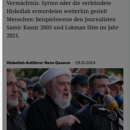
Vermächtnis. Syrien oder die verbündete
Hisbollah ermordeten weiterhin gezielt
Menschen: beispielsweise den Journalisten
Samir Kassir 2005 und Lokman Slim im Jahr
2021.
· 29.10.2024
Hisbollah-Anführer Naim Qassem