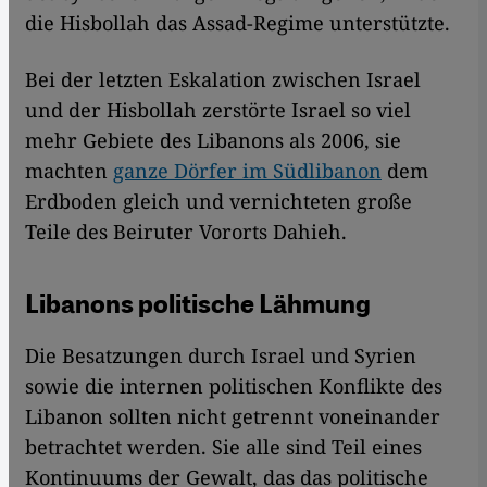
die Hisbollah das Assad-Regime unterstützte.
Bei der letzten Eskalation zwischen Israel
und der Hisbollah zerstörte Israel so viel
mehr Gebiete des Libanons als 2006, sie
machten
ganze Dörfer im Südlibanon
dem
Erdboden gleich und vernichteten große
Teile des Beiruter Vororts Dahieh.
Libanons politische Lähmung
Die Besatzungen durch Israel und Syrien
sowie die internen politischen Konflikte des
Libanon sollten nicht getrennt voneinander
betrachtet werden. Sie alle sind Teil eines
Kontinuums der Gewalt, das das politische