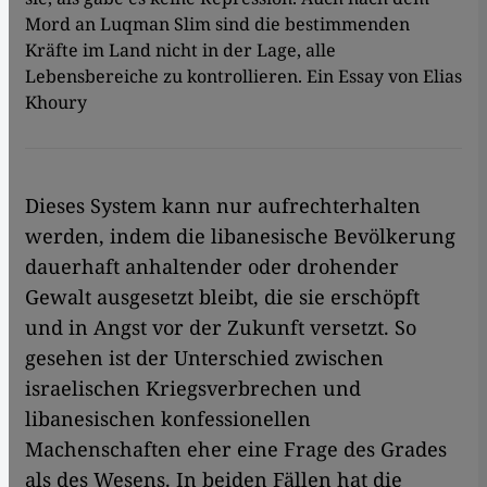
Mord an Luqman Slim sind die bestimmenden
Kräfte im Land nicht in der Lage, alle
Lebensbereiche zu kontrollieren. Ein Essay von Elias
Khoury
Dieses System kann nur aufrechterhalten
werden, indem die libanesische Bevölkerung
dauerhaft anhaltender oder drohender
Gewalt ausgesetzt bleibt, die sie erschöpft
und in Angst vor der Zukunft versetzt. So
gesehen ist der Unterschied zwischen
israelischen Kriegsverbrechen und
libanesischen konfessionellen
Machenschaften eher eine Frage des Grades
als des Wesens. In beiden Fällen hat die