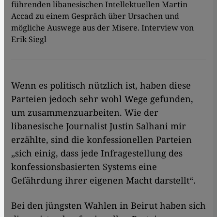
führenden libanesischen Intellektuellen Martin
Accad zu einem Gespräch über Ursachen und
mögliche Auswege aus der Misere. Interview von
Erik Siegl
Wenn es politisch nützlich ist, haben diese
Parteien jedoch sehr wohl Wege gefunden,
um zusammenzuarbeiten. Wie der
libanesische Journalist Justin Salhani mir
erzählte, sind die konfessionellen Parteien
„sich einig, dass jede Infragestellung des
konfessionsbasierten Systems eine
Gefährdung ihrer eigenen Macht darstellt“.
Bei den jüngsten Wahlen in Beirut haben sich