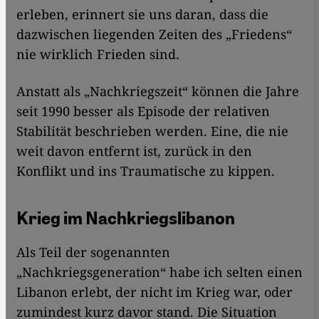
erleben, erinnert sie uns daran, dass die
dazwischen liegenden Zeiten des „Friedens“
nie wirklich Frieden sind.
Anstatt als „Nachkriegszeit“ können die Jahre
seit 1990 besser als Episode der relativen
Stabilität beschrieben werden. Eine, die nie
weit davon entfernt ist, zurück in den
Konflikt und ins Traumatische zu kippen.
Krieg im Nachkriegslibanon
Als Teil der sogenannten
„Nachkriegsgeneration“ habe ich selten einen
Libanon erlebt, der nicht im Krieg war, oder
zumindest kurz davor stand. Die Situation