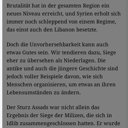
Brutalität hat in der gesamten Region ein
neues Niveau erreicht, und Syrien erholt sich
immer noch schleppend von einem Regime,
das einst auch den Libanon besetzte.
Doch die Unvorhersehbarkeit kann auch
etwas Gutes sein. Wir tendieren dazu, Siege
eher zu übersehen als Niederlagen. Die
antike und auch die jüngere Geschichte sind
jedoch voller Beispiele davon, wie sich
Menschen organisieren, um etwas an ihren
Lebensumständen zu ändern.
Der Sturz Assads war nicht allein das
Ergebnis der Siege der Milizen, die sich in
Idlib zusammengeschlossen hatten. Er wurde