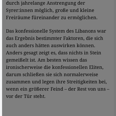
durch jahrelange Anstrengung der
Syrer:innen möglich, große und kleine
Freiräume füreinander zu ermöglichen.
Das konfessionelle System des Libanons war
das Ergebnis bestimmter Faktoren, die sich
auch anders hätten auswirken können.
Anders gesagt zeigt es, dass nichts in Stein
gemeißelt ist. Am besten wissen das
ironischerweise die konfessionellen Eliten,
darum schließen sie sich normalerweise
zusammen und legen ihre Streitigkeiten bei,
wenn ein größerer Feind – der Rest von uns –
vor der Tür steht.