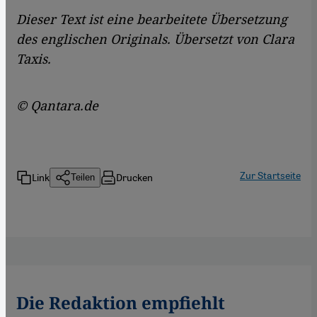
Dieser Text ist eine bearbeitete Übersetzung
des englischen Originals. Übersetzt von Clara
Taxis.
© Qantara.de
Zur Startseite
Link
Drucken
Teilen
Die Redaktion empfiehlt