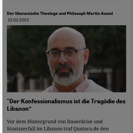
·
Der libanesische Theologe und Philosoph Martin Accad
22.02.2022
"Der Konfessionalismus ist die Tragödie des
Libanon“
Vor dem Hintergrund von Dauerkrise und
Staatszerfall im Libanon traf Qantara.de den