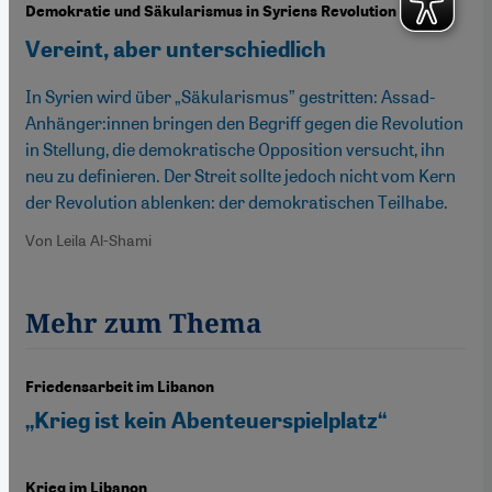
Demokratie und Säkularismus in Syriens Revolution
Vereint, aber unterschiedlich
In Syrien wird über „Säkularismus” gestritten: Assad-
Anhänger:innen bringen den Begriff gegen die Revolution
in Stellung, die demokratische Opposition versucht, ihn
neu zu definieren. Der Streit sollte jedoch nicht vom Kern
der Revolution ablenken: der demokratischen Teilhabe.
Von Leila Al-Shami
Mehr zum Thema
Friedensarbeit im Libanon
„Krieg ist kein Abenteuerspielplatz“
Krieg im Libanon