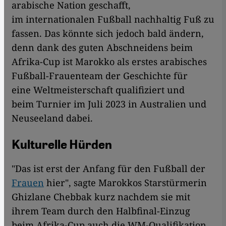
arabische Nation geschafft,
im internationalen Fußball nachhaltig Fuß zu
fassen. Das könnte sich jedoch bald ändern,
denn dank des guten Abschneidens beim
Afrika-Cup ist Marokko als erstes arabisches
Fußball-Frauenteam der Geschichte für
eine Weltmeisterschaft qualifiziert und
beim Turnier im Juli 2023 in Australien und
Neuseeland dabei.
Kulturelle Hürden
"Das ist erst der Anfang für den Fußball der
Frauen
hier", sagte Marokkos Starstürmerin
Ghizlane Chebbak kurz nachdem sie mit
ihrem Team durch den Halbfinal-Einzug
beim Afrika-Cup auch die WM-Qualifikation