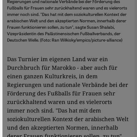
Regierungen und nationale Verbände bei der Förderung des
Fußballs für Frauen sehr zurückhaltend waren und es vielerorts
immer noch sind. "Das hat mit dem soziokulturellen Kontext der
arabischen Welt und den akzeptierten Normen, innerhalb derer
Frauen funktionieren sollen, zu tun", sagte Susan Shalabi,
Vizepräsidentin des Palästinensischen Fußballverbands, der
Deutschen Welle. (Foto: Ran Wilkisky/empics/picture-alliance)
Das Turnier im eigenen Land war ein
Durchbruch für Marokko - aber auch für
einen ganzen Kulturkreis, in dem
Regierungen und nationale Verbände bei der
Förderung des Fußballs für Frauen sehr
zurückhaltend waren und es vielerorts
immer noch sind. "Das hat mit dem
soziokulturellen Kontext der arabischen Welt
und den akzeptierten Normen, innerhalb
derer Frauen funktionieren sollen, zu tun",