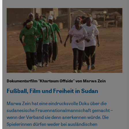
Dokumentarfilm "Khartoum Offside" von Marwa Zein
Fußball, Film und Freiheit in Sudan
Marwa Zein hat eine eindrucksvolle Doku über die
sudanesische Frauennationalmannschaft gemacht –
wenn der Verband sie denn anerkennen würde. Die
Spielerinnen dürfen weder bei ausländischen