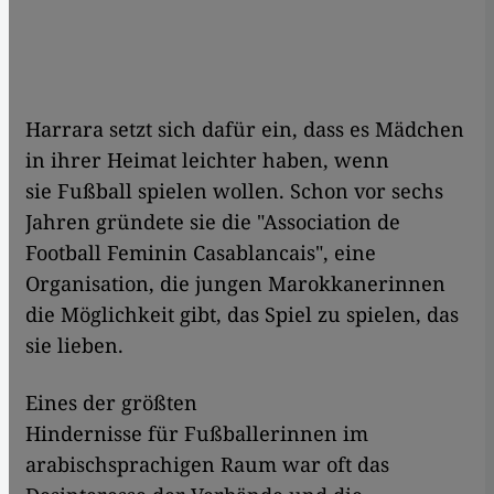
Harrara setzt sich dafür ein, dass es Mädchen
in ihrer Heimat leichter haben, wenn
sie Fußball spielen wollen. Schon vor sechs
Jahren gründete sie die "Association de
Football Feminin Casablancais", eine
Organisation, die jungen Marokkanerinnen
die Möglichkeit gibt, das Spiel zu spielen, das
sie lieben.
Eines der größten
Hindernisse für Fußballerinnen im
arabischsprachigen Raum war oft das