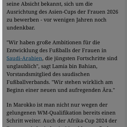
seine Absicht bekannt, sich um die
Ausrichtung des Asien-Cups der Frauen 2026
zu bewerben - vor wenigen Jahren noch
undenkbar.
"Wir haben große Ambitionen für die
Entwicklung des Fußballs der Frauen in
Saudi-Arabien
, die jüngsten Fortschritte sind
unglaublich", sagt Lamia bin Bahian,
Vorstandsmitglied des saudischen
Fußballverbands. "Wir stehen wirklich am
Beginn einer neuen und aufregenden Ära."
In Marokko ist man nicht nur wegen der
gelungenen WM-Qualifikation bereits einen
Schritt weiter. Auch der Afrika-Cup 2024 der