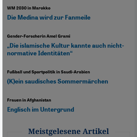
WM 2030 in Marokko
Die Medina wird zur Fanmeile
Gender-Forscherin Amel Grami
„Die islamische Kultur kannte auch nicht-
normative Identitäten“
Fußball und Sportpolitik in Saudi-Arabien
(K)ein saudisches Sommermärchen
Frauen in Afghanistan
Englisch im Untergrund
Meistgelesene Artikel