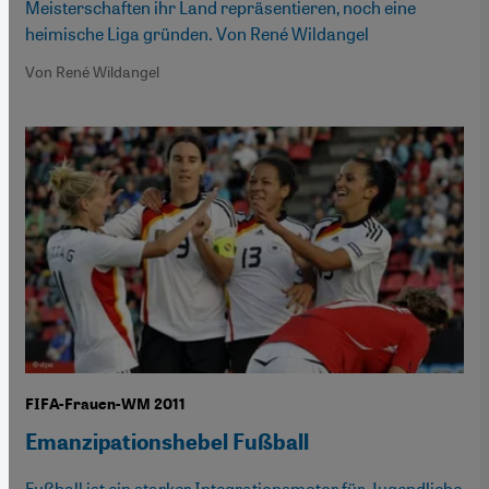
Meisterschaften ihr Land repräsentieren, noch eine
heimische Liga gründen. Von René Wildangel
Von René Wildangel
FIFA-Frauen-WM 2011
Emanzipationshebel Fußball
Fußball ist ein starker Integrationsmotor für Jugendliche