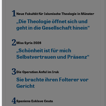
Neue Fakultät für Islamische Theologie in Münster
„Die Theologie öffnet sich und
geht in die Gesellschaft hinein“
Miss Syria 2026
„Schönheit ist für mich
Selbstvertrauen und Präsenz“
Die Operation Anfal im Irak
Sie brachte ihren Folterer vor
Gericht
Spaniens Exklave Ceuta