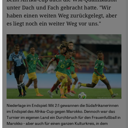
unter Dach und Fach gebracht hatte. "Wir
haben einen weiten Weg zurückgelegt, aber
es liegt noch ein weiter Weg vor uns."
Niederlage im Endspiel: Mit 2:1 gewannen die Südafrikanerinnen
im Endspiel des Afrika-Cup gegen Marokko. Dennoch war das
Turnier im eigenen Land ein Durchbruch für den Frauenfußball in
Marokko - aber auch für einen ganzen Kulturkreis, in dem