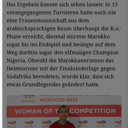
Das Ergebnis konnte sich sehen lassen: In 13
vorangegangenen Turnieren hatte noch nie
eine Frauenmannschaft aus dem
arabischsprachigen Raum überhaupt die K.o.-
Phase erreicht, diesmal stürmte Marokko
sogar bis ins Endspiel und besiegte auf dem
Weg dorthin sogar den elfmaligen Champion
Nigeria. Obwohl die Marokkanerinnen das
Heimturnier mit der Finalniederlage gegen
Südafrika beendeten, wurde klar, dass sich
etwas Grundlegendes geändert hatte.