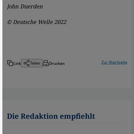
John Duerden
© Deutsche Welle 2022
Zur Startseite
Link
Drucken
Teilen
Die Redaktion empfiehlt