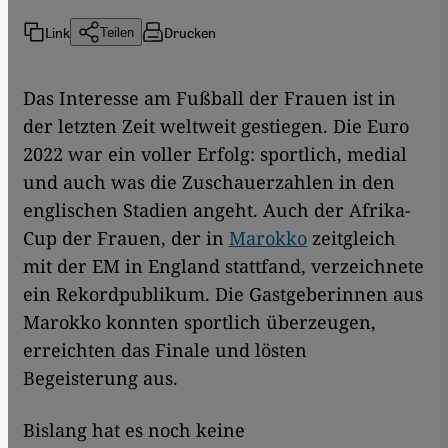
Link
Drucken
Teilen
Das Interesse am Fußball der Frauen ist in
der letzten Zeit weltweit gestiegen. Die Euro
2022 war ein voller Erfolg: sportlich, medial
und auch was die Zuschauerzahlen in den
englischen Stadien angeht. Auch der Afrika-
Cup der Frauen, der in
Marokko
zeitgleich
mit der EM in England stattfand, verzeichnete
ein Rekordpublikum. Die Gastgeberinnen aus
Marokko konnten sportlich überzeugen,
erreichten das Finale und lösten
Begeisterung aus.
Bislang hat es noch keine