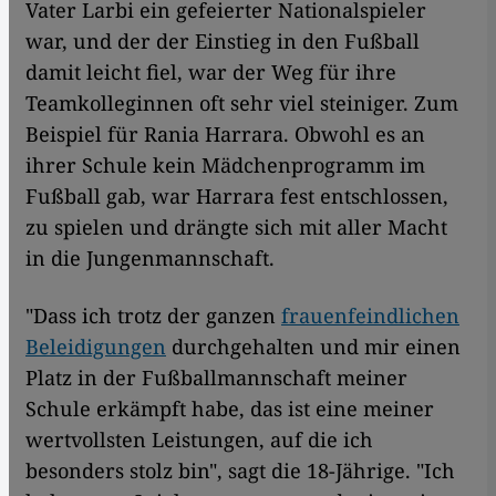
Vater Larbi ein gefeierter Nationalspieler
war, und der der Einstieg in den Fußball
damit leicht fiel, war der Weg für ihre
Teamkolleginnen oft sehr viel steiniger. Zum
Beispiel für Rania Harrara. Obwohl es an
ihrer Schule kein Mädchenprogramm im
Fußball gab, war Harrara fest entschlossen,
zu spielen und drängte sich mit aller Macht
in die Jungenmannschaft.
"Dass ich trotz der ganzen
frauenfeindlichen
Beleidigungen
durchgehalten und mir einen
Platz in der Fußballmannschaft meiner
Schule erkämpft habe, das ist eine meiner
wertvollsten Leistungen, auf die ich
besonders stolz bin", sagt die 18-Jährige. "Ich