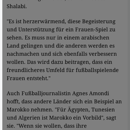
Shalabi.
"Es ist herzerwärmend, diese Begeisterung
und Unterstützung für ein Frauen-Spiel zu
sehen. Es muss nur in einem arabischen
Land gelingen und die anderen werden es
nachmachen und sich ebenfalls verbessern
wollen. Das wird dazu beitragen, dass ein
freundlicheres Umfeld für fußballspielende
Frauen entsteht."
Auch Fußballjournalistin Agnes Amondi
hofft, dass andere Länder sich ein Beispiel an
Marokko nehmen. "Für Ägypten, Tunesien
und Algerien ist Marokko ein Vorbild", sagt
sie. "Wenn sie wollen, dass ihre