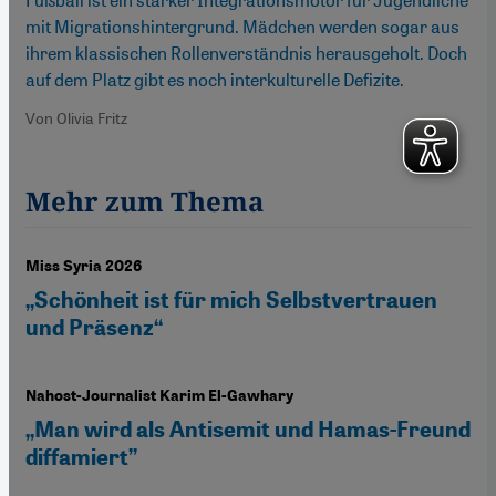
mit Migrationshintergrund. Mädchen werden sogar aus
ihrem klassischen Rollenverständnis herausgeholt. Doch
auf dem Platz gibt es noch interkulturelle Defizite.
Von Olivia Fritz
Mehr zum Thema
Miss Syria 2026
„Schönheit ist für mich Selbstvertrauen
und Präsenz“
Nahost-Journalist Karim El-Gawhary
„Man wird als Antisemit und Hamas-Freund
diffamiert”