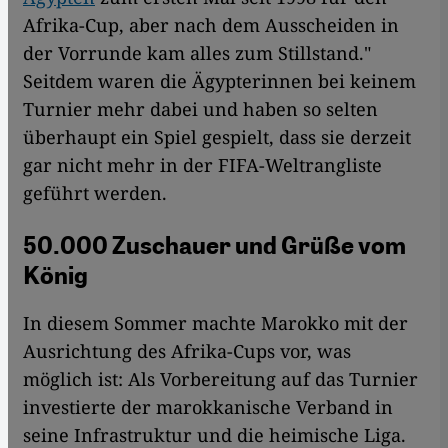
Afrika-Cup, aber nach dem Ausscheiden in
der Vorrunde kam alles zum Stillstand."
Seitdem waren die Ägypterinnen bei keinem
Turnier mehr dabei und haben so selten
überhaupt ein Spiel gespielt, dass sie derzeit
gar nicht mehr in der FIFA-Weltrangliste
geführt werden.
50.000 Zuschauer und Grüße vom
König
In diesem Sommer machte Marokko mit der
Ausrichtung des Afrika-Cups vor, was
möglich ist: Als Vorbereitung auf das Turnier
investierte der marokkanische Verband in
seine Infrastruktur und die heimische Liga.