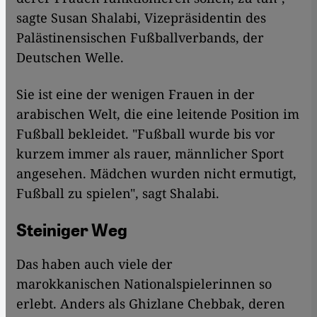
sagte Susan Shalabi, Vizepräsidentin des
Palästinensischen Fußballverbands, der
Deutschen Welle.
Sie ist eine der wenigen Frauen in der
arabischen Welt, die eine leitende Position im
Fußball bekleidet. "Fußball wurde bis vor
kurzem immer als rauer, männlicher Sport
angesehen. Mädchen wurden nicht ermutigt,
Fußball zu spielen", sagt Shalabi.
Steiniger Weg
Das haben auch viele der
marokkanischen Nationalspielerinnen so
erlebt. Anders als Ghizlane Chebbak, deren