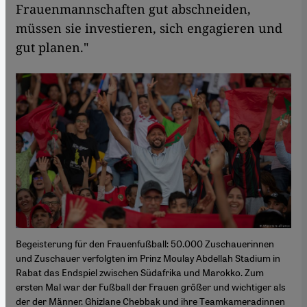
Frauenmannschaften gut abschneiden,
müssen sie investieren, sich engagieren und
gut planen."
Begeisterung für den Frauenfußball: 50.000 Zuschauerinnen
und Zuschauer verfolgten im Prinz Moulay Abdellah Stadium in
Rabat das Endspiel zwischen Südafrika und Marokko. Zum
ersten Mal war der Fußball der Frauen größer und wichtiger als
der der Männer. Ghizlane Chebbak und ihre Teamkameradinnen