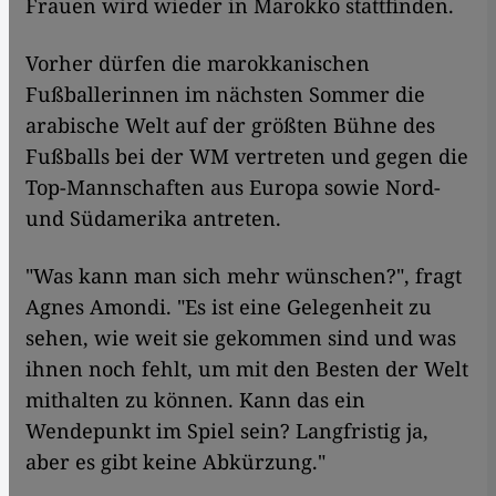
Frauen wird wieder in Marokko stattfinden.
Vorher dürfen die marokkanischen
Fußballerinnen im nächsten Sommer die
arabische Welt auf der größten Bühne des
Fußballs bei der WM vertreten und gegen die
Top-Mannschaften aus Europa sowie Nord-
und Südamerika antreten.
"Was kann man sich mehr wünschen?", fragt
Agnes Amondi. "Es ist eine Gelegenheit zu
sehen, wie weit sie gekommen sind und was
ihnen noch fehlt, um mit den Besten der Welt
mithalten zu können. Kann das ein
Wendepunkt im Spiel sein? Langfristig ja,
aber es gibt keine Abkürzung."