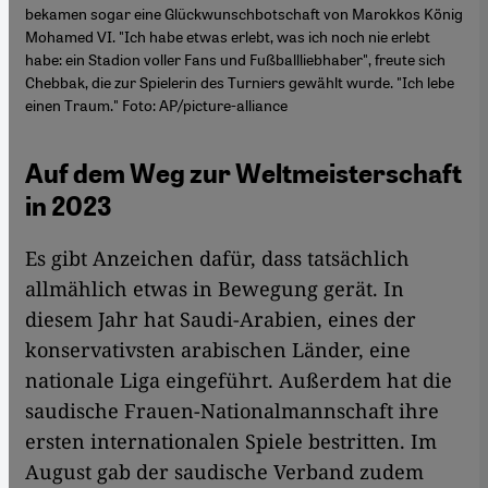
bekamen sogar eine Glückwunschbotschaft von Marokkos König
Mohamed VI. "Ich habe etwas erlebt, was ich noch nie erlebt
habe: ein Stadion voller Fans und Fußballliebhaber", freute sich
Chebbak, die zur Spielerin des Turniers gewählt wurde. "Ich lebe
einen Traum." Foto: AP/picture-alliance
Auf dem Weg zur Weltmeisterschaft
in 2023
Es gibt Anzeichen dafür, dass tatsächlich
allmählich etwas in Bewegung gerät. In
diesem Jahr hat Saudi-Arabien, eines der
konservativsten arabischen Länder, eine
nationale Liga eingeführt. Außerdem hat die
saudische Frauen-Nationalmannschaft ihre
ersten internationalen Spiele bestritten. Im
August gab der saudische Verband zudem