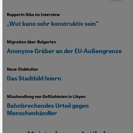
Rapperin Siba im Interview
„Wut kann sehr konstruktiv sein”
Migration über Bulgarien
Anonyme Gräber an der EU-Außengrenze
Neue Clubkultur
Das Stadtbild feiern
Misshandlung von Geflüchteten in Libyen
Bahnbrechendes Urteil gegen
Menschenhändler