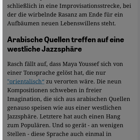
schließlich in eine Improvisationsstrecke, bei
der die wirbelnde Rasanz am Ende für ein
Aufbäumen neuen Lebenswillens steht.
Arabische Quellen treffen auf eine
westliche Jazzsphäre
Rasch fällt auf, dass Maya Youssef sich von
einer Tonsprache gelöst hat, die nur
"orientalisch“
zu verorten wäre. Die neun
Kompositionen schweben in freier
Imagination, die sich aus arabischen Quellen
genauso speisen wie aus einer westlichen
Jazzsphäre. Letztere hat auch einen Hang
zum Populären. Und so gerät - an wenigen
Stellen - diese Sprache auch einmal in