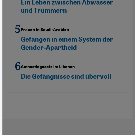
Ein Leben zwischen Abwasser
und Trümmern
Frauen in Saudi-Arabien
Gefangen in einem System der
Gender-Apartheid
Amnestiegesetz im Libanon
Die Gefängnisse sind übervoll