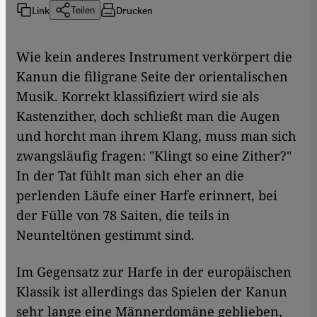
Link
Drucken
Teilen
Wie kein anderes Instrument verkörpert die
Kanun die filigrane Seite der orientalischen
Musik. Korrekt klassifiziert wird sie als
Kastenzither, doch schließt man die Augen
und horcht man ihrem Klang, muss man sich
zwangsläufig fragen: "Klingt so eine Zither?"
In der Tat fühlt man sich eher an die
perlenden Läufe einer Harfe erinnert, bei
der Fülle von 78 Saiten, die teils in
Neunteltönen gestimmt sind.
Im Gegensatz zur Harfe in der europäischen
Klassik ist allerdings das Spielen der Kanun
sehr lange eine Männerdomäne geblieben,