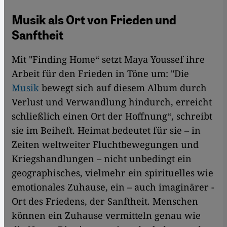
Musik als Ort von Frieden und
Sanftheit
Mit "Finding Home“ setzt Maya Youssef ihre
Arbeit für den Frieden in Töne um: "Die
Musik
bewegt sich auf diesem Album durch
Verlust und Verwandlung hindurch, erreicht
schließlich einen Ort der Hoffnung“, schreibt
sie im Beiheft. Heimat bedeutet für sie – in
Zeiten weltweiter Fluchtbewegungen und
Kriegshandlungen – nicht unbedingt ein
geographisches, vielmehr ein spirituelles wie
emotionales Zuhause, ein – auch imaginärer -
Ort des Friedens, der Sanftheit. Menschen
können ein Zuhause vermitteln genau wie