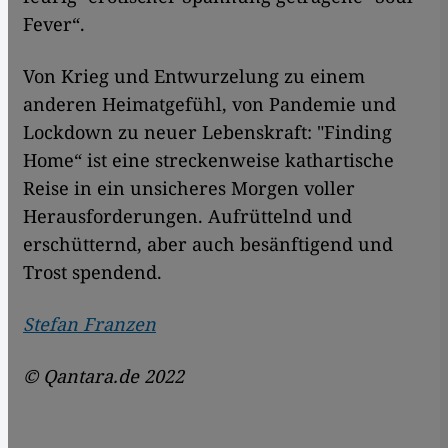
Fever“.
Von Krieg und Entwurzelung zu einem
anderen Heimatgefühl, von Pandemie und
Lockdown zu neuer Lebenskraft: "Finding
Home“ ist eine streckenweise kathartische
Reise in ein unsicheres Morgen voller
Herausforderungen. Aufrüttelnd und
erschütternd, aber auch besänftigend und
Trost spendend.
Stefan Franzen
© Qantara.de 2022