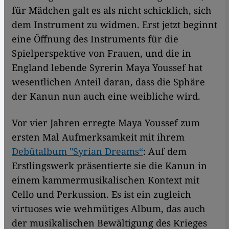
für Mädchen galt es als nicht schicklich, sich
dem Instrument zu widmen. Erst jetzt beginnt
eine Öffnung des Instruments für die
Spielperspektive von Frauen, und die in
England lebende Syrerin Maya Youssef hat
wesentlichen Anteil daran, dass die Sphäre
der Kanun nun auch eine weibliche wird.
Vor vier Jahren erregte Maya Youssef zum
ersten Mal Aufmerksamkeit mit ihrem
Debütalbum "Syrian Dreams“
: Auf dem
Erstlingswerk präsentierte sie die Kanun in
einem kammermusikalischen Kontext mit
Cello und Perkussion. Es ist ein zugleich
virtuoses wie wehmütiges Album, das auch
der musikalischen Bewältigung des Krieges