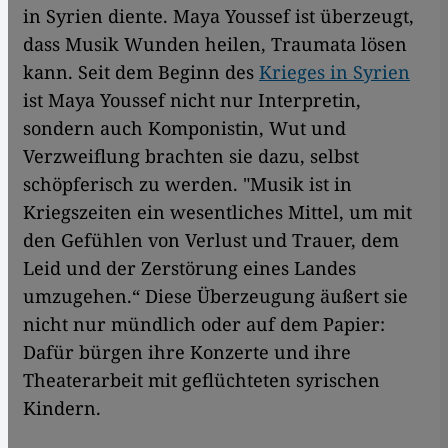
in Syrien diente. Maya Youssef ist überzeugt,
dass Musik Wunden heilen, Traumata lösen
kann. Seit dem Beginn des
Krieges in Syrien
ist Maya Youssef nicht nur Interpretin,
sondern auch Komponistin, Wut und
Verzweiflung brachten sie dazu, selbst
schöpferisch zu werden. "Musik ist in
Kriegszeiten ein wesentliches Mittel, um mit
den Gefühlen von Verlust und Trauer, dem
Leid und der Zerstörung eines Landes
umzugehen.“ Diese Überzeugung äußert sie
nicht nur mündlich oder auf dem Papier:
Dafür bürgen ihre Konzerte und ihre
Theaterarbeit mit geflüchteten syrischen
Kindern.