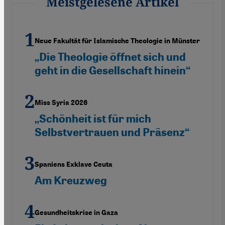
Meistgelesene Artikel
Neue Fakultät für Islamische Theologie in Münster
„Die Theologie öffnet sich und
geht in die Gesellschaft hinein“
Miss Syria 2026
„Schönheit ist für mich
Selbstvertrauen und Präsenz“
Spaniens Exklave Ceuta
Am Kreuzweg
Gesundheitskrise in Gaza