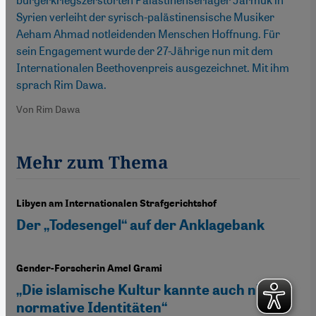
Syrien verleiht der syrisch-palästinensische Musiker
Aeham Ahmad notleidenden Menschen Hoffnung. Für
sein Engagement wurde der 27-Jährige nun mit dem
Internationalen Beethovenpreis ausgezeichnet. Mit ihm
sprach Rim Dawa.
Von Rim Dawa
Mehr zum Thema
Libyen am Internationalen Strafgerichtshof
Der „Todesengel“ auf der Anklagebank
Gender-Forscherin Amel Grami
„Die islamische Kultur kannte auch nicht-
normative Identitäten“