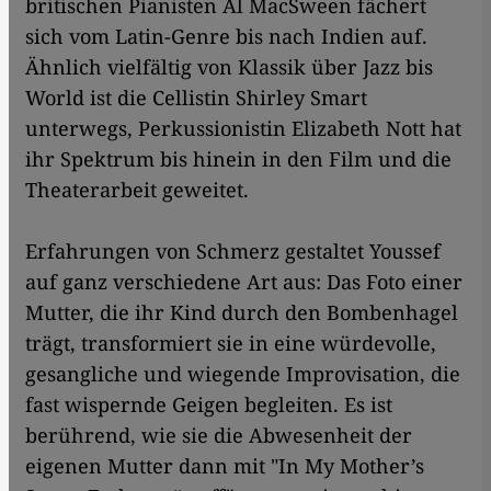
britischen Pianisten Al MacSween fächert
sich vom Latin-Genre bis nach Indien auf.
Ähnlich vielfältig von Klassik über Jazz bis
World ist die Cellistin Shirley Smart
unterwegs, Perkussionistin Elizabeth Nott hat
ihr Spektrum bis hinein in den Film und die
Theaterarbeit geweitet.
Erfahrungen von Schmerz gestaltet Youssef
auf ganz verschiedene Art aus: Das Foto einer
Mutter, die ihr Kind durch den Bombenhagel
trägt, transformiert sie in eine würdevolle,
gesangliche und wiegende Improvisation, die
fast wispernde Geigen begleiten. Es ist
berührend, wie sie die Abwesenheit der
eigenen Mutter dann mit "In My Mother’s