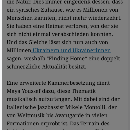
die Natur. Dies immer eingedenk dessen, dass
ein syrisches Zuhause, wie es Millionen von
Menschen kannten, nicht mehr wiederkehrt.
Sie haben eine Heimat verloren, von der sie
sich nicht einmal verabschieden konnten.
Und das Gleiche lässt sich nun auch von
Millionen
Ukrainern und Ukrainerinnen
sagen, weshalb "Finding Home“ eine doppelt
schmerzliche Aktualität besitzt.
Eine erweiterte Kammerbesetzung dient
Maya Youssef dazu, diese Thematik
musikalisch aufzufangen. Mit dabei sind der
italienische Jazzbassist Mikele Montolli, der
von Weltmusik bis Avantgarde in vielen
Formationen erprobt ist. Das Terrain des