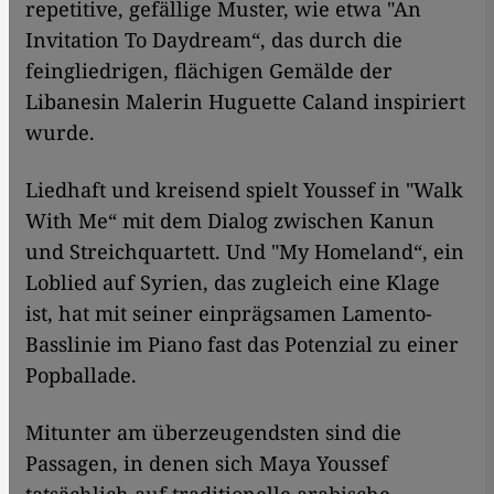
repetitive, gefällige Muster, wie etwa "An
Invitation To Daydream“, das durch die
feingliedrigen, flächigen Gemälde der
Libanesin Malerin Huguette Caland inspiriert
wurde.
Liedhaft und kreisend spielt Youssef in "Walk
With Me“ mit dem Dialog zwischen Kanun
und Streichquartett. Und "My Homeland“, ein
Loblied auf Syrien, das zugleich eine Klage
ist, hat mit seiner einprägsamen Lamento-
Basslinie im Piano fast das Potenzial zu einer
Popballade.
Mitunter am überzeugendsten sind die
Passagen, in denen sich Maya Youssef