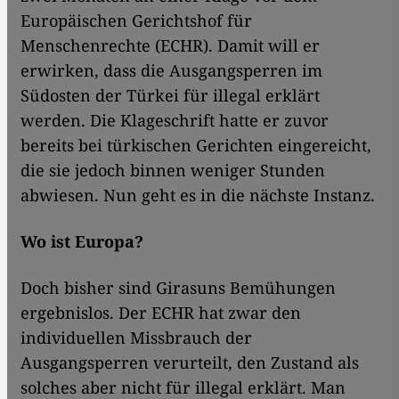
Europäischen Gerichtshof für
Menschenrechte (ECHR). Damit will er
erwirken, dass die Ausgangsperren im
Südosten der Türkei für illegal erklärt
werden. Die Klageschrift hatte er zuvor
bereits bei türkischen Gerichten eingereicht,
die sie jedoch binnen weniger Stunden
abwiesen. Nun geht es in die nächste Instanz.
Wo ist Europa?
Doch bisher sind Girasuns Bemühungen
ergebnislos. Der ECHR hat zwar den
individuellen Missbrauch der
Ausgangsperren verurteilt, den Zustand als
solches aber nicht für illegal erklärt. Man