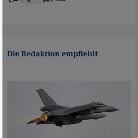
Die Redaktion empfiehlt