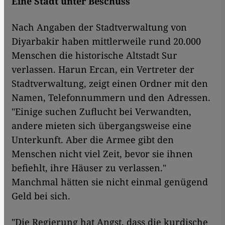
Eine Stadt unter Beschuss
Nach Angaben der Stadtverwaltung von
Diyarbakir haben mittlerweile rund 20.000
Menschen die historische Altstadt Sur
verlassen. Harun Ercan, ein Vertreter der
Stadtverwaltung, zeigt einen Ordner mit den
Namen, Telefonnummern und den Adressen.
"Einige suchen Zuflucht bei Verwandten,
andere mieten sich übergangsweise eine
Unterkunft. Aber die Armee gibt den
Menschen nicht viel Zeit, bevor sie ihnen
befiehlt, ihre Häuser zu verlassen."
Manchmal hätten sie nicht einmal genügend
Geld bei sich.
"Die Regierung hat Angst, dass die kurdische