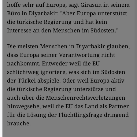
hoffe sehr auf Europa, sagt Girasun in seinem
Büro in Diyarbakir. "Aber Europa unterstützt
die türkische Regierung und hat kein
Interesse an den Menschen im Südosten."
Die meisten Menschen in Diyarbakir glauben,
dass Europa seiner Verantwortung nicht
nachkommt. Entweder weil die EU
schlichtweg ignoriere, was sich im Südosten
der Türkei abspiele. Oder weil Europa aktiv
die türkische Regierung unterstütze und
auch über die Menschenrechtsverletzungen
hinwegsehe, weil die EU das Land als Partner
für die Lösung der Flüchtlingsfrage dringend
brauche.