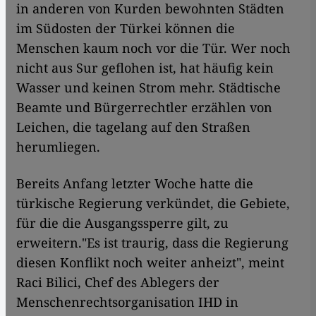
in anderen von Kurden bewohnten Städten
im Südosten der Türkei können die
Menschen kaum noch vor die Tür. Wer noch
nicht aus Sur geflohen ist, hat häufig kein
Wasser und keinen Strom mehr. Städtische
Beamte und Bürgerrechtler erzählen von
Leichen, die tagelang auf den Straßen
herumliegen.
Bereits Anfang letzter Woche hatte die
türkische Regierung verkündet, die Gebiete,
für die die Ausgangssperre gilt, zu
erweitern."Es ist traurig, dass die Regierung
diesen Konflikt noch weiter anheizt", meint
Raci Bilici, Chef des Ablegers der
Menschenrechtsorganisation IHD in