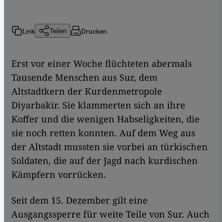
Link
Drucken
Teilen
Erst vor einer Woche flüchteten abermals
Tausende Menschen aus Sur, dem
Altstadtkern der Kurdenmetropole
Diyarbakir. Sie klammerten sich an ihre
Koffer und die wenigen Habseligkeiten, die
sie noch retten konnten. Auf dem Weg aus
der Altstadt mussten sie vorbei an türkischen
Soldaten, die auf der Jagd nach kurdischen
Kämpfern vorrücken.
Seit dem 15. Dezember gilt eine
Ausgangssperre für weite Teile von Sur. Auch