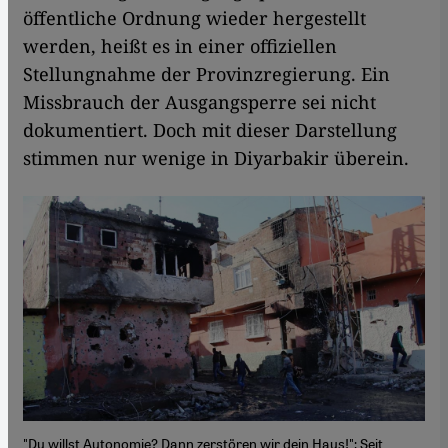
öffentliche Ordnung wieder hergestellt
werden, heißt es in einer offiziellen
Stellungnahme der Provinzregierung. Ein
Missbrauch der Ausgangsperre sei nicht
dokumentiert. Doch mit dieser Darstellung
stimmen nur wenige in Diyarbakir überein.
"Du willst Autonomie? Dann zerstören wir dein Haus!": Seit