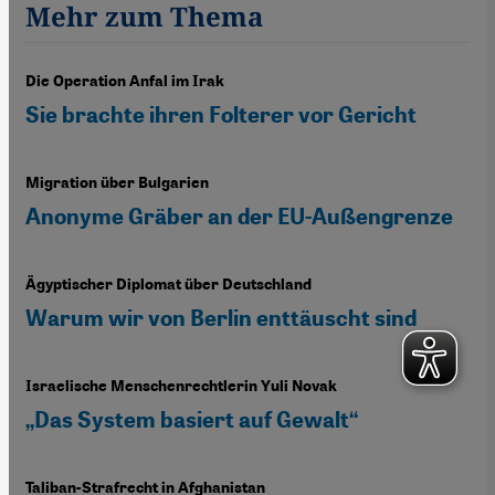
Mehr zum Thema
Die Operation Anfal im Irak
Sie brachte ihren Folterer vor Gericht
Migration über Bulgarien
Anonyme Gräber an der EU-Außengrenze
Ägyptischer Diplomat über Deutschland
Warum wir von Berlin enttäuscht sind
Israelische Menschenrechtlerin Yuli Novak
„Das System basiert auf Gewalt“
Taliban-Strafrecht in Afghanistan