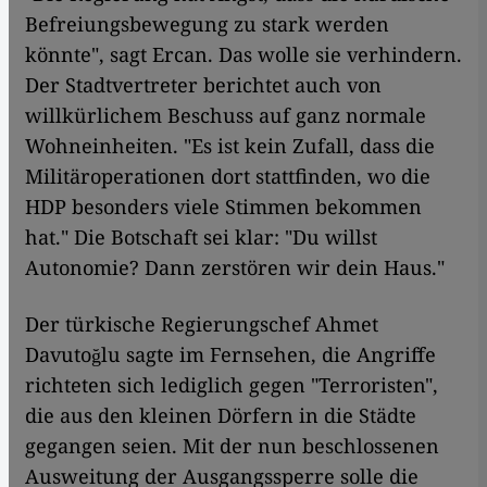
Befreiungsbewegung zu stark werden
könnte", sagt Ercan. Das wolle sie verhindern.
Der Stadtvertreter berichtet auch von
willkürlichem Beschuss auf ganz normale
Wohneinheiten. "Es ist kein Zufall, dass die
Militäroperationen dort stattfinden, wo die
HDP besonders viele Stimmen bekommen
hat." Die Botschaft sei klar: "Du willst
Autonomie? Dann zerstören wir dein Haus."
Der türkische Regierungschef Ahmet
Davutoğlu sagte im Fernsehen, die Angriffe
richteten sich lediglich gegen "Terroristen",
die aus den kleinen Dörfern in die Städte
gegangen seien. Mit der nun beschlossenen
Ausweitung der Ausgangssperre solle die