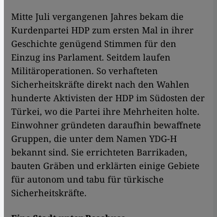
Mitte Juli vergangenen Jahres bekam die
Kurdenpartei HDP zum ersten Mal in ihrer
Geschichte genügend Stimmen für den
Einzug ins Parlament. Seitdem laufen
Militäroperationen. So verhafteten
Sicherheitskräfte direkt nach den Wahlen
hunderte Aktivisten der HDP im Südosten der
Türkei, wo die Partei ihre Mehrheiten holte.
Einwohner gründeten daraufhin bewaffnete
Gruppen, die unter dem Namen YDG-H
bekannt sind. Sie errichteten Barrikaden,
bauten Gräben und erklärten einige Gebiete
für autonom und tabu für türkische
Sicherheitskräfte.