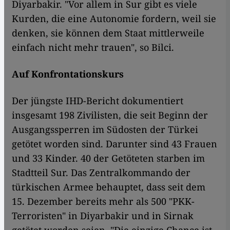
Diyarbakir. "Vor allem in Sur gibt es viele
Kurden, die eine Autonomie fordern, weil sie
denken, sie können dem Staat mittlerweile
einfach nicht mehr trauen", so Bilci.
Auf Konfrontationskurs
Der jüngste IHD-Bericht dokumentiert
insgesamt 198 Zivilisten, die seit Beginn der
Ausgangssperren im Südosten der Türkei
getötet worden sind. Darunter sind 43 Frauen
und 33 Kinder. 40 der Getöteten starben im
Stadtteil Sur. Das Zentralkommando der
türkischen Armee behauptet, dass seit dem
15. Dezember bereits mehr als 500 "PKK-
Terroristen" in Diyarbakir und in Sirnak