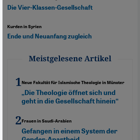
Die Vier-Klassen-Gesellschaft
Kurden in Syrien
Ende und Neuanfang zugleich
Meistgelesene Artikel
Neue Fakultät für Islamische Theologie in Münster
„Die Theologie öffnet sich und
geht in die Gesellschaft hinein“
Frauen in Saudi-Arabien
Gefangen in einem System der
Gender-Apartheid