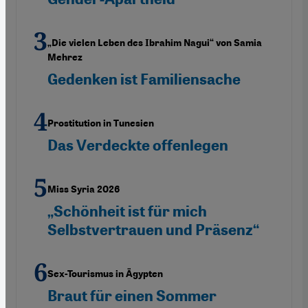
„Die vielen Leben des Ibrahim Nagui“ von Samia
Mehrez
Gedenken ist Familiensache
Prostitution in Tunesien
Das Verdeckte offenlegen
Miss Syria 2026
„Schönheit ist für mich
Selbstvertrauen und Präsenz“
Sex-Tourismus in Ägypten
Braut für einen Sommer