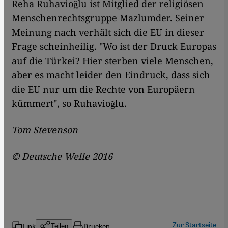
Reha Ruhavioğlu ist Mitglied der religiösen
Menschenrechtsgruppe Mazlumder. Seiner
Meinung nach verhält sich die EU in dieser
Frage scheinheilig. "Wo ist der Druck Europas
auf die Türkei? Hier sterben viele Menschen,
aber es macht leider den Eindruck, dass sich
die EU nur um die Rechte von Europäern
kümmert", so Ruhavioğlu.
Tom Stevenson
© Deutsche Welle 2016
Zur Startseite
Link
Drucken
Teilen