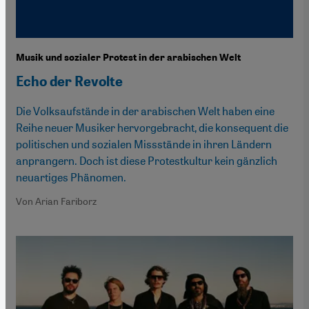
Musik und sozialer Protest in der arabischen Welt
Echo der Revolte
Die Volksaufstände in der arabischen Welt haben eine
Reihe neuer Musiker hervorgebracht, die konsequent die
politischen und sozialen Missstände in ihren Ländern
anprangern. Doch ist diese Protestkultur kein gänzlich
neuartiges Phänomen.
Von Arian Fariborz