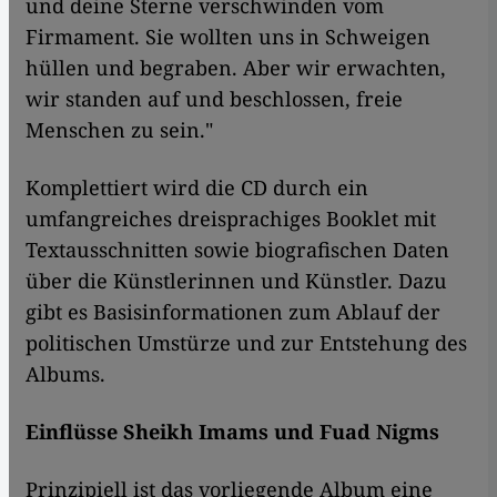
und deine Sterne verschwinden vom
Firmament. Sie wollten uns in Schweigen
hüllen und begraben. Aber wir erwachten,
wir standen auf und beschlossen, freie
Menschen zu sein."
Komplettiert wird die CD durch ein
umfangreiches dreisprachiges Booklet mit
Textausschnitten sowie biografischen Daten
über die Künstlerinnen und Künstler. Dazu
gibt es Basisinformationen zum Ablauf der
politischen Umstürze und zur Entstehung des
Albums.
Einflüsse Sheikh Imams und Fuad Nigms
Prinzipiell ist das vorliegende Album eine