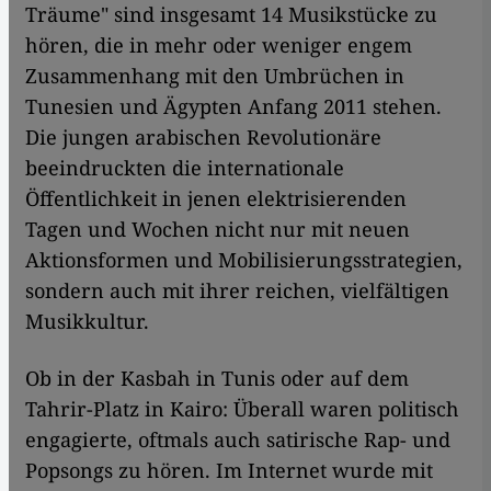
Träume" sind insgesamt 14 Musikstücke zu
hören, die in mehr oder weniger engem
Zusammenhang mit den Umbrüchen in
Tunesien und Ägypten Anfang 2011 stehen.
Die jungen arabischen Revolutionäre
beeindruckten die internationale
Öffentlichkeit in jenen elektrisierenden
Tagen und Wochen nicht nur mit neuen
Aktionsformen und Mobilisierungsstrategien,
sondern auch mit ihrer reichen, vielfältigen
Musikkultur.
Ob in der Kasbah in Tunis oder auf dem
Tahrir-Platz in Kairo: Überall waren politisch
engagierte, oftmals auch satirische Rap- und
Popsongs zu hören. Im Internet wurde mit