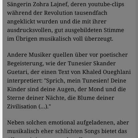
Sängerin Zohra Lajnef, deren youtube-clips
während der Revolution tausendfach
angeklickt wurden und die mit ihrer
ausdrucksvollen, gut ausgebildeten Stimme
im Übrigen musikalisch voll überzeugt.
Andere Musiker quellen über vor poetischer
Begeisterung, wie der Tunesier Skander
Guetari, der einen Text von Khaled Oueghlani
interpretiert: "Sprich, mein Tunesien! Deine
Kinder sind deine Augen, der Mond und die
Sterne deiner Nächte, die Blume deiner
Zivilisation (…)."
Neben solchen emotional aufgeladenen, aber
musikalisch eher schlichten Songs bietet das