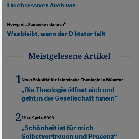
Ein obsessiver Archivar
Hörspiel „Damaskus danach“
Was bleibt, wenn der Diktator fällt
Meistgelesene Artikel
Neue Fakultät für Islamische Theologie in Münster
„Die Theologie öffnet sich und
geht in die Gesellschaft hinein“
Miss Syria 2026
„Schönheit ist für mich
Selbstvertrauen und Präsenz“