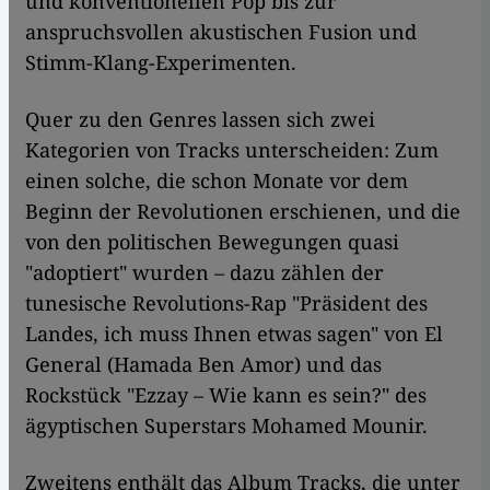
und konventionellen Pop bis zur
anspruchsvollen akustischen Fusion und
Stimm-Klang-Experimenten.
Quer zu den Genres lassen sich zwei
Kategorien von Tracks unterscheiden: Zum
einen solche, die schon Monate vor dem
Beginn der Revolutionen erschienen, und die
von den politischen Bewegungen quasi
"adoptiert" wurden – dazu zählen der
tunesische Revolutions-Rap "Präsident des
Landes, ich muss Ihnen etwas sagen" von El
General (Hamada Ben Amor) und das
Rockstück "Ezzay – Wie kann es sein?" des
ägyptischen Superstars Mohamed Mounir.
Zweitens enthält das Album Tracks, die unter