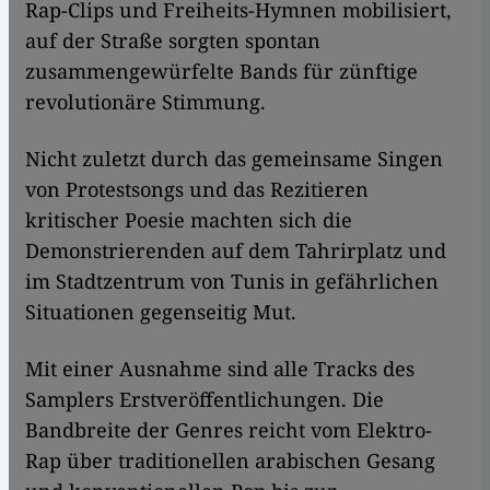
Rap-Clips und Freiheits-Hymnen mobilisiert,
auf der Straße sorgten spontan
zusammengewürfelte Bands für zünftige
revolutionäre Stimmung.
Nicht zuletzt durch das gemeinsame Singen
von Protestsongs und das Rezitieren
kritischer Poesie machten sich die
Demonstrierenden auf dem Tahrirplatz und
im Stadtzentrum von Tunis in gefährlichen
Situationen gegenseitig Mut.
​​Mit einer Ausnahme sind alle Tracks des
Samplers Erstveröffentlichungen. Die
Bandbreite der Genres reicht vom Elektro-
Rap über traditionellen arabischen Gesang