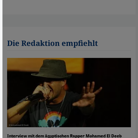
Die Redaktion empfiehlt
Interview mit dem ägyptischen Rapper Mohamed El Deeb