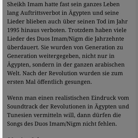
Sheikh Imam hatte fast sein ganzes Leben
lang Auftrittsverbot in Ägypten und seine
Lieder blieben auch über seinen Tod im Jahr
1995 hinaus verboten. Trotzdem haben viele
Lieder des Duos Imam/Nigm die Jahrzehnte
überdauert. Sie wurden von Generation zu
Generation weitergegeben, nicht nur in
Ägypten, sondern in der ganzen arabischen
Welt. Nach der Revolution wurden sie zum
ersten Mal öffentlich gesungen.
Wenn man einen realistischen Eindruck vom
Soundtrack der Revolutionen in Ägypten und
Tunesien vermitteln will, dann dürfen die
Songs des Duos Imam/Nigm nicht fehlen.