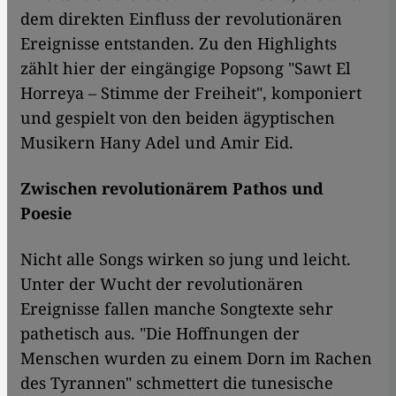
dem direkten Einfluss der revolutionären
Ereignisse entstanden. Zu den Highlights
zählt hier der eingängige Popsong "Sawt El
Horreya – Stimme der Freiheit", komponiert
und gespielt von den beiden ägyptischen
Musikern Hany Adel und Amir Eid.
Zwischen revolutionärem Pathos und
Poesie
Nicht alle Songs wirken so jung und leicht.
Unter der Wucht der revolutionären
Ereignisse fallen manche Songtexte sehr
pathetisch aus. "Die Hoffnungen der
Menschen wurden zu einem Dorn im Rachen
des Tyrannen" schmettert die tunesische