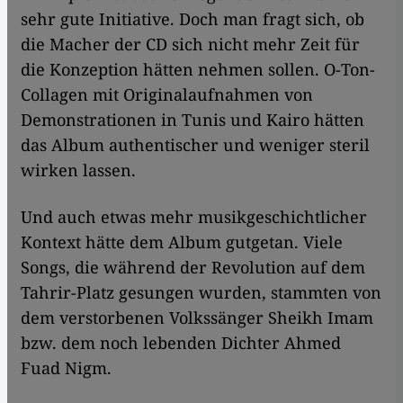
sehr gute Initiative. Doch man fragt sich, ob
die Macher der CD sich nicht mehr Zeit für
die Konzeption hätten nehmen sollen. O-Ton-
Collagen mit Originalaufnahmen von
Demonstrationen in Tunis und Kairo hätten
das Album authentischer und weniger steril
wirken lassen.
Und auch etwas mehr musikgeschichtlicher
Kontext hätte dem Album gutgetan. Viele
Songs, die während der Revolution auf dem
Tahrir-Platz gesungen wurden, stammten von
dem verstorbenen Volkssänger Sheikh Imam
bzw. dem noch lebenden Dichter Ahmed
Fuad Nigm.