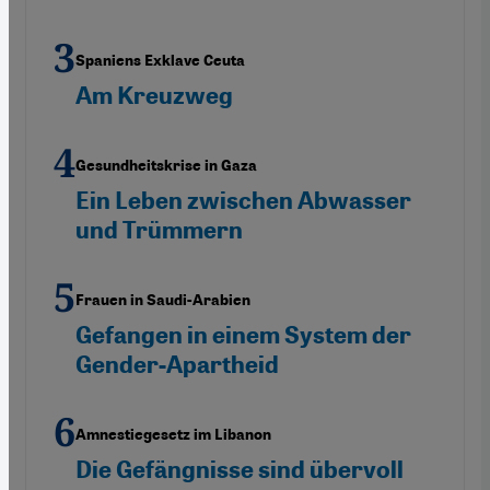
Spaniens Exklave Ceuta
Am Kreuzweg
Gesundheitskrise in Gaza
Ein Leben zwischen Abwasser
und Trümmern
Frauen in Saudi-Arabien
Gefangen in einem System der
Gender-Apartheid
Amnestiegesetz im Libanon
Die Gefängnisse sind übervoll