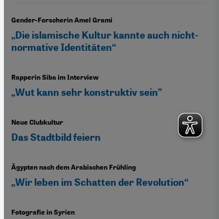
Gender-Forscherin Amel Grami
„Die islamische Kultur kannte auch nicht-
normative Identitäten“
Rapperin Siba im Interview
„Wut kann sehr konstruktiv sein”
Neue Clubkultur
Das Stadtbild feiern
Ägypten nach dem Arabischen Frühling
„Wir leben im Schatten der Revolution“
Fotografie in Syrien