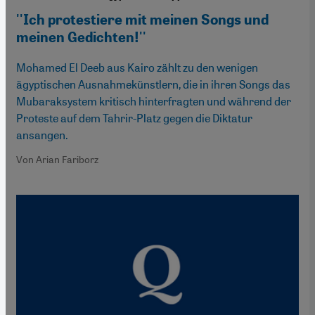
''Ich protestiere mit meinen Songs und
meinen Gedichten!''
Mohamed El Deeb aus Kairo zählt zu den wenigen
ägyptischen Ausnahmekünstlern, die in ihren Songs das
Mubaraksystem kritisch hinterfragten und während der
Proteste auf dem Tahrir-Platz gegen die Diktatur
ansangen.
Von Arian Fariborz