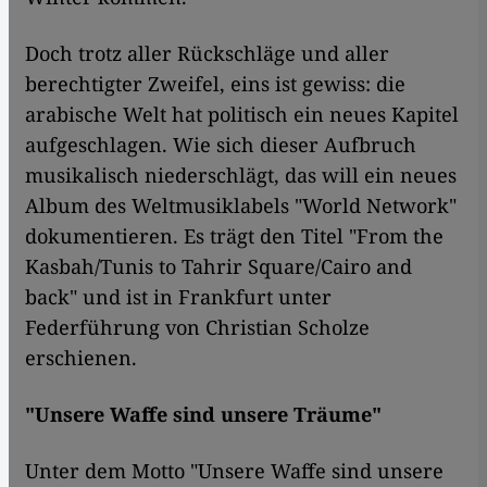
Doch trotz aller Rückschläge und aller
berechtigter Zweifel, eins ist gewiss: die
arabische Welt hat politisch ein neues Kapitel
aufgeschlagen. Wie sich dieser Aufbruch
musikalisch niederschlägt, das will ein neues
Album des Weltmusiklabels "World Network"
dokumentieren. Es trägt den Titel "From the
Kasbah/Tunis to Tahrir Square/Cairo and
back" und ist in Frankfurt unter
Federführung von Christian Scholze
erschienen.
"Unsere Waffe sind unsere Träume"
Unter dem Motto "Unsere Waffe sind unsere