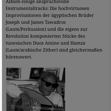
Album einige anspruchsvolle
Instrumentaltracks: Die hochvirtuosen
Improvisationen der ägyptischen Brüder
Joseph und James Tawadros
(Laute/Perkussion) und die eigens zur
Revolution komponierten Stücke des
tunesischen Duos Amine und Hamza
(Laute/arabische Zither) sind gleichermaßen
hörenswert.