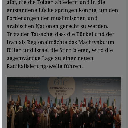
gibt, die die Folgen abfedern und in die
entstandene Lücke springen könnte, um den
Forderungen der muslimischen und
arabischen Nationen gerecht zu werden.
Trotz der Tatsache, dass die Türkei und der
Iran als Regionalmächte das Machtvakuum
füllen und Israel die Stirn bieten, wird die
gegenwärtige Lage zu einer neuen
Radikalisierungswelle führen.