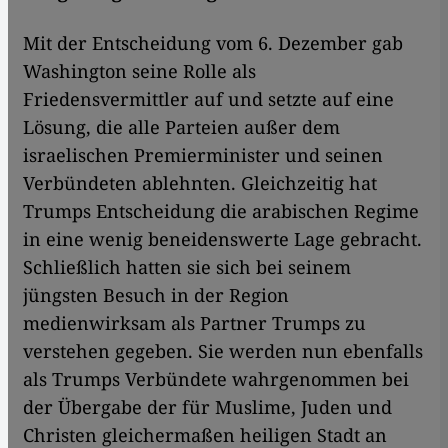
Mit der Entscheidung vom 6. Dezember gab
Washington seine Rolle als
Friedensvermittler auf und setzte auf eine
Lösung, die alle Parteien außer dem
israelischen Premierminister und seinen
Verbündeten ablehnten. Gleichzeitig hat
Trumps Entscheidung die arabischen Regime
in eine wenig beneidenswerte Lage gebracht.
Schließlich hatten sie sich bei seinem
jüngsten Besuch in der Region
medienwirksam als Partner Trumps zu
verstehen gegeben. Sie werden nun ebenfalls
als Trumps Verbündete wahrgenommen bei
der Übergabe der für Muslime, Juden und
Christen gleichermaßen heiligen Stadt an