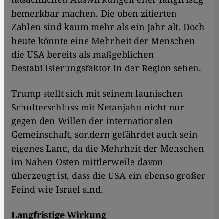
bemerkbar machen. Die oben zitierten
Zahlen sind kaum mehr als ein Jahr alt. Doch
heute könnte eine Mehrheit der Menschen
die USA bereits als maßgeblichen
Destabilisierungsfaktor in der Region sehen.
Trump stellt sich mit seinem launischen
Schulterschluss mit Netanjahu nicht nur
gegen den Willen der internationalen
Gemeinschaft, sondern gefährdet auch sein
eigenes Land, da die Mehrheit der Menschen
im Nahen Osten mittlerweile davon
überzeugt ist, dass die USA ein ebenso großer
Feind wie Israel sind.
Langfristige Wirkung