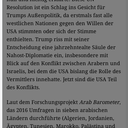
Resolution ist ein Schlag ins Gesicht für
Trumps Außenpolitik, da erstmals fast alle
westlichen Nationen gegen den Willen der
USA stimmten oder sich der Stimme
enthielten. Trump riss mit seiner
Entscheidung eine jahrzehntealte Säule der
Nahost-Diplomatie ein, insbesondere mit
Blick auf den Konflikt zwischen Arabern und
Israelis, bei dem die USA bislang die Rolle des
Vermittlers innehatte. Jetzt sind die USA Teil
des Konflikts.
Laut dem Forschungsprojekt
Arab Barometer
,
das 2016 Umfragen in sieben arabischen
Ländern durchführte (Algerien, Jordanien,
Ägypten, Tunesien, Marokko, Palästina und