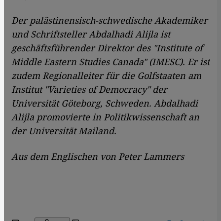
Der palästinensisch-schwedische Akademiker
und Schriftsteller Abdalhadi Alijla ist
geschäftsführender Direktor des "Institute of
Middle Eastern Studies Canada" (IMESC). Er ist
zudem Regionalleiter für die Golfstaaten am
Institut "Varieties of Democracy" der
Universität Göteborg, Schweden. Abdalhadi
Alijla promovierte in Politikwissenschaft an
der Universität Mailand.
Aus dem Englischen von Peter Lammers