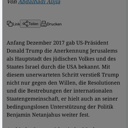
Von
Abdalhadi Alijla
Link
Drucken
Teilen
Anfang Dezember 2017 gab US-Präsident
Donald Trump die Anerkennung Jerusalems
als Hauptstadt des jüdischen Volkes und des
Staates Israel durch die USA bekannt. Mit
diesem unerwarteten Schritt verstieß Trump
nicht nur gegen den Willen, die Resolutionen
und die Bestrebungen der internationalen
Staatengemeinschaft, er hielt auch an seiner
bedingungslosen Unterstützung der Politik
Benjamin Netanjahus weiter fest.