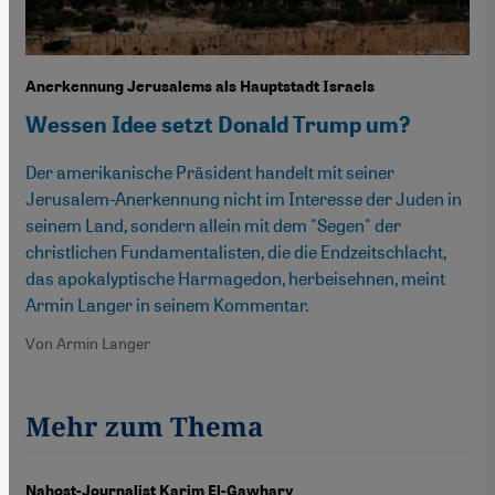
Anerkennung Jerusalems als Hauptstadt Israels
Wessen Idee setzt Donald Trump um?
Der amerikanische Präsident handelt mit seiner
Jerusalem-Anerkennung nicht im Interesse der Juden in
seinem Land, sondern allein mit dem "Segen" der
christlichen Fundamentalisten, die die Endzeitschlacht,
das apokalyptische Harmagedon, herbeisehnen, meint
Armin Langer in seinem Kommentar.
Von Armin Langer
Mehr zum Thema
Nahost-Journalist Karim El-Gawhary