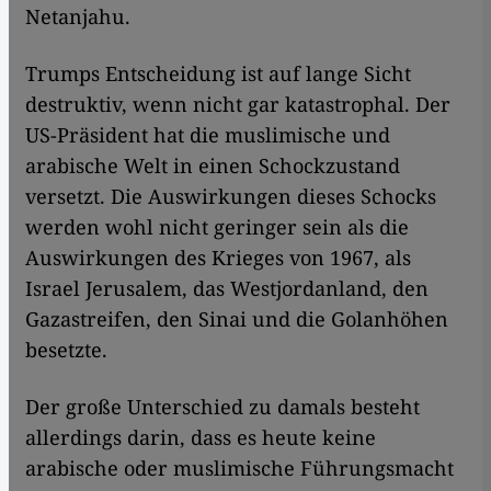
Netanjahu.
Trumps Entscheidung ist auf lange Sicht
destruktiv, wenn nicht gar katastrophal. Der
US-Präsident hat die muslimische und
arabische Welt in einen Schockzustand
versetzt. Die Auswirkungen dieses Schocks
werden wohl nicht geringer sein als die
Auswirkungen des Krieges von 1967, als
Israel Jerusalem, das Westjordanland, den
Gazastreifen, den Sinai und die Golanhöhen
besetzte.
Der große Unterschied zu damals besteht
allerdings darin, dass es heute keine
arabische oder muslimische Führungsmacht