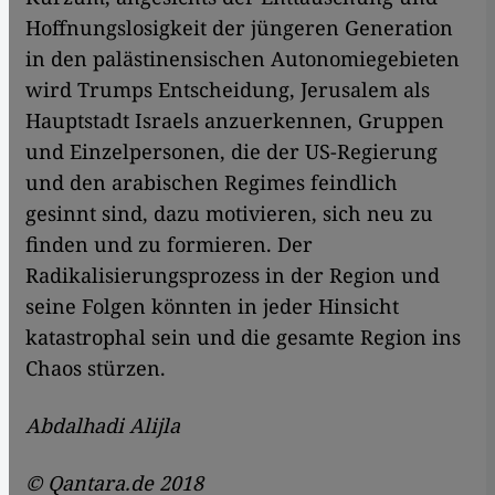
Hoffnungslosigkeit der jüngeren Generation
in den palästinensischen Autonomiegebieten
wird Trumps Entscheidung, Jerusalem als
Hauptstadt Israels anzuerkennen, Gruppen
und Einzelpersonen, die der US-Regierung
und den arabischen Regimes feindlich
gesinnt sind, dazu motivieren, sich neu zu
finden und zu formieren. Der
Radikalisierungsprozess in der Region und
seine Folgen könnten in jeder Hinsicht
katastrophal sein und die gesamte Region ins
Chaos stürzen.
Abdalhadi Alijla
© Qantara.de 2018