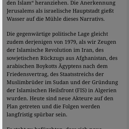
den Islam“ heranziehen. Die Anerkennung
Jerusalems als israelische Hauptstadt gießt
Wasser auf die Mühle dieses Narrativs.
Die gegenwärtige politische Lage gleicht
zudem derjenigen von 1979, als wir Zeugen
der Islamische Revolution im Iran, des
sowjetischen Rückzugs aus Afghanistan, des
arabischen Boykotts Ägyptens nach dem
Friedensvertrag, des Staatsstreichs der
Muslimbrüder
im
Sudan und der Gründung
der Islamischen Heilsfront (FIS) in Algerien
wurden. Heute sind neue Akteure auf den
Plan getreten und die Folgen werden
langfristig spürbar sein.