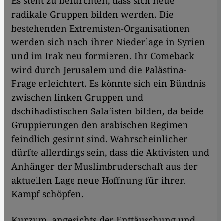
Es steht zu befürchten, dass sich neue
radikale Gruppen bilden werden. Die
bestehenden Extremisten-Organisationen
werden sich nach ihrer Niederlage in Syrien
und im Irak neu formieren. Ihr Comeback
wird durch Jerusalem und die Palästina-
Frage erleichtert. Es könnte sich ein Bündnis
zwischen linken Gruppen und
dschihadistischen Salafisten bilden, da beide
Gruppierungen den arabischen Regimen
feindlich gesinnt sind. Wahrscheinlicher
dürfte allerdings sein, dass die Aktivisten und
Anhänger der Muslimbruderschaft aus der
aktuellen Lage neue Hoffnung für ihren
Kampf schöpfen.
Kurzum, angesichts der Enttäuschung und