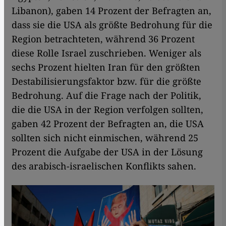
Libanon), gaben 14 Prozent der Befragten an,
dass sie die USA als größte Bedrohung für die
Region betrachteten, während 36 Prozent
diese Rolle Israel zuschrieben. Weniger als
sechs Prozent hielten Iran für den größten
Destabilisierungsfaktor bzw. für die größte
Bedrohung. Auf die Frage nach der Politik,
die die USA in der Region verfolgen sollten,
gaben 42 Prozent der Befragten an, die USA
sollten sich nicht einmischen, während 25
Prozent die Aufgabe der USA in der Lösung
des arabisch-israelischen Konflikts sahen.