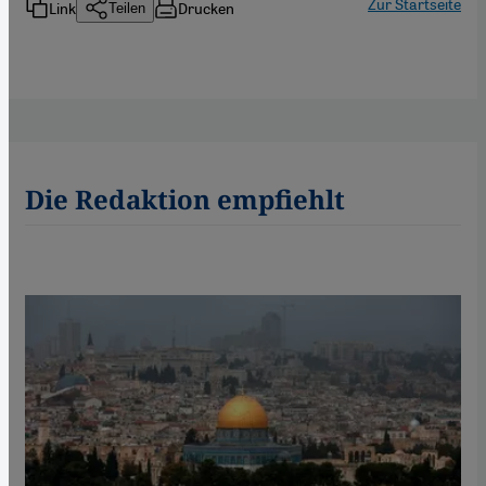
Zur Startseite
Link
Drucken
Teilen
Die Redaktion empfiehlt