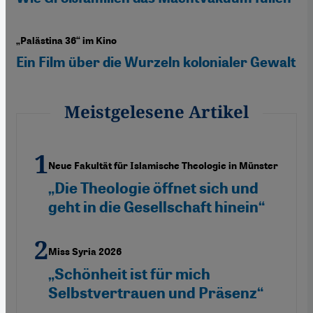
„Palästina 36“ im Kino
Ein Film über die Wurzeln kolonialer Gewalt
Meistgelesene Artikel
Neue Fakultät für Islamische Theologie in Münster
„Die Theologie öffnet sich und
geht in die Gesellschaft hinein“
Miss Syria 2026
„Schönheit ist für mich
Selbstvertrauen und Präsenz“