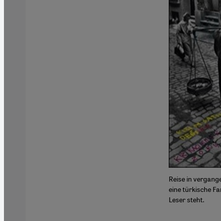
Reise in vergang
eine türkische Fa
Leser steht.