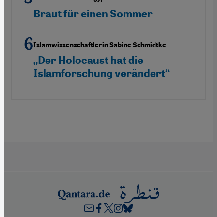
Braut für einen Sommer
Islamwissenschaftlerin Sabine Schmidtke
„Der Holocaust hat die
Islamforschung verändert“