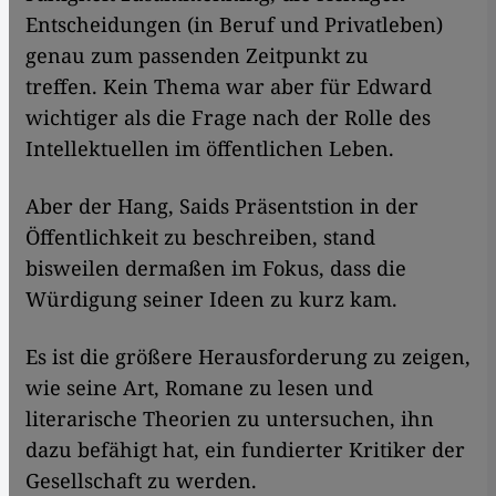
Entscheidungen (in Beruf und Privatleben)
genau zum passenden Zeitpunkt zu
treffen. Kein Thema war aber für Edward
wichtiger als die Frage nach der Rolle des
Intellektuellen im öffentlichen Leben.
Aber der Hang, Saids Präsentstion in der
Öffentlichkeit zu beschreiben, stand
bisweilen dermaßen im Fokus, dass die
Würdigung seiner Ideen zu kurz kam.
Es ist die größere Herausforderung zu zeigen,
wie seine Art, Romane zu lesen und
literarische Theorien zu untersuchen, ihn
dazu befähigt hat, ein fundierter Kritiker der
Gesellschaft zu werden.