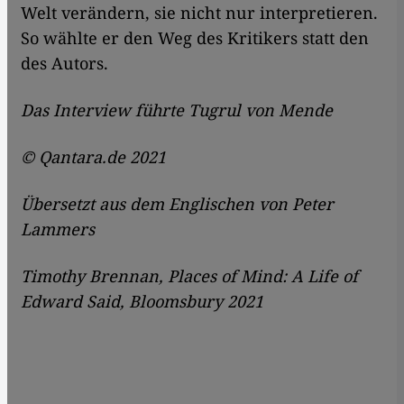
Welt verändern, sie nicht nur interpretieren.
So wählte er den Weg des Kritikers statt den
des Autors.
Das Interview führte Tugrul von Mende
© Qantara.de 2021
Übersetzt aus dem Englischen von Peter
Lammers
Timothy Brennan, Places of Mind: A Life of
Edward Said, Bloomsbury 2021