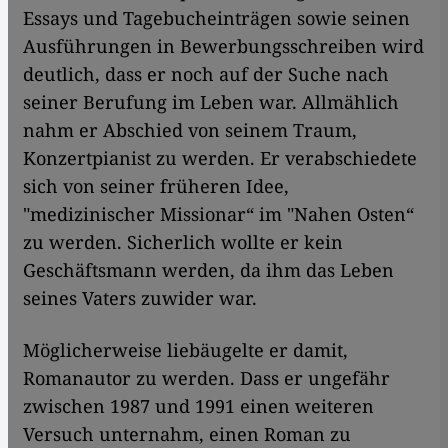
Essays und Tagebucheinträgen sowie seinen
Ausführungen in Bewerbungsschreiben wird
deutlich, dass er noch auf der Suche nach
seiner Berufung im Leben war. Allmählich
nahm er Abschied von seinem Traum,
Konzertpianist zu werden. Er verabschiedete
sich von seiner früheren Idee,
"medizinischer Missionar“ im "Nahen Osten“
zu werden. Sicherlich wollte er kein
Geschäftsmann werden, da ihm das Leben
seines Vaters zuwider war.
Möglicherweise liebäugelte er damit,
Romanautor zu werden. Dass er ungefähr
zwischen 1987 und 1991 einen weiteren
Versuch unternahm, einen Roman zu