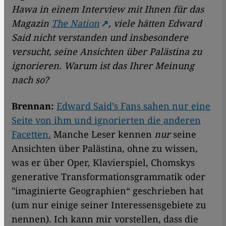
Hawa in einem Interview mit Ihnen für das
Magazin
The Nation
, viele hätten Edward
Said nicht verstanden und insbesondere
versucht, seine Ansichten über Palästina zu
ignorieren. Warum ist das Ihrer Meinung
nach so?
Brennan:
Edward Said’s Fans sahen nur eine
Seite von ihm und ignorierten die anderen
Facetten.
Manche Leser kennen
nur
seine
Ansichten über Palästina, ohne zu wissen,
was er über Oper, Klavierspiel, Chomskys
generative Transformationsgrammatik oder
"imaginierte Geographien“ geschrieben hat
(um nur einige seiner Interessensgebiete zu
nennen). Ich kann mir vorstellen, dass die