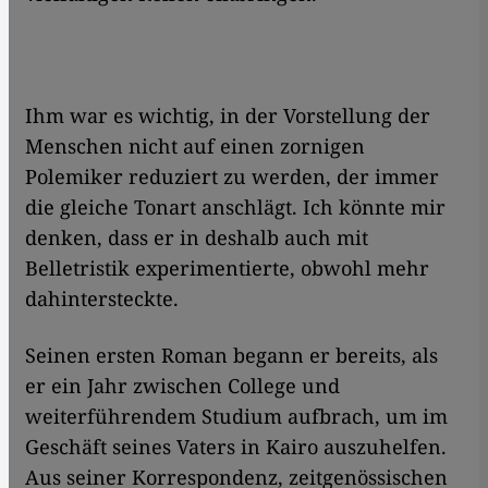
Ihm war es wichtig, in der Vorstellung der
Menschen nicht auf einen zornigen
Polemiker reduziert zu werden, der immer
die gleiche Tonart anschlägt. Ich könnte mir
denken, dass er in deshalb auch mit
Belletristik experimentierte, obwohl mehr
dahintersteckte.
Seinen ersten Roman begann er bereits, als
er ein Jahr zwischen College und
weiterführendem Studium aufbrach, um im
Geschäft seines Vaters in Kairo auszuhelfen.
Aus seiner Korrespondenz, zeitgenössischen