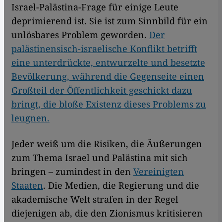
Israel-Palästina-Frage für einige Leute
deprimierend ist. Sie ist zum Sinnbild für ein
unlösbares Problem geworden.
Der
palästinensisch-israelische Konflikt betrifft
eine unterdrückte, entwurzelte und besetzte
Bevölkerung, während die Gegenseite einen
Großteil der Öffentlichkeit geschickt dazu
bringt, die bloße Existenz dieses Problems zu
leugnen.
Jeder weiß um die Risiken, die Äußerungen
zum Thema Israel und Palästina mit sich
bringen – zumindest in den
Vereinigten
Staaten
. Die Medien, die Regierung und die
akademische Welt strafen in der Regel
diejenigen ab, die den Zionismus kritisieren