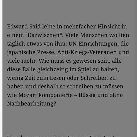
Edward Said lebte in mehrfacher Hinsicht in
einem "Dazwischen“. Viele Menschen wollten
täglich etwas von ihm: UN-Einrichtungen, die
japanische Presse, Anti-Kriegs-Veteranen und
viele mehr. Wie muss es gewesen sein, alle
diese Bälle gleichzeitig im Spiel zu halten,
wenig Zeit zum Lesen oder Schreiben zu
haben und deshalb so schreiben zu müssen
wie Mozart komponierte – flüssig und ohne
Nachbearbeitung?