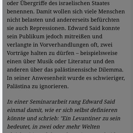
oder Übergriffe des israelischen Staates
benennen. Damit wollen sich viele Menschen
nicht belasten und andererseits befürchten
sie auch Repressionen. Edward Said konnte
sein Publikum jedoch mitreißen und
verlangte in Vorverhandlungen oft, zwei
Vorträge halten zu dürfen – beispielsweise
einen über Musik oder Literatur und den
anderen über das palästinensische Dilemma.
In seiner Anwesenheit wurde es schwieriger,
Palästina zu ignorieren.
In einer Seminararbeit rang Edward Said
einmal damit, wie er sich selbst definieren
könnte und schrieb: "Ein Levantiner zu sein
bedeutet, in zwei oder mehr Welten