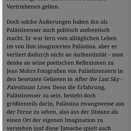
Vertriebenen gelten.
Doch solche Äußerungen haben ihn als
Palästinenser auch politisch authentisch
macht. Er war fern vom alltäglichen Leben
im von ihm imaginierten Palästina, aber er
verliert dadurch nicht an Authentizität – man
denke an seine poetischen Reflexionen zu
Jean Mohrs Fotografien von Palästinensern in
den besetzten Gebieten in
After the Last Sky
-
Palestinian Lives
. Denn die Erfahrung,
Palästinenser zu sein, besteht doch
größtenteils darin, Palästina zwangsweise aus
der Ferne zu sehen, also aus der Distanz als
einen Ort der eigenen Imagination zu
verstehen (auf diese Tatsache spielt auch