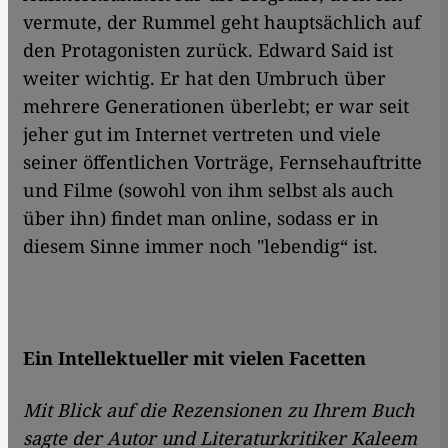
vermute, der Rummel geht hauptsächlich auf
den Protagonisten zurück. Edward Said ist
weiter wichtig. Er hat den Umbruch über
mehrere Generationen überlebt; er war seit
jeher gut im Internet vertreten und viele
seiner öffentlichen Vorträge, Fernsehauftritte
und Filme (sowohl von ihm selbst als auch
über ihn) findet man online, sodass er in
diesem Sinne immer noch "lebendig“ ist.
Ein Intellektueller mit vielen Facetten
Mit Blick auf die Rezensionen zu Ihrem Buch
sagte der Autor und Literaturkritiker Kaleem