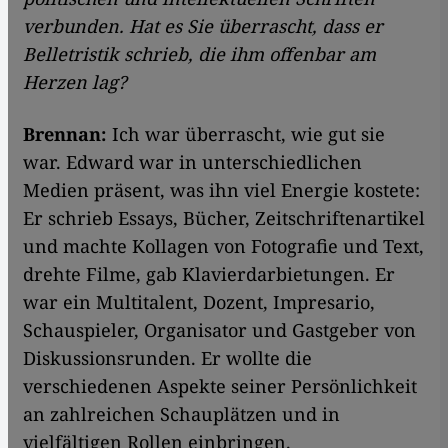
verbunden. Hat es Sie überrascht, dass er
Belletristik schrieb, die ihm offenbar am
Herzen lag?
Brennan:
Ich war überrascht, wie gut sie
war. Edward war in unterschiedlichen
Medien präsent, was ihn viel Energie kostete:
Er schrieb Essays, Bücher, Zeitschriftenartikel
und machte Kollagen von Fotografie und Text,
drehte Filme, gab Klavierdarbietungen. Er
war ein Multitalent, Dozent, Impresario,
Schauspieler, Organisator und Gastgeber von
Diskussionsrunden. Er wollte die
verschiedenen Aspekte seiner Persönlichkeit
an zahlreichen Schauplätzen und in
vielfältigen Rollen einbringen.