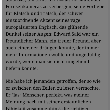
Fernsehkameras zu verbergen, seine Vorliebe
für Klatsch und Tratsch, der schwer
einzuordnende Akzent seines vage
europäisierten Englisch, das glühende
Dunkel seiner Augen: Edward Said war ein
freundlicher Mann, ein treuer Freund, aber
auch einer, der drängen konnte, der immer
mehr Informationen wollte und ungeduldig
wurde, wenn man sie nicht umgehend
liefern konnte.
Nie habe ich jemanden getroffen, der so wie
er zwischen den Zeilen zu lesen vermochte.
Er "las“ Menschen perfekt, was meiner
Meinung nach mit seiner erstaunlichen
Fähigkeit zusammenhing, die richtigen