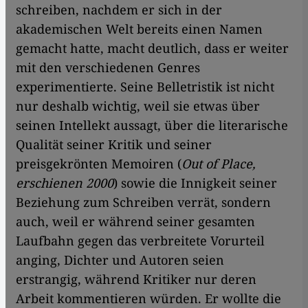
schreiben, nachdem er sich in der
akademischen Welt bereits einen Namen
gemacht hatte, macht deutlich, dass er weiter
mit den verschiedenen Genres
experimentierte. Seine Belletristik ist nicht
nur deshalb wichtig, weil sie etwas über
seinen Intellekt aussagt, über die literarische
Qualität seiner Kritik und seiner
preisgekrönten Memoiren (
Out of Place,
erschienen 2000
) sowie die Innigkeit seiner
Beziehung zum Schreiben verrät, sondern
auch, weil er während seiner gesamten
Laufbahn gegen das verbreitete Vorurteil
anging, Dichter und Autoren seien
erstrangig, während Kritiker nur deren
Arbeit kommentieren würden. Er wollte die