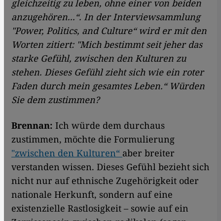
gleichzeitig zu leben, ohne einer von beiden
anzugehören...“. In der Interviewsammlung
"Power, Politics, and Culture“ wird er mit den
Worten zitiert: "Mich bestimmt seit jeher das
starke Gefühl, zwischen den Kulturen zu
stehen. Dieses Gefühl zieht sich wie ein roter
Faden durch mein gesamtes Leben.“ Würden
Sie dem zustimmen?
Brennan:
Ich würde dem durchaus
zustimmen, möchte die Formulierung
"zwischen den Kulturen“
aber breiter
verstanden wissen. Dieses Gefühl bezieht sich
nicht nur auf ethnische Zugehörigkeit oder
nationale Herkunft, sondern auf eine
existenzielle Rastlosigkeit – sowie auf ein