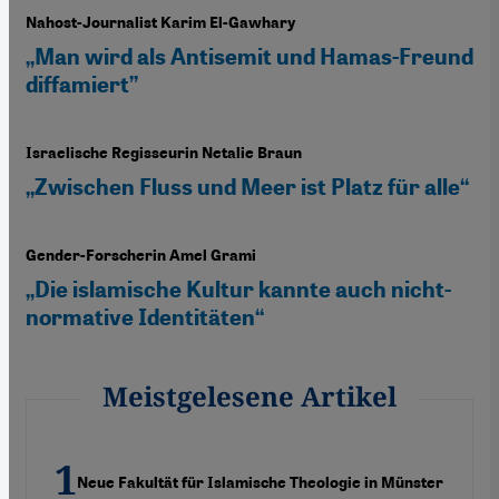
Nahost-Journalist Karim El-Gawhary
„Man wird als Antisemit und Hamas-Freund
diffamiert”
Israelische Regisseurin Netalie Braun
„Zwischen Fluss und Meer ist Platz für alle“
Gender-Forscherin Amel Grami
„Die islamische Kultur kannte auch nicht-
normative Identitäten“
Meistgelesene Artikel
Neue Fakultät für Islamische Theologie in Münster