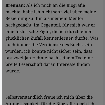
Brennan:
Als ich mich an die Biografie
machte, habe ich nicht sehr viel über meine
Beziehung zu ihm als meinem Mentor
nachgedacht. Im Gegenteil, für mich war er
eine historische Figur, die ich durch einen
glücklichen Zufall kennenlernen durfte. Was
auch immer die Verdienste des Buchs sein
würden, ich konnte nicht sicher sein, dass
fast zwei Jahrzehnte nach seinem Tod eine
breite Leserschaft daran Interesse finden
würde.
Selbstverständlich freue ich mich über die
Aufmerksamkeit für die Biografie, doch ich