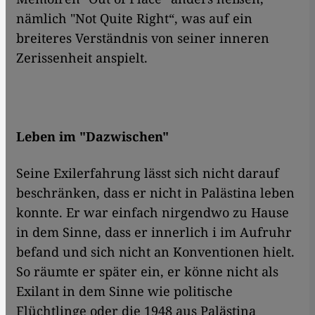
nämlich "Not Quite Right“, was auf ein
breiteres Verständnis von seiner inneren
Zerissenheit anspielt.
Leben im "Dazwischen"
Seine Exilerfahrung lässt sich nicht darauf
beschränken, dass er nicht in Palästina leben
konnte. Er war einfach nirgendwo zu Hause
in dem Sinne, dass er innerlich i im Aufruhr
befand und sich nicht an Konventionen hielt.
So räumte er später ein, er könne nicht als
Exilant in dem Sinne wie politische
Flüchtlinge oder die 1948 aus Palästina