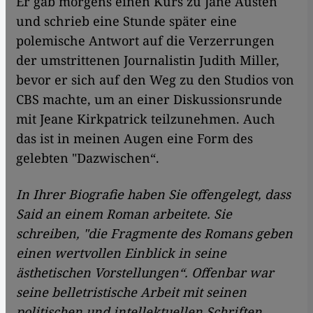
Er gab morgens einen Kurs zu Jane Austen
und schrieb eine Stunde später eine
polemische Antwort auf die Verzerrungen
der umstrittenen Journalistin Judith Miller,
bevor er sich auf den Weg zu den Studios von
CBS machte, um an einer Diskussionsrunde
mit Jeane Kirkpatrick teilzunehmen. Auch
das ist in meinen Augen eine Form des
gelebten "Dazwischen“.
In Ihrer Biografie haben Sie offengelegt, dass
Said an einem Roman arbeitete. Sie
schreiben, "die Fragmente des Romans geben
einen wertvollen Einblick in seine
ästhetischen Vorstellungen“. Offenbar war
seine belletristische Arbeit mit seinen
politischen und intellektuellen Schriften