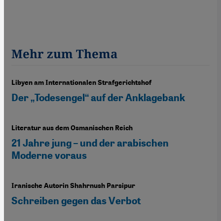
Mehr zum Thema
Libyen am Internationalen Strafgerichtshof
Der „Todesengel“ auf der Anklagebank
Literatur aus dem Osmanischen Reich
21 Jahre jung – und der arabischen
Moderne voraus
Iranische Autorin Shahrnush Parsipur
Schreiben gegen das Verbot