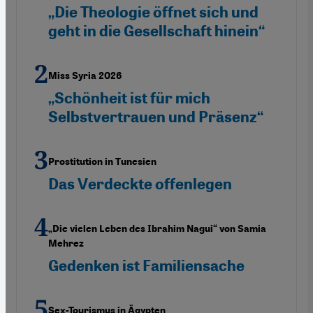
„Die Theologie öffnet sich und
geht in die Gesellschaft hinein“
Miss Syria 2026
„Schönheit ist für mich
Selbstvertrauen und Präsenz“
Prostitution in Tunesien
Das Verdeckte offenlegen
„Die vielen Leben des Ibrahim Nagui“ von Samia
Mehrez
Gedenken ist Familiensache
Sex-Tourismus in Ägypten