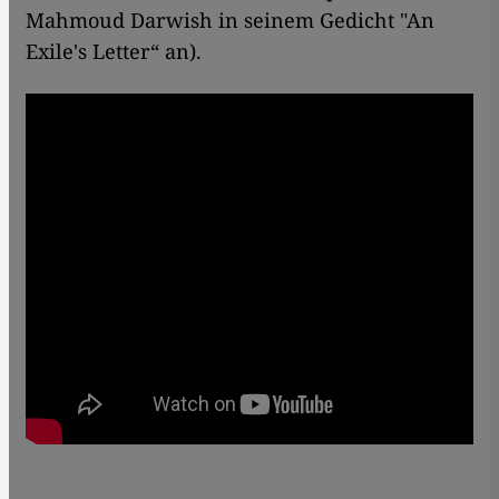
Mahmoud Darwish in seinem Gedicht "An
Exile's Letter“ an).