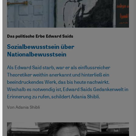
Das politische Erbe Edward Saids
Sozialbewusstsein über
Nationalbewusstsein
Als Edward Said starb, war er als einflussreicher
Theoretiker weithin anerkannt und hinterließ ein
beeindruckendes Werk, das bis heute nachwirkt.
Weshalb es notwendig ist, Edward Saids Gedankenwelt in
Erinnerung zu rufen, schildert Adania Shibli.
Von Adania Shibli