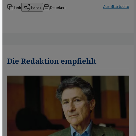
Zur Startseite
Link
Drucken
Teilen
Die Redaktion empfiehlt