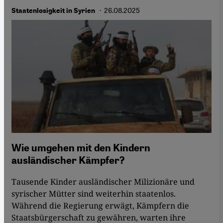
· 26.08.2025
Staatenlosigkeit in Syrien
Wie umgehen mit den Kindern
ausländischer Kämpfer?
Tausende Kinder ausländischer Milizionäre und
syrischer Mütter sind weiterhin staatenlos.
Während die Regierung erwägt, Kämpfern die
Staatsbürgerschaft zu gewähren, warten ihre