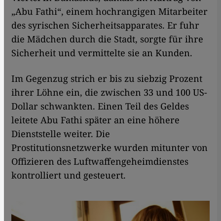
„Abu Fathi“, einem hochrangigen Mitarbeiter
des syrischen Sicherheitsapparates. Er fuhr
die Mädchen durch die Stadt, sorgte für ihre
Sicherheit und vermittelte sie an Kunden.
Im Gegenzug strich er bis zu siebzig Prozent
ihrer Löhne ein, die zwischen 33 und 100 US-
Dollar schwankten. Einen Teil des Geldes
leitete Abu Fathi später an eine höhere
Dienststelle weiter. Die
Prostitutionsnetzwerke wurden mitunter von
Offizieren des Luftwaffengeheimdienstes
kontrolliert und gesteuert.