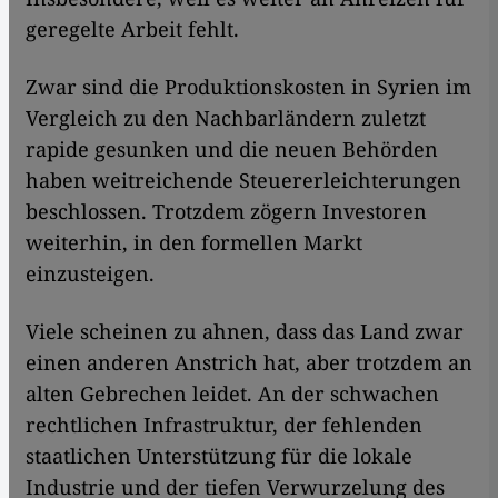
geregelte Arbeit fehlt.
Zwar sind die Produktionskosten in Syrien im
Vergleich zu den Nachbarländern zuletzt
rapide gesunken und die neuen Behörden
haben weitreichende Steuererleichterungen
beschlossen. Trotzdem zögern Investoren
weiterhin, in den formellen Markt
einzusteigen.
Viele scheinen zu ahnen, dass das Land zwar
einen anderen Anstrich hat, aber trotzdem an
alten Gebrechen leidet. An der schwachen
rechtlichen Infrastruktur, der fehlenden
staatlichen Unterstützung für die lokale
Industrie und der tiefen Verwurzelung des