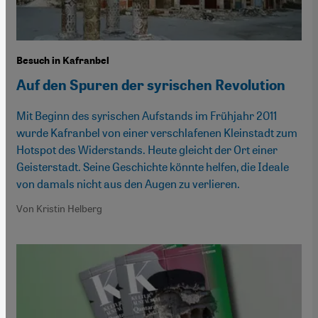
Besuch in Kafranbel
Auf den Spuren der syrischen Revolution
Mit Beginn des syrischen Aufstands im Frühjahr 2011
wurde Kafranbel von einer verschlafenen Kleinstadt zum
Hotspot des Widerstands. Heute gleicht der Ort einer
Geisterstadt. Seine Geschichte könnte helfen, die Ideale
von damals nicht aus den Augen zu verlieren.
Von Kristin Helberg