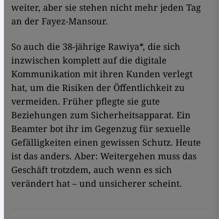
weiter, aber sie stehen nicht mehr jeden Tag
an der Fayez-Mansour.
So auch die 38-jährige Rawiya*, die sich
inzwischen komplett auf die digitale
Kommunikation mit ihren Kunden verlegt
hat, um die Risiken der Öffentlichkeit zu
vermeiden. Früher pflegte sie gute
Beziehungen zum Sicherheitsapparat. Ein
Beamter bot ihr im Gegenzug für sexuelle
Gefälligkeiten einen gewissen Schutz. Heute
ist das anders. Aber: Weitergehen muss das
Geschäft trotzdem, auch wenn es sich
verändert hat – und unsicherer scheint.