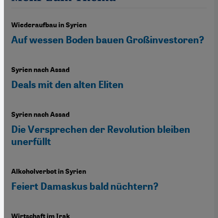
Wiederaufbau in Syrien
Auf wessen Boden bauen Großinvestoren?
Syrien nach Assad
Deals mit den alten Eliten
Syrien nach Assad
Die Versprechen der Revolution bleiben
unerfüllt
Alkoholverbot in Syrien
Feiert Damaskus bald nüchtern?
Wirtschaft im Irak