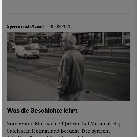
· 05.09.2025
Syrien nach Assad
Was die Geschichte lehrt
Zum ersten Mal nach elf Jahren hat Yassin al-Haj
Saleh sein Heimatland besucht. Der syrische