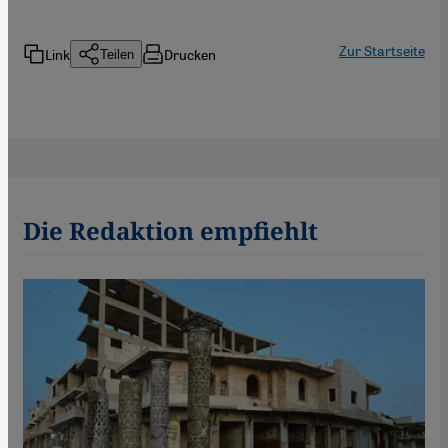
Zur Startseite
Link
Drucken
Teilen
Die Redaktion empfiehlt