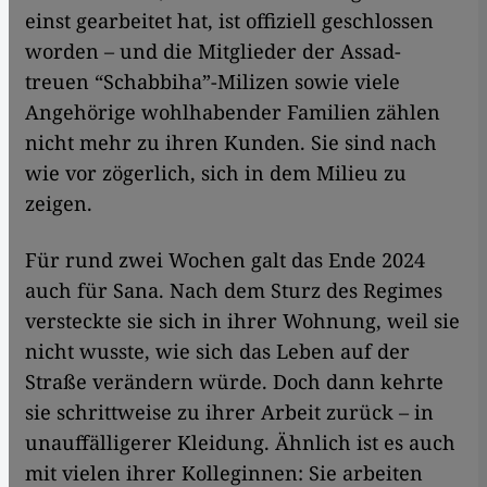
einst gearbeitet hat, ist offiziell geschlossen
worden – und die Mitglieder der Assad-
treuen “Schabbiha”-Milizen sowie viele
Angehörige wohlhabender Familien zählen
nicht mehr zu ihren Kunden. Sie sind nach
wie vor zögerlich, sich in dem Milieu zu
zeigen.
Für rund zwei Wochen galt das Ende 2024
auch für Sana. Nach dem Sturz des Regimes
versteckte sie sich in ihrer Wohnung, weil sie
nicht wusste, wie sich das Leben auf der
Straße verändern würde. Doch dann kehrte
sie schrittweise zu ihrer Arbeit zurück – in
unauffälligerer Kleidung. Ähnlich ist es auch
mit vielen ihrer Kolleginnen: Sie arbeiten