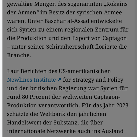
gewaltige Mengen des sogenannten „Kokains
der Armen“ im Besitz der syrischen Armee
waren. Unter Baschar al-Assad entwickelte
sich Syrien zu einem regionalen Zentrum für
die Produktion und den Export von Captagon
– unter seiner Schirmherrschaft florierte die
Branche.
Laut Berichten des US-amerikanischen
Newlines Institute
for Strategy and Policy
und der britischen Regierung war Syrien für
rund 80 Prozent der weltweiten Captagon-
Produktion verantwortlich. Für das Jahr 2023
schätzte die Weltbank den jährlichen
Handelswert der Substanz, die über
internationale Netzwerke auch ins Ausland