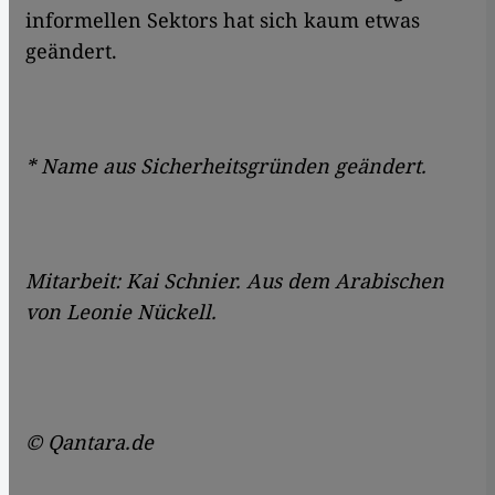
informellen Sektors hat sich kaum etwas
geändert.
* Name aus Sicherheitsgründen geändert.
Mitarbeit: Kai Schnier. Aus dem Arabischen
von Leonie Nückell.
© Qantara.de