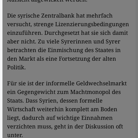
Die syrische Zentralbank hat mehrfach
versucht, strenge Lizenzierungsbedingungen
einzuführen. Durchgesetzt hat sie sich damit
aber nicht. Zu viele Syrerinnen und Syrer
betrachten die Einmischung des Staates in
den Markt als eine Fortsetzung der alten
Politik.
Für sie ist der informelle Geldwechselmarkt
ein Gegengewicht zum Machtmonopol des
Staats. Dass Syrien, dessen formelle
Wirtschaft weiterhin komplett am Boden
liegt, dadurch auf wichtige Einnahmen
verzichten muss, geht in der Diskussion oft
unter.