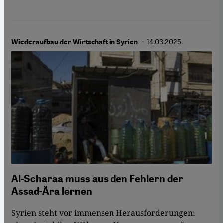
· 14.03.2025
Wiederaufbau der Wirtschaft in Syrien
Al-Scharaa muss aus den Fehlern der
Assad-Ära lernen
Syrien steht vor immensen Herausforderungen: