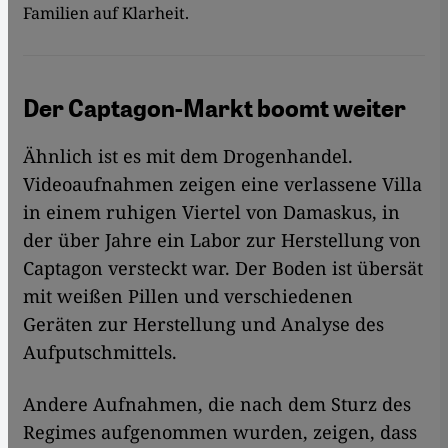
Familien auf Klarheit.
Der Captagon-Markt boomt weiter
Ähnlich ist es mit dem Drogenhandel.
Videoaufnahmen zeigen eine verlassene Villa
in einem ruhigen Viertel von Damaskus, in
der über Jahre ein Labor zur Herstellung von
Captagon versteckt war. Der Boden ist übersät
mit weißen Pillen und verschiedenen
Geräten zur Herstellung und Analyse des
Aufputschmittels.
Andere Aufnahmen, die nach dem Sturz des
Regimes aufgenommen wurden, zeigen, dass