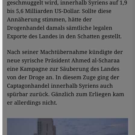
geschmuggelt wird, innerhalb Syriens auf 1,9
bis 5,6 Milliarden US-Dollar. Sollte diese
Annäherung stimmen, hätte der
Drogenhandel damals sämtliche legalen
Exporte des Landes in den Schatten gestellt.
Nach seiner Machtübernahme kündigte der
neue syrische Präsident Ahmed al-Scharaa
eine Kampagne zur Säuberung des Landes
von der Droge an. In diesem Zuge ging der
Captagonhandel innerhalb Syriens auch
spürbar zurück. Gänzlich zum Erliegen kam
er allerdings nicht.