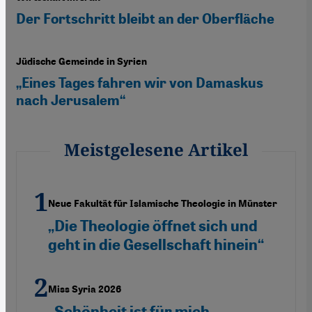
Der Fortschritt bleibt an der Oberfläche
Jüdische Gemeinde in Syrien
„Eines Tages fahren wir von Damaskus
nach Jerusalem“
Meistgelesene Artikel
Neue Fakultät für Islamische Theologie in Münster
„Die Theologie öffnet sich und
geht in die Gesellschaft hinein“
Miss Syria 2026
„Schönheit ist für mich