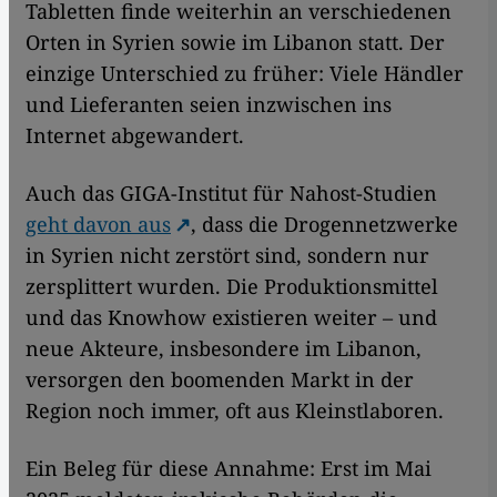
Tabletten finde weiterhin an verschiedenen
Orten in Syrien sowie im Libanon statt. Der
einzige Unterschied zu früher: Viele Händler
und Lieferanten seien inzwischen ins
Internet abgewandert.
Auch das GIGA-Institut für Nahost-Studien
geht davon aus
, dass die Drogennetzwerke
in Syrien nicht zerstört sind, sondern nur
zersplittert wurden. Die Produktionsmittel
und das Knowhow existieren weiter – und
neue Akteure, insbesondere im Libanon,
versorgen den boomenden Markt in der
Region noch immer, oft aus Kleinstlaboren.
Ein Beleg für diese Annahme: Erst im Mai