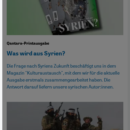
Qantara-Printausgabe
Was wird aus Syrien?
Die Frage nach Syriens Zukunft beschäftigt uns in dem
Magazin "Kulturaustausch", mit dem wir für die aktuelle
Ausgabe erstmals zusammengearbeitet haben. Die
Antwort darauf liefern unsere syrischen Autor:innen.