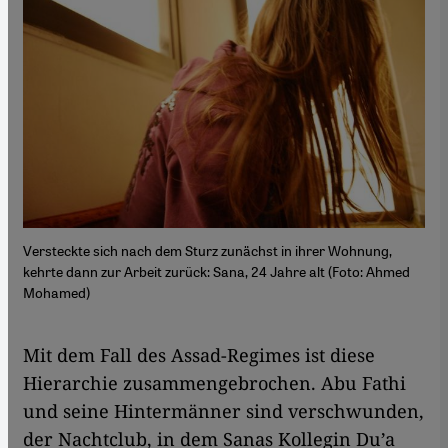
Versteckte sich nach dem Sturz zunächst in ihrer Wohnung,
kehrte dann zur Arbeit zurück: Sana, 24 Jahre alt (Foto: Ahmed
Mohamed)
Mit dem Fall des Assad-Regimes ist diese
Hierarchie zusammengebrochen. Abu Fathi
und seine Hintermänner sind verschwunden,
der Nachtclub, in dem Sanas Kollegin Du’a