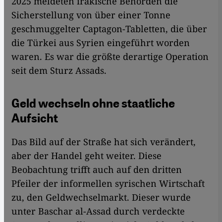
2025 meldeten irakische Behörden die
Sicherstellung von über einer Tonne
geschmuggelter Captagon-Tabletten, die über
die Türkei aus Syrien eingeführt worden
waren. Es war die größte derartige Operation
seit dem Sturz Assads.
Geld wechseln ohne staatliche
Aufsicht
Das Bild auf der Straße hat sich verändert,
aber der Handel geht weiter. Diese
Beobachtung trifft auch auf den dritten
Pfeiler der informellen syrischen Wirtschaft
zu, den Geldwechselmarkt. Dieser wurde
unter Baschar al-Assad durch verdeckte