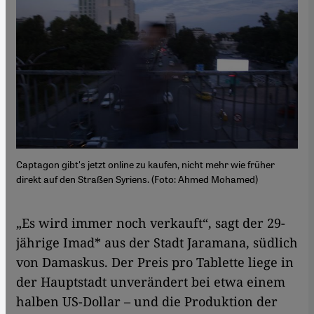
Captagon gibt's jetzt online zu kaufen, nicht mehr wie früher
direkt auf den Straßen Syriens. (Foto: Ahmed Mohamed)
„Es wird immer noch verkauft“, sagt der 29-
jährige Imad* aus der Stadt Jaramana, südlich
von Damaskus. Der Preis pro Tablette liege in
der Hauptstadt unverändert bei etwa einem
halben US-Dollar – und die Produktion der