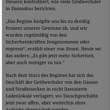
Steuern kontrolliert, wie viele Geldwechsler
in Damaskus berichten.
„Das Regime knöpfte uns bis zu dreißig
Prozent unserer Gewinne ab, und wir
wurden regelmäßig von den
Sicherheitskräften festgenommen oder
erpresst“, erzählt einer von ihnen. Heute sei
das anders: „Es gibt jetzt mehr Sicherheit,
aber auch weniger zu tun.”
Nach dem Sturz des Regimes hat sich das
Geschäft der Geldwechsler von den Gassen
und Straßenecken in nicht lizenzierte
Ladenlokale verlagert, wo Tauschgeschäfte
jetzt zwar offen, aber weiterhin ohne
Aufsicht abgewickelt werden.