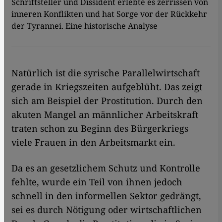
Schriftsteller und Dissident erlebte es zerrissen von
inneren Konflikten und hat Sorge vor der Rückkehr
der Tyrannei. Eine historische Analyse
Natürlich ist die syrische Parallelwirtschaft
gerade in Kriegszeiten aufgeblüht. Das zeigt
sich am Beispiel der Prostitution. Durch den
akuten Mangel an männlicher Arbeitskraft
traten schon zu Beginn des Bürgerkriegs
viele Frauen in den Arbeitsmarkt ein.
Da es an gesetzlichem Schutz und Kontrolle
fehlte, wurde ein Teil von ihnen jedoch
schnell in den informellen Sektor gedrängt,
sei es durch Nötigung oder wirtschaftlichen