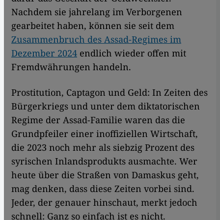
Nachdem sie jahrelang im Verborgenen
gearbeitet haben, können sie seit dem
Zusammenbruch des Assad-Regimes im
Dezember 2024
endlich wieder offen mit
Fremdwährungen handeln.
Prostitution, Captagon und Geld: In Zeiten des
Bürgerkriegs und unter dem diktatorischen
Regime der Assad-Familie waren das die
Grundpfeiler einer inoffiziellen Wirtschaft,
die 2023 noch mehr als siebzig Prozent des
syrischen Inlandsprodukts ausmachte. Wer
heute über die Straßen von Damaskus geht,
mag denken, dass diese Zeiten vorbei sind.
Jeder, der genauer hinschaut, merkt jedoch
schnell: Ganz so einfach ist es nicht.