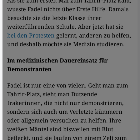
Als sie zum ersten Mal zum Tahrir-Platz kam,
wusste Fadel nichts über Erste Hilfe. Damals
besuchte sie die letzte Klasse ihrer
weiterführenden Schule. Aber jetzt hat sie
bei den Protesten
gelernt, anderen zu helfen,
und deshalb möchte sie Medizin studieren.
Im medizinischen Dauereinsatz für
Demonstranten
Fadel ist nur eine von vielen. Geht man zum
Tahrir-Platz, sieht man Dutzende
Irakerinnen, die nicht nur demonstrieren,
sondern sich auch um Verletzte kümmern
oder allgemein versuchen zu helfen. Ihre
weißen Mäntel sind bisweilen mit Blut
befleckt, und sie laufen von einem Zelt zum