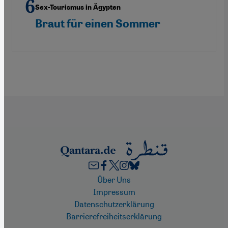
Sex-Tourismus in Ägypten
Braut für einen Sommer
Footer
Über Uns
Impressum
Datenschutzerklärung
Barrierefreiheitserklärung