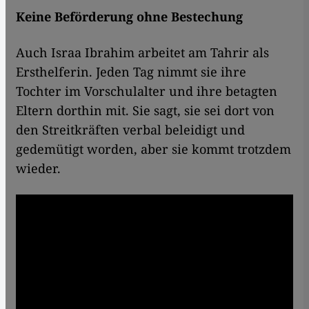
Keine Beförderung ohne Bestechung
Auch Israa Ibrahim arbeitet am Tahrir als
Ersthelferin. Jeden Tag nimmt sie ihre
Tochter im Vorschulalter und ihre betagten
Eltern dorthin mit. Sie sagt, sie sei dort von
den Streitkräften verbal beleidigt und
gedemütigt worden, aber sie kommt trotzdem
wieder.