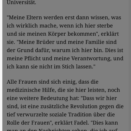
Universität.
"Meine Eltern werden erst dann wissen, was
ich wirklich mache, wenn ich hier sterbe
und sie meinen Körper bekommen", erklärt
sie. "Meine Brüder und meine Familie sind
der Grund dafür, warum ich hier bin. Dies ist
meine Pflicht und meine Verantwortung, und
ich kann sie nicht im Stich lassen."
Alle Frauen sind sich einig, dass die
medizinische Hilfe, die sie hier leisten, noch
eine weitere Bedeutung hat: "Dass wir hier
sind, ist eine zusätzliche Revolution gegen die
tief verwurzelte soziale Tradition über die
Rolle der Frauen", erklärt Fadel. "Dies kann
man an den Nachrichten sehen, die ich auf