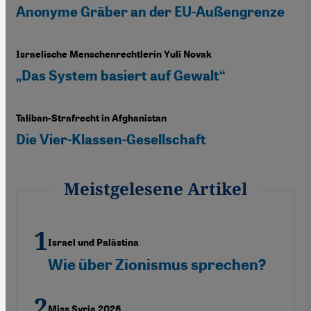
Anonyme Gräber an der EU-Außengrenze
Israelische Menschenrechtlerin Yuli Novak
„Das System basiert auf Gewalt“
Taliban-Strafrecht in Afghanistan
Die Vier-Klassen-Gesellschaft
Meistgelesene Artikel
Israel und Palästina
Wie über Zionismus sprechen?
Miss Syria 2026