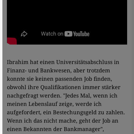
Ibrahim hat einen Universitätsabschluss in
Finanz- und Bankwesen, aber trotzdem
konnte sie keinen passenden Job finden,
obwohl ihre Qualifikationen immer stärker
nachgefragt werden. "Jedes Mal, wenn ich
meinen Lebenslauf zeige, werde ich
aufgefordert, ein Bestechungsgeld zu zahlen.
Wenn ich das nicht mache, geht der Job an
einen Bekannten der Bankmanager",