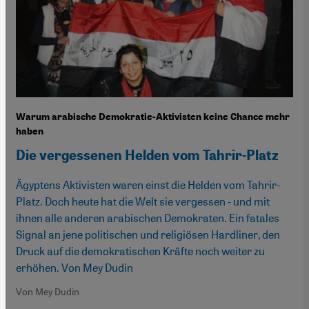
Warum arabische Demokratie-Aktivisten keine Chance mehr
haben
Die vergessenen Helden vom Tahrir-Platz
Ägyptens Aktivisten waren einst die Helden vom Tahrir-
Platz. Doch heute hat die Welt sie vergessen - und mit
ihnen alle anderen arabischen Demokraten. Ein fatales
Signal an jene politischen und religiösen Hardliner, den
Druck auf die demokratischen Kräfte noch weiter zu
erhöhen. Von Mey Dudin
Von Mey Dudin