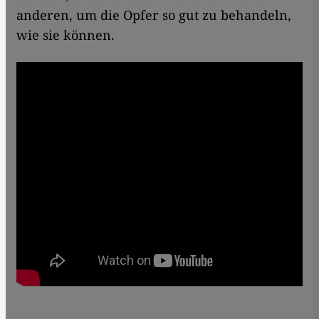
anderen, um die Opfer so gut zu behandeln,
wie sie können.