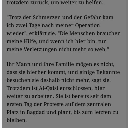
trotzdem zurück, um weiter zu helfen.
"Trotz der Schmerzen und der Gefahr kam
ich zwei Tage nach meiner Operation
wieder", erklärt sie. "Die Menschen brauchen
meine Hilfe, und wenn ich hier bin, tun
meine Verletzungen nicht mehr so weh."
Ihr Mann und ihre Familie mögen es nicht,
dass sie hierher kommt, und einige Bekannte
besuchen sie deshalb nicht mehr, sagt sie.
Trotzdem ist Al-Qaisi entschlossen, hier
weiter zu arbeiten. Sie ist bereits seit dem
ersten Tag der Proteste auf dem zentralen
Platz in Bagdad und plant, bis zum letzten zu
bleiben.