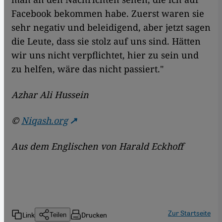
Facebook bekommen habe. Zuerst waren sie
sehr negativ und beleidigend, aber jetzt sagen
die Leute, dass sie stolz auf uns sind. Hätten
wir uns nicht verpflichtet, hier zu sein und
zu helfen, wäre das nicht passiert."
Azhar Ali Hussein
©
Niqash.org
Aus dem Englischen von Harald Eckhoff
Zur Startseite
Link
Drucken
Teilen