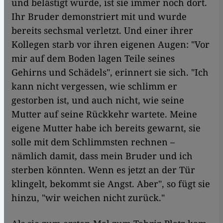
und belästigt wurde, ist sie immer noch dort.
Ihr Bruder demonstriert mit und wurde
bereits sechsmal verletzt. Und einer ihrer
Kollegen starb vor ihren eigenen Augen: "Vor
mir auf dem Boden lagen Teile seines
Gehirns und Schädels", erinnert sie sich. "Ich
kann nicht vergessen, wie schlimm er
gestorben ist, und auch nicht, wie seine
Mutter auf seine Rückkehr wartete. Meine
eigene Mutter habe ich bereits gewarnt, sie
solle mit dem Schlimmsten rechnen –
nämlich damit, dass mein Bruder und ich
sterben könnten. Wenn es jetzt an der Tür
klingelt, bekommt sie Angst. Aber", so fügt sie
hinzu, "wir weichen nicht zurück."