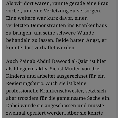
Als wir dort waren, rannte gerade eine Frau
vorbei, um eine Verletzung zu versorgen.
Eine weitere war kurz davor, einen
verletzten Demonstranten ins Krankenhaus
zu bringen, um seine schwere Wunde
behandeln zu lassen. Beide hatten Angst, er
könnte dort verhaftet werden.
Auch Zainab Abdul Dawood al-Qaisi ist hier
als Pflegerin aktiv. Sie ist Mutter von drei
Kindern und arbeitet ausgerechnet für ein
Regierungsbüro. Auch sie ist keine
professionelle Krankenschwester, setzt sich
aber trotzdem für die gemeinsame Sache ein.
Dabei wurde sie angeschossen und musste
zweimal operiert werden. Aber sie kehrte