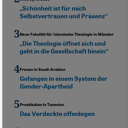
„Schönheit ist für mich
Selbstvertrauen und Präsenz“
Neue Fakultät für Islamische Theologie in Münster
„Die Theologie öffnet sich und
geht in die Gesellschaft hinein“
Frauen in Saudi-Arabien
Gefangen in einem System der
Gender-Apartheid
Prostitution in Tunesien
Das Verdeckte offenlegen