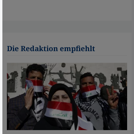
Die Redaktion empfiehlt