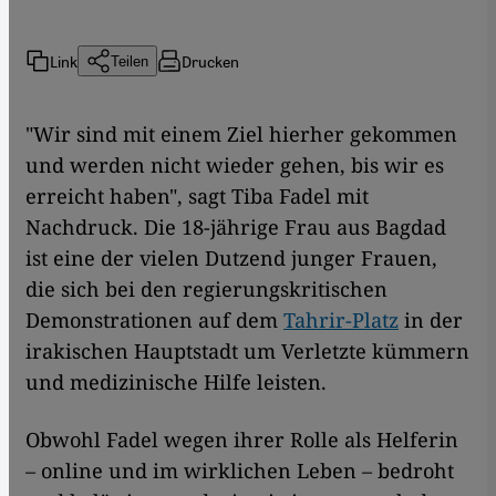
Link
Drucken
Teilen
"Wir sind mit einem Ziel hierher gekommen
und werden nicht wieder gehen, bis wir es
erreicht haben", sagt Tiba Fadel mit
Nachdruck. Die 18-jährige Frau aus Bagdad
ist eine der vielen Dutzend junger Frauen,
die sich bei den regierungskritischen
Demonstrationen auf dem
Tahrir-Platz
in der
irakischen Hauptstadt um Verletzte kümmern
und medizinische Hilfe leisten.
Obwohl Fadel wegen ihrer Rolle als Helferin
– online und im wirklichen Leben – bedroht