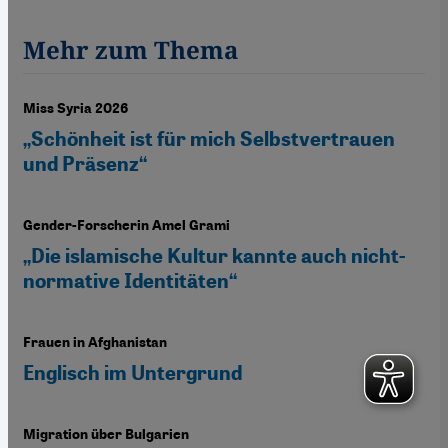
Mehr zum Thema
Miss Syria 2026
„Schönheit ist für mich Selbstvertrauen
und Präsenz“
Gender-Forscherin Amel Grami
„Die islamische Kultur kannte auch nicht-
normative Identitäten“
Frauen in Afghanistan
Englisch im Untergrund
Migration über Bulgarien