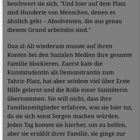
beschwert sie sich. "Und hier auf dem Platz
sind Hunderte von Menschen, denen es
ähnlich geht – Absolventen, die aus genau
diesem Grund arbeitslos sind."
Dua al-Ali wiederum musste auf ihren
Konten bei den Sozialen Medien ihre gesamte
Familie blockieren. Zuerst kam die
Kunststudentin als Demonstrantin zum
Tahrir-Platz, hat aber seitdem viel über Erste
Hilfe gelernt und die Rolle einer Sanitäterin
übernommen. Sie will nicht, dass ihre
Familienmitglieder erfahren, was sie hier tut,
da sie sich sonst Sorgen machen würden.
Jeden Tag kommt sie hierher, um zu helfen,
aber sie erzählt ihrer Familie, sie ginge zur