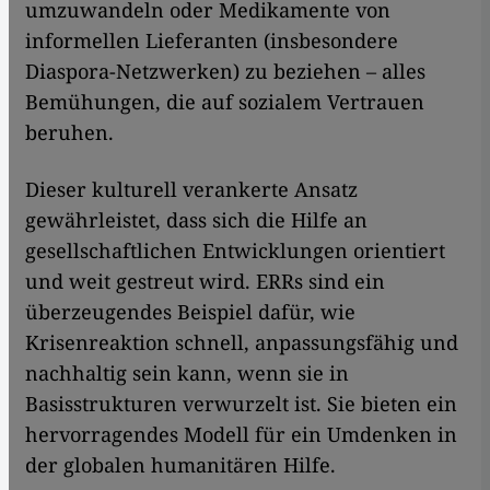
umzuwandeln oder Medikamente von
informellen Lieferanten (insbesondere
Diaspora-Netzwerken) zu beziehen – alles
Bemühungen, die auf sozialem Vertrauen
beruhen.
Dieser kulturell verankerte Ansatz
gewährleistet, dass sich die Hilfe an
gesellschaftlichen Entwicklungen orientiert
und weit gestreut wird. ERRs sind ein
überzeugendes Beispiel dafür, wie
Krisenreaktion schnell, anpassungsfähig und
nachhaltig sein kann, wenn sie in
Basisstrukturen verwurzelt ist. Sie bieten ein
hervorragendes Modell für ein Umdenken in
der globalen humanitären Hilfe.