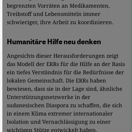
begrenzten Vorräten an Medikamenten,
Treibstoff und Lebensmitteln immer
schwieriger, ihre Arbeit zu koordinieren.
Humanitäre Hilfe neu denken
Angesichts dieser Herausforderungen zeigt
das Modell der ERRs für die Hilfe an der Basis
ein tiefes Verständnis für die Bedürfnisse der
lokalen Gemeinschaft. Die ERRs haben
bewiesen, dass sie in der Lage sind, ähnliche
Unterstützungsnetzwerke in der
sudanesischen Diaspora zu schaffen, die sich
in einem Klima extremer internationaler
Isolation und Vernachlässigung zu einer
wichtigen Stütze entwickelt haben.