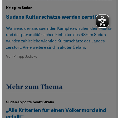
Krieg im Sudan
Sudans Kulturschätze werden zerstört
Während der andauernden Kämpfe zwischen dem Militär
und der paramilitärischen Einheiten des RSF im Sudan
wurden zahlreiche wichtige Kulturschätze des Landes
zerstört. Viele weitere sind in akuter Gefahr.
Von Philipp Jedicke
Mehr zum Thema
Sudan-Experte Scott Straus
„Alle Kriterien für einen Völkermord sind
erfüllt“