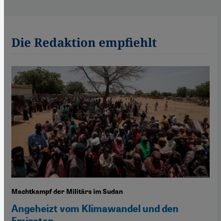
Die Redaktion empfiehlt
Machtkampf der Militärs im Sudan
Angeheizt vom Klimawandel und den
Emiraten