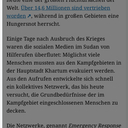
Welt.
Über 14,6 Millionen sind vertrieben
worden
, während in großen Gebieten eine
Hungersnot herrscht.
Einige Tage nach Ausbruch des Krieges
waren die sozialen Medien im Sudan von
Hilferufen überflutet: Möglichst viele
Menschen mussten aus den Kampfgebieten in
der Hauptstadt Khartum evakuiert werden.
Aus den Aufrufen entwickelte sich schnell
ein kollektives Netzwerk, das bis heute
versucht, die Grundbedürfnisse der im
Kampfgebiet eingeschlossenen Menschen zu
decken.
Die Netzwerke, genannt
Emergency Response