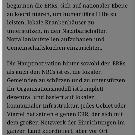
begannen die ERRs, sich auf nationaler Ebene
zu koordinieren, um humanitäre Hilfe zu
leisten, lokale Krankenhäuser zu
unterstützen, in den Nachbarschaften
Notfallanlaufstellen aufzubauen und
Gemeinschaftsküchen einzurichten.
Die Hauptmotivation hinter sowohl den ERRs
als auch den NRCs ist es, die lokalen
Gemeinden zu schützen und zu unterstützen.
Ihr Organisationsmodell ist komplett
dezentral und basiert auf lokaler,
kommunaler Infrastruktur. Jedes Gebiet oder
Viertel hat seinen eigenen ERR, der sich mit
dem großen Netzwerk der Einrichtungen im
ganzen Land koordiniert, aber vor Ort