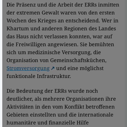
Die Präsenz und die Arbeit der ERRs inmitten
der extremen Gewalt waren von den ersten
Wochen des Krieges an entscheidend. Wer in
Khartum und anderen Regionen des Landes
das Haus nicht verlassen konnten, war auf
die Freiwilligen angewiesen. Sie bemühten
sich um medizinische Versorgung, die
Organisation von Gemeinschaftsküchen,
Stromversorgung
und eine möglichst
funktionale Infrastruktur.
Die Bedeutung der ERRs wurde noch
deutlicher, als mehrere Organisationen ihre
Aktivitäten in den vom Konflikt betroffenen
Gebieten einstellten und die internationale
humanitäre und finanzielle Hilfe