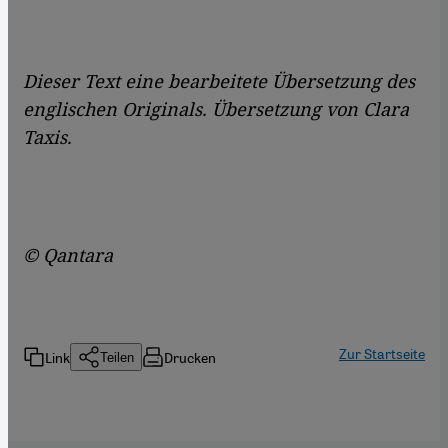
Dieser Text eine bearbeitete Übersetzung des
englischen Originals. Übersetzung von Clara
Taxis.
© Qantara
Zur Startseite
Link
Drucken
Teilen