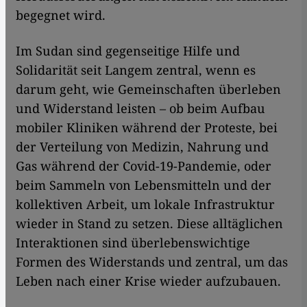
begegnet wird.
Im Sudan sind gegenseitige Hilfe und
Solidarität seit Langem zentral, wenn es
darum geht, wie Gemeinschaften überleben
und Widerstand leisten – ob beim Aufbau
mobiler Kliniken während der Proteste, bei
der Verteilung von Medizin, Nahrung und
Gas während der Covid-19-Pandemie, oder
beim Sammeln von Lebensmitteln und der
kollektiven Arbeit, um lokale Infrastruktur
wieder in Stand zu setzen. Diese alltäglichen
Interaktionen sind überlebenswichtige
Formen des Widerstands und zentral, um das
Leben nach einer Krise wieder aufzubauen.