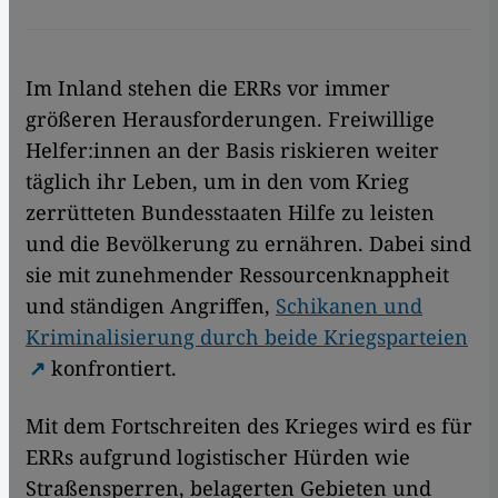
Im Inland stehen die ERRs vor immer
größeren Herausforderungen. Freiwillige
Helfer:innen an der Basis riskieren weiter
täglich ihr Leben, um in den vom Krieg
zerrütteten Bundesstaaten Hilfe zu leisten
und die Bevölkerung zu ernähren. Dabei sind
sie mit zunehmender Ressourcenknappheit
und ständigen Angriffen,
Schikanen und
Kriminalisierung durch beide Kriegsparteien
konfrontiert.
Mit dem Fortschreiten des Krieges wird es für
ERRs aufgrund logistischer Hürden wie
Straßensperren, belagerten Gebieten und