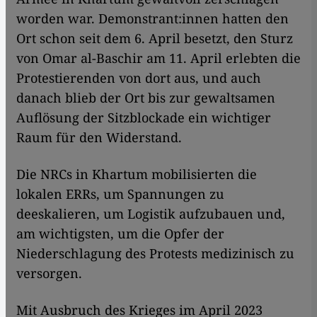
worden war. Demonstrant:innen hatten den
Ort schon seit dem 6. April besetzt, den Sturz
von Omar al-Baschir am 11. April erlebten die
Protestierenden von dort aus, und auch
danach blieb der Ort bis zur gewaltsamen
Auflösung der Sitzblockade ein wichtiger
Raum für den Widerstand.
Die NRCs in Khartum mobilisierten die
lokalen ERRs, um Spannungen zu
deeskalieren, um Logistik aufzubauen und,
am wichtigsten, um die Opfer der
Niederschlagung des Protests medizinisch zu
versorgen.
Mit Ausbruch des Krieges im April 2023