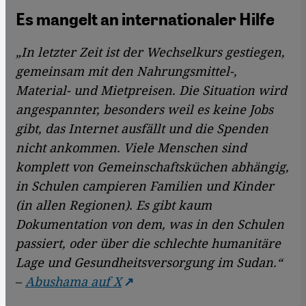
Es mangelt an internationaler Hilfe
„In letzter Zeit ist der Wechselkurs gestiegen,
gemeinsam mit den Nahrungsmittel-,
Material- und Mietpreisen. Die Situation wird
angespannter, besonders weil es keine Jobs
gibt, das Internet ausfällt und die Spenden
nicht ankommen. Viele Menschen sind
komplett von Gemeinschaftsküchen abhängig,
in Schulen campieren Familien und Kinder
(in allen Regionen). Es gibt kaum
Dokumentation von dem, was in den Schulen
passiert, oder über die schlechte humanitäre
Lage und Gesundheitsversorgung im Sudan.“
–
Abushama auf X