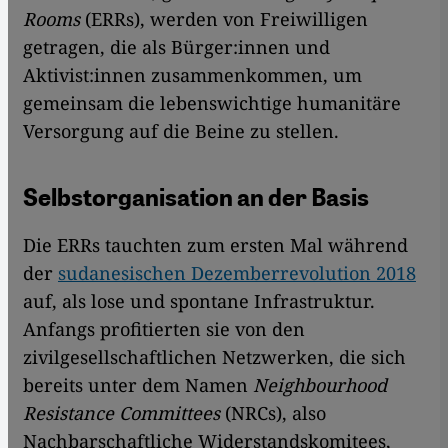
Rooms
(ERRs), werden von Freiwilligen
getragen, die als Bürger:innen und
Aktivist:innen zusammenkommen, um
gemeinsam die lebenswichtige humanitäre
Versorgung auf die Beine zu stellen.
Selbstorganisation an der Basis
Die ERRs tauchten zum ersten Mal während
der
sudanesischen Dezemberrevolution 2018
auf, als lose und spontane Infrastruktur.
Anfangs profitierten sie von den
zivilgesellschaftlichen Netzwerken, die sich
bereits unter dem Namen
Neighbourhood
Resistance Committees
(NRCs), also
Nachbarschaftliche Widerstandskomitees,