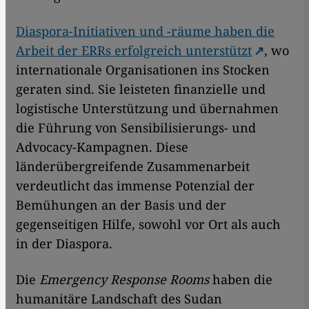
Diaspora-Initiativen und -räume haben die
Arbeit der ERRs erfolgreich unterstützt
, wo
internationale Organisationen ins Stocken
geraten sind. Sie leisteten finanzielle und
logistische Unterstützung und übernahmen
die Führung von Sensibilisierungs- und
Advocacy-Kampagnen. Diese
länderübergreifende Zusammenarbeit
verdeutlicht das immense Potenzial der
Bemühungen an der Basis und der
gegenseitigen Hilfe, sowohl vor Ort als auch
in der Diaspora.
Die
Emergency Response Rooms
haben die
humanitäre Landschaft des Sudan