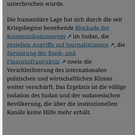
unterbrochen wurde.
Die humanitäre Lage hat sich durch die seit
Kriegsbeginn bestehende
Blockade der
Kommunikationswege
im Sudan, die
gezielten Angriffe auf Journalist:innen
, die
Zerstörung der Bank- und
Finanzinfrastruktur
sowie die
Verschlechterung des internationalen
politischen und wirtschaftlichen Klimas
weiter verschärft. Das Ergebnis ist die völlige
Isolation des Sudan und der sudanesischen
Bevölkerung, die über die institutionellen
Kanäle keine Hilfe mehr erhält.