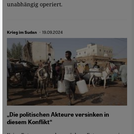
unabhängig operiert.
· 19.09.2024
Krieg im Sudan
„Die politischen Akteure versinken in
diesem Konflikt“