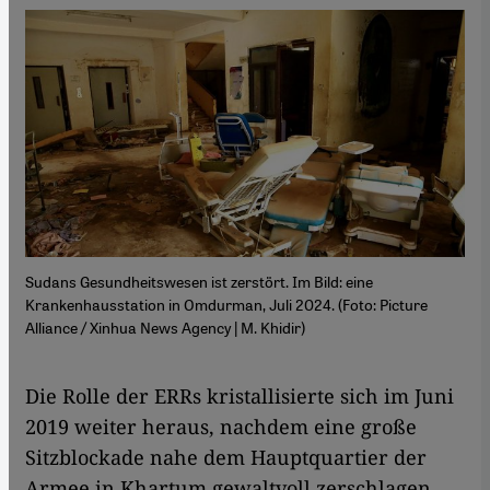
Sudans Gesundheitswesen ist zerstört. Im Bild: eine
Krankenhausstation in Omdurman, Juli 2024. (Foto: Picture
Alliance / Xinhua News Agency | M. Khidir)
Die Rolle der ERRs kristallisierte sich im Juni
2019 weiter heraus, nachdem eine große
Sitzblockade nahe dem Hauptquartier der
Armee in Khartum gewaltvoll zerschlagen