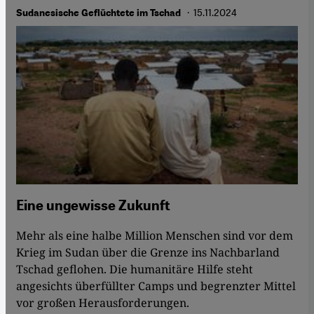
· 15.11.2024
Sudanesische Geflüchtete im Tschad
Eine ungewisse Zukunft
Mehr als eine halbe Million Menschen sind vor dem
Krieg im Sudan über die Grenze ins Nachbarland
Tschad geflohen. Die humanitäre Hilfe steht
angesichts überfüllter Camps und begrenzter Mittel
vor großen Herausforderungen.