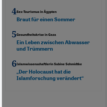
Sex-Tourismus in Ägypten
Braut für einen Sommer
Gesundheitskrise in Gaza
Ein Leben zwischen Abwasser
und Trümmern
Islamwissenschaftlerin Sabine Schmidtke
„Der Holocaust hat die
Islamforschung verändert“