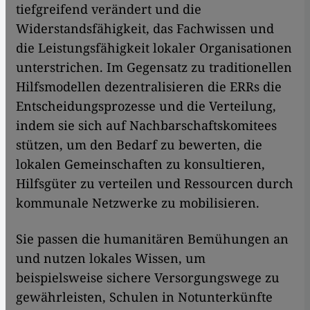
tiefgreifend verändert und die
Widerstandsfähigkeit, das Fachwissen und
die Leistungsfähigkeit lokaler Organisationen
unterstrichen. Im Gegensatz zu traditionellen
Hilfsmodellen dezentralisieren die ERRs die
Entscheidungsprozesse und die Verteilung,
indem sie sich auf Nachbarschaftskomitees
stützen, um den Bedarf zu bewerten, die
lokalen Gemeinschaften zu konsultieren,
Hilfsgüter zu verteilen und Ressourcen durch
kommunale Netzwerke zu mobilisieren.
Sie passen die humanitären Bemühungen an
und nutzen lokales Wissen, um
beispielsweise sichere Versorgungswege zu
gewährleisten, Schulen in Notunterkünfte