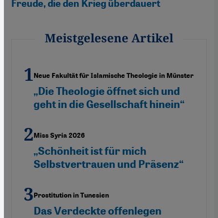
Freude, die den Krieg überdauert
Meistgelesene Artikel
Neue Fakultät für Islamische Theologie in Münster
„Die Theologie öffnet sich und
geht in die Gesellschaft hinein“
Miss Syria 2026
„Schönheit ist für mich
Selbstvertrauen und Präsenz“
Prostitution in Tunesien
Das Verdeckte offenlegen