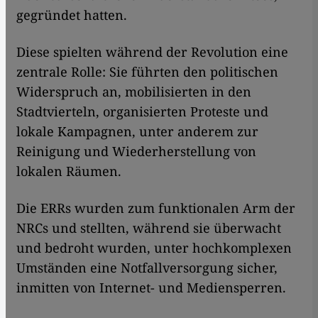
gegründet hatten.
Diese spielten während der Revolution eine
zentrale Rolle: Sie führten den politischen
Widerspruch an, mobilisierten in den
Stadtvierteln, organisierten Proteste und
lokale Kampagnen, unter anderem zur
Reinigung und Wiederherstellung von
lokalen Räumen.
Die ERRs wurden zum funktionalen Arm der
NRCs und stellten, während sie überwacht
und bedroht wurden, unter hochkomplexen
Umständen eine Notfallversorgung sicher,
inmitten von Internet- und Mediensperren.