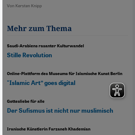
Von Kersten Knipp
Mehr zum Thema
Saudi-Arabiens rasanter Kulturwandel
Stille Revolution
Online-Plattform des Museums für Islamische Kunst Berlin
"Islamic Art“ goes digital
Gottesliebe für alle
Der Sufismus ist nicht nur muslimisch
Iranische Künstlerin Farzaneh Khademian