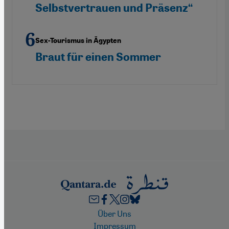
Selbstvertrauen und Präsenz“
Sex-Tourismus in Ägypten
Braut für einen Sommer
Footer
Über Uns
Impressum