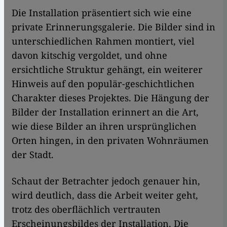
Die Installation präsentiert sich wie eine
private Erinnerungsgalerie. Die Bilder sind in
unterschiedlichen Rahmen montiert, viel
davon kitschig vergoldet, und ohne
ersichtliche Struktur gehängt, ein weiterer
Hinweis auf den populär-geschichtlichen
Charakter dieses Projektes. Die Hängung der
Bilder der Installation erinnert an die Art,
wie diese Bilder an ihren ursprünglichen
Orten hingen, in den privaten Wohnräumen
der Stadt.
Schaut der Betrachter jedoch genauer hin,
wird deutlich, dass die Arbeit weiter geht,
trotz des oberflächlich vertrauten
Erscheinungsbildes der Installation. Die