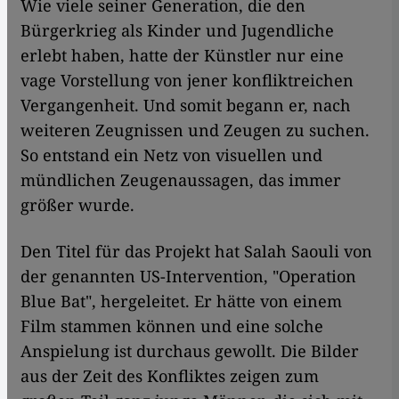
Wie viele seiner Generation, die den
Bürgerkrieg als Kinder und Jugendliche
erlebt haben, hatte der Künstler nur eine
vage Vorstellung von jener konfliktreichen
Vergangenheit. Und somit begann er, nach
weiteren Zeugnissen und Zeugen zu suchen.
So entstand ein Netz von visuellen und
mündlichen Zeugenaussagen, das immer
größer wurde.
Den Titel für das Projekt hat Salah Saouli von
der genannten US-Intervention, "Operation
Blue Bat", hergeleitet. Er hätte von einem
Film stammen können und eine solche
Anspielung ist durchaus gewollt. Die Bilder
aus der Zeit des Konfliktes zeigen zum