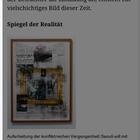
vielschichtiges Bild dieser Zeit.
Spiegel der Realität
Aufarbeitung der konfliktreichen Vergangenheit: Saouli will mit