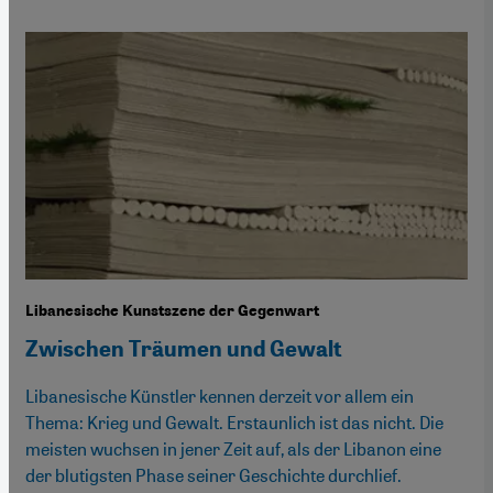
Libanesische Kunstszene der Gegenwart
Zwischen Träumen und Gewalt
Libanesische Künstler kennen derzeit vor allem ein
Thema: Krieg und Gewalt. Erstaunlich ist das nicht. Die
meisten wuchsen in jener Zeit auf, als der Libanon eine
der blutigsten Phase seiner Geschichte durchlief.