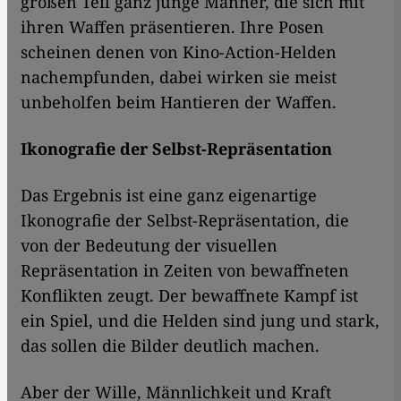
großen Teil ganz junge Männer, die sich mit
ihren Waffen präsentieren. Ihre Posen
scheinen denen von Kino-Action-Helden
nachempfunden, dabei wirken sie meist
unbeholfen beim Hantieren der Waffen.
Ikonografie der Selbst-Repräsentation
Das Ergebnis ist eine ganz eigenartige
Ikonografie der Selbst-Repräsentation, die
von der Bedeutung der visuellen
Repräsentation in Zeiten von bewaffneten
Konflikten zeugt. Der bewaffnete Kampf ist
ein Spiel, und die Helden sind jung und stark,
das sollen die Bilder deutlich machen.
Aber der Wille, Männlichkeit und Kraft