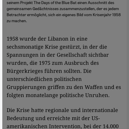
seinem Projekt The Days of the Blue Bat einen Ausschnitt des
gemeinsamen Gedächtnisses zusammenzustellen, der es jedem
Betrachter ermöglicht, sich ein eigenes Bild vom Krisenjahr 1958
zu machen.
​​1958 wurde der Libanon in eine
sechsmonatige Krise gestürzt, in der die
Spannungen in der Gesellschaft sichtbar
wurden, die 1975 zum Ausbruch des
Bürgerkrieges führen sollten. Die
unterschiedlichen politischen
Gruppierungen griffen zu den Waffen und es
folgten monatelange politische Unruhen.
Die Krise hatte regionale und internationale
Bedeutung und erreichte mit der US-
amerikanischen Intervention, bei der 14.000