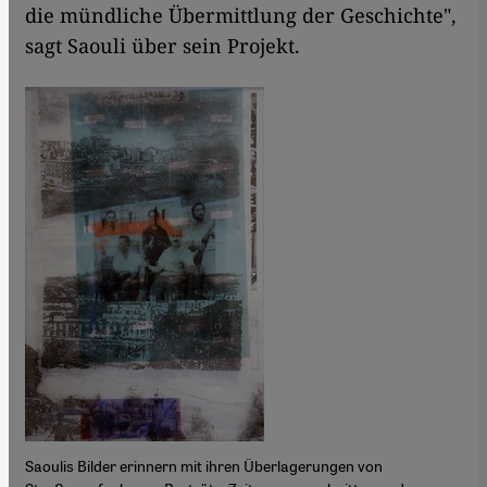
die mündliche Übermittlung der Geschichte",
sagt Saouli über sein Projekt.
Saoulis Bilder erinnern mit ihren Überlagerungen von