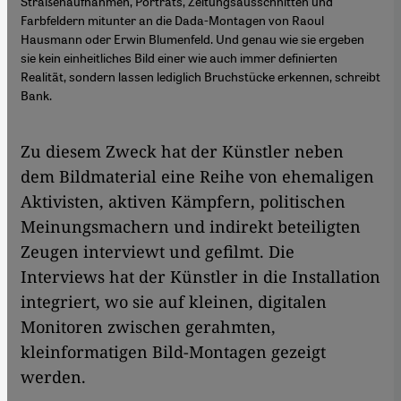
Straßenaufnahmen, Porträts, Zeitungsausschnitten und
Farbfeldern mitunter an die Dada-Montagen von Raoul
Hausmann oder Erwin Blumenfeld. Und genau wie sie ergeben
sie kein einheitliches Bild einer wie auch immer definierten
Realität, sondern lassen lediglich Bruchstücke erkennen, schreibt
Bank.
​​Zu diesem Zweck hat der Künstler neben
dem Bildmaterial eine Reihe von ehemaligen
Aktivisten, aktiven Kämpfern, politischen
Meinungsmachern und indirekt beteiligten
Zeugen interviewt und gefilmt. Die
Interviews hat der Künstler in die Installation
integriert, wo sie auf kleinen, digitalen
Monitoren zwischen gerahmten,
kleinformatigen Bild-Montagen gezeigt
werden.