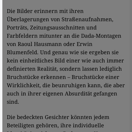
Die Bilder erinnern mit ihren
Überlagerungen von Straßenaufnahmen,
Porträts, Zeitungsausschnitten und
Farbfeldern mitunter an die Dada-Montagen
von Raoul Hausmann oder Erwin
Blumenfeld. Und genau wie sie ergeben sie
kein einheitliches Bild einer wie auch immer
definierten Realität, sondern lassen lediglich
Bruchstücke erkennen – Bruchstücke einer
Wirklichkeit, die beunruhigen kann, die aber
auch in ihrer eigenen Absurdität gefangen
sind.
Die bedeckten Gesichter könnten jedem
Beteiligten gehören, ihre individuelle