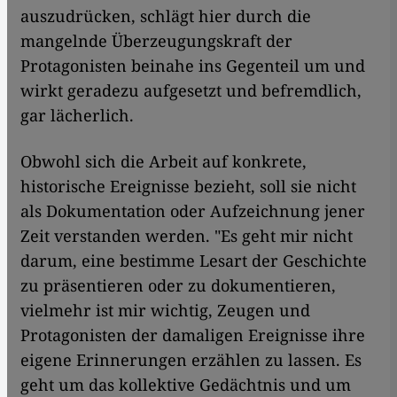
auszudrücken, schlägt hier durch die
mangelnde Überzeugungskraft der
Protagonisten beinahe ins Gegenteil um und
wirkt geradezu aufgesetzt und befremdlich,
gar lächerlich.
Obwohl sich die Arbeit auf konkrete,
historische Ereignisse bezieht, soll sie nicht
als Dokumentation oder Aufzeichnung jener
Zeit verstanden werden. "Es geht mir nicht
darum, eine bestimme Lesart der Geschichte
zu präsentieren oder zu dokumentieren,
vielmehr ist mir wichtig, Zeugen und
Protagonisten der damaligen Ereignisse ihre
eigene Erinnerungen erzählen zu lassen. Es
geht um das kollektive Gedächtnis und um