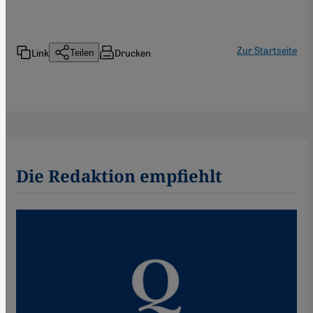
Zur Startseite
Link
Drucken
Teilen
Die Redaktion empfiehlt