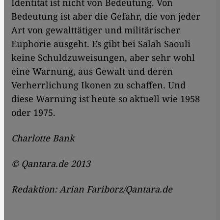
Identität ist nicht von Bedeutung. Von
Bedeutung ist aber die Gefahr, die von jeder
Art von gewalttätiger und militärischer
Euphorie ausgeht. Es gibt bei Salah Saouli
keine Schuldzuweisungen, aber sehr wohl
eine Warnung, aus Gewalt und deren
Verherrlichung Ikonen zu schaffen. Und
diese Warnung ist heute so aktuell wie 1958
oder 1975.
Charlotte Bank
© Qantara.de 2013
Redaktion: Arian Fariborz/Qantara.de