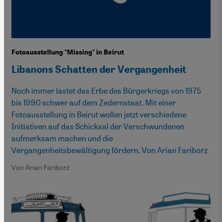
Fotoausstellung "Missing" in Beirut
Libanons Schatten der Vergangenheit
Noch immer lastet das Erbe des Bürgerkriegs von 1975
bis 1990 schwer auf dem Zedernstaat. Mit einer
Fotoausstellung in Beirut wollen jetzt verschiedene
Initiativen auf das Schicksal der Verschwundenen
aufmerksam machen und die
Vergangenheitsbewältigung fördern. Von Arian Fariborz
Von Arian Fariborz