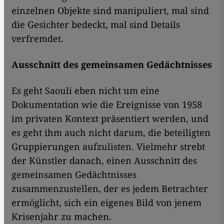
einzelnen Objekte sind manipuliert, mal sind
die Gesichter bedeckt, mal sind Details
verfremdet.
Ausschnitt des gemeinsamen Gedächtnisses
Es geht Saouli eben nicht um eine
Dokumentation wie die Ereignisse von 1958
im privaten Kontext präsentiert werden, und
es geht ihm auch nicht darum, die beteiligten
Gruppierungen aufzulisten. Vielmehr strebt
der Künstler danach, einen Ausschnitt des
gemeinsamen Gedächtnisses
zusammenzustellen, der es jedem Betrachter
ermöglicht, sich ein eigenes Bild von jenem
Krisenjahr zu machen.