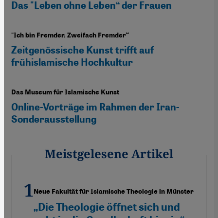
Das "Leben ohne Leben“ der Frauen
"Ich bin Fremder. Zweifach Fremder“
Zeitgenössische Kunst trifft auf
frühislamische Hochkultur
Das Museum für Islamische Kunst
Online-Vorträge im Rahmen der Iran-
Sonderausstellung
Meistgelesene Artikel
Neue Fakultät für Islamische Theologie in Münster
„Die Theologie öffnet sich und