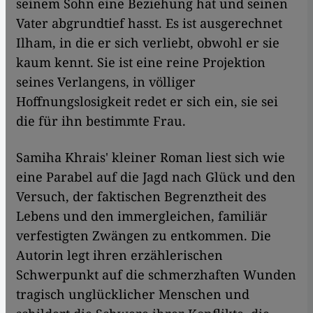
seinem Sohn eine Beziehung hat und seinen
Vater abgrundtief hasst. Es ist ausgerechnet
Ilham, in die er sich verliebt, obwohl er sie
kaum kennt. Sie ist eine reine Projektion
seines Verlangens, in völliger
Hoffnungslosigkeit redet er sich ein, sie sei
die für ihn bestimmte Frau.
Samiha Khrais' kleiner Roman liest sich wie
eine Parabel auf die Jagd nach Glück und den
Versuch, der faktischen Begrenztheit des
Lebens und den immergleichen, familiär
verfestigten Zwängen zu entkommen. Die
Autorin legt ihren erzählerischen
Schwerpunkt auf die schmerzhaften Wunden
tragisch unglücklicher Menschen und