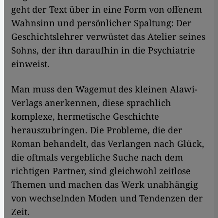
geht der Text über in eine Form von offenem
Wahnsinn und persönlicher Spaltung: Der
Geschichtslehrer verwüstet das Atelier seines
Sohns, der ihn daraufhin in die Psychiatrie
einweist.
Man muss den Wagemut des kleinen Alawi-
Verlags anerkennen, diese sprachlich
komplexe, hermetische Geschichte
herauszubringen. Die Probleme, die der
Roman behandelt, das Verlangen nach Glück,
die oftmals vergebliche Suche nach dem
richtigen Partner, sind gleichwohl zeitlose
Themen und machen das Werk unabhängig
von wechselnden Moden und Tendenzen der
Zeit.