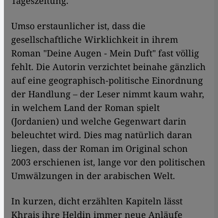
Tageszeitung.
Umso erstaunlicher ist, dass die
gesellschaftliche Wirklichkeit in ihrem
Roman "Deine Augen - Mein Duft" fast völlig
fehlt. Die Autorin verzichtet beinahe gänzlich
auf eine geographisch-politische Einordnung
der Handlung – der Leser nimmt kaum wahr,
in welchem Land der Roman spielt
(Jordanien) und welche Gegenwart darin
beleuchtet wird. Dies mag natürlich daran
liegen, dass der Roman im Original schon
2003 erschienen ist, lange vor den politischen
Umwälzungen in der arabischen Welt.
In kurzen, dicht erzählten Kapiteln lässt
Khrais ihre Heldin immer neue Anläufe