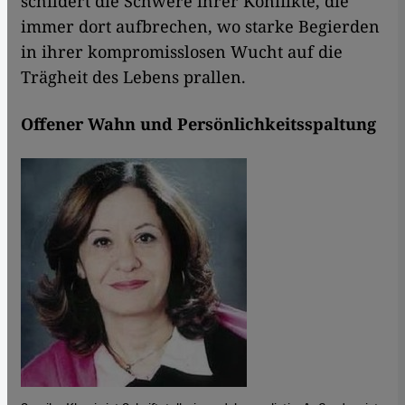
schildert die Schwere ihrer Konflikte, die
immer dort aufbrechen, wo starke Begierden
in ihrer kompromisslosen Wucht auf die
Trägheit des Lebens prallen.
Offener Wahn und Persönlichkeitsspaltung