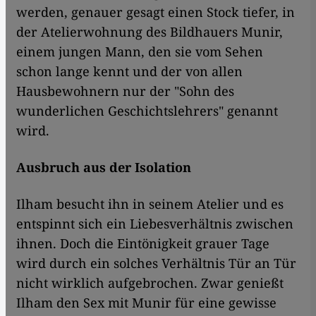
werden, genauer gesagt einen Stock tiefer, in
der Atelierwohnung des Bildhauers Munir,
einem jungen Mann, den sie vom Sehen
schon lange kennt und der von allen
Hausbewohnern nur der "Sohn des
wunderlichen Geschichtslehrers" genannt
wird.
Ausbruch aus der Isolation
​​Ilham besucht ihn in seinem Atelier und es
entspinnt sich ein Liebesverhältnis zwischen
ihnen. Doch die Eintönigkeit grauer Tage
wird durch ein solches Verhältnis Tür an Tür
nicht wirklich aufgebrochen. Zwar genießt
Ilham den Sex mit Munir für eine gewisse