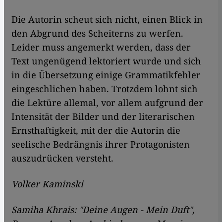
Die Autorin scheut sich nicht, einen Blick in
den Abgrund des Scheiterns zu werfen.
Leider muss angemerkt werden, dass der
Text ungenügend lektoriert wurde und sich
in die Übersetzung einige Grammatikfehler
eingeschlichen haben. Trotzdem lohnt sich
die Lektüre allemal, vor allem aufgrund der
Intensität der Bilder und der literarischen
Ernsthaftigkeit, mit der die Autorin die
seelische Bedrängnis ihrer Protagonisten
auszudrücken versteht.
Volker Kaminski
Samiha Khrais: "Deine Augen - Mein Duft",