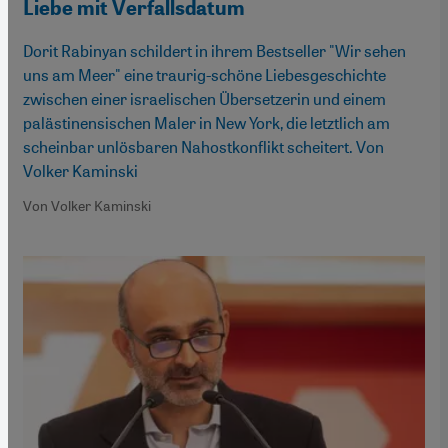
Liebe mit Verfallsdatum
Dorit Rabinyan schildert in ihrem Bestseller "Wir sehen
uns am Meer" eine traurig-schöne Liebesgeschichte
zwischen einer israelischen Übersetzerin und einem
palästinensischen Maler in New York, die letztlich am
scheinbar unlösbaren Nahostkonflikt scheitert. Von
Volker Kaminski
Von Volker Kaminski