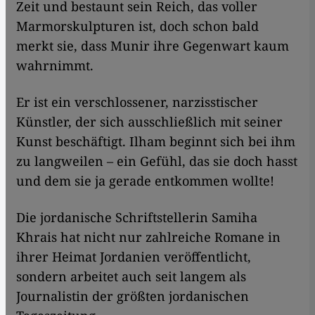
Zeit und bestaunt sein Reich, das voller
Marmorskulpturen ist, doch schon bald
merkt sie, dass Munir ihre Gegenwart kaum
wahrnimmt.
Er ist ein verschlossener, narzisstischer
Künstler, der sich ausschließlich mit seiner
Kunst beschäftigt. Ilham beginnt sich bei ihm
zu langweilen – ein Gefühl, das sie doch hasst
und dem sie ja gerade entkommen wollte!
Die jordanische Schriftstellerin Samiha
Khrais hat nicht nur zahlreiche Romane in
ihrer Heimat Jordanien veröffentlicht,
sondern arbeitet auch seit langem als
Journalistin der größten jordanischen