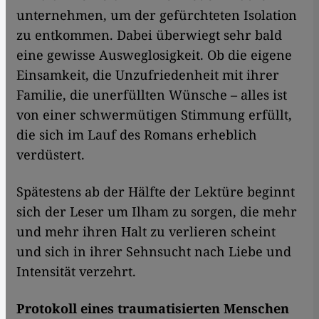
unternehmen, um der gefürchteten Isolation
zu entkommen. Dabei überwiegt sehr bald
eine gewisse Ausweglosigkeit. Ob die eigene
Einsamkeit, die Unzufriedenheit mit ihrer
Familie, die unerfüllten Wünsche – alles ist
von einer schwermütigen Stimmung erfüllt,
die sich im Lauf des Romans erheblich
verdüstert.
Spätestens ab der Hälfte der Lektüre beginnt
sich der Leser um Ilham zu sorgen, die mehr
und mehr ihren Halt zu verlieren scheint
und sich in ihrer Sehnsucht nach Liebe und
Intensität verzehrt.
Protokoll eines traumatisierten Menschen