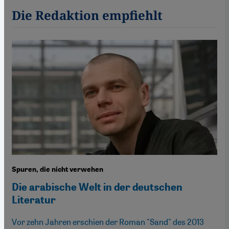
Die Redaktion empfiehlt
Spuren, die nicht verwehen
Die arabische Welt in der deutschen
Literatur
Vor zehn Jahren erschien der Roman "Sand" des 2013