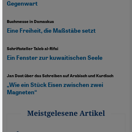
Gegenwart
Buchmesse in Damaskus
Eine Freiheit, die Maßstäbe setzt
Schriftsteller Taleb al-Rifai
Ein Fenster zur kuwaitischen Seele
Jan Dost über das Schreiben auf Arabisch und Kurdisch
„Wie ein Stück Eisen zwischen zwei
Magneten“
Meistgelesene Artikel