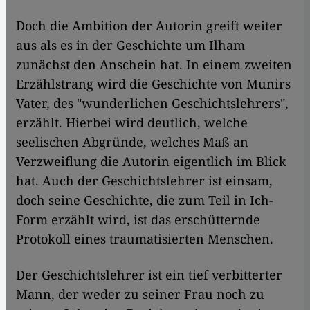
Doch die Ambition der Autorin greift weiter
aus als es in der Geschichte um Ilham
zunächst den Anschein hat. In einem zweiten
Erzählstrang wird die Geschichte von Munirs
Vater, des "wunderlichen Geschichtslehrers",
erzählt. Hierbei wird deutlich, welche
seelischen Abgründe, welches Maß an
Verzweiflung die Autorin eigentlich im Blick
hat. Auch der Geschichtslehrer ist einsam,
doch seine Geschichte, die zum Teil in Ich-
Form erzählt wird, ist das erschütternde
Protokoll eines traumatisierten Menschen.
Der Geschichtslehrer ist ein tief verbitterter
Mann, der weder zu seiner Frau noch zu