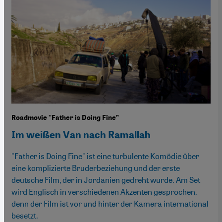
Roadmovie ''Father is Doing Fine”
Im weißen Van nach Ramallah
"Father is Doing Fine" ist eine turbulente Komödie über
eine komplizierte Bruderbeziehung und der erste
deutsche Film, der in Jordanien gedreht wurde. Am Set
wird Englisch in verschiedenen Akzenten gesprochen,
denn der Film ist vor und hinter der Kamera international
besetzt.