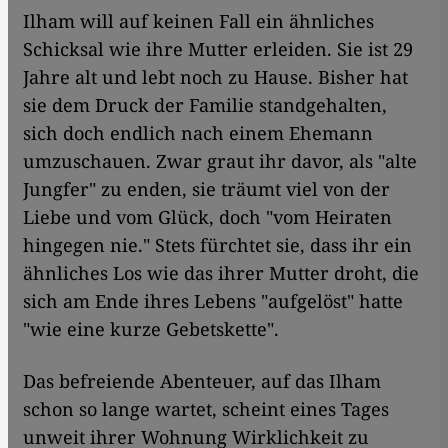
Ilham will auf keinen Fall ein ähnliches
Schicksal wie ihre Mutter erleiden. Sie ist 29
Jahre alt und lebt noch zu Hause. Bisher hat
sie dem Druck der Familie standgehalten,
sich doch endlich nach einem Ehemann
umzuschauen. Zwar graut ihr davor, als "alte
Jungfer" zu enden, sie träumt viel von der
Liebe und vom Glück, doch "vom Heiraten
hingegen nie." Stets fürchtet sie, dass ihr ein
ähnliches Los wie das ihrer Mutter droht, die
sich am Ende ihres Lebens "aufgelöst" hatte
"wie eine kurze Gebetskette".
Das befreiende Abenteuer, auf das Ilham
schon so lange wartet, scheint eines Tages
unweit ihrer Wohnung Wirklichkeit zu