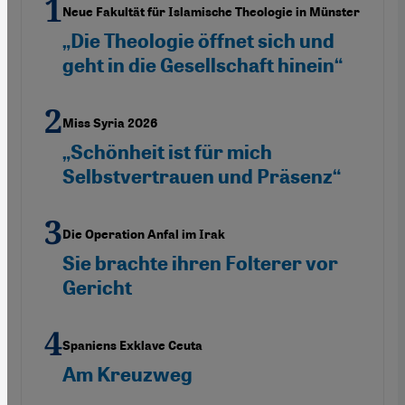
Neue Fakultät für Islamische Theologie in Münster
„Die Theologie öffnet sich und
geht in die Gesellschaft hinein“
Miss Syria 2026
„Schönheit ist für mich
Selbstvertrauen und Präsenz“
Die Operation Anfal im Irak
Sie brachte ihren Folterer vor
Gericht
Spaniens Exklave Ceuta
Am Kreuzweg