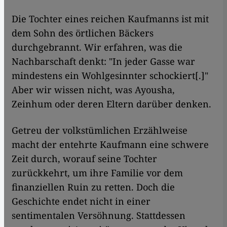
Die Tochter eines reichen Kaufmanns ist mit
dem Sohn des örtlichen Bäckers
durchgebrannt. Wir erfahren, was die
Nachbarschaft denkt: "In jeder Gasse war
mindestens ein Wohlgesinnter schockiert[.]"
Aber wir wissen nicht, was Ayousha,
Zeinhum oder deren Eltern darüber denken.
Getreu der volkstümlichen Erzählweise
macht der entehrte Kaufmann eine schwere
Zeit durch, worauf seine Tochter
zurückkehrt, um ihre Familie vor dem
finanziellen Ruin zu retten. Doch die
Geschichte endet nicht in einer
sentimentalen Versöhnung. Stattdessen