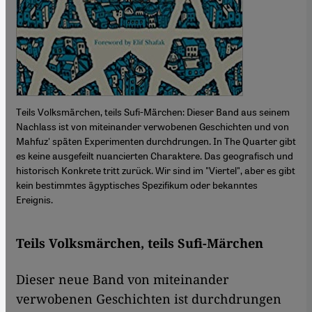
Teils Volksmärchen, teils Sufi-Märchen: Dieser Band aus seinem
Nachlass ist von miteinander verwobenen Geschichten und von
Mahfuz' späten Experimenten durchdrungen. In The Quarter gibt
es keine ausgefeilt nuancierten Charaktere. Das geografisch und
historisch Konkrete tritt zurück. Wir sind im "Viertel", aber es gibt
kein bestimmtes ägyptisches Spezifikum oder bekanntes
Ereignis.
Teils Volksmärchen, teils Sufi-Märchen
Dieser neue Band von miteinander
verwobenen Geschichten ist durchdrungen