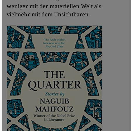
weniger mit der materiellen Welt als
vielmehr mit dem Unsichtbaren.