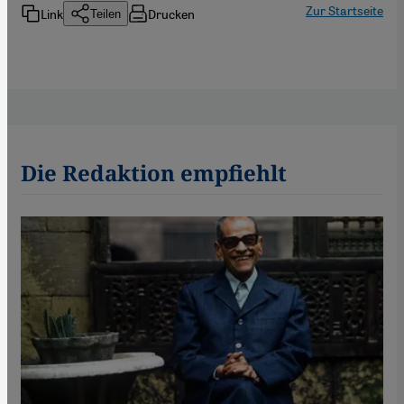
Zur Startseite
Link
Drucken
Teilen
Die Redaktion empfiehlt