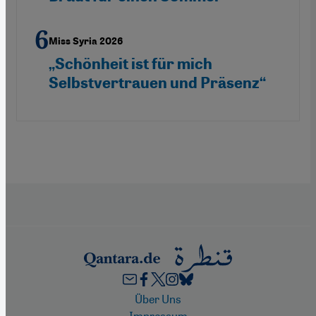
Miss Syria 2026
„Schönheit ist für mich
Selbstvertrauen und Präsenz“
Footer
Über Uns
Impressum