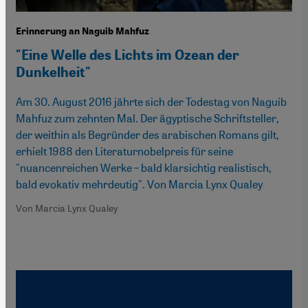
Erinnerung an Naguib Mahfuz
"Eine Welle des Lichts im Ozean der
Dunkelheit"
Am 30. August 2016 jährte sich der Todestag von Naguib
Mahfuz zum zehnten Mal. Der ägyptische Schriftsteller,
der weithin als Begründer des arabischen Romans gilt,
erhielt 1988 den Literaturnobelpreis für seine
"nuancenreichen Werke – bald klarsichtig realistisch,
bald evokativ mehrdeutig". Von Marcia Lynx Qualey
Von Marcia Lynx Qualey