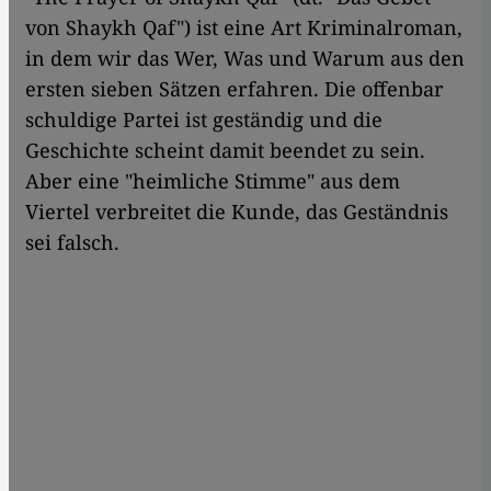
von Shaykh Qaf") ist eine Art Kriminalroman,
in dem wir das Wer, Was und Warum aus den
ersten sieben Sätzen erfahren. Die offenbar
schuldige Partei ist geständig und die
Geschichte scheint damit beendet zu sein.
Aber eine "heimliche Stimme" aus dem
Viertel verbreitet die Kunde, das Geständnis
sei falsch.