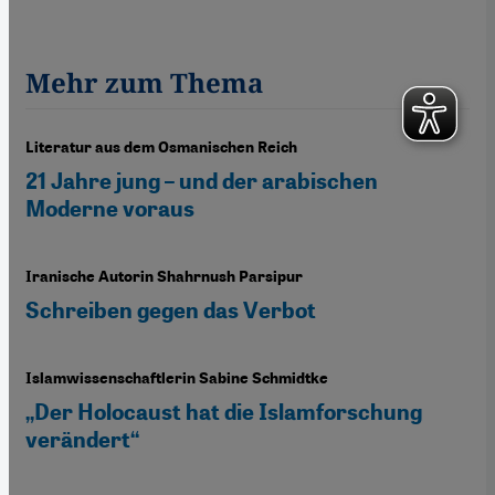
Mehr zum Thema
Literatur aus dem Osmanischen Reich
21 Jahre jung – und der arabischen
Moderne voraus
Iranische Autorin Shahrnush Parsipur
Schreiben gegen das Verbot
Islamwissenschaftlerin Sabine Schmidtke
„Der Holocaust hat die Islamforschung
verändert“