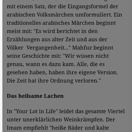
mit einem Satz, der die Eingangsformel der
arabischen Volksmärchen umformuliert. Ein
traditionelles arabisches Märchen beginnt
meist mit: "Es wird berichtet in den
Erzählungen aus alter Zeit und aus der
Völker Vergangenheit..." Mahfuz beginnt
seine Geschichte mit: "Wir wissen nicht
genau, wann es dazu kam. Alle, die es
gesehen haben, haben ihre eigene Version.
Die Zeit hat ihre Ordnung verloren."
Das heilsame Lachen
In "Your Lot in Life" leidet das gesamte Viertel
unter unerklärlichen Weinkrämpfen. Der
Imam empfiehlt "heiße Bäder und kalte