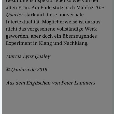
Gesundheitsinspektor ebenso wie von der
alten Frau. Am Ende stützt sich Mahfuz'
The
Quarter
stark auf diese nonverbale
Intertextualität. Möglicherweise ist daraus
nicht das vorgesehene vollständige Werk
geworden, aber doch ein überzeugendes
Experiment in Klang und Nachklang.
Marcia Lynx Qualey
© Qantara.de 2019
Aus dem Englischen von Peter Lammers