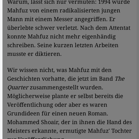
Warum, lässt sich nur vermuten: 1994 wurde
Mahfuz von einem radikalisierten jungen
Mann mit einem Messer angegriffen. Er
überlebte schwer verletzt. Nach dem Attentat
konnte Mahfuz nicht mehr eigenhändig
schreiben. Seine kurzen letzten Arbeiten
musste er diktieren.
Wir wissen nicht, was Mahfuz mit den
Geschichten vorhatte, die jetzt im Band
The
Quarter
zusammengestellt wurden.
Möglicherweise plante er selbst bereits die
Veröffentlichung oder aber es waren
Grundideen für einen neuen Roman.
Mohammed Shoair, der in ihnen die Hand des
Meisters erkannte, ermutigte Mahfuz' Tochter