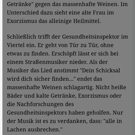
Getränke" gegen das massenhafte Weinen. Im
Unterschied dazu sieht eine alte Frau im
Exorzismus das alleinige Heilmittel.
Schließlich trifft der Gesundheitsinspektor im
Viertel ein. Er geht von Tür zu Tür, ohne
etwas zu finden. Erschöpft lässt er sich bei
einem Straßenmusiker nieder. Als der
Musiker das Lied anstimmt "Dein Schicksal
wird dich sicher finden..." endet das
massenhafte Weinen schlagartig. Nicht heiße
Bäder und kalte Getränke, Exorzismus oder
die Nachforschungen des
Gesundheitsinspektors haben geholfen. Nur
der Musik ist es zu verdanken, dass: "alle in
Lachen ausbrechen."