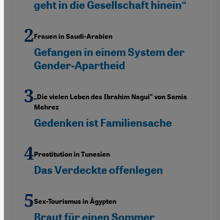
geht in die Gesellschaft hinein“
Frauen in Saudi-Arabien
Gefangen in einem System der
Gender-Apartheid
„Die vielen Leben des Ibrahim Nagui“ von Samia
Mehrez
Gedenken ist Familiensache
Prostitution in Tunesien
Das Verdeckte offenlegen
Sex-Tourismus in Ägypten
Braut für einen Sommer