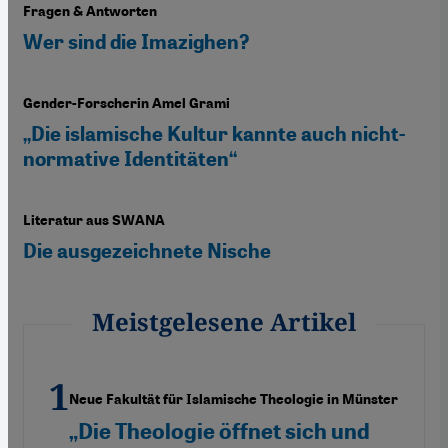
Fragen & Antworten
Wer sind die Imazighen?
Gender-Forscherin Amel Grami
„Die islamische Kultur kannte auch nicht-
normative Identitäten“
Literatur aus SWANA
Die ausgezeichnete Nische
Meistgelesene Artikel
Neue Fakultät für Islamische Theologie in Münster
„Die Theologie öffnet sich und