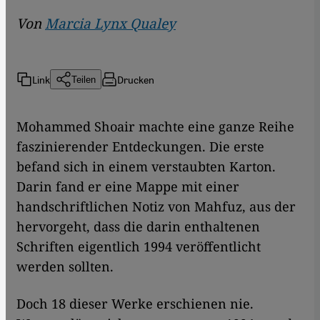
Von
Marcia Lynx Qualey
Link
Drucken
Teilen
Mohammed Shoair machte eine ganze Reihe
faszinierender Entdeckungen. Die erste
befand sich in einem verstaubten Karton.
Darin fand er eine Mappe mit einer
handschriftlichen Notiz von Mahfuz, aus der
hervorgeht, dass die darin enthaltenen
Schriften eigentlich 1994 veröffentlicht
werden sollten.
Doch 18 dieser Werke erschienen nie.