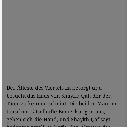
Der Älteste des Viertels ist besorgt und
besucht das Haus von Shaykh Qaf, der den
Täter zu kennen scheint. Die beiden Männer
tauschen rätselhafte Bemerkungen aus,
geben sich die Hand, und Shaykh Qaf sagt