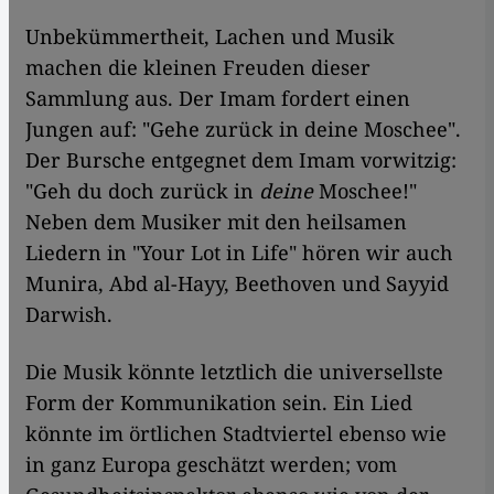
Unbekümmertheit, Lachen und Musik
machen die kleinen Freuden dieser
Sammlung aus. Der Imam fordert einen
Jungen auf: "Gehe zurück in deine Moschee".
Der Bursche entgegnet dem Imam vorwitzig:
"Geh du doch zurück in
deine
Moschee!"
Neben dem Musiker mit den heilsamen
Liedern in "Your Lot in Life" hören wir auch
Munira, Abd al-Hayy, Beethoven und Sayyid
Darwish.
Die Musik könnte letztlich die universellste
Form der Kommunikation sein. Ein Lied
könnte im örtlichen Stadtviertel ebenso wie
in ganz Europa geschätzt werden; vom