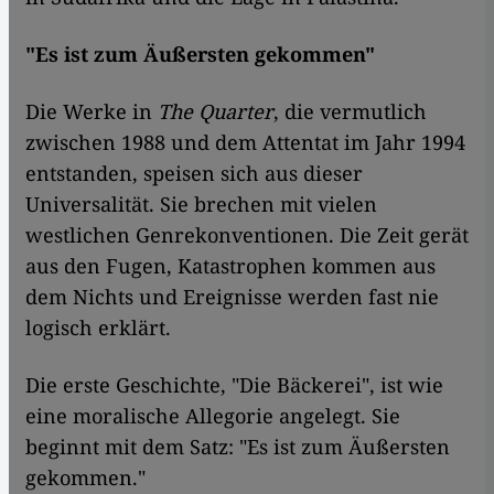
"Es ist zum Äußersten gekommen"
Die Werke in
The Quarter
, die vermutlich
zwischen 1988 und dem Attentat im Jahr 1994
entstanden, speisen sich aus dieser
Universalität. Sie brechen mit vielen
westlichen Genrekonventionen. Die Zeit gerät
aus den Fugen, Katastrophen kommen aus
dem Nichts und Ereignisse werden fast nie
logisch erklärt.
Die erste Geschichte, "Die Bäckerei", ist wie
eine moralische Allegorie angelegt. Sie
beginnt mit dem Satz: "Es ist zum Äußersten
gekommen."