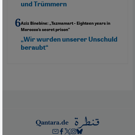
und Trümmern
Aziz Binebine: „Tazmamart - Eighteen years in
Morocco’s secret prison“
„Wir wurden unserer Unschuld
beraubt“