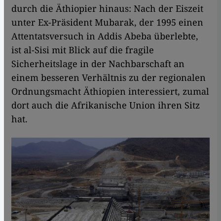
durch die Äthiopier hinaus: Nach der Eiszeit
unter Ex-Präsident Mubarak, der 1995 einen
Attentatsversuch in Addis Abeba überlebte,
ist al-Sisi mit Blick auf die fragile
Sicherheitslage in der Nachbarschaft an
einem besseren Verhältnis zu der regionalen
Ordnungsmacht Äthiopien interessiert, zumal
dort auch die Afrikanische Union ihren Sitz
hat.