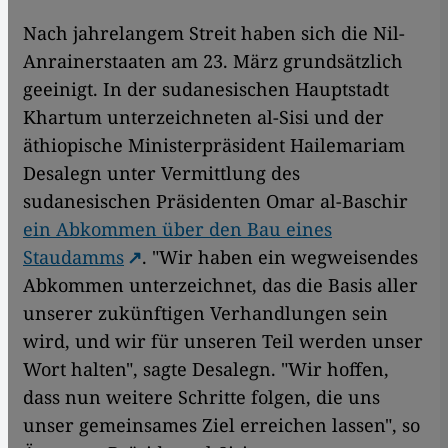
Nach jahrelangem Streit haben sich die Nil-
Anrainerstaaten am 23. März grundsätzlich
geeinigt. In der sudanesischen Hauptstadt
Khartum unterzeichneten al-Sisi und der
äthiopische Ministerpräsident Hailemariam
Desalegn unter Vermittlung des
sudanesischen Präsidenten Omar al-Baschir
ein Abkommen über den Bau eines
Staudamms
. "Wir haben ein wegweisendes
Abkommen unterzeichnet, das die Basis aller
unserer zukünftigen Verhandlungen sein
wird, und wir für unseren Teil werden unser
Wort halten", sagte Desalegn. "Wir hoffen,
dass nun weitere Schritte folgen, die uns
unser gemeinsames Ziel erreichen lassen", so