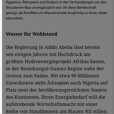
Ägyptens, Äthiopiens und Sudans in den Verhandlungen um den
Staudamm-Bau unumgänglich war. Ob diese Bereitschaft
genügt, die Konflikte um Wasseranteile langfristig zu lösen, bleibt
abzusehen.
Wasser für Wohlstand
Die Regierung in Addis Abeba lässt bereits
seit einigen Jahren mit Hochdruck am
größten Hydroenergieprojekt Afrikas bauen,
in der Benishangul-Gumuz Region nahe der
Grenze zum Sudan. Mit etwa 90 Millionen
Einwohnern steht Äthiopien nach Nigeria auf
Platz zwei der bevölkerungsreichsten Staaten
des Kontinents. Ihren Energiebedarf will die
aufstrebende Wirtschaftsmacht mit einer
Reihe von Staudämmen am Blauen Nil stillen.