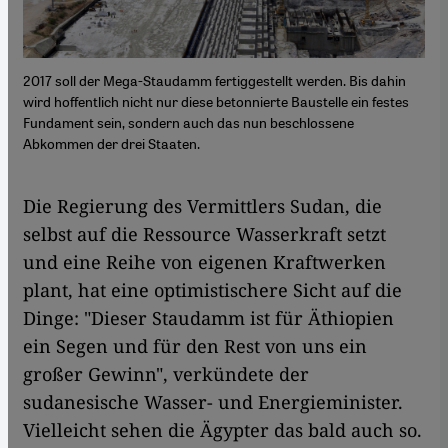
2017 soll der Mega-Staudamm fertiggestellt werden. Bis dahin
wird hoffentlich nicht nur diese betonnierte Baustelle ein festes
Fundament sein, sondern auch das nun beschlossene
Abkommen der drei Staaten.
Die Regierung des Vermittlers Sudan, die
selbst auf die Ressource Wasserkraft setzt
und eine Reihe von eigenen Kraftwerken
plant, hat eine optimistischere Sicht auf die
Dinge: "Dieser Staudamm ist für Äthiopien
ein Segen und für den Rest von uns ein
großer Gewinn", verkündete der
sudanesische Wasser- und Energieminister.
Vielleicht sehen die Ägypter das bald auch so.