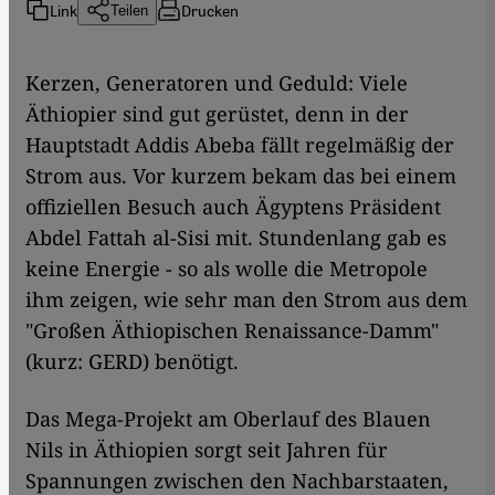
Link
Drucken
Teilen
Kerzen, Generatoren und Geduld: Viele
Äthiopier sind gut gerüstet, denn in der
Hauptstadt Addis Abeba fällt regelmäßig der
Strom aus. Vor kurzem bekam das bei einem
offiziellen Besuch auch Ägyptens Präsident
Abdel Fattah al-Sisi mit. Stundenlang gab es
keine Energie - so als wolle die Metropole
ihm zeigen, wie sehr man den Strom aus dem
"Großen Äthiopischen Renaissance-Damm"
(kurz: GERD) benötigt.
Das Mega-Projekt am Oberlauf des Blauen
Nils in Äthiopien sorgt seit Jahren für
Spannungen zwischen den Nachbarstaaten,