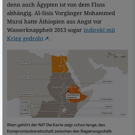
denn auch Ägypten ist von dem Fluss
abhängig. Al-Sisis Vorgänger Mohammed
Mursi hatte Äthiopien aus Angst vor
Wasserknappheit 2013 sogar
indirekt mit
Krieg gedroht
.
Wem gehört der Nil? Die Karte zeigt schon lange, das
Kompromissbereitschaft zwischen den Regierungschefs