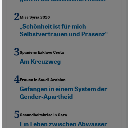
Miss Syria 2026
„Schönheit ist für mich
Selbstvertrauen und Präsenz“
Spaniens Exklave Ceuta
Am Kreuzweg
Frauen in Saudi-Arabien
Gefangen in einem System der
Gender-Apartheid
Gesundheitskrise in Gaza
Ein Leben zwischen Abwasser