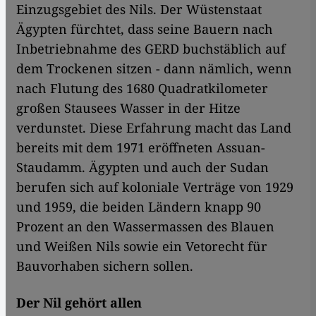
Einzugsgebiet des Nils. Der Wüstenstaat
Ägypten fürchtet, dass seine Bauern nach
Inbetriebnahme des GERD buchstäblich auf
dem Trockenen sitzen - dann nämlich, wenn
nach Flutung des 1680 Quadratkilometer
großen Stausees Wasser in der Hitze
verdunstet. Diese Erfahrung macht das Land
bereits mit dem 1971 eröffneten Assuan-
Staudamm. Ägypten und auch der Sudan
berufen sich auf koloniale Verträge von 1929
und 1959, die beiden Ländern knapp 90
Prozent an den Wassermassen des Blauen
und Weißen Nils sowie ein Vetorecht für
Bauvorhaben sichern sollen.
Der Nil gehört allen