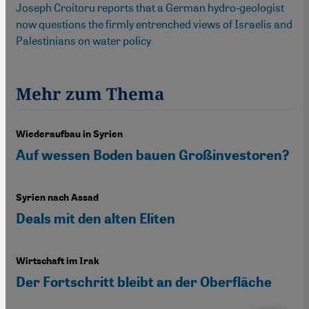
Joseph Croitoru reports that a German hydro-geologist
now questions the firmly entrenched views of Israelis and
Palestinians on water policy
Mehr zum Thema
Wiederaufbau in Syrien
Auf wessen Boden bauen Großinvestoren?
Syrien nach Assad
Deals mit den alten Eliten
Wirtschaft im Irak
Der Fortschritt bleibt an der Oberfläche