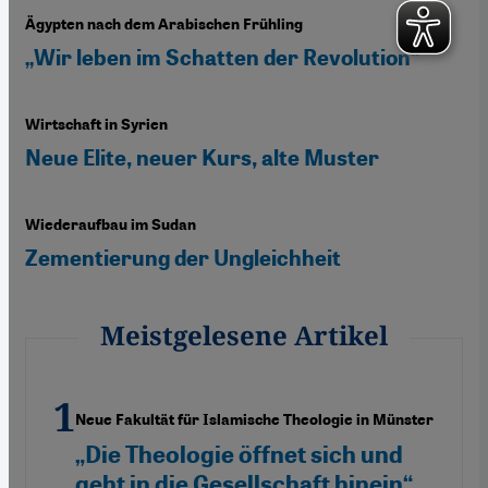
Ägypten nach dem Arabischen Frühling
„Wir leben im Schatten der Revolution“
Wirtschaft in Syrien
Neue Elite, neuer Kurs, alte Muster
Wiederaufbau im Sudan
Zementierung der Ungleichheit
Meistgelesene Artikel
Neue Fakultät für Islamische Theologie in Münster
„Die Theologie öffnet sich und
geht in die Gesellschaft hinein“