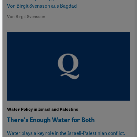
Von Birgit Svensson aus Bagdad
Von Birgit Svensson
Water Policy in Israel and Palestine
There's Enough Water for Both
Water plays a key role in the Israeli-Palestinian conflict.