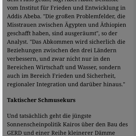
vom Institut für Frieden und Entwicklung in
Addis Abeba. "Die großen Problemfelder, die
Misstrauen zwischen Ägypten und Äthiopien
geschafft haben, sind ausgeräumt", so der
Analyst. "Das Abkommen wird sicherlich die
Beziehungen zwischen den drei Ländern
verbessern, und zwar nicht nur in den
Bereichen Wirtschaft und Wasser, sondern
auch im Bereich Frieden und Sicherheit,
regionaler Integration und darüber hinaus."
Taktischer Schmusekurs
Und tatsächlich geht die jüngste
Sonnenscheinpolitik Kairos über den Bau des
GERD und einer Reihe kleinerer Dämme