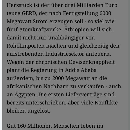
Herzstück ist der über drei Milliarden Euro
teure GERD, der nach Fertigstellung 6000
Megawatt Strom erzeugen soll - so viel wie
fünf Atomkraftwerke. Äthiopien will sich
damit nicht nur unabhängiger von
Rohölimporten machen und gleichzeitig den
aufstrebenden Industriesektor anfeuern.
Wegen der chronischen Devisenknappheit
plant die Regierung in Addis Abeba
außerdem, bis zu 2000 Megawatt an die
afrikanischen Nachbarn zu verkaufen - auch
an Ägypten. Die ersten Lieferverträge sind
bereits unterschrieben, aber viele Konflikte
bleiben ungelöst.
Gut 160 Millionen Menschen leben im