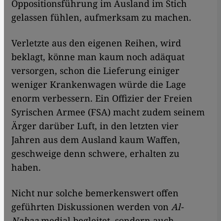
Oppositionsführung im Ausland im Stich
gelassen fühlen, aufmerksam zu machen.
Verletzte aus den eigenen Reihen, wird
beklagt, könne man kaum noch adäquat
versorgen, schon die Lieferung einiger
weniger Krankenwagen würde die Lage
enorm verbessern. Ein Offizier der Freien
Syrischen Armee (FSA) macht zudem seinem
Ärger darüber Luft, in den letzten vier
Jahren aus dem Ausland kaum Waffen,
geschweige denn schwere, erhalten zu
haben.
Nicht nur solche bemerkenswert offen
geführten Diskussionen werden von
Al-
Nabaa
medial begleitet, sondern auch