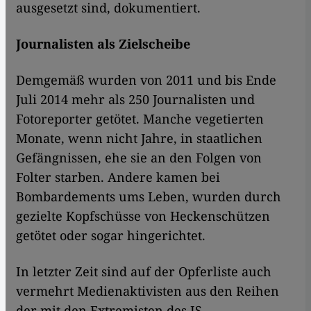
ausgesetzt sind, dokumentiert.
Journalisten als Zielscheibe
Demgemäß wurden von 2011 und bis Ende
Juli 2014 mehr als 250 Journalisten und
Fotoreporter getötet. Manche vegetierten
Monate, wenn nicht Jahre, in staatlichen
Gefängnissen, ehe sie an den Folgen von
Folter starben. Andere kamen bei
Bombardements ums Leben, wurden durch
gezielte Kopfschüsse von Heckenschützen
getötet oder sogar hingerichtet.
In letzter Zeit sind auf der Opferliste auch
vermehrt Medienaktivisten aus den Reihen
der mit den Extremisten des IS