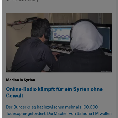
Medien in Syrien
Online-Radio kämpft für ein Syrien ohne
Gewalt
Der Bürgerkrieg hat inzwischen mehr als 100.000
Todesopfer gefordert. Die Macher von Baladna FM wollen