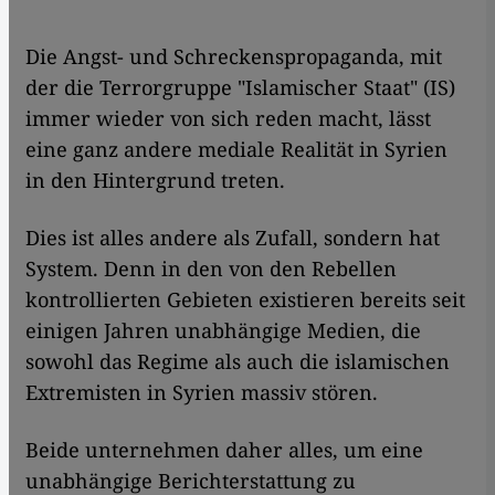
Die Angst- und Schreckenspropaganda, mit
der die Terrorgruppe "Islamischer Staat" (IS)
immer wieder von sich reden macht, lässt
eine ganz andere mediale Realität in Syrien
in den Hintergrund treten.
Dies ist alles andere als Zufall, sondern hat
System. Denn in den von den Rebellen
kontrollierten Gebieten existieren bereits seit
einigen Jahren unabhängige Medien, die
sowohl das Regime als auch die islamischen
Extremisten in Syrien massiv stören.
Beide unternehmen daher alles, um eine
unabhängige Berichterstattung zu