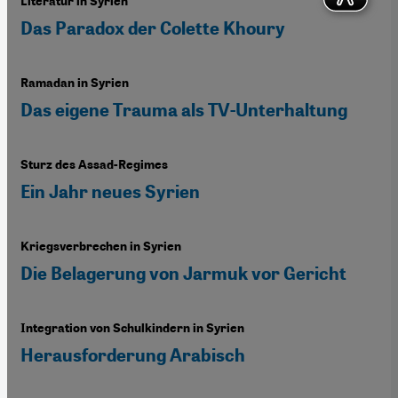
Literatur in Syrien
Das Paradox der Colette Khoury
Ramadan in Syrien
Das eigene Trauma als TV-Unterhaltung
Sturz des Assad-Regimes
Ein Jahr neues Syrien
Kriegsverbrechen in Syrien
Die Belagerung von Jarmuk vor Gericht
Integration von Schulkindern in Syrien
Herausforderung Arabisch