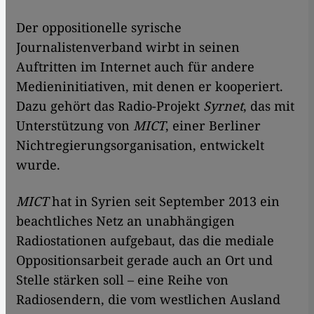
Der oppositionelle syrische
Journalistenverband wirbt in seinen
Auftritten im Internet auch für andere
Medieninitiativen, mit denen er kooperiert.
Dazu gehört das Radio-Projekt
Syrnet
, das mit
Unterstützung von
MICT
, einer Berliner
Nichtregierungsorganisation, entwickelt
wurde.
MICT
hat in Syrien seit September 2013 ein
beachtliches Netz an unabhängigen
Radiostationen aufgebaut, das die mediale
Oppositionsarbeit gerade auch an Ort und
Stelle stärken soll – eine Reihe von
Radiosendern, die vom westlichen Ausland