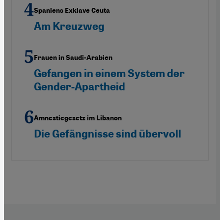
Spaniens Exklave Ceuta
Am Kreuzweg
Frauen in Saudi-Arabien
Gefangen in einem System der
Gender-Apartheid
Amnestiegesetz im Libanon
Die Gefängnisse sind übervoll