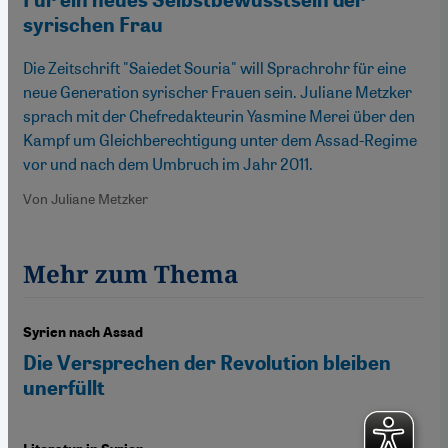
Für ein neues Selbstbewusstsein der
syrischen Frau
Die Zeitschrift "Saiedet Souria" will Sprachrohr für eine
neue Generation syrischer Frauen sein. Juliane Metzker
sprach mit der Chefredakteurin Yasmine Merei über den
Kampf um Gleichberechtigung unter dem Assad-Regime
vor und nach dem Umbruch im Jahr 2011.
Von Juliane Metzker
Mehr zum Thema
Syrien nach Assad
Die Versprechen der Revolution bleiben
unerfüllt