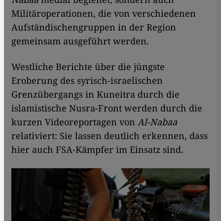
Militäroperationen, die von verschiedenen
Aufständischengruppen in der Region
gemeinsam ausgeführt werden.
Westliche Berichte über die jüngste
Eroberung des syrisch-israelischen
Grenzübergangs in Kuneitra durch die
islamistische Nusra-Front werden durch die
kurzen Videoreportagen von
Al-Nabaa
relativiert: Sie lassen deutlich erkennen, dass
hier auch FSA-Kämpfer im Einsatz sind.