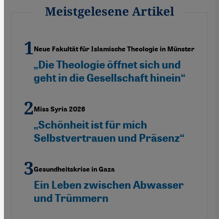
Meistgelesene Artikel
Neue Fakultät für Islamische Theologie in Münster
„Die Theologie öffnet sich und
geht in die Gesellschaft hinein“
Miss Syria 2026
„Schönheit ist für mich
Selbstvertrauen und Präsenz“
Gesundheitskrise in Gaza
Ein Leben zwischen Abwasser
und Trümmern