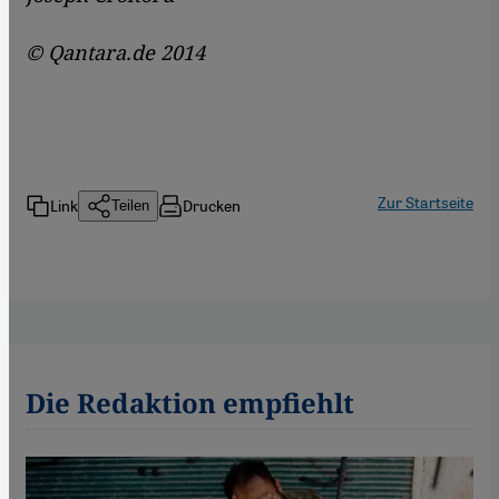
© Qantara.de 2014
Zur Startseite
Link
Drucken
Teilen
Die Redaktion empfiehlt