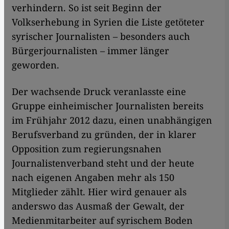
verhindern. So ist seit Beginn der
Volkserhebung in Syrien die Liste getöteter
syrischer Journalisten – besonders auch
Bürgerjournalisten – immer länger
geworden.
Der wachsende Druck veranlasste eine
Gruppe einheimischer Journalisten bereits
im Frühjahr 2012 dazu, einen unabhängigen
Berufsverband zu gründen, der in klarer
Opposition zum regierungsnahen
Journalistenverband steht und der heute
nach eigenen Angaben mehr als 150
Mitglieder zählt. Hier wird genauer als
anderswo das Ausmaß der Gewalt, der
Medienmitarbeiter auf syrischem Boden