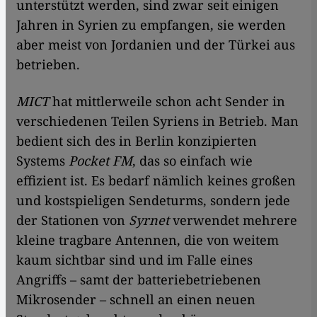
unterstützt werden, sind zwar seit einigen
Jahren in Syrien zu empfangen, sie werden
aber meist von Jordanien und der Türkei aus
betrieben.
MICT
hat mittlerweile schon acht Sender in
verschiedenen Teilen Syriens in Betrieb. Man
bedient sich des in Berlin konzipierten
Systems
Pocket FM
, das so einfach wie
effizient ist. Es bedarf nämlich keines großen
und kostspieligen Sendeturms, sondern jede
der Stationen von
Syrnet
verwendet mehrere
kleine tragbare Antennen, die von weitem
kaum sichtbar sind und im Falle eines
Angriffs – samt der batteriebetriebenen
Mikrosender – schnell an einen neuen