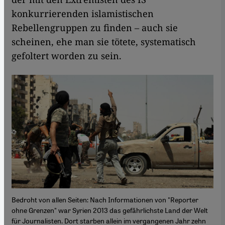
konkurrierenden islamistischen
Rebellengruppen zu finden – auch sie
scheinen, ehe man sie tötete, systematisch
gefoltert worden zu sein.
Bedroht von allen Seiten: Nach Informationen von "Reporter
ohne Grenzen" war Syrien 2013 das gefährlichste Land der Welt
für Journalisten. Dort starben allein im vergangenen Jahr zehn