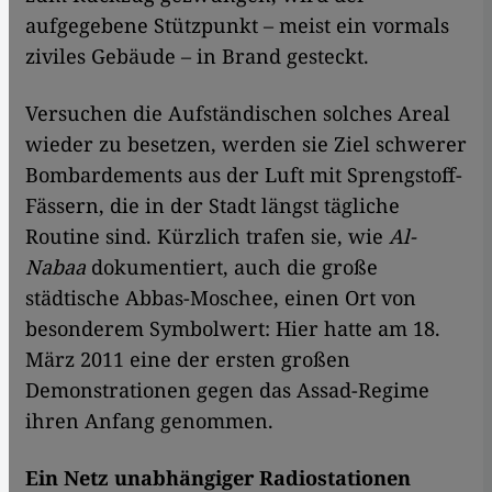
aufgegebene Stützpunkt – meist ein vormals
ziviles Gebäude – in Brand gesteckt.
Versuchen die Aufständischen solches Areal
wieder zu besetzen, werden sie Ziel schwerer
Bombardements aus der Luft mit Sprengstoff-
Fässern, die in der Stadt längst tägliche
Routine sind. Kürzlich trafen sie, wie
Al-
Nabaa
dokumentiert, auch die große
städtische Abbas-Moschee, einen Ort von
besonderem Symbolwert: Hier hatte am 18.
März 2011 eine der ersten großen
Demonstrationen gegen das Assad-Regime
ihren Anfang genommen.
Ein Netz unabhängiger Radiostationen