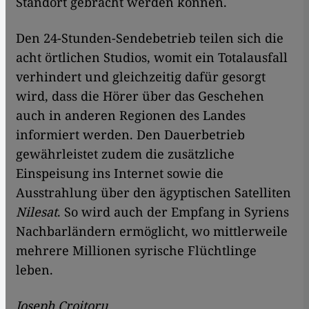
Standort gebracht werden können.
Den 24-Stunden-Sendebetrieb teilen sich die
acht örtlichen Studios, womit ein Totalausfall
verhindert und gleichzeitig dafür gesorgt
wird, dass die Hörer über das Geschehen
auch in anderen Regionen des Landes
informiert werden. Den Dauerbetrieb
gewährleistet zudem die zusätzliche
Einspeisung ins Internet sowie die
Ausstrahlung über den ägyptischen Satelliten
Nilesat
. So wird auch der Empfang in Syriens
Nachbarländern ermöglicht, wo mittlerweile
mehrere Millionen syrische Flüchtlinge
leben.
Joseph Croitoru