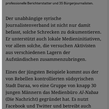
professionelle Berichterstatter und 35 Bürgerjournalisten.
Der unabhängige syrische
Journalistenverband ist nicht nur damit
befasst, solche Schrecken zu dokumentieren.
Er unterstützt auch lokale Medieninitiativen,
vor allem solche, die versuchen Aktivisten
aus verschiedenen Lagern der
Aufständischen zusammenzubringen.
Eines der jüngsten Beispiele kommt aus der
von Rebellen kontrollierten südsyrischen
Stadt Daraa, wo eine Gruppe von knapp 30
jungen Männern das Medienbüro
Al-Nabaa
(Die Nachricht) gegründet hat. Es nutzt
Facebook und Twitter und betreibt auch