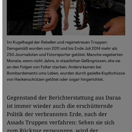
Im Kugelhagel der Rebellen und regimetreuen Truppen:
Demgemäß wurden von 2011 und bis Ende Juli 2014 mehr als
250 Journalisten und Fotoreporter getötet. Manche vegetierten
Monate, wenn nicht Jahre, in staatlichen Gefängnissen, ehe sie
an den Folgen von Folter starben. Andere kamen bei
Bombardements ums Leben, wurden durch gezielte Kopfschüsse
von Heckenschützen getötet oder sogar hingerichtet.
Gegenstand der Berichterstattung aus Daraa
ist immer wieder auch die erschütternde
Politik der verbrannten Erde, nach der
Assads Truppen verfahren: Sehen sie sich
zum Rückzug gezwungen, wird der