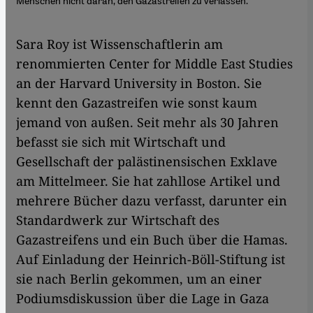
Menschen nicht daran, den Gazastreifen zu verlassen."
Sara Roy ist Wissenschaftlerin am
renommierten Center for Middle East Studies
an der Harvard University in Boston. Sie
kennt den Gazastreifen wie sonst kaum
jemand von außen. Seit mehr als 30 Jahren
befasst sie sich mit Wirtschaft und
Gesellschaft der palästinensischen Exklave
am Mittelmeer. Sie hat zahllose Artikel und
mehrere Bücher dazu verfasst, darunter ein
Standardwerk zur Wirtschaft des
Gazastreifens und ein Buch über die Hamas.
Auf Einladung der Heinrich-Böll-Stiftung ist
sie nach Berlin gekommen, um an einer
Podiumsdiskussion über die Lage in Gaza