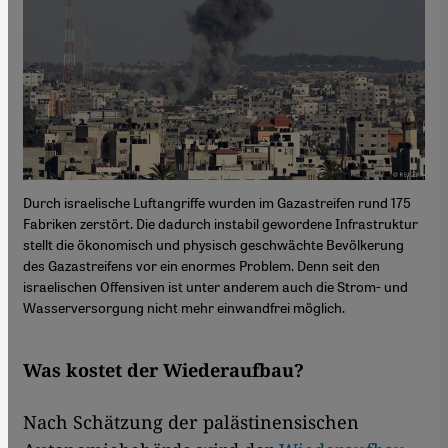
Durch israelische Luftangriffe wurden im Gazastreifen rund 175
Fabriken zerstört. Die dadurch instabil gewordene Infrastruktur
stellt die ökonomisch und physisch geschwächte Bevölkerung
des Gazastreifens vor ein enormes Problem. Denn seit den
israelischen Offensiven ist unter anderem auch die Strom- und
Wasserversorgung nicht mehr einwandfrei möglich.
Was kostet der Wiederaufbau?
Nach Schätzung der palästinensischen