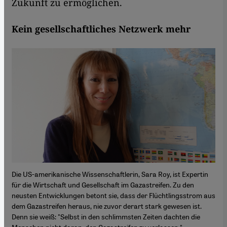
Zukunft zu ermöglichen.
Kein gesellschaftliches Netzwerk mehr
Die US-amerikanische Wissenschaftlerin, Sara Roy, ist Expertin
für die Wirtschaft und Gesellschaft im Gazastreifen. Zu den
neusten Entwicklungen betont sie, dass der Flüchtlingsstrom aus
dem Gazastreifen heraus, nie zuvor derart stark gewesen ist.
Denn sie weiß: "Selbst in den schlimmsten Zeiten dachten die