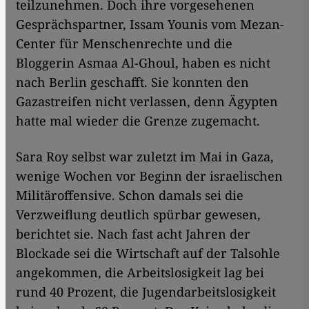
teilzunehmen. Doch ihre vorgesehenen
Gesprächspartner, Issam Younis vom Mezan-
Center für Menschenrechte und die
Bloggerin Asmaa Al-Ghoul, haben es nicht
nach Berlin geschafft. Sie konnten den
Gazastreifen nicht verlassen, denn Ägypten
hatte mal wieder die Grenze zugemacht.
Sara Roy selbst war zuletzt im Mai in Gaza,
wenige Wochen vor Beginn der israelischen
Militäroffensive. Schon damals sei die
Verzweiflung deutlich spürbar gewesen,
berichtet sie. Nach fast acht Jahren der
Blockade sei die Wirtschaft auf der Talsohle
angekommen, die Arbeitslosigkeit lag bei
rund 40 Prozent, die Jugendarbeitslosigkeit