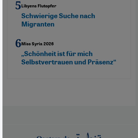
Libyens Flutopfer
Schwierige Suche nach
Migranten
Miss Syria 2026
„Schönheit ist für mich
Selbstvertrauen und Präsenz“