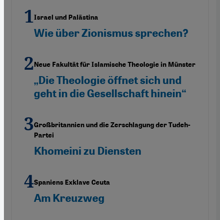
Israel und Palästina
Wie über Zionismus sprechen?
Neue Fakultät für Islamische Theologie in Münster
„Die Theologie öffnet sich und
geht in die Gesellschaft hinein“
Großbritannien und die Zerschlagung der Tudeh-
Partei
Khomeini zu Diensten
Spaniens Exklave Ceuta
Am Kreuzweg