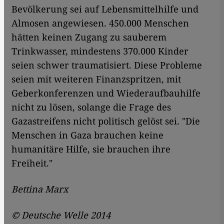
Bevölkerung sei auf Lebensmittelhilfe und
Almosen angewiesen. 450.000 Menschen
hätten keinen Zugang zu sauberem
Trinkwasser, mindestens 370.000 Kinder
seien schwer traumatisiert. Diese Probleme
seien mit weiteren Finanzspritzen, mit
Geberkonferenzen und Wiederaufbauhilfe
nicht zu lösen, solange die Frage des
Gazastreifens nicht politisch gelöst sei. "Die
Menschen in Gaza brauchen keine
humanitäre Hilfe, sie brauchen ihre
Freiheit."
Bettina Marx
© Deutsche Welle 2014