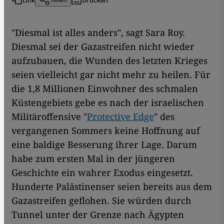
"Diesmal ist alles anders", sagt Sara Roy.
Diesmal sei der Gazastreifen nicht wieder
aufzubauen, die Wunden des letzten Krieges
seien vielleicht gar nicht mehr zu heilen. Für
die 1,8 Millionen Einwohner des schmalen
Küstengebiets gebe es nach der israelischen
Militäroffensive "
Protective Edge
" des
vergangenen Sommers keine Hoffnung auf
eine baldige Besserung ihrer Lage. Darum
habe zum ersten Mal in der jüngeren
Geschichte ein wahrer Exodus eingesetzt.
Hunderte Palästinenser seien bereits aus dem
Gazastreifen geflohen. Sie würden durch
Tunnel unter der Grenze nach Ägypten