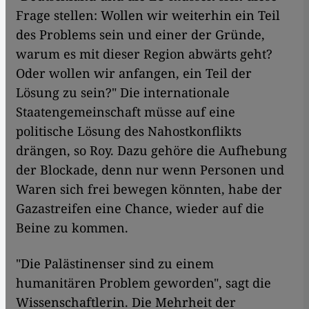
Frage stellen: Wollen wir weiterhin ein Teil
des Problems sein und einer der Gründe,
warum es mit dieser Region abwärts geht?
Oder wollen wir anfangen, ein Teil der
Lösung zu sein?" Die internationale
Staatengemeinschaft müsse auf eine
politische Lösung des Nahostkonflikts
drängen, so Roy. Dazu gehöre die Aufhebung
der Blockade, denn nur wenn Personen und
Waren sich frei bewegen könnten, habe der
Gazastreifen eine Chance, wieder auf die
Beine zu kommen.
"Die Palästinenser sind zu einem
humanitären Problem geworden", sagt die
Wissenschaftlerin. Die Mehrheit der