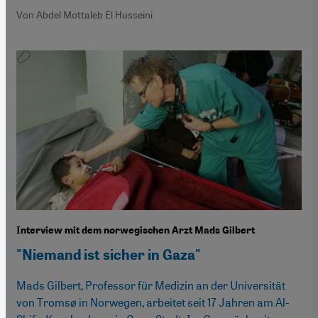
Von Abdel Mottaleb El Husseini
Interview mit dem norwegischen Arzt Mads Gilbert
"Niemand ist sicher in Gaza"
Mads Gilbert, Professor für Medizin an der Universität
von Tromsø in Norwegen, arbeitet seit 17 Jahren am Al-