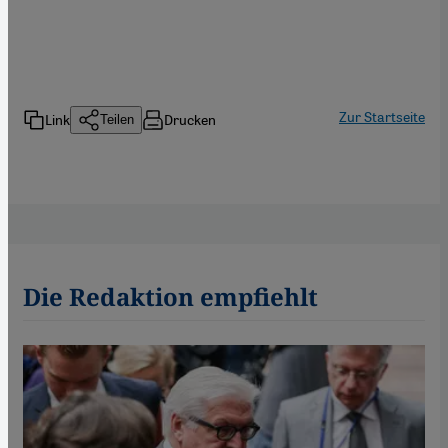
Zur Startseite
Link
Drucken
Teilen
Die Redaktion empfiehlt