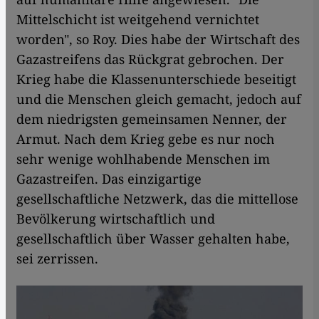
Mittelschicht ist weitgehend vernichtet
worden", so Roy. Dies habe der Wirtschaft des
Gazastreifens das Rückgrat gebrochen. Der
Krieg habe die Klassenunterschiede beseitigt
und die Menschen gleich gemacht, jedoch auf
dem niedrigsten gemeinsamen Nenner, der
Armut. Nach dem Krieg gebe es nur noch
sehr wenige wohlhabende Menschen im
Gazastreifen. Das einzigartige
gesellschaftliche Netzwerk, das die mittellose
Bevölkerung wirtschaftlich und
gesellschaftlich über Wasser gehalten habe,
sei zerrissen.