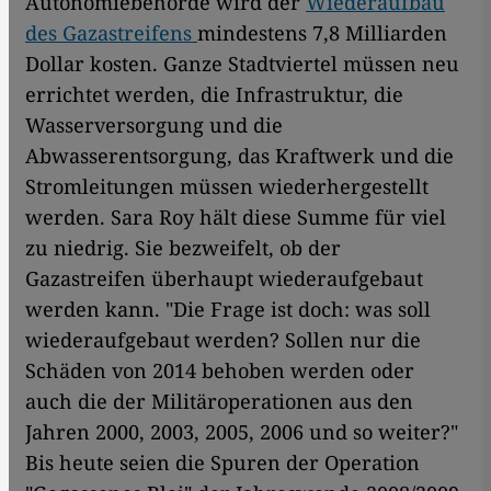
Autonomiebehörde wird der
Wiederaufbau
des Gazastreifens
mindestens 7,8 Milliarden
Dollar kosten. Ganze Stadtviertel müssen neu
errichtet werden, die Infrastruktur, die
Wasserversorgung und die
Abwasserentsorgung, das Kraftwerk und die
Stromleitungen müssen wiederhergestellt
werden. Sara Roy hält diese Summe für viel
zu niedrig. Sie bezweifelt, ob der
Gazastreifen überhaupt wiederaufgebaut
werden kann. "Die Frage ist doch: was soll
wiederaufgebaut werden? Sollen nur die
Schäden von 2014 behoben werden oder
auch die der Militäroperationen aus den
Jahren 2000, 2003, 2005, 2006 und so weiter?"
Bis heute seien die Spuren der Operation