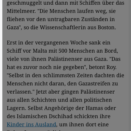
geschmuggelt und dann mit Schiffen über das
Mittelmeer. "Die Menschen laufen weg, sie
fliehen vor den untragbaren Zuständen in
Gaza", so die Wissenschaftlerin aus Boston.
Erst in der vergangenen Woche sank ein
Schiff vor Malta mit 500 Menschen an Bord,
viele von ihnen Palästinenser aus Gaza. "Das
hat es zuvor noch nie gegeben", betont Roy.
"Selbst in den schlimmsten Zeiten dachten die
Menschen nicht daran, den Gazastreifen zu
verlassen." Jetzt aber gingen Palästinenser
aus allen Schichten und allen politischen
Lagern. Selbst Angehörige der Hamas oder
des Islamischen Dschihad schickten ihre
Kinder ins Ausland
, um ihnen dort eine