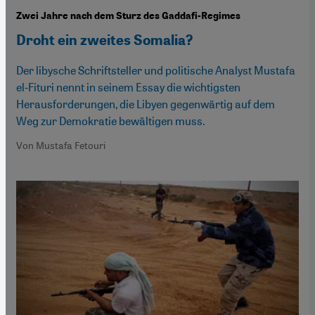
Zwei Jahre nach dem Sturz des Gaddafi-Regimes
Droht ein zweites Somalia?
Der libysche Schriftsteller und politische Analyst Mustafa
el-Fituri nennt in seinem Essay die wichtigsten
Herausforderungen, die Libyen gegenwärtig auf dem
Weg zur Demokratie bewältigen muss.
Von Mustafa Fetouri