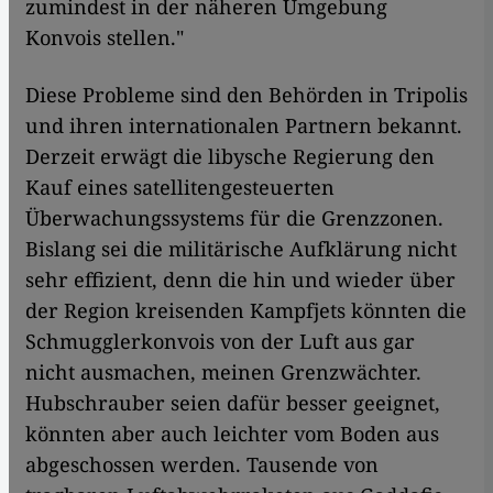
zumindest in der näheren Umgebung
Konvois stellen."
Diese Probleme sind den Behörden in Tripolis
und ihren internationalen Partnern bekannt.
Derzeit erwägt die libysche Regierung den
Kauf eines satellitengesteuerten
Überwachungssystems für die Grenzzonen.
Bislang sei die militärische Aufklärung nicht
sehr effizient, denn die hin und wieder über
der Region kreisenden Kampfjets könnten die
Schmugglerkonvois von der Luft aus gar
nicht ausmachen, meinen Grenzwächter.
Hubschrauber seien dafür besser geeignet,
könnten aber auch leichter vom Boden aus
abgeschossen werden. Tausende von