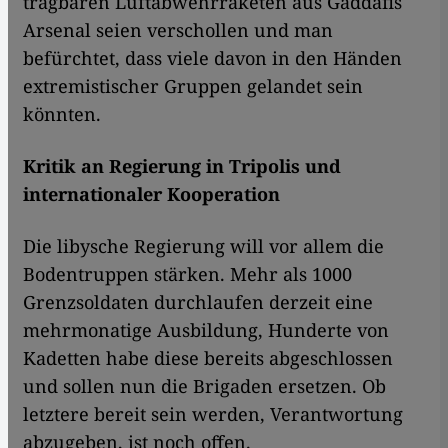
tragbaren Luftabwehrraketen aus Gaddafis
Arsenal seien verschollen und man
befürchtet, dass viele davon in den Händen
extremistischer Gruppen gelandet sein
könnten.
Kritik an Regierung in Tripolis und
internationaler Kooperation
Die libysche Regierung will vor allem die
Bodentruppen stärken. Mehr als 1000
Grenzsoldaten durchlaufen derzeit eine
mehrmonatige Ausbildung, Hunderte von
Kadetten habe diese bereits abgeschlossen
und sollen nun die Brigaden ersetzen. Ob
letztere bereit sein werden, Verantwortung
abzugeben, ist noch offen.