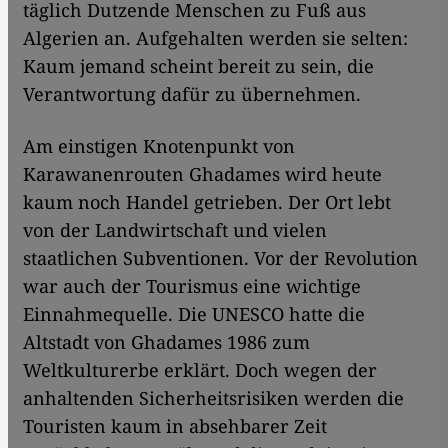
täglich Dutzende Menschen zu Fuß aus
Algerien an. Aufgehalten werden sie selten:
Kaum jemand scheint bereit zu sein, die
Verantwortung dafür zu übernehmen.
Am einstigen Knotenpunkt von
Karawanenrouten Ghadames wird heute
kaum noch Handel getrieben. Der Ort lebt
von der Landwirtschaft und vielen
staatlichen Subventionen. Vor der Revolution
war auch der Tourismus eine wichtige
Einnahmequelle. Die UNESCO hatte die
Altstadt von Ghadames 1986 zum
Weltkulturerbe erklärt. Doch wegen der
anhaltenden Sicherheitsrisiken werden die
Touristen kaum in absehbarer Zeit