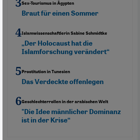
Sex-Tourismus in Ägypten
Braut für einen Sommer
Islamwissenschaftlerin Sabine Schmidtke
„Der Holocaust hat die
Islamforschung verändert“
Prostitution in Tunesien
Das Verdeckte offenlegen
Geschlechterrollen in der arabischen Welt
"Die Idee männlicher Dominanz
ist in der Krise“