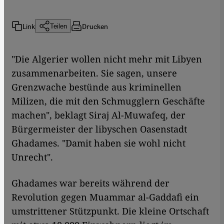
Link
Drucken
Teilen
"Die Algerier wollen nicht mehr mit Libyen
zusammenarbeiten. Sie sagen, unsere
Grenzwache bestünde aus kriminellen
Milizen, die mit den Schmugglern Geschäfte
machen", beklagt Siraj Al-Muwafeq, der
Bürgermeister der libyschen Oasenstadt
Ghadames. "Damit haben sie wohl nicht
Unrecht".
Ghadames war bereits während der
Revolution gegen Muammar al-Gaddafi ein
umstrittener Stützpunkt. Die kleine Ortschaft