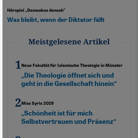
Hörspiel „Damaskus danach“
Was bleibt, wenn der Diktator fällt
Meistgelesene Artikel
Neue Fakultät für Islamische Theologie in Münster
„Die Theologie öffnet sich und
geht in die Gesellschaft hinein“
Miss Syria 2026
„Schönheit ist für mich
Selbstvertrauen und Präsenz“