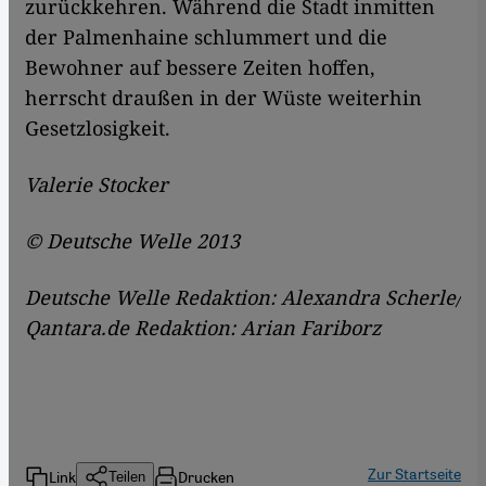
zurückkehren. Während die Stadt inmitten
der Palmenhaine schlummert und die
Bewohner auf bessere Zeiten hoffen,
herrscht draußen in der Wüste weiterhin
Gesetzlosigkeit.
Valerie Stocker
© Deutsche Welle 2013
Deutsche Welle Redaktion: Alexandra Scherle/
Qantara.de Redaktion: Arian Fariborz
Zur Startseite
Link
Drucken
Teilen