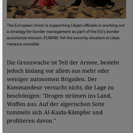
The European Union is supporting Libyan officials in working out
a strategy for border management as part of the EU's border
assistance mission, EUBAM. Yet the security situation in Libya
remains unstable
Die Grenzwache ist Teil der Armee, besteht
jedoch bislang vor allem aus mehr oder
weniger autonomen Brigaden. Der
Kommandeur versucht nicht, die Lage zu
beschönigen: "Drogen strömen ins Land,
Waffen aus. Auf der algerischen Seite
tummeln sich Al-Kaida-Kämpfer und
profitieren davon."