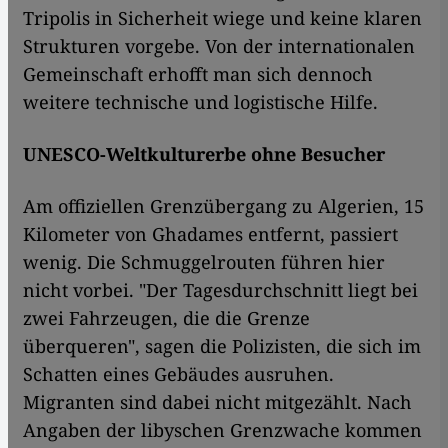
Tripolis in Sicherheit wiege und keine klaren
Strukturen vorgebe. Von der internationalen
Gemeinschaft erhofft man sich dennoch
weitere technische und logistische Hilfe.
UNESCO-Weltkulturerbe ohne Besucher
Am offiziellen Grenzübergang zu Algerien, 15
Kilometer von Ghadames entfernt, passiert
wenig. Die Schmuggelrouten führen hier
nicht vorbei. "Der Tagesdurchschnitt liegt bei
zwei Fahrzeugen, die die Grenze
überqueren", sagen die Polizisten, die sich im
Schatten eines Gebäudes ausruhen.
Migranten sind dabei nicht mitgezählt. Nach
Angaben der libyschen Grenzwache kommen