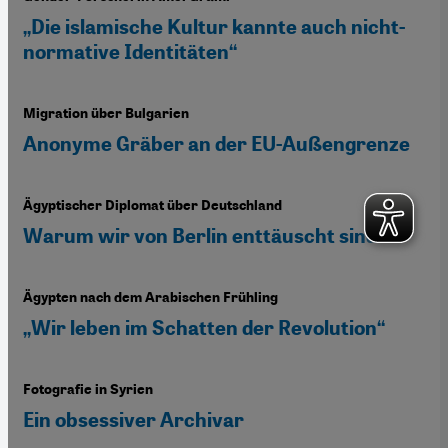
„Die islamische Kultur kannte auch nicht-
normative Identitäten“
Migration über Bulgarien
Anonyme Gräber an der EU-Außengrenze
Ägyptischer Diplomat über Deutschland
Warum wir von Berlin enttäuscht sind
Ägypten nach dem Arabischen Frühling
„Wir leben im Schatten der Revolution“
Fotografie in Syrien
Ein obsessiver Archivar