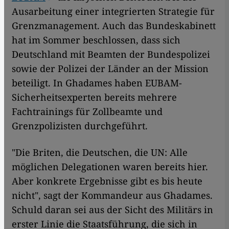
Ausarbeitung einer integrierten Strategie für
Grenzmanagement. Auch das Bundeskabinett
hat im Sommer beschlossen, dass sich
Deutschland mit Beamten der Bundespolizei
sowie der Polizei der Länder an der Mission
beteiligt. In Ghadames haben EUBAM-
Sicherheitsexperten bereits mehrere
Fachtrainings für Zollbeamte und
Grenzpolizisten durchgeführt.
"Die Briten, die Deutschen, die UN: Alle
möglichen Delegationen waren bereits hier.
Aber konkrete Ergebnisse gibt es bis heute
nicht", sagt der Kommandeur aus Ghadames.
Schuld daran sei aus der Sicht des Militärs in
erster Linie die Staatsführung, die sich in