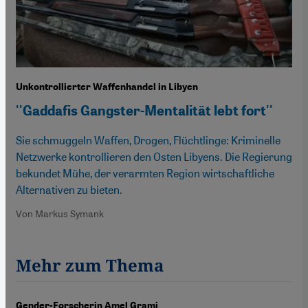
Unkontrollierter Waffenhandel in Libyen
''Gaddafis Gangster-Mentalität lebt fort''
Sie schmuggeln Waffen, Drogen, Flüchtlinge: Kriminelle
Netzwerke kontrollieren den Osten Libyens. Die Regierung
bekundet Mühe, der verarmten Region wirtschaftliche
Alternativen zu bieten.
Von Markus Symank
Mehr zum Thema
Gender-Forscherin Amel Grami