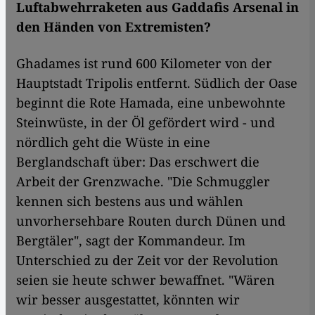
Luftabwehrraketen aus Gaddafis Arsenal in
den Händen von Extremisten?
Ghadames ist rund 600 Kilometer von der
Hauptstadt Tripolis entfernt. Südlich der Oase
beginnt die Rote Hamada, eine unbewohnte
Steinwüste, in der Öl gefördert wird - und
nördlich geht die Wüste in eine
Berglandschaft über: Das erschwert die
Arbeit der Grenzwache. "Die Schmuggler
kennen sich bestens aus und wählen
unvorhersehbare Routen durch Dünen und
Bergtäler", sagt der Kommandeur. Im
Unterschied zu der Zeit vor der Revolution
seien sie heute schwer bewaffnet. "Wären
wir besser ausgestattet, könnten wir