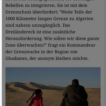
Rebellen zu integrieren. Sie ist mit dem
Grenzschutz überfordert: "Weite Teile der
1000 Kilometer langen Grenze zu Algerien
sind nahezu unzugänglich. Das
Dreiländereck ist eine zusätzliche
Herausforderung. Wie sollen wir diese ganze
Zone überwachen?" fragt ein Kommandeur
der Grenzwache in der Region von
Ghadames, der anonym bleiben möchte.