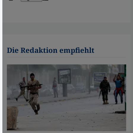
Die Redaktion empfiehlt