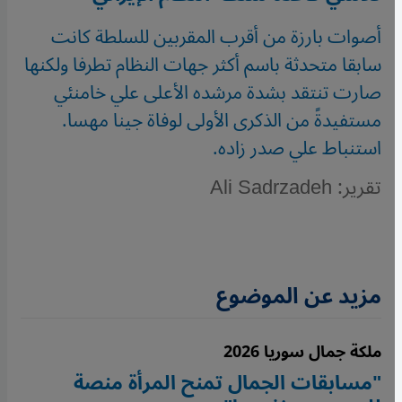
أصوات بارزة من أقرب المقربين للسلطة كانت
سابقا متحدثة باسم أكثر جهات النظام تطرفا ولكنها
صارت تنتقد بشدة مرشده الأعلى علي خامنئي
مستفيدةً من الذكرى الأولى لوفاة جينا مهسا.
استنباط علي صدر زاده.
تقرير: Ali Sadrzadeh
مزيد عن الموضوع
ملكة جمال سوريا 2026
"مسابقات الجمال تمنح المرأة منصة