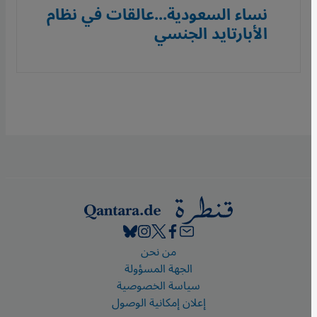
نساء السعودية...عالقات في نظام
الأبارتايد الجنسي
Footer
من نحن
الجهة المسؤولة
سياسة الخصوصية
إعلان إمكانية الوصول