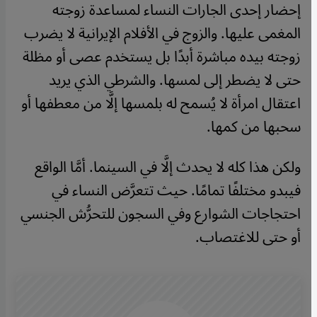
إحضار إحدى الجارات النساء لمساعدة زوجته
المغمى عليها. والزوج في الأفلام الإيرانية لا يضرب
زوجته بيده مباشرة أبدًا بل يستخدم عصى أو مظلة
حتى لا يضطر إلى لمسها. والشرطي الذي يريد
اعتقال امرأة لا يُسمح له بلمسها إلَّا من معطفها أو
سحبها من كمها.
ولكن هذا كله لا يحدث إلَّا في السينما. أمَّا الواقع
فيبدو مختلفًا تمامًا. حيث تتعرَّض النساء في
احتجاجات الشوارع وفي السجون للتحرُّش الجنسي
أو حتى للاغتصاب.