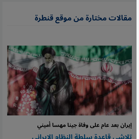
مقالات مختارة من موقع قنطرة
إيران بعد عام على وفاة جينا مهسا أميني
تلاشي قاعدة سلطة النظام الإيراني