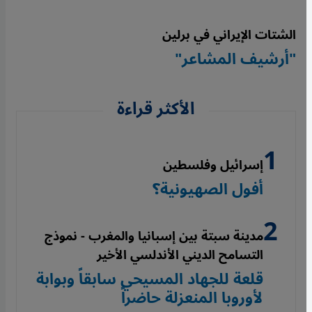
الشتات الإيراني في برلين
"أرشيف المشاعر"
الأكثر قراءة
إسرائيل وفلسطين
أفول الصهيونية؟
مدينة سبتة بين إسبانيا والمغرب - نموذج
التسامح الديني الأندلسي الأخير
قلعة للجهاد المسيحي سابقاً وبوابة
لأوروبا المنعزلة حاضراً