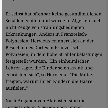
Er selbst hat offenbar keine gesundheitlichen
Schäden erlitten und wurde in Algerien auch
nicht Zeuge von strahlungsbedingten
Erkrankungen. Anders in Französisch-
Polynesien: Hervieux erinnert sich an den
Besuch eines Dorfes in Französisch-
Polynesien, in dem hohe Strahlenbelastungen
festgestellt wurden. "Ein einheimischer
Lehrer sagte, die Kinder seien krank und
erbrächen sich", so Hervieux . "Die Mütter
fragten, warum ihren Kindern die Haare
ausfielen."
Nach Angaben von Aktivisten sind die
Testgelände in Algerien noch immer