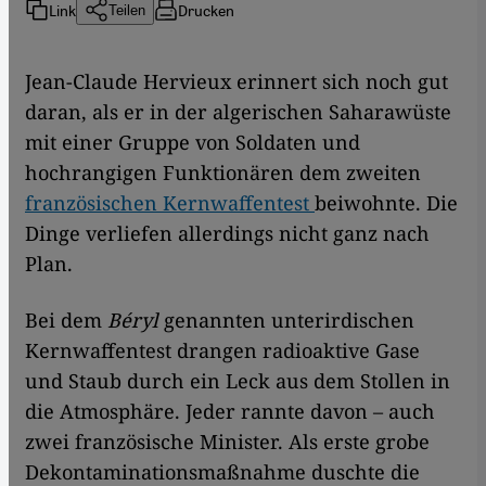
Link
Drucken
Teilen
Jean-Claude Hervieux erinnert sich noch gut
daran, als er in der algerischen Saharawüste
mit einer Gruppe von Soldaten und
hochrangigen Funktionären dem zweiten
französischen Kernwaffentest
beiwohnte. Die
Dinge verliefen allerdings nicht ganz nach
Plan.
Bei dem
Béryl
genannten unterirdischen
Kernwaffentest drangen radioaktive Gase
und Staub durch ein Leck aus dem Stollen in
die Atmosphäre. Jeder rannte davon – auch
zwei französische Minister. Als erste grobe
Dekontaminationsmaßnahme duschte die