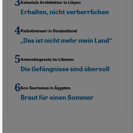
Koloniale Architektur in Libyen
Erhalten, nicht verherrlichen
Palästinenser in Deutschland
„Das ist nicht mehr mein Land“
Amnestiegesetz im Libanon
Die Gefängnisse sind übervoll
Sex-Tourismus in Ägypten
Braut für einen Sommer