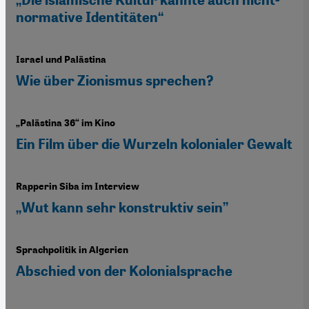
„Die islamische Kultur kannte auch nicht-
normative Identitäten“
Israel und Palästina
Wie über Zionismus sprechen?
„Palästina 36“ im Kino
Ein Film über die Wurzeln kolonialer Gewalt
Rapperin Siba im Interview
„Wut kann sehr konstruktiv sein”
Sprachpolitik in Algerien
Abschied von der Kolonialsprache