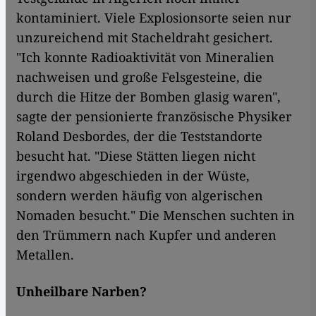
kontaminiert. Viele Explosionsorte seien nur
unzureichend mit Stacheldraht gesichert.
"Ich konnte Radioaktivität von Mineralien
nachweisen und große Felsgesteine, die
durch die Hitze der Bomben glasig waren",
sagte der pensionierte französische Physiker
Roland Desbordes, der die Teststandorte
besucht hat. "Diese Stätten liegen nicht
irgendwo abgeschieden in der Wüste,
sondern werden häufig von algerischen
Nomaden besucht." Die Menschen suchten in
den Trümmern nach Kupfer und anderen
Metallen.
Unheilbare Narben?