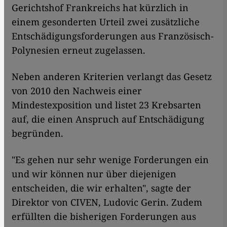
Gerichtshof Frankreichs hat kürzlich in
einem gesonderten Urteil zwei zusätzliche
Entschädigungsforderungen aus Französisch-
Polynesien erneut zugelassen.
Neben anderen Kriterien verlangt das Gesetz
von 2010 den Nachweis einer
Mindestexposition und listet 23 Krebsarten
auf, die einen Anspruch auf Entschädigung
begründen.
"Es gehen nur sehr wenige Forderungen ein
und wir können nur über diejenigen
entscheiden, die wir erhalten", sagte der
Direktor von CIVEN, Ludovic Gerin. Zudem
erfüllten die bisherigen Forderungen aus