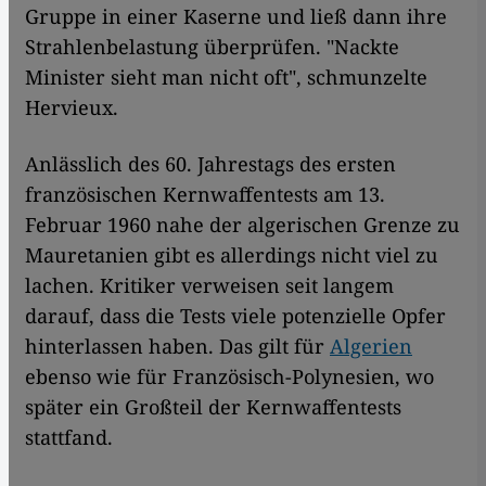
Gruppe in einer Kaserne und ließ dann ihre
Strahlenbelastung überprüfen. "Nackte
Minister sieht man nicht oft", schmunzelte
Hervieux.
Anlässlich des 60. Jahrestags des ersten
französischen Kernwaffentests am 13.
Februar 1960 nahe der algerischen Grenze zu
Mauretanien gibt es allerdings nicht viel zu
lachen. Kritiker verweisen seit langem
darauf, dass die Tests viele potenzielle Opfer
hinterlassen haben. Das gilt für
Algerien
ebenso wie für Französisch-Polynesien, wo
später ein Großteil der Kernwaffentests
stattfand.