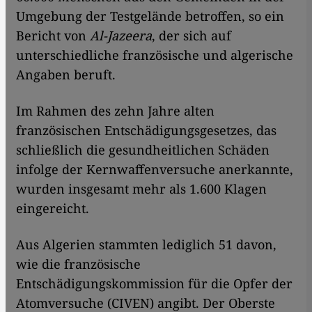
Umgebung der Testgelände betroffen, so ein
Bericht von
Al-Jazeera
, der sich auf
unterschiedliche französische und algerische
Angaben beruft.
Im Rahmen des zehn Jahre alten
französischen Entschädigungsgesetzes, das
schließlich die gesundheitlichen Schäden
infolge der Kernwaffenversuche anerkannte,
wurden insgesamt mehr als 1.600 Klagen
eingereicht.
Aus Algerien stammten lediglich 51 davon,
wie die französische
Entschädigungskommission für die Opfer der
Atomversuche (CIVEN) angibt. Der Oberste