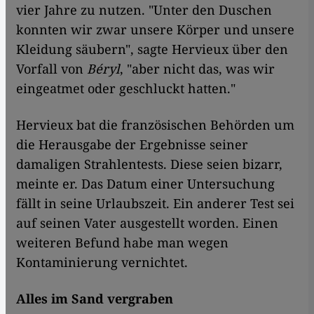
vier Jahre zu nutzen. "Unter den Duschen
konnten wir zwar unsere Körper und unsere
Kleidung säubern", sagte Hervieux über den
Vorfall von
Béryl
, "aber nicht das, was wir
eingeatmet oder geschluckt hatten."
Hervieux bat die französischen Behörden um
die Herausgabe der Ergebnisse seiner
damaligen Strahlentests. Diese seien bizarr,
meinte er. Das Datum einer Untersuchung
fällt in seine Urlaubszeit. Ein anderer Test sei
auf seinen Vater ausgestellt worden. Einen
weiteren Befund habe man wegen
Kontaminierung vernichtet.
Alles im Sand vergraben