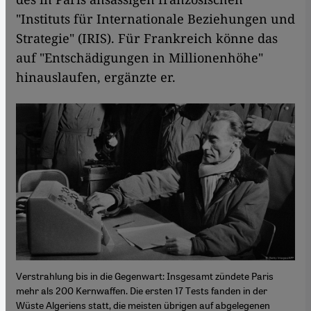
"Instituts für Internationale Beziehungen und
Strategie" (IRIS). Für Frankreich könne das
auf "Entschädigungen in Millionenhöhe"
hinauslaufen, ergänzte er.
Verstrahlung bis in die Gegenwart: Insgesamt zündete Paris
mehr als 200 Kernwaffen. Die ersten 17 Tests fanden in der
Wüste Algeriens statt, die meisten übrigen auf abgelegenen