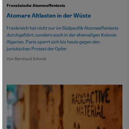
Französische Atomwaffentests
Atomare Altlasten in der Wüste
Frankreich hat nicht nur im Südpazifik Atomwaffentests
durchgeführt, sondern auch in der ehemaligen Kolonie
Algerien. Paris sperrt sich bis heute gegen den
juristischen Protest der Opfer.
Von Bernhard Schmid