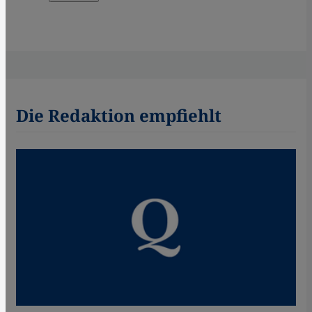
Die Redaktion empfiehlt