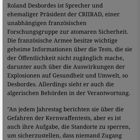
Roland Desbordes ist Sprecher und
ehemaliger Präsident der CRIIRAD, einer
unabhängigen französischen
Forschungsgruppe zur atomaren Sicherheit.
Die französische Armee besitze wichtige
geheime Informationen über die Tests, die sie
der Öffentlichkeit nicht zugänglich mache,
darunter auch über die Auswirkungen der
Explosionen auf Gesundheit und Umwelt, so
Desbordes. Allerdings sieht er auch die
algerischen Behörden in der Verantwortung.
"An jedem Jahrestag berichten sie über die
Gefahren der Kernwaffentests, aber es ist
auch ihre Aufgabe, die Standorte zu sperren,
um sicherzustellen, dass niemand Zugang