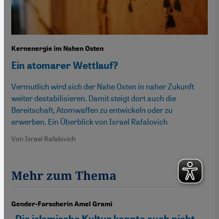
Kernenergie im Nahen Osten
Ein atomarer Wettlauf?
Vermutlich wird sich der Nahe Osten in naher Zukunft
weiter destabilisieren. Damit steigt dort auch die
Bereitschaft, Atomwaffen zu entwickeln oder zu
erwerben. Ein Überblick von Israel Rafalovich
Von Israel Rafalovich
Mehr zum Thema
Gender-Forscherin Amel Grami