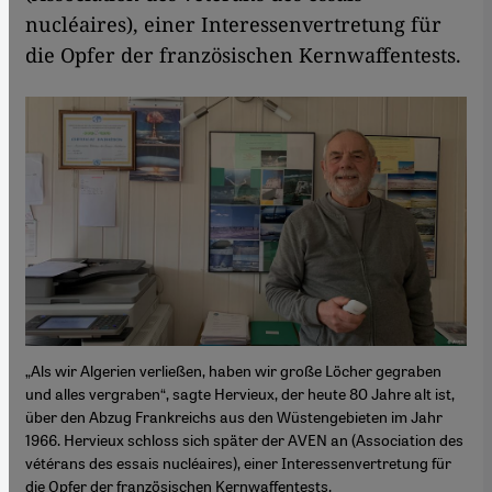
nucléaires), einer Interessenvertretung für
die Opfer der französischen Kernwaffentests.
„Als wir Algerien verließen, haben wir große Löcher gegraben
und alles vergraben“, sagte Hervieux, der heute 80 Jahre alt ist,
über den Abzug Frankreichs aus den Wüstengebieten im Jahr
1966. Hervieux schloss sich später der AVEN an (Association des
vétérans des essais nucléaires), einer Interessenvertretung für
die Opfer der französischen Kernwaffentests.