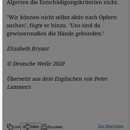
Algerien die Entschädigungskriterien nicht.
"Wir können nicht selbst aktiv nach Opfern
suchen", fügte er hinzu. "Uns sind da
gewissermaßen die Hände gebunden."
Elizabeth Bryant
© Deutsche Welle 2020
Übersetzt aus dem Englischen von Peter
Lammers
Zur Startseite
Link
Drucken
Teilen