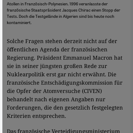
Atollen in Französisch-Polynesien. 1996 veranlasste der
französische Staatspräsident Jacques Chirac einen Stopp der
Tests. Doch die Testgelände in Algerien sind bis heute noch
kontaminiert.
Solche Fragen stehen derzeit nicht auf der
öffentlichen Agenda der französischen
Regierung. Präsident Emmanuel Macron hat
sie in seiner jüngsten großen Rede zur
Nuklearpolitik erst gar nicht erwähnt. Die
französische Entschädigungskommission für
die Opfer der Atomversuche (CIVEN)
behandelt nach eigenen Angaben nur
Forderungen, die den gesetzlich festgelegten
Kriterien entsprechen.
Das französische Verteidigungsministerium