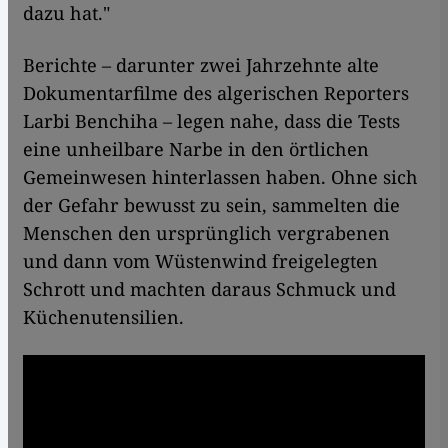
dazu hat."
Berichte – darunter zwei Jahrzehnte alte
Dokumentarfilme des algerischen Reporters
Larbi Benchiha – legen nahe, dass die Tests
eine unheilbare Narbe in den örtlichen
Gemeinwesen hinterlassen haben. Ohne sich
der Gefahr bewusst zu sein, sammelten die
Menschen den ursprünglich vergrabenen
und dann vom Wüstenwind freigelegten
Schrott und machten daraus Schmuck und
Küchenutensilien.