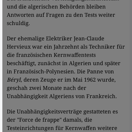
und die algerischen Behörden bleiben
Antworten auf Fragen zu den Tests weiter
schuldig.
Der ehemalige Elektriker Jean-Claude
Hervieux war ein Jahrzehnt als Techniker für
die französischen Kernwaffentests
beschäftigt, zunächst in Algerien und später
in Französisch-Polynesien. Die Panne von
Béryl
, deren Zeuge er im Mai 1962 wurde,
geschah zwei Monate nach der
Unabhängigkeit Algeriens von Frankreich.
Die Unabhängigkeitsverträge gestatteten es
der "Force de frappe" damals, die
Testeinrichtungen für Kernwaffen weitere