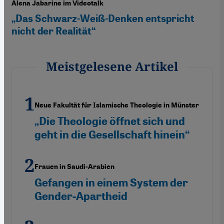
Alena Jabarine im Videotalk
„Das Schwarz-Weiß-Denken entspricht
nicht der Realität“
Meistgelesene Artikel
Neue Fakultät für Islamische Theologie in Münster
„Die Theologie öffnet sich und
geht in die Gesellschaft hinein“
Frauen in Saudi-Arabien
Gefangen in einem System der
Gender-Apartheid