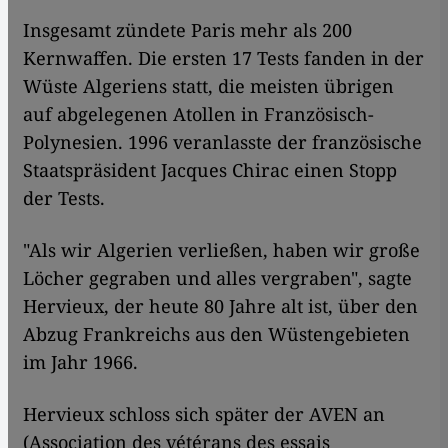
Insgesamt zündete Paris mehr als 200
Kernwaffen. Die ersten 17 Tests fanden in der
Wüste Algeriens statt, die meisten übrigen
auf abgelegenen Atollen in Französisch-
Polynesien. 1996 veranlasste der französische
Staatspräsident Jacques Chirac einen Stopp
der Tests.
"Als wir Algerien verließen, haben wir große
Löcher gegraben und alles vergraben", sagte
Hervieux, der heute 80 Jahre alt ist, über den
Abzug Frankreichs aus den Wüstengebieten
im Jahr 1966.
Hervieux schloss sich später der AVEN an
(Association des vétérans des essais