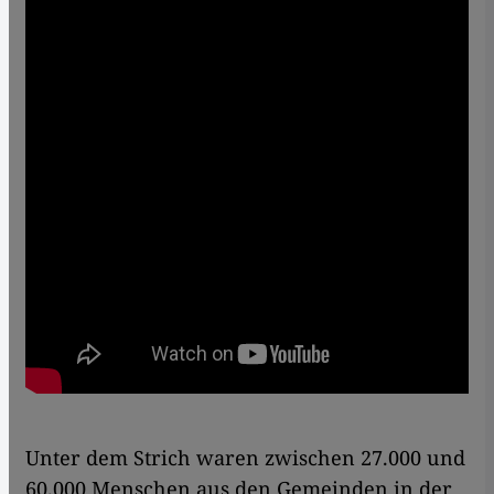
Unter dem Strich waren zwischen 27.000 und
60.000 Menschen aus den Gemeinden in der