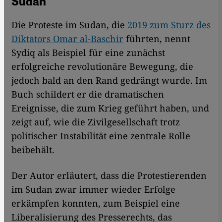
Sudan
Die Proteste im Sudan, die
2019 zum Sturz des
Diktators Omar al-Baschir
führten, nennt
Sydiq als Beispiel für eine zunächst
erfolgreiche revolutionäre Bewegung, die
jedoch bald an den Rand gedrängt wurde. Im
Buch schildert er die dramatischen
Ereignisse, die zum Krieg geführt haben, und
zeigt auf, wie die Zivilgesellschaft trotz
politischer Instabilität eine zentrale Rolle
beibehält.
Der Autor erläutert, dass die Protestierenden
im Sudan zwar immer wieder Erfolge
erkämpfen konnten, zum Beispiel ​​eine
Liberalisierung des Presserechts, das