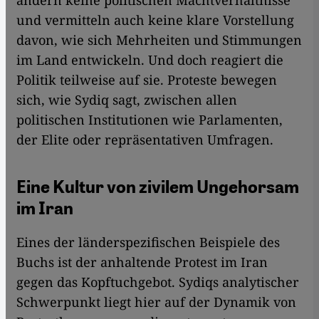
ändern keine politischen Machtverhältnisse
und vermitteln auch keine klare Vorstellung
davon, wie sich Mehrheiten und Stimmungen
im Land entwickeln. Und doch reagiert die
Politik teilweise auf sie. Proteste bewegen
sich, wie Sydiq sagt, zwischen allen
politischen Institutionen wie Parlamenten,
der Elite oder repräsentativen Umfragen.
Eine Kultur von zivilem Ungehorsam
im Iran
Eines der länderspezifischen Beispiele des
Buchs ist der anhaltende Protest im Iran
gegen das Kopftuchgebot. Sydiqs analytischer
Schwerpunkt liegt hier auf der Dynamik von