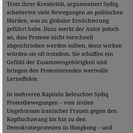
Trotz ihrer Kreativität, argumentiert Sydiq,
scheiterten viele Bewegungen an politischen
Hürden, was zu globaler Ernüchterung
geführt habe. Dazu merkt der Autor jedoch
an, dass Proteste nicht vorschnell
abgeschrieben werden sollten, denn wirken
würden sie oft trotzdem. Sie schaffen ein
Gefühl der Zusammengehörigkeit und
bringen den Protestierenden wertvolle
Lerneffekte.
In mehreren Kapiteln beleuchtet Sydiq
Protestbewegungen – vom zivilen
Ungehorsam iranischer Frauen gegen den
Kopftuchzwang bis hin zu den
Demokratieprotesten in Hongkong – und