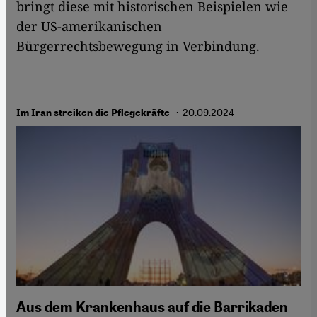
bringt diese mit historischen Beispielen wie
der US-amerikanischen
Bürgerrechtsbewegung in Verbindung. ​​​​​​
· 20.09.2024
Im Iran streiken die Pflegekräfte
Aus dem Krankenhaus auf die Barrikaden