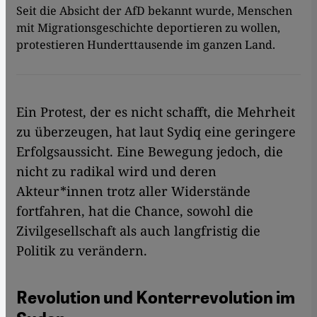
Seit die Absicht der AfD bekannt wurde, Menschen
mit Migrationsgeschichte deportieren zu wollen,
protestieren Hunderttausende im ganzen Land.
Ein Protest, der es nicht schafft, die Mehrheit
zu überzeugen, hat laut Sydiq eine geringere
Erfolgsaussicht. Eine Bewegung jedoch, die
nicht zu radikal wird und deren
Akteur*innen trotz aller Widerstände
fortfahren, hat die Chance, sowohl die
Zivilgesellschaft als auch langfristig die
Politik zu verändern.
Revolution und Konterrevolution im