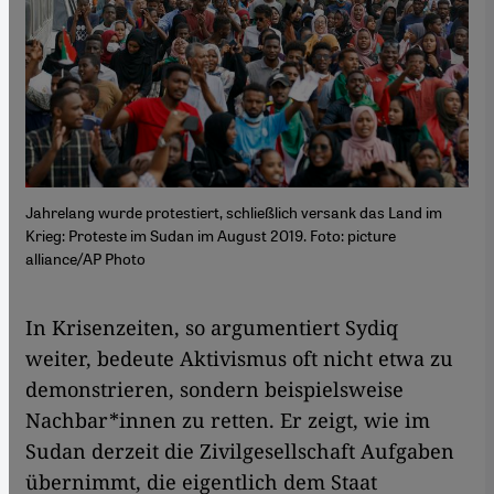
Jahrelang wurde protestiert, schließlich versank das Land im
Krieg: Proteste im Sudan im August 2019. Foto: picture
alliance/AP Photo
In Krisenzeiten, so argumentiert Sydiq
weiter, bedeute Aktivismus oft nicht etwa zu
demonstrieren, sondern beispielsweise
Nachbar*innen zu retten. Er zeigt, wie im
Sudan derzeit die Zivilgesellschaft Aufgaben
übernimmt, die eigentlich dem Staat