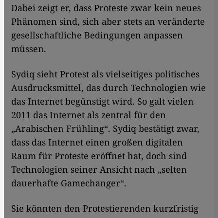
Dabei zeigt er, dass Proteste zwar kein neues
Phänomen sind, sich aber stets an veränderte
gesellschaftliche Bedingungen anpassen
müssen.
Sydiq sieht Protest als vielseitiges politisches
Ausdrucksmittel, das durch Technologien wie
das Internet begünstigt wird. So galt vielen
2011 das Internet als zentral für den
„Arabischen Frühling“. Sydiq bestätigt zwar,
dass das Internet einen großen digitalen
Raum für Proteste eröffnet hat, doch sind
Technologien seiner Ansicht nach „selten
dauerhafte Gamechanger“.
Sie könnten den Protestierenden kurzfristig