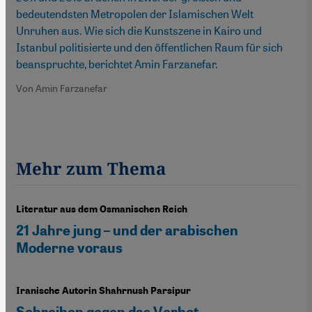
bedeutendsten Metropolen der Islamischen Welt
Unruhen aus. Wie sich die Kunstszene in Kairo und
Istanbul politisierte und den öffentlichen Raum für sich
beanspruchte, berichtet Amin Farzanefar.
Von Amin Farzanefar
Mehr zum Thema
Literatur aus dem Osmanischen Reich
21 Jahre jung – und der arabischen
Moderne voraus
Iranische Autorin Shahrnush Parsipur