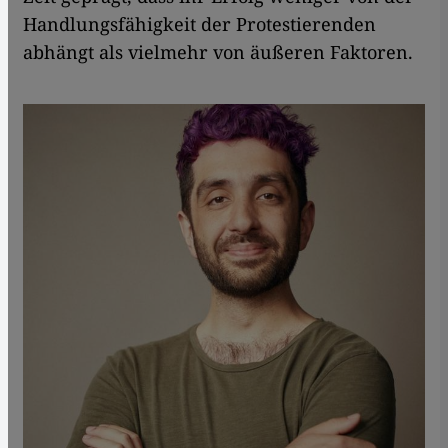
Handlungsfähigkeit der Protestierenden
abhängt als vielmehr von äußeren Faktoren.