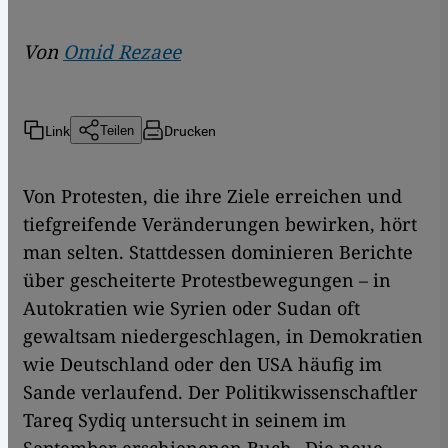
Von
Omid Rezaee
Link
Drucken
Teilen
Von Protesten, die ihre Ziele erreichen und
tiefgreifende Veränderungen bewirken, hört
man selten. Stattdessen dominieren Berichte
über gescheiterte Protestbewegungen – in
Autokratien wie Syrien oder Sudan oft
gewaltsam niedergeschlagen, in Demokratien
wie Deutschland oder den USA häufig im
Sande verlaufend. Der Politikwissenschaftler
Tareq Sydiq untersucht in seinem im