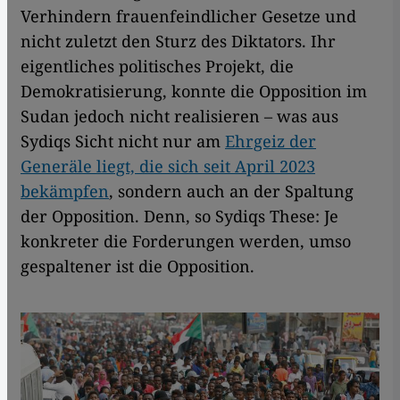
Verhindern frauenfeindlicher Gesetze und
nicht zuletzt den Sturz des Diktators. Ihr
eigentliches politisches Projekt, die
Demokratisierung, konnte die Opposition im
Sudan jedoch nicht realisieren – was aus
Sydiqs Sicht nicht nur am
Ehrgeiz der
Generäle liegt, die sich seit April 2023
bekämpfen
, sondern auch an der Spaltung
der Opposition. Denn, so Sydiqs These: Je
konkreter die Forderungen werden, umso
gespaltener ist die Opposition.