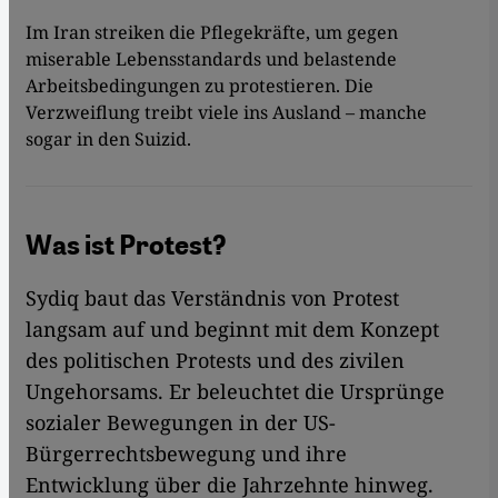
Im Iran streiken die Pflegekräfte, um gegen
miserable Lebensstandards und belastende
Arbeitsbedingungen zu protestieren. Die
Verzweiflung treibt viele ins Ausland – manche
sogar in den Suizid.
Was ist Protest?
Sydiq baut das Verständnis von Protest
langsam auf und beginnt mit dem Konzept
des politischen Protests und des zivilen
Ungehorsams. Er beleuchtet die Ursprünge
sozialer Bewegungen in der US-
Bürgerrechtsbewegung und ihre
Entwicklung über die Jahrzehnte hinweg.