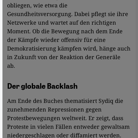
obliegen, wie etwa die
Gesundheitsversorgung. Dabei pflegt sie ihre
Netzwerke und wartet auf den richtigen
Moment. Ob die Bewegung nach dem Ende
der Kämpfe wieder offensiv für eine
Demokratisierung kämpfen wird, hänge auch
in Zukunft von der Reaktion der Generäle
ab.
Der globale Backlash
Am Ende des Buches thematisiert Sydiq die
zunehmenden Repressionen gegen
Protestbewegungen weltweit. Er zeigt, dass
Proteste in vielen Fällen entweder gewaltsam
niedergeschlagen oder diffamiert werden.