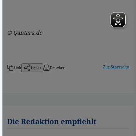
© Qantara.de
Zur Startseite
Link
Drucken
Teilen
Die Redaktion empfiehlt