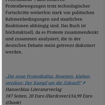
Protestbewegungen trotz technologischer
Fortschritte weiterhin stark von politischen
Rahmenbedingungen und staatlichen
Reaktionen abhängig sind. Das Buch ist
höchstaktuell, da es Proteste zusammendenkt
und zusammen analysiert, die in der
deutschen Debatte meist getrennt diskutiert
werden.​​
„Die neue Protestkultur. Besetzen, kleben,
streiken: Der Kampf um die Zukunft”
Hanserblau Literaturverlag
187 Seiten, 20 Euro (Hardcover)/14,99 Euro
(Ebook)