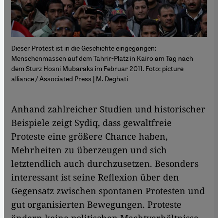
Dieser Protest ist in die Geschichte eingegangen:
Menschenmassen auf dem Tahrir-Platz in Kairo am Tag nach
dem Sturz Hosni Mubaraks im Februar 2011. Foto: picture
alliance / Associated Press | M. Deghati
Anhand zahlreicher Studien und historischer
Beispiele zeigt Sydiq, dass gewaltfreie
Proteste eine größere Chance haben,
Mehrheiten zu überzeugen und sich
letztendlich auch durchzusetzen. Besonders
interessant ist seine Reflexion über den
Gegensatz zwischen spontanen Protesten und
gut organisierten Bewegungen. Proteste