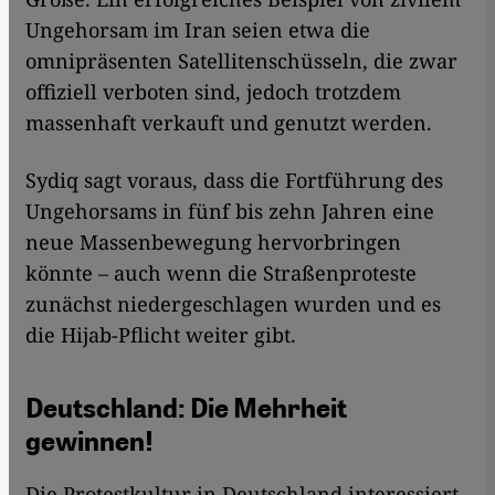
Ungehorsam im Iran seien etwa die
omnipräsenten Satellitenschüsseln, die zwar
offiziell verboten sind, jedoch trotzdem
massenhaft verkauft und genutzt werden.
Sydiq sagt voraus, dass die Fortführung des
Ungehorsams in fünf bis zehn Jahren eine
neue Massenbewegung hervorbringen
könnte – auch wenn die Straßenproteste
zunächst niedergeschlagen wurden und es
die Hijab-Pflicht weiter gibt.
Deutschland: Die Mehrheit
gewinnen!
Die Protestkultur in Deutschland interessiert