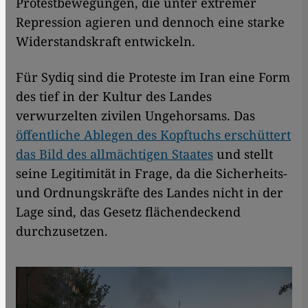
Protestbewegungen, die unter extremer
Repression agieren und dennoch eine starke
Widerstandskraft entwickeln.
Für Sydiq sind die Proteste im Iran eine Form
des tief in der Kultur des Landes
verwurzelten zivilen Ungehorsams. Das
öffentliche Ablegen des Kopftuchs erschüttert
das Bild des allmächtigen Staates
und stellt
seine Legitimität in Frage, da die Sicherheits-
und Ordnungskräfte des Landes nicht in der
Lage sind, das Gesetz flächendeckend
durchzusetzen.