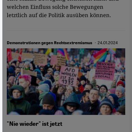
welchen Einfluss solche Bewegungen
letztlich auf die Politik ausüben können.
· 24.01.2024
Demonstrationen gegen Rechtsextremismus
"Nie wieder" ist jetzt