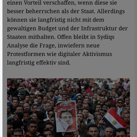
einen Vorteil verschaffen, wenn diese sie
besser beherrschen als der Staat. Allerdings
können sie langfristig nicht mit dem
gewaltigen Budget und der Infrastruktur der
Staaten mithalten. Offen bleibt in Sydiqs
Analyse die Frage, inwiefern neue
Protestformen wie digitaler Aktivismus
langfristig effektiv sind.