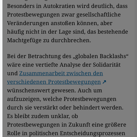
Besonders in Autokratien wird deutlich, dass
Protestbewegungen zwar gesellschaftliche
Veränderungen anstoßen können, aber
häufig nicht in der Lage sind, das bestehende
Machtgefüge zu durchbrechen.
​​​​​​​Bei der Betrachtung des „globalen Backlashs“
wäre eine vertiefte Analyse der Solidarität
und
Zusammenarbeit zwischen den
verschiedenen Protestbewegungen
wünschenswert gewesen. Auch um
aufzuzeigen, welche Protestbewegungen
durch sie verstärkt oder behindert werden.
Es bleibt zudem unklar, ob
Protestbewegungen in Zukunft eine größere
Rolle in politischen Entscheidungsprozessen