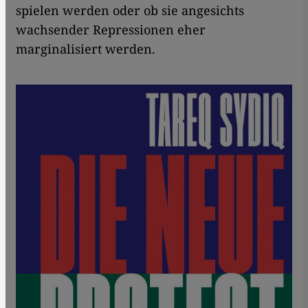
spielen werden oder ob sie angesichts
wachsender Repressionen eher
marginalisiert werden.