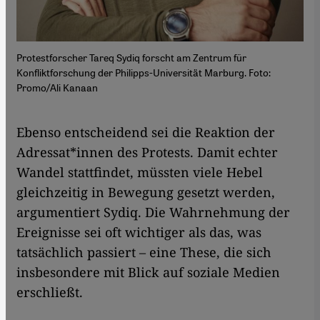
Protestforscher Tareq Sydiq forscht am Zentrum für
Konfliktforschung der Philipps-Universität Marburg. Foto:
Promo/Ali Kanaan
Ebenso entscheidend sei die Reaktion der
Adressat*innen des Protests. Damit echter
Wandel stattfindet, müssten viele Hebel
gleichzeitig in Bewegung gesetzt werden,
argumentiert Sydiq. Die Wahrnehmung der
Ereignisse sei oft wichtiger als das, was
tatsächlich passiert – eine These, die sich
insbesondere mit Blick auf soziale Medien
erschließt.