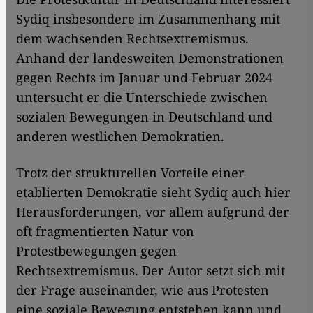
Sydiq insbesondere im Zusammenhang mit
dem wachsenden Rechtsextremismus.
Anhand der landesweiten Demonstrationen
gegen Rechts im Januar und Februar 2024
untersucht er die Unterschiede zwischen
sozialen Bewegungen in Deutschland und
anderen westlichen Demokratien.
Trotz der strukturellen Vorteile einer
etablierten Demokratie sieht Sydiq auch hier
Herausforderungen, vor allem aufgrund der
oft fragmentierten Natur von
Protestbewegungen gegen
Rechtsextremismus. Der Autor setzt sich mit
der Frage auseinander, wie aus Protesten
eine soziale Bewegung entstehen kann und