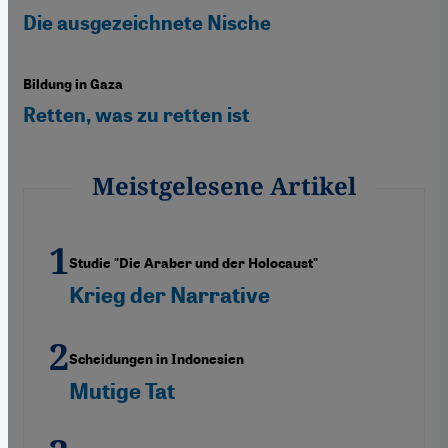
Die ausgezeichnete Nische
Bildung in Gaza
Retten, was zu retten ist
Meistgelesene Artikel
Studie "Die Araber und der Holocaust"
Krieg der Narrative
Scheidungen in Indonesien
Mutige Tat