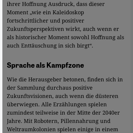
ihrer Hoffnung Ausdruck, dass dieser
Moment „wie ein Kaleidoskop
fortschrittlicher und positiver
Zukunftsperspektiven wirkt, auch wenn er
als historischer Moment sowohl Hoffnung als
auch Enttäuschung in sich birgt“.
Sprache als Kampfzone
Wie die Herausgeber betonen, finden sich in
der Sammlung durchaus positive
Zukunftsvisionen, auch wenn die düsteren
überwiegen. Alle Erzählungen spielen
zumindest teilweise in der Mitte der 2040er
Jahre. Mit Robotern, Pillennahrung und
Weltraumkolonien spielen einige in einem