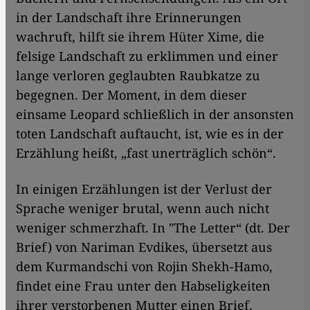
in der Landschaft ihre Erinnerungen
wachruft, hilft sie ihrem Hüter Xime, die
felsige Landschaft zu erklimmen und einer
lange verloren geglaubten Raubkatze zu
begegnen. Der Moment, in dem dieser
einsame Leopard schließlich in der ansonsten
toten Landschaft auftaucht, ist, wie es in der
Erzählung heißt, „fast unerträglich schön“.
In einigen Erzählungen ist der Verlust der
Sprache weniger brutal, wenn auch nicht
weniger schmerzhaft. In "The Letter“ (dt. Der
Brief) von Nariman Evdikes, übersetzt aus
dem Kurmandschi von Rojin Shekh-Hamo,
findet eine Frau unter den Habseligkeiten
ihrer verstorbenen Mutter einen Brief.