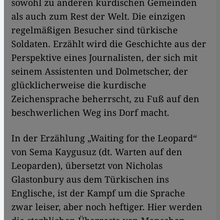
sowohl zu anderen kurdischen Gemeinden
als auch zum Rest der Welt. Die einzigen
regelmäßigen Besucher sind türkische
Soldaten. Erzählt wird die Geschichte aus der
Perspektive eines Journalisten, der sich mit
seinem Assistenten und Dolmetscher, der
glücklicherweise die kurdische
Zeichensprache beherrscht, zu Fuß auf den
beschwerlichen Weg ins Dorf macht.
In der Erzählung „Waiting for the Leopard“
von Sema Kaygusuz (dt. Warten auf den
Leoparden), übersetzt von Nicholas
Glastonbury aus dem Türkischen ins
Englische, ist der Kampf um die Sprache
zwar leiser, aber noch heftiger. Hier werden