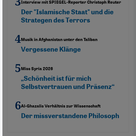
Interview mit SPIEGEL-Reporter Christoph Reuter
Der "Islamische Staat" und die
Strategen des Terrors
Musik in Afghanistan unter den Taliban
Vergessene Klänge
Miss Syria 2026
„Schönheit ist für mich
Selbstvertrauen und Präsenz“
Al-Ghazalis Verhältnis zur Wissenschaft
Der missverstandene Philosoph