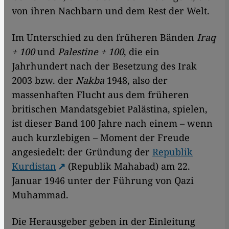
von ihren Nachbarn und dem Rest der Welt.
Im Unterschied zu den früheren Bänden
Iraq
+ 100
und
Palestine + 100
, die ein
Jahrhundert nach der Besetzung des Irak
2003 bzw. der
Nakba
1948, also der
massenhaften Flucht aus dem früheren
britischen Mandatsgebiet Palästina, spielen,
ist dieser Band 100 Jahre nach einem – wenn
auch kurzlebigen – Moment der Freude
angesiedelt: der Gründung der
Republik
Kurdistan
(Republik Mahabad) am 22.
Januar 1946 unter der Führung von Qazi
Muhammad.
Die Herausgeber geben in der Einleitung