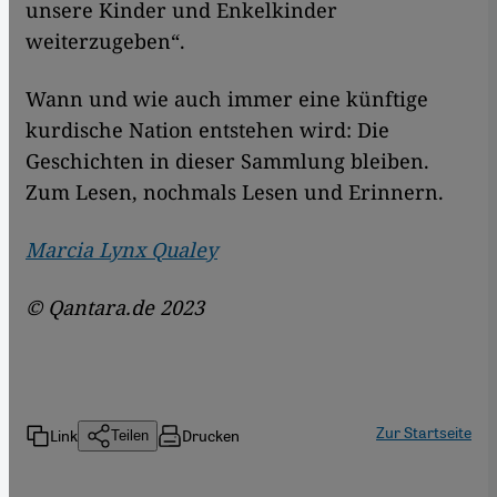
unsere Kinder und Enkelkinder
weiterzugeben“.
Wann und wie auch immer eine künftige
kurdische Nation entstehen wird: Die
Geschichten in dieser Sammlung bleiben.
Zum Lesen, nochmals Lesen und Erinnern.
Marcia Lynx Qualey
© Qantara.de 2023
Zur Startseite
Link
Drucken
Teilen