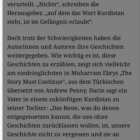
verurteilt. „Nichts“, schreiben die
Herausgeber, „auf dem das Wort Kurdistan
steht, ist im Gefängnis erlaubt“.
Doch trotz der Schwierigkeiten haben die
Autorinnen und Autoren ihre Geschichten
weitergegeben. Wie wichtig es ist, diese
Geschichten zu erzählen, zeigt sich vielleicht
am eindringlichsten in Muharram Ebrys „The
Story Must Continue“, aus dem Türkischen
übersetzt von Andrew Penny. Darin sagt ein
Vater in einem zukünftigen Kurdistan zu
seiner Tochter: „Das Beste, was du denen
entgegensetzen kannst, die uns ohne
Geschichten zurücklassen wollen, ist, unsere
Geschichte nicht zu vergessen und sie an