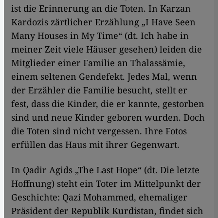
ist die Erinnerung an die Toten. In Karzan
Kardozis zärtlicher Erzählung „I Have Seen
Many Houses in My Time“ (dt. Ich habe in
meiner Zeit viele Häuser gesehen) leiden die
Mitglieder einer Familie an Thalassämie,
einem seltenen Gendefekt. Jedes Mal, wenn
der Erzähler die Familie besucht, stellt er
fest, dass die Kinder, die er kannte, gestorben
sind und neue Kinder geboren wurden. Doch
die Toten sind nicht vergessen. Ihre Fotos
erfüllen das Haus mit ihrer Gegenwart.
In Qadir Agids „The Last Hope“ (dt. Die letzte
Hoffnung) steht ein Toter im Mittelpunkt der
Geschichte: Qazi Mohammed, ehemaliger
Präsident der Republik Kurdistan, findet sich