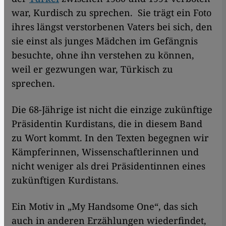
war, Kurdisch zu sprechen. Sie trägt ein Foto
ihres längst verstorbenen Vaters bei sich, den
sie einst als junges Mädchen im Gefängnis
besuchte, ohne ihn verstehen zu können,
weil er gezwungen war, Türkisch zu
sprechen.
Die 68-Jährige ist nicht die einzige zukünftige
Präsidentin Kurdistans, die in diesem Band
zu Wort kommt. In den Texten begegnen wir
Kämpferinnen, Wissenschaftlerinnen und
nicht weniger als drei Präsidentinnen eines
zukünftigen Kurdistans.
Ein Motiv in „My Handsome One“, das sich
auch in anderen Erzählungen wiederfindet,