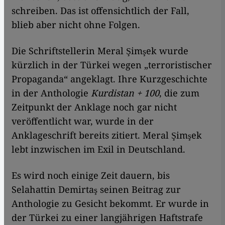
schreiben. Das ist offensichtlich der Fall,
blieb aber nicht ohne Folgen.
Die Schriftstellerin Meral Şimşek wurde
kürzlich in der Türkei wegen „terroristischer
Propaganda“ angeklagt. Ihre Kurzgeschichte
in der Anthologie
Kurdistan + 100
, die zum
Zeitpunkt der Anklage noch gar nicht
veröffentlicht war, wurde in der
Anklageschrift bereits zitiert. Meral Şimşek
lebt inzwischen im Exil in Deutschland.
Es wird noch einige Zeit dauern, bis
Selahattin Demirtaş seinen Beitrag zur
Anthologie zu Gesicht bekommt. Er wurde in
der Türkei zu einer langjährigen Haftstrafe