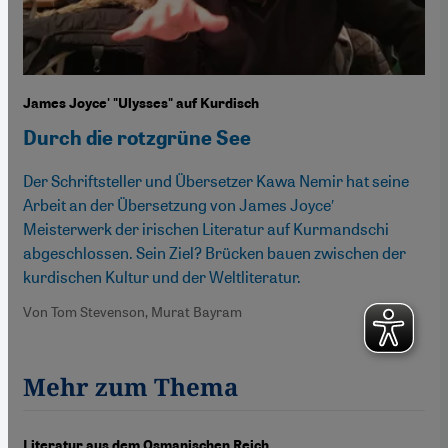
James Joyce' "Ulysses" auf Kurdisch
Durch die rotzgrüne See
Der Schriftsteller und Übersetzer Kawa Nemir hat seine
Arbeit an der Übersetzung von James Joyce′
Meisterwerk der irischen Literatur auf Kurmandschi
abgeschlossen. Sein Ziel? Brücken bauen zwischen der
kurdischen Kultur und der Weltliteratur.
Von Tom Stevenson, Murat Bayram
Mehr zum Thema
Literatur aus dem Osmanischen Reich