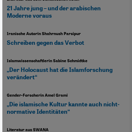
21 Jahre jung – und der arabischen
Moderne voraus
Iranische Autorin Shahrnush Parsipur
Schreiben gegen das Verbot
Islamwissenschaftlerin Sabine Schmidtke
„Der Holocaust hat die Islamforschung
verändert“
Gender-Forscherin Amel Grami
„Die islamische Kultur kannte auch nicht-
normative Identitäten“
Literatur aus SWANA