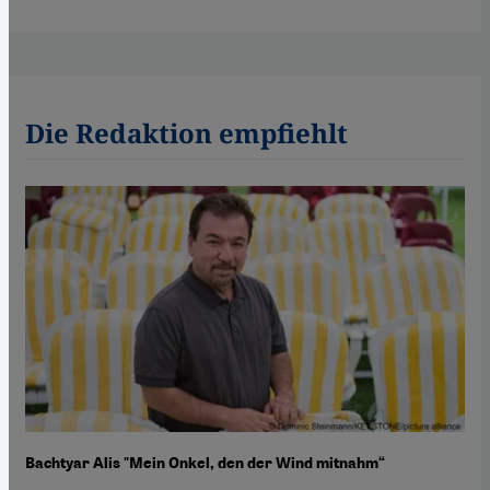
Die Redaktion empfiehlt
Bachtyar Alis "Mein Onkel, den der Wind mitnahm“