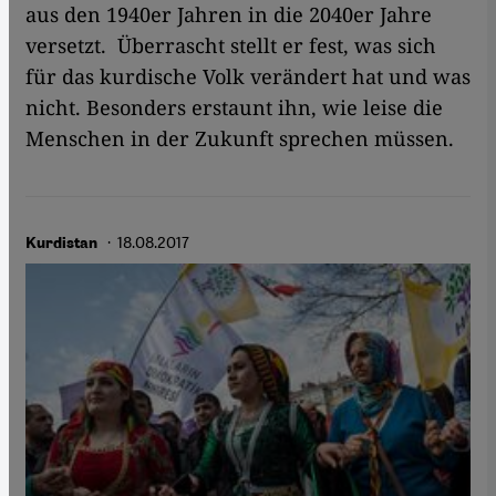
aus den 1940er Jahren in die 2040er Jahre
versetzt. Überrascht stellt er fest, was sich
für das kurdische Volk verändert hat und was
nicht. Besonders erstaunt ihn, wie leise die
Menschen in der Zukunft sprechen müssen.
· 18.08.2017
Kurdistan