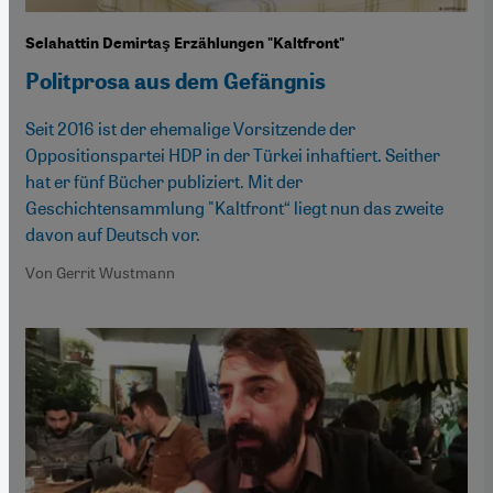
Selahattin Demirtaş Erzählungen "Kaltfront"
Politprosa aus dem Gefängnis
Seit 2016 ist der ehemalige Vorsitzende der
Oppositionspartei HDP in der Türkei inhaftiert. Seither
hat er fünf Bücher publiziert. Mit der
Geschichtensammlung "Kaltfront“ liegt nun das zweite
davon auf Deutsch vor.
Von Gerrit Wustmann