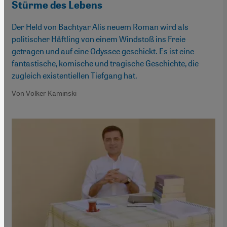
Stürme des Lebens
Der Held von Bachtyar Alis neuem Roman wird als
politischer Häftling von einem Windstoß ins Freie
getragen und auf eine Odyssee geschickt. Es ist eine
fantastische, komische und tragische Geschichte, die
zugleich existentiellen Tiefgang hat.
Von Volker Kaminski