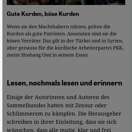
Gute Kurden, böse Kurden
Wenn sie den Machthabern nützen, gelten die
Kurden als gute Patrioten. Ansonsten sind sie die
bösen Verräter. Das gilt in der Türkei und in Syrien,
aber genauso für die kurdische Arbeiterpartei PKK,
meint Hoshang Ossi in seinem Essay.
Lesen, nochmals lesen und erinnern
Einige der Autorinnen und Autoren des
Sammelbandes hatten mit Zensur oder
Schlimmerem zu kämpfen. Die Herausgeber
schreiben in ihrer Einleitung, dass sie sich
wünschen, dass alle mutig, klar und frei