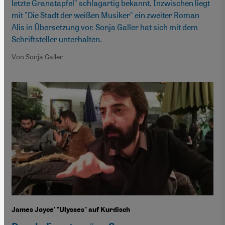
letzte Granatapfel" schlagartig bekannt. Inzwischen liegt
mit "Die Stadt der weißen Musiker" ein zweiter Roman
Alis in Übersetzung vor. Sonja Galler hat sich mit dem
Schriftsteller unterhalten.
Von Sonja Galler
James Joyce' "Ulysses" auf Kurdisch