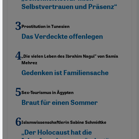
Selbstvertrauen und Präsenz“
Prostitution in Tunesien
Das Verdeckte offenlegen
„Die vielen Leben des Ibrahim Nagui“ von Samia
Mehrez
Gedenken ist Familiensache
Sex-Tourismus in Ägypten
Braut für einen Sommer
Islamwissenschaftlerin Sabine Schmidtke
„Der Holocaust hat die