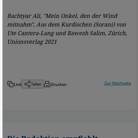
Bachtyar Ali, "Mein Onkel, den der Wind
mitnahm", Aus dem Kurdischen (Sorani) von
Ute Cantera-Lang und Rawezh Salim, Zürich,
Unionsverlag 2021
Zur Startseite
Link
Drucken
Teilen