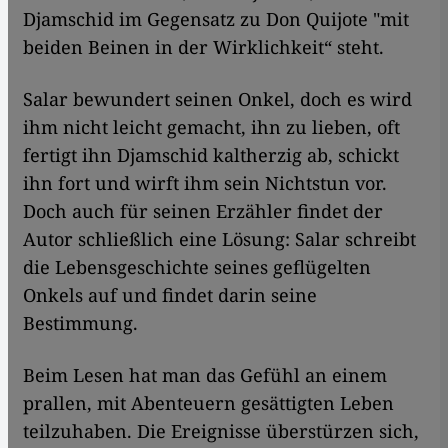
Djamschid im Gegensatz zu Don Quijote "mit
beiden Beinen in der Wirklichkeit“ steht.
Salar bewundert seinen Onkel, doch es wird
ihm nicht leicht gemacht, ihn zu lieben, oft
fertigt ihn Djamschid kaltherzig ab, schickt
ihn fort und wirft ihm sein Nichtstun vor.
Doch auch für seinen Erzähler findet der
Autor schließlich eine Lösung: Salar schreibt
die Lebensgeschichte seines geflügelten
Onkels auf und findet darin seine
Bestimmung.
Beim Lesen hat man das Gefühl an einem
prallen, mit Abenteuern gesättigten Leben
teilzuhaben. Die Ereignisse überstürzen sich,