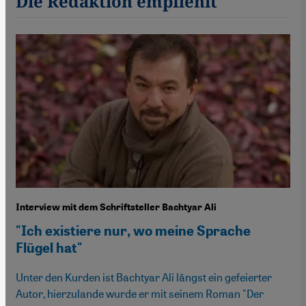
Die Redaktion empfiehlt
Interview mit dem Schriftsteller Bachtyar Ali
"Ich existiere nur, wo meine Sprache
Flügel hat"
Unter den Kurden ist Bachtyar Ali längst ein gefeierter
Autor, hierzulande wurde er mit seinem Roman "Der