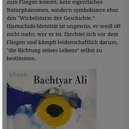
zum Fliegen kommt, kein eigentliches
Naturphänomen, sondern symbolisiere eher
den "Wirbelsturm der Geschichte.“
Djamschids Identität ist ungewiss, er weiß oft
nicht mehr, wer er ist, fürchtet sich vor dem
Fliegen und kämpft leidenschaftlich darum,
"die Richtung seines Lebens“ selbst zu
bestimmen.