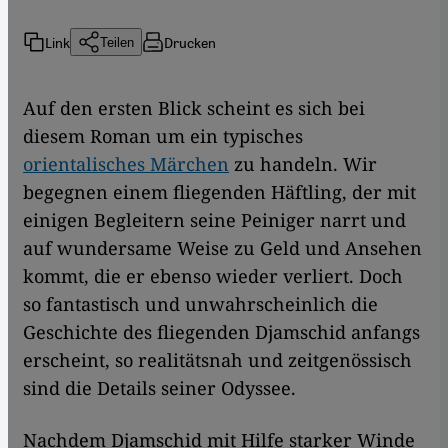
Link
Drucken
Teilen
Auf den ersten Blick scheint es sich bei
diesem Roman um ein typisches
orientalisches Märchen
zu handeln. Wir
begegnen einem fliegenden Häftling, der mit
einigen Begleitern seine Peiniger narrt und
auf wundersame Weise zu Geld und Ansehen
kommt, die er ebenso wieder verliert. Doch
so fantastisch und unwahrscheinlich die
Geschichte des fliegenden Djamschid anfangs
erscheint, so realitätsnah und zeitgenössisch
sind die Details seiner Odyssee.
Nachdem Djamschid mit Hilfe starker Winde