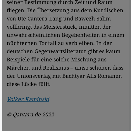
seiner Bestimmung durch Zeit und Raum
fliegen. Die Übersetzung aus dem Kurdischen
von Ute Cantera-Lang und Rawezh Salim
vollbringt das Meisterstück, inmitten der
unwahrscheinlichen Begebenheiten in einem
nüchternen Tonfall zu verbleiben. In der
deutschen Gegenwartsliteratur gibt es kaum
Beispiele für eine solche Mischung aus
Märchen und Realismus – umso schöner, dass
der Unionsverlag mit Bachtyar Alis Romanen
diese Lücke füllt.
Volker Kaminski
© Qantara.de 2022