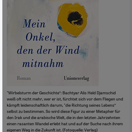
"Wirbelsturm der Geschichte“: Bachtyar Alis Held Djamschid
weiß oft nicht mehr, wer er ist, fürchtet sich vor dem Fliegen und
kämpft leidenschaftlich darum, "die Richtung seines Lebens“
selbst zu bestimmen. So wird diese Figur zu einer Metapher für
den Irak und die arabische Welt, die in den letzten Jahrzehnten
einen rasanten Wandel erlebt hat und auf der Suche nach ihrem
eigenen Weg in die Zukunft ist. (Fotoquelle: Verlag)