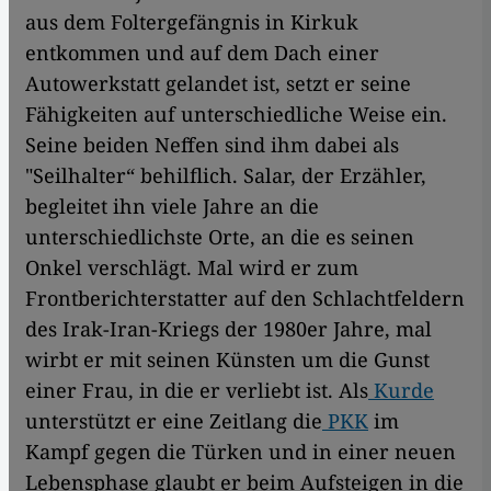
aus dem Foltergefängnis in Kirkuk
entkommen und auf dem Dach einer
Autowerkstatt gelandet ist, setzt er seine
Fähigkeiten auf unterschiedliche Weise ein.
Seine beiden Neffen sind ihm dabei als
"Seilhalter“ behilflich. Salar, der Erzähler,
begleitet ihn viele Jahre an die
unterschiedlichste Orte, an die es seinen
Onkel verschlägt. Mal wird er zum
Frontberichterstatter auf den Schlachtfeldern
des Irak-Iran-Kriegs der 1980er Jahre, mal
wirbt er mit seinen Künsten um die Gunst
einer Frau, in die er verliebt ist. Als
Kurde
unterstützt er eine Zeitlang die
PKK
im
Kampf gegen die Türken und in einer neuen
Lebensphase glaubt er beim Aufsteigen in die