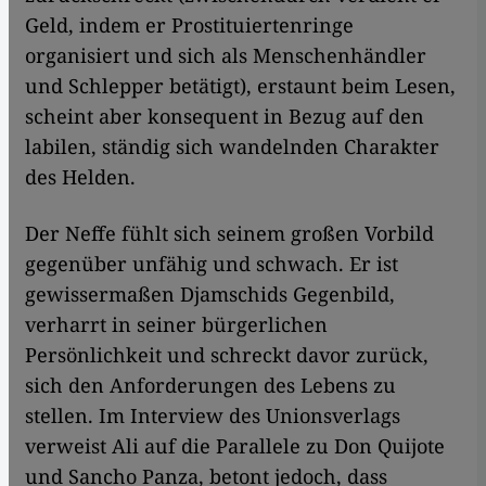
Geld, indem er Prostituiertenringe
organisiert und sich als Menschenhändler
und Schlepper betätigt), erstaunt beim Lesen,
scheint aber konsequent in Bezug auf den
labilen, ständig sich wandelnden Charakter
des Helden.
Der Neffe fühlt sich seinem großen Vorbild
gegenüber unfähig und schwach. Er ist
gewissermaßen Djamschids Gegenbild,
verharrt in seiner bürgerlichen
Persönlichkeit und schreckt davor zurück,
sich den Anforderungen des Lebens zu
stellen. Im Interview des Unionsverlags
verweist Ali auf die Parallele zu Don Quijote
und Sancho Panza, betont jedoch, dass