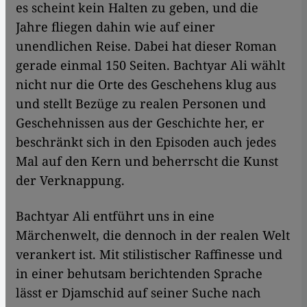
es scheint kein Halten zu geben, und die
Jahre fliegen dahin wie auf einer
unendlichen Reise. Dabei hat dieser Roman
gerade einmal 150 Seiten. Bachtyar Ali wählt
nicht nur die Orte des Geschehens klug aus
und stellt Bezüge zu realen Personen und
Geschehnissen aus der Geschichte her, er
beschränkt sich in den Episoden auch jedes
Mal auf den Kern und beherrscht die Kunst
der Verknappung.
Bachtyar Ali entführt uns in eine
Märchenwelt, die dennoch in der realen Welt
verankert ist. Mit stilistischer Raffinesse und
in einer behutsam berichtenden Sprache
lässt er Djamschid auf seiner Suche nach