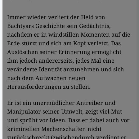
Immer wieder verliert der Held von
Bachtyars Geschichte sein Gedächtnis,
nachdem er in windstillen Momenten auf die
Erde stürzt und sich am Kopf verletzt. Das
Auslöschen seiner Erinnerung ermöglicht
ihm jedoch andererseits, jedes Mal eine
veränderte Identität anzunehmen und sich
nach dem Aufwachen neuen
Herausforderungen zu stellen.
Er ist ein unermüdlicher Antreiber und
Manipulator seiner Umwelt, zeigt viel Mut
und sprüht vor Ideen. Dass er dabei auch vor
kriminellen Machenschaften nicht
zurückschreckt (zwischendurch verdient er