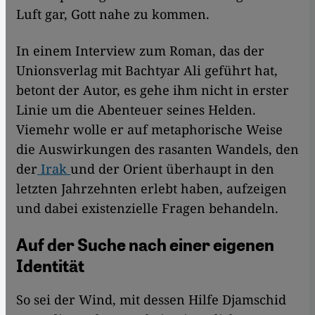
Luft gar, Gott nahe zu kommen.
In einem Interview zum Roman, das der
Unionsverlag mit Bachtyar Ali geführt hat,
betont der Autor, es gehe ihm nicht in erster
Linie um die Abenteuer seines Helden.
Viemehr wolle er auf metaphorische Weise
die Auswirkungen des rasanten Wandels, den
der
Irak
und der Orient überhaupt in den
letzten Jahrzehnten erlebt haben, aufzeigen
und dabei existenzielle Fragen behandeln.
Auf der Suche nach einer eigenen
Identität
So sei der Wind, mit dessen Hilfe Djamschid