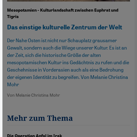
Mesopotamien - Kulturlandschaft zwischen Euphrat und
Tigris
Das einstige kulturelle Zentrum der Welt
Der Nahe Osten ist nicht nur Schauplatz grausamer
Gewalt, sondern auch die Wiege unserer Kultur. Es ist an
der Zeit, sich die historische Größe der alten
mesopotamischen Kultur ins Gedächtnis zu rufen und die
Geschehnisse in Vorderasien auch als eine Bedrohung
der eigenen Identität zu begreifen. Von Melanie Christina
Mohr
Von Melanie Christina Mohr
Mehr zum Thema
Die Operation Anfal im Irak