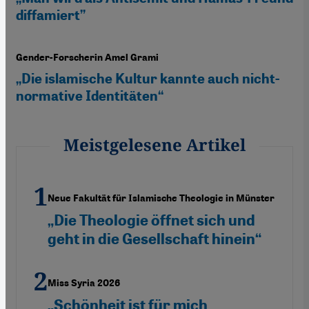
diffamiert”
Gender-Forscherin Amel Grami
„Die islamische Kultur kannte auch nicht-
normative Identitäten“
Meistgelesene Artikel
Neue Fakultät für Islamische Theologie in Münster
„Die Theologie öffnet sich und
geht in die Gesellschaft hinein“
Miss Syria 2026
„Schönheit ist für mich