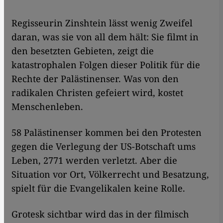
Regisseurin Zinshtein lässt wenig Zweifel
daran, was sie von all dem hält: Sie filmt in
den besetzten Gebieten, zeigt die
katastrophalen Folgen dieser Politik für die
Rechte der Palästinenser. Was von den
radikalen Christen gefeiert wird, kostet
Menschenleben.
58 Palästinenser kommen bei den Protesten
gegen die Verlegung der US-Botschaft ums
Leben, 2771 werden verletzt. Aber die
Situation vor Ort, Völkerrecht und Besatzung,
spielt für die Evangelikalen keine Rolle.
Grotesk sichtbar wird das in der filmisch