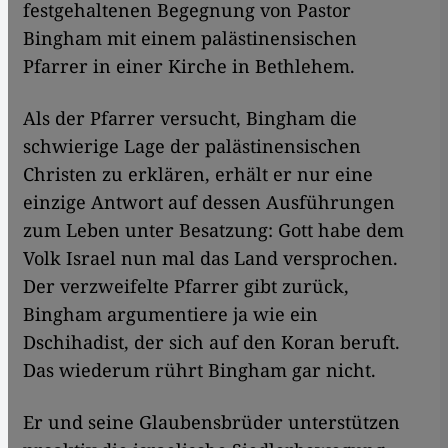
festgehaltenen Begegnung von Pastor
Bingham mit einem palästinensischen
Pfarrer in einer Kirche in Bethlehem.
Als der Pfarrer versucht, Bingham die
schwierige Lage der palästinensischen
Christen zu erklären, erhält er nur eine
einzige Antwort auf dessen Ausführungen
zum Leben unter Besatzung: Gott habe dem
Volk Israel nun mal das Land versprochen.
Der verzweifelte Pfarrer gibt zurück,
Bingham argumentiere ja wie ein
Dschihadist, der sich auf den Koran beruft.
Das wiederum rührt Bingham gar nicht.
Er und seine Glaubensbrüder unterstützen