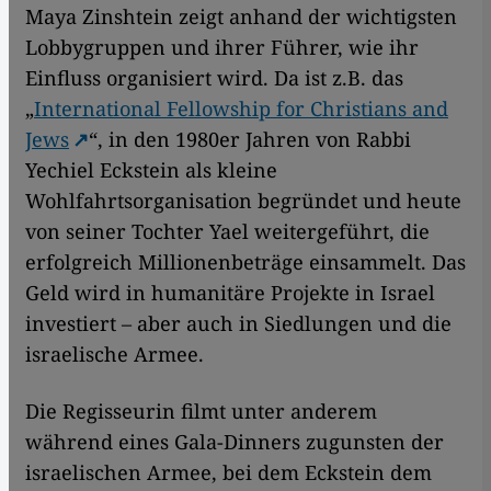
Maya Zinshtein zeigt anhand der wichtigsten
Lobbygruppen und ihrer Führer, wie ihr
Einfluss organisiert wird. Da ist z.B. das
„
International Fellowship for Christians and
Jews
“, in den 1980er Jahren von Rabbi
Yechiel Eckstein als kleine
Wohlfahrtsorganisation begründet und heute
von seiner Tochter Yael weitergeführt, die
erfolgreich Millionenbeträge einsammelt. Das
Geld wird in humanitäre Projekte in Israel
investiert – aber auch in Siedlungen und die
israelische Armee.
Die Regisseurin filmt unter anderem
während eines Gala-Dinners zugunsten der
israelischen Armee, bei dem Eckstein dem