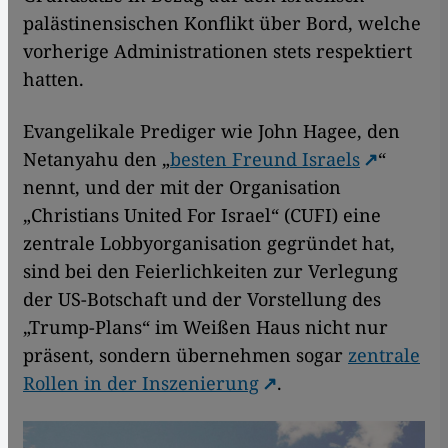
palästinensischen Konflikt über Bord, welche
vorherige Administrationen stets respektiert
hatten.
Evangelikale Prediger wie John Hagee, den
Netanyahu den „
besten Freund Israels
“
nennt, und der mit der Organisation
„Christians United For Israel“ (CUFI) eine
zentrale Lobbyorganisation gegründet hat,
sind bei den Feierlichkeiten zur Verlegung
der US-Botschaft und der Vorstellung des
„Trump-Plans“ im Weißen Haus nicht nur
präsent, sondern übernehmen sogar
zentrale
Rollen in der Inszenierung
.