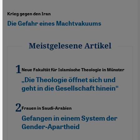
Krieg gegen den Iran
Die Gefahr eines Machtvakuums
Meistgelesene Artikel
Neue Fakultät für Islamische Theologie in Münster
„Die Theologie öffnet sich und
geht in die Gesellschaft hinein“
Frauen in Saudi-Arabien
Gefangen in einem System der
Gender-Apartheid