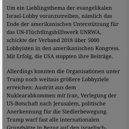
Um ein Lieblingsthema der evangelikalen
Israel-Lobby voranzutreiben, nämlich das
Ende der amerikanischen Unterstützung für
das UN-Flüchtlingshilfswerk UNRWA,
schickte der Verband 2018 über 5000
Lobbyisten in den amerikanischen Kongress.
Mit Erfolg, die USA stoppten ihre Beiträge.
Allerdings konnten die Organisationen unter
Trump noch weitaus größere Lobbyziele
erreichen: Austritt aus dem
Nuklearabkommen mit Iran, Verlegung der
US-Botschaft nach Jerusalem, politische
Anerkennung für die Siedlerbewegung.
Trump warf fast alle internationalen
Grundsätze in Bezug auf den israelisch-