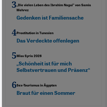
„Die vielen Leben des Ibrahim Nagui“ von Samia
Mehrez
Gedenken ist Familiensache
Prostitution in Tunesien
Das Verdeckte offenlegen
Miss Syria 2026
„Schönheit ist für mich
Selbstvertrauen und Präsenz“
Sex-Tourismus in Ägypten
Braut für einen Sommer