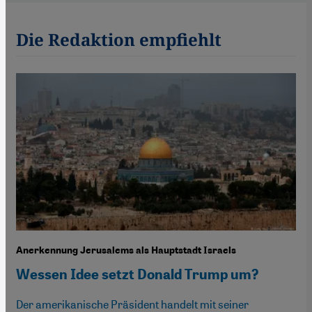
Die Redaktion empfiehlt
Anerkennung Jerusalems als Hauptstadt Israels
Wessen Idee setzt Donald Trump um?
Der amerikanische Präsident handelt mit seiner