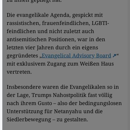
Die evangelikale Agenda, gespickt mit
rassistischen, frauenfeindlichen, LGBTI-
feindlichen und nicht zuletzt auch
antisemitischen Positionen, war in den
letzten vier Jahren durch ein eigens
gegründetes „
Evangelical Advisory Board
“
mit exklusivem Zugang zum Weißen Haus
vertreten.
Insbesondere waren die Evangelikalen so in
der Lage, Trumps Nahostpolitik fast völlig
nach ihrem Gusto – also der bedingungslosen
Unterstützung für Netanyahu und die
Siedlerbewegung – zu gestalten.