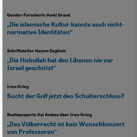
Gender-Forscherin Amel Grami
„Die islamische Kultur kannte auch nicht-
normative Identitäten“
Schriftsteller Hazem Saghieh
„Die Hisbollah hat den Libanon nie vor
Israel geschützt“
Iran-Krieg
Sucht der Golf jetzt den Schulterschluss?
Rechtsexperte Kai Ambos über Iran-Krieg
„Das Völkerrecht ist kein Wunschkonzert
von Professoren“