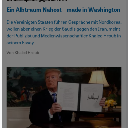
Ein Albtraum Nahost – made in Washington
Die Vereinigten Staaten führen Gespräche mit Nordkorea,
wollen aber einen Krieg der Saudis gegen den Iran, meint
der Publizist und Medienwissenschaftler Khaled Hroub in
seinem Essay.
Von Khaled Hroub