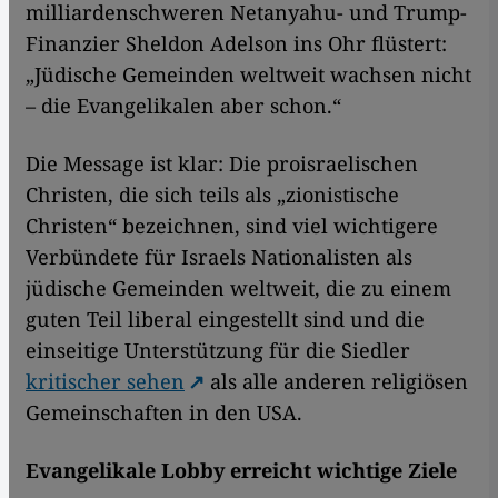
milliardenschweren Netanyahu- und Trump-
Finanzier Sheldon Adelson ins Ohr flüstert:
„Jüdische Gemeinden weltweit wachsen nicht
– die Evangelikalen aber schon.“
Die Message ist klar: Die proisraelischen
Christen, die sich teils als „zionistische
Christen“ bezeichnen, sind viel wichtigere
Verbündete für Israels Nationalisten als
jüdische Gemeinden weltweit, die zu einem
guten Teil liberal eingestellt sind und die
einseitige Unterstützung für die Siedler
kritischer sehen
als alle anderen religiösen
Gemeinschaften in den USA.
Evangelikale Lobby erreicht wichtige Ziele