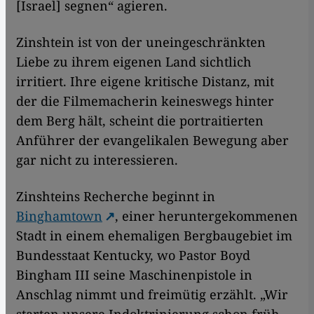
[Israel] segnen“ agieren.
Zinshtein ist von der uneingeschränkten
Liebe zu ihrem eigenen Land sichtlich
irritiert. Ihre eigene kritische Distanz, mit
der die Filmemacherin keineswegs hinter
dem Berg hält, scheint die portraitierten
Anführer der evangelikalen Bewegung aber
gar nicht zu interessieren.
Zinshteins Recherche beginnt in
Binghamtown
, einer heruntergekommenen
Stadt in einem ehemaligen Bergbaugebiet im
Bundesstaat Kentucky, wo Pastor Boyd
Bingham III seine Maschinenpistole in
Anschlag nimmt und freimütig erzählt. „Wir