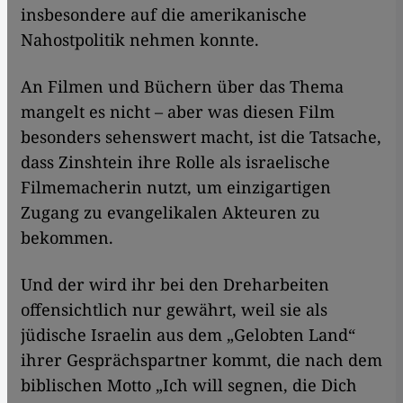
insbesondere auf die amerikanische
Nahostpolitik nehmen konnte.
An Filmen und Büchern über das Thema
mangelt es nicht – aber was diesen Film
besonders sehenswert macht, ist die Tatsache,
dass Zinshtein ihre Rolle als israelische
Filmemacherin nutzt, um einzigartigen
Zugang zu evangelikalen Akteuren zu
bekommen.
Und der wird ihr bei den Dreharbeiten
offensichtlich nur gewährt, weil sie als
jüdische Israelin aus dem „Gelobten Land“
ihrer Gesprächspartner kommt, die nach dem
biblischen Motto „Ich will segnen, die Dich