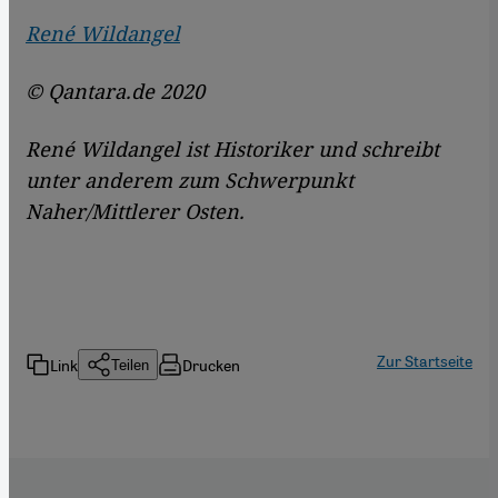
René Wildangel
© Qantara.de 2020
René Wildangel ist Historiker und schreibt
unter anderem zum Schwerpunkt
Naher/Mittlerer Osten.
Zur Startseite
Link
Drucken
Teilen