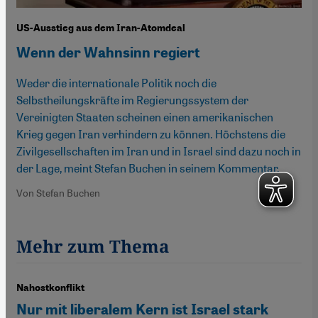
US-Ausstieg aus dem Iran-Atomdeal
Wenn der Wahnsinn regiert
Weder die internationale Politik noch die
Selbstheilungskräfte im Regierungssystem der
Vereinigten Staaten scheinen einen amerikanischen
Krieg gegen Iran verhindern zu können. Höchstens die
Zivilgesellschaften im Iran und in Israel sind dazu noch in
der Lage, meint Stefan Buchen in seinem Kommentar.
Von Stefan Buchen
Mehr zum Thema
Nahostkonflikt
Nur mit liberalem Kern ist Israel stark