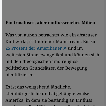
Ein trostloses, aber einflussreiches Milieu
Was von außen betrachtet wie ein abstruser
Kult wirkt, ist hier eher Mainstream: Bis zu
25 Prozent der Amerikaner
sind im
weitesten Sinne evangelikal und können sich
mit den theologischen und religiös-
politischen Grundsätzen der Bewegung
identifizieren.
Es ist das weitgehend ländliche,
kleinbürgerliche und abgehängte weiße
Amerika, in dem sie beständig an Einfluss