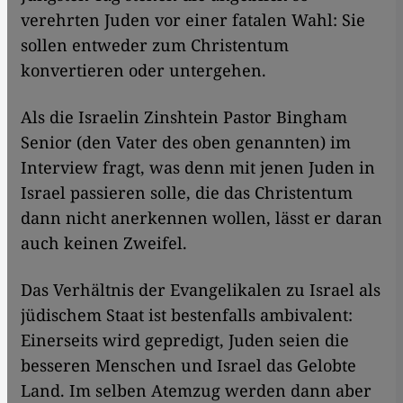
verehrten Juden vor einer fatalen Wahl: Sie
sollen entweder zum Christentum
konvertieren oder untergehen.
Als die Israelin Zinshtein Pastor Bingham
Senior (den Vater des oben genannten) im
Interview fragt, was denn mit jenen Juden in
Israel passieren solle, die das Christentum
dann nicht anerkennen wollen, lässt er daran
auch keinen Zweifel.
Das Verhältnis der Evangelikalen zu Israel als
jüdischem Staat ist bestenfalls ambivalent:
Einerseits wird gepredigt, Juden seien die
besseren Menschen und Israel das Gelobte
Land. Im selben Atemzug werden dann aber