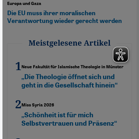
Europa und Gaza
Die EU muss ihrer moralischen
Verantwortung wieder gerecht werden
Meistgelesene Artikel
Neue Fakultät für Islamische Theologie in Münster
„Die Theologie öffnet sich und
geht in die Gesellschaft hinein“
Miss Syria 2026
„Schönheit ist für mich
Selbstvertrauen und Präsenz“