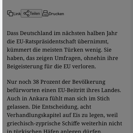
Link
Drucken
Teilen
Dass Deutschland im nächsten halben Jahr
die EU-Ratspräsidentschaft übernimmt,
kümmert die meisten Türken wenig. Sie
haben, das zeigen Umfragen, ohnehin ihre
Beigeisterung für die EU verloren.
Nur noch 38 Prozent der Bevölkerung
befürworten einen EU-Beitritt ihres Landes.
Auch in Ankara fühlt man sich im Stich
gelassen. Die Entscheidung, acht
Verhandlungskapitel auf Eis zu legen, weil
griechisch-zyprische Schiffe weiterhin nicht
in türkischen Häfen anlegen dürfen,