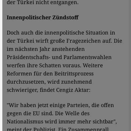
der Türkei nicht entgangen.
Innenpolitischer Zündstoff
Doch auch die innenpolitische Situation in
der Türkei wirft große Fragezeichen auf. Die
im nächsten Jahr anstehenden
Präsidentschafts- und Parlamentswahlen
werfen ihre Schatten voraus. Weitere
Reformen für den Beitrittsprozess
durchzusetzen, wird zunehmend
schwieriger, findet Cengiz Aktar:
"Wir haben jetzt einige Parteien, die offen
gegen die EU sind. Die Welle des
Nationalismus wird immer mehr sichtbar",
meint der Publizist. Ein Zusammenprall