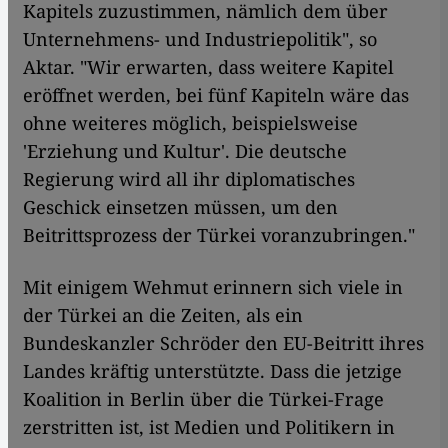
Kapitels zuzustimmen, nämlich dem über
Unternehmens- und Industriepolitik", so
Aktar. "Wir erwarten, dass weitere Kapitel
eröffnet werden, bei fünf Kapiteln wäre das
ohne weiteres möglich, beispielsweise
'Erziehung und Kultur'. Die deutsche
Regierung wird all ihr diplomatisches
Geschick einsetzen müssen, um den
Beitrittsprozess der Türkei voranzubringen."
Mit einigem Wehmut erinnern sich viele in
der Türkei an die Zeiten, als ein
Bundeskanzler Schröder den EU-Beitritt ihres
Landes kräftig unterstützte. Dass die jetzige
Koalition in Berlin über die Türkei-Frage
zerstritten ist, ist Medien und Politikern in