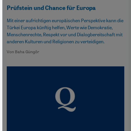
Prüfstein und Chance für Europa
Mit einer aufrichtigen europäischen Perspektive kann die
Türkei Europa künftig helfen, Werte wie Demokratie,
Menschenrechte, Respekt vor und Dialogbereitschaft mit
anderen Kulturen und Religionen zu verteidigen.
Von Baha Güngör