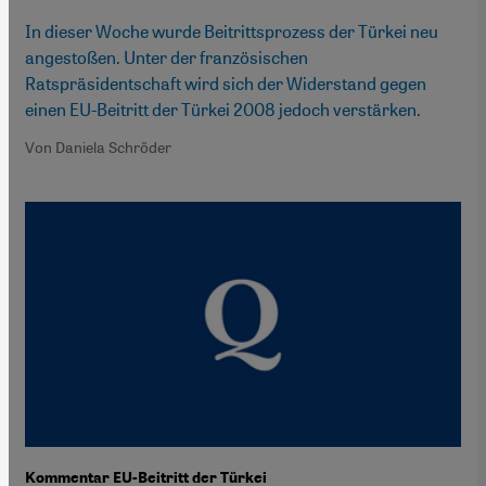
In dieser Woche wurde Beitrittsprozess der Türkei neu
angestoßen. Unter der französischen
Ratspräsidentschaft wird sich der Widerstand gegen
einen EU-Beitritt der Türkei 2008 jedoch verstärken.
Von Daniela Schröder
Kommentar EU-Beitritt der Türkei