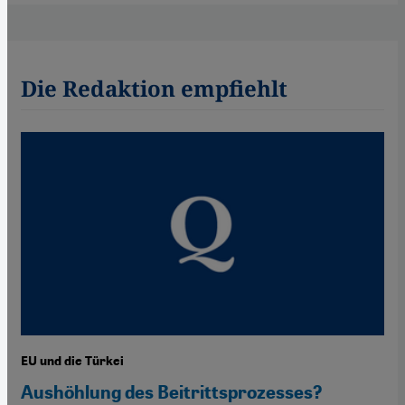
Die Redaktion empfiehlt
EU und die Türkei
Aushöhlung des Beitrittsprozesses?