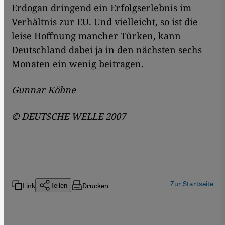
Erdogan dringend ein Erfolgserlebnis im
Verhältnis zur EU. Und vielleicht, so ist die
leise Hoffnung mancher Türken, kann
Deutschland dabei ja in den nächsten sechs
Monaten ein wenig beitragen.
Gunnar Köhne
© DEUTSCHE WELLE 2007
Zur Startseite
Link
Drucken
Teilen