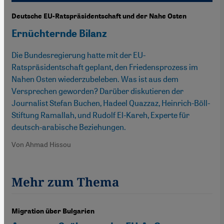
Deutsche EU-Ratspräsidentschaft und der Nahe Osten
Ernüchternde Bilanz
Die Bundesregierung hatte mit der EU-
Ratspräsidentschaft geplant, den Friedensprozess im
Nahen Osten wiederzubeleben. Was ist aus dem
Versprechen geworden? Darüber diskutieren der
Journalist Stefan Buchen, Hadeel Quazzaz, Heinrich-Böll-
Stiftung Ramallah, und Rudolf El-Kareh, Experte für
deutsch-arabische Beziehungen.
Von Ahmad Hissou
Mehr zum Thema
Migration über Bulgarien