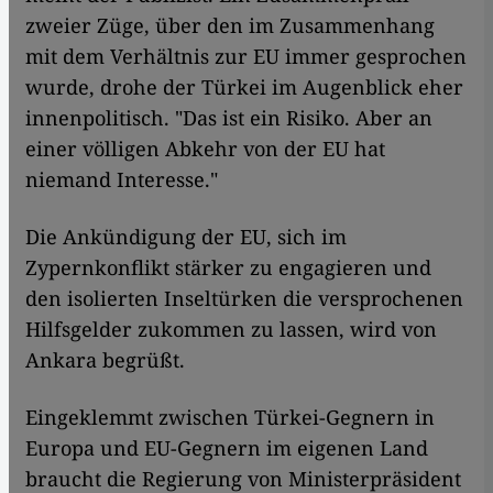
zweier Züge, über den im Zusammenhang
mit dem Verhältnis zur EU immer gesprochen
wurde, drohe der Türkei im Augenblick eher
innenpolitisch. "Das ist ein Risiko. Aber an
einer völligen Abkehr von der EU hat
niemand Interesse."
Die Ankündigung der EU, sich im
Zypernkonflikt stärker zu engagieren und
den isolierten Inseltürken die versprochenen
Hilfsgelder zukommen zu lassen, wird von
Ankara begrüßt.
Eingeklemmt zwischen Türkei-Gegnern in
Europa und EU-Gegnern im eigenen Land
braucht die Regierung von Ministerpräsident