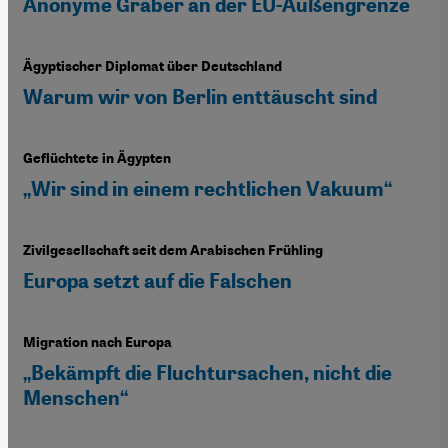
Anonyme Gräber an der EU-Außengrenze
Ägyptischer Diplomat über Deutschland
Warum wir von Berlin enttäuscht sind
Geflüchtete in Ägypten
„Wir sind in einem rechtlichen Vakuum“
Zivilgesellschaft seit dem Arabischen Frühling
Europa setzt auf die Falschen
Migration nach Europa
„Bekämpft die Fluchtursachen, nicht die
Menschen“