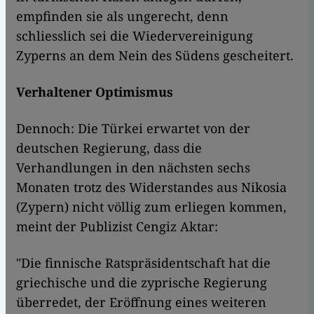
empfinden sie als ungerecht, denn
schliesslich sei die Wiedervereinigung
Zyperns an dem Nein des Südens gescheitert.
Verhaltener Optimismus
Dennoch: Die Türkei erwartet von der
deutschen Regierung, dass die
Verhandlungen in den nächsten sechs
Monaten trotz des Widerstandes aus Nikosia
(Zypern) nicht völlig zum erliegen kommen,
meint der Publizist Cengiz Aktar:
"Die finnische Ratspräsidentschaft hat die
griechische und die zyprische Regierung
überredet, der Eröffnung eines weiteren