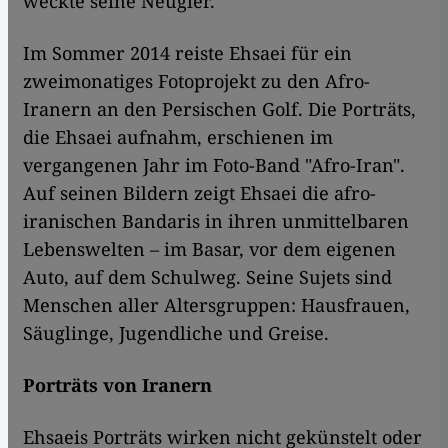
weckte seine Neugier.
Im Sommer 2014 reiste Ehsaei für ein
zweimonatiges Fotoprojekt zu den Afro-
Iranern an den Persischen Golf. Die Porträts,
die Ehsaei aufnahm, erschienen im
vergangenen Jahr im Foto-Band "Afro-Iran".
Auf seinen Bildern zeigt Ehsaei die afro-
iranischen Bandaris in ihren unmittelbaren
Lebenswelten – im Basar, vor dem eigenen
Auto, auf dem Schulweg. Seine Sujets sind
Menschen aller Altersgruppen: Hausfrauen,
Säuglinge, Jugendliche und Greise.
Porträts von Iranern
Ehsaeis Porträts wirken nicht gekünstelt oder