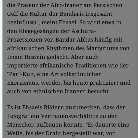
die Präsenz der Afro-Iraner am Persischen
Golf die Kultur der Bandaris insgesamt
beeinflusst", meint Ehsaei. So wird etwa in
den Klagegesängen der Aschura-
Prozessionen von Bandar Abbas häufig mit
afrikanischen Rhythmen des Martyriums von
Imam Hossein gedacht. Aber auch
importierte afrikanische Traditionen wie der
"Zar"-Kult, eine Art volkstümlicher
Exorzismus, werden bis heute praktiziert und
auch von ethnischen Iranern besucht.
Es ist Ehsaeis Bildern anzumerken, dass der
Fotograf ein Vertrauensverhältnis zu den
Menschen aufbauen konnte. "Es dauerte eine
Weile, bis der Draht hergestellt war, vor