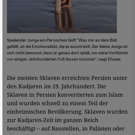
Spielender Junge am Persischen Golf: "Was mir an dem Bild
gefällt, ist die Emotionalität, die es ausstrahlt. Der kleine Junge ist
sich nicht bewusst, dass er genau dort spielt, wo seine Vorfahren
vor einigen Jahrhunderten Fuß fassen mussten", sagt Ehsaei.
Die meisten Sklaven erreichten Persien unter
den Kadjaren im 19. Jahrhundert. Die
Sklaven in Persien konvertierten zum Islam
und wurden schnell zu einem Teil der
einheimischen Bevölkerung. Sklaven wurden
zur Kadjaren-Zeit im ganzen Reich
beschäftigt – auf Baustellen, in Palästen oder