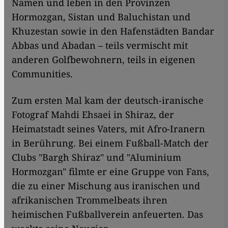
Namen und leben in den Provinzen
Hormozgan, Sistan und Baluchistan und
Khuzestan sowie in den Hafenstädten Bandar
Abbas und Abadan – teils vermischt mit
anderen Golfbewohnern, teils in eigenen
Communities.
Zum ersten Mal kam der deutsch-iranische
Fotograf Mahdi Ehsaei in Shiraz, der
Heimatstadt seines Vaters, mit Afro-Iranern
in Berührung. Bei einem Fußball-Match der
Clubs "Bargh Shiraz" und "Aluminium
Hormozgan" filmte er eine Gruppe von Fans,
die zu einer Mischung aus iranischen und
afrikanischen Trommelbeats ihren
heimischen Fußballverein anfeuerten. Das