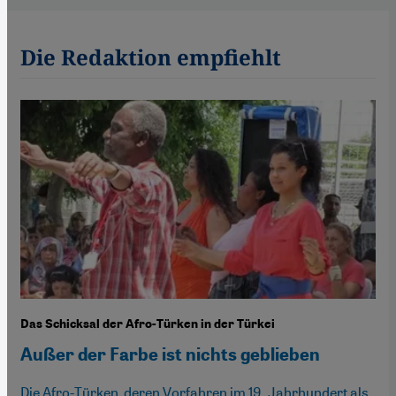
Die Redaktion empfiehlt
Das Schicksal der Afro-Türken in der Türkei
Außer der Farbe ist nichts geblieben
Die Afro-Türken, deren Vorfahren im 19. Jahrhundert als