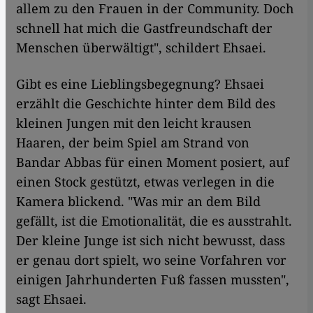
allem zu den Frauen in der Community. Doch
schnell hat mich die Gastfreundschaft der
Menschen überwältigt", schildert Ehsaei.
Gibt es eine Lieblingsbegegnung? Ehsaei
erzählt die Geschichte hinter dem Bild des
kleinen Jungen mit den leicht krausen
Haaren, der beim Spiel am Strand von
Bandar Abbas für einen Moment posiert, auf
einen Stock gestützt, etwas verlegen in die
Kamera blickend. "Was mir an dem Bild
gefällt, ist die Emotionalität, die es ausstrahlt.
Der kleine Junge ist sich nicht bewusst, dass
er genau dort spielt, wo seine Vorfahren vor
einigen Jahrhunderten Fuß fassen mussten",
sagt Ehsaei.