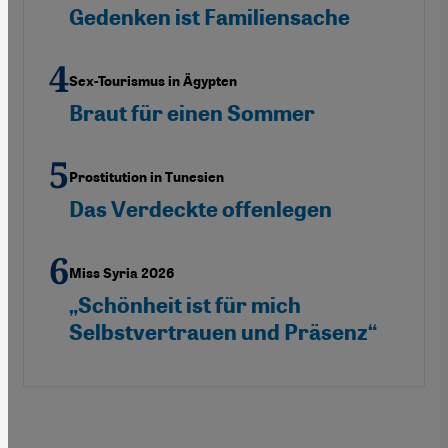
Gedenken ist Familiensache
Sex-Tourismus in Ägypten
Braut für einen Sommer
Prostitution in Tunesien
Das Verdeckte offenlegen
Miss Syria 2026
„Schönheit ist für mich
Selbstvertrauen und Präsenz“