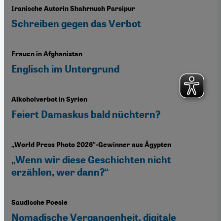
Iranische Autorin Shahrnush Parsipur
Schreiben gegen das Verbot
Frauen in Afghanistan
Englisch im Untergrund
Alkoholverbot in Syrien
Feiert Damaskus bald nüchtern?
„World Press Photo 2026“-Gewinner aus Ägypten
„Wenn wir diese Geschichten nicht
erzählen, wer dann?“
Saudische Poesie
Nomadische Vergangenheit, digitale