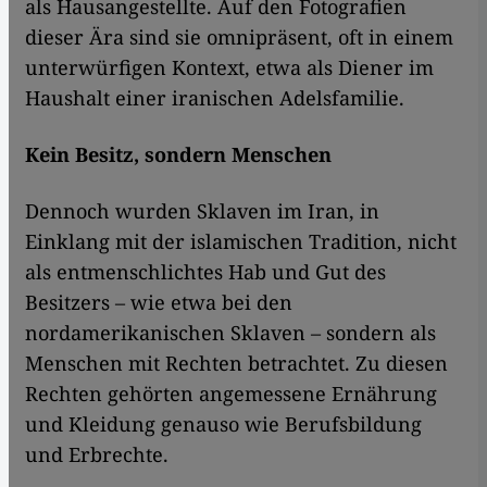
als Hausangestellte. Auf den Fotografien
dieser Ära sind sie omnipräsent, oft in einem
unterwürfigen Kontext, etwa als Diener im
Haushalt einer iranischen Adelsfamilie.
Kein Besitz, sondern Menschen
Dennoch wurden Sklaven im Iran, in
Einklang mit der islamischen Tradition, nicht
als entmenschlichtes Hab und Gut des
Besitzers – wie etwa bei den
nordamerikanischen Sklaven – sondern als
Menschen mit Rechten betrachtet. Zu diesen
Rechten gehörten angemessene Ernährung
und Kleidung genauso wie Berufsbildung
und Erbrechte.