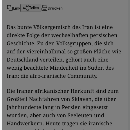
Link
Drucken
Teilen
Das bunte Völkergemisch des Iran ist eine
direkte Folge der wechselhaften persischen
Geschichte. Zu den Volksgruppen, die sich
auf der viereinhalbmal so großen Fläche wie
Deutschland verteilen, gehört auch eine
wenig beachtete Minderheit im Süden des
Iran: die afro-iranische Community.
Die Iraner afrikanischer Herkunft sind zum
Großteil Nachfahren von Sklaven, die über
Jahrhunderte lang in Persien eingesetzt
wurden, aber auch von Seeleuten und
Handwerkern. Heute tragen sie iranische