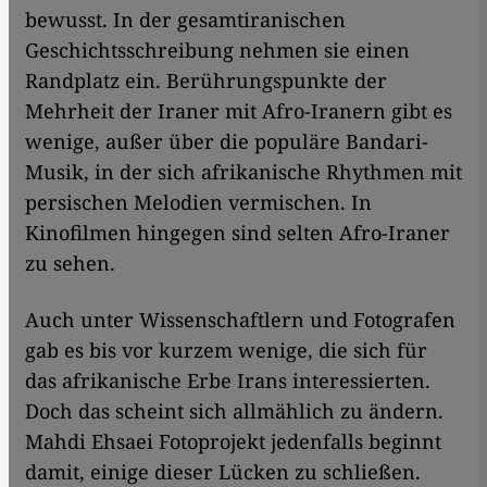
bewusst. In der gesamtiranischen
Geschichtsschreibung nehmen sie einen
Randplatz ein. Berührungspunkte der
Mehrheit der Iraner mit Afro-Iranern gibt es
wenige, außer über die populäre Bandari-
Musik, in der sich afrikanische Rhythmen mit
persischen Melodien vermischen. In
Kinofilmen hingegen sind selten Afro-Iraner
zu sehen.
Auch unter Wissenschaftlern und Fotografen
gab es bis vor kurzem wenige, die sich für
das afrikanische Erbe Irans interessierten.
Doch das scheint sich allmählich zu ändern.
Mahdi Ehsaei Fotoprojekt jedenfalls beginnt
damit, einige dieser Lücken zu schließen.