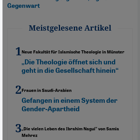
Gegenwart
Meistgelesene Artikel
Neue Fakultät für Islamische Theologie in Münster
„Die Theologie öffnet sich und
geht in die Gesellschaft hinein“
Frauen in Saudi-Arabien
Gefangen in einem System der
Gender-Apartheid
„Die vielen Leben des Ibrahim Nagui“ von Samia
Mehrez