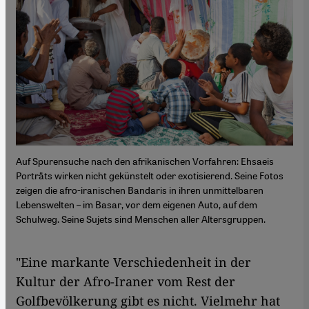
Auf Spurensuche nach den afrikanischen Vorfahren: Ehsaeis
Porträts wirken nicht gekünstelt oder exotisierend. Seine Fotos
zeigen die afro-iranischen Bandaris in ihren unmittelbaren
Lebenswelten – im Basar, vor dem eigenen Auto, auf dem
Schulweg. Seine Sujets sind Menschen aller Altersgruppen.
"Eine markante Verschiedenheit in der
Kultur der Afro-Iraner vom Rest der
Golfbevölkerung gibt es nicht. Vielmehr hat