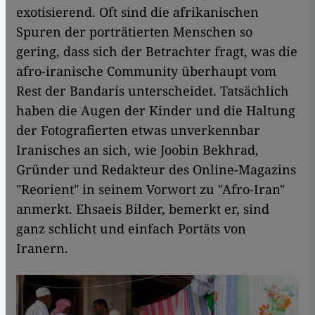
exotisierend. Oft sind die afrikanischen
Spuren der porträtierten Menschen so
gering, dass sich der Betrachter fragt, was die
afro-iranische Community überhaupt vom
Rest der Bandaris unterscheidet. Tatsächlich
haben die Augen der Kinder und die Haltung
der Fotografierten etwas unverkennbar
Iranisches an sich, wie Joobin Bekhrad,
Gründer und Redakteur des Online-Magazins
"Reorient" in seinem Vorwort zu "Afro-Iran"
anmerkt. Ehsaeis Bilder, bemerkt er, sind
ganz schlicht und einfach Portäts von
Iranern.