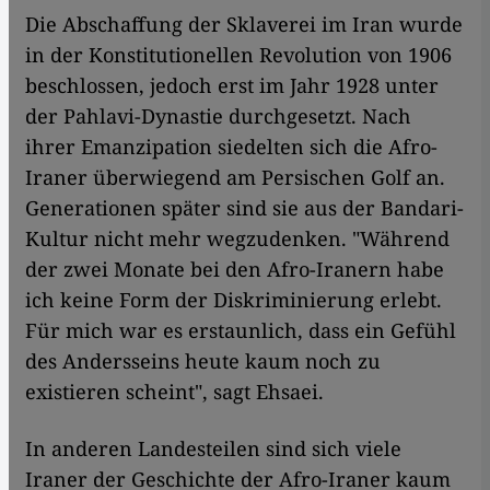
Die Abschaffung der Sklaverei im Iran wurde
in der Konstitutionellen Revolution von 1906
beschlossen, jedoch erst im Jahr 1928 unter
der Pahlavi-Dynastie durchgesetzt. Nach
ihrer Emanzipation siedelten sich die Afro-
Iraner überwiegend am Persischen Golf an.
Generationen später sind sie aus der Bandari-
Kultur nicht mehr wegzudenken. "Während
der zwei Monate bei den Afro-Iranern habe
ich keine Form der Diskriminierung erlebt.
Für mich war es erstaunlich, dass ein Gefühl
des Andersseins heute kaum noch zu
existieren scheint", sagt Ehsaei.
In anderen Landesteilen sind sich viele
Iraner der Geschichte der Afro-Iraner kaum