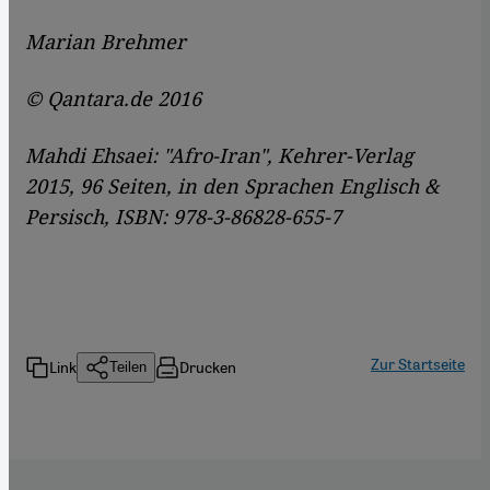
Marian Brehmer
© Qantara.de 2016
Mahdi Ehsaei: "Afro-Iran", Kehrer-Verlag
2015, 96 Seiten, in den Sprachen Englisch &
Persisch, ISBN: 978-3-86828-655-7
Zur Startseite
Link
Drucken
Teilen