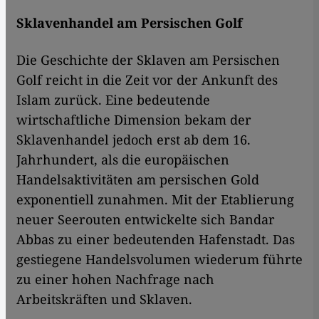
Sklavenhandel am Persischen Golf
Die Geschichte der Sklaven am Persischen
Golf reicht in die Zeit vor der Ankunft des
Islam zurück. Eine bedeutende
wirtschaftliche Dimension bekam der
Sklavenhandel jedoch erst ab dem 16.
Jahrhundert, als die europäischen
Handelsaktivitäten am persischen Gold
exponentiell zunahmen. Mit der Etablierung
neuer Seerouten entwickelte sich Bandar
Abbas zu einer bedeutenden Hafenstadt. Das
gestiegene Handelsvolumen wiederum führte
zu einer hohen Nachfrage nach
Arbeitskräften und Sklaven.