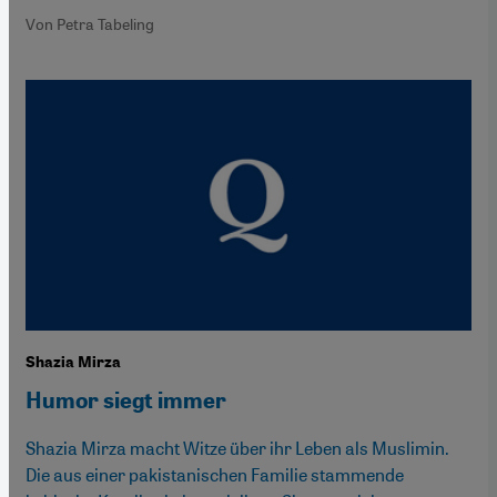
Von Petra Tabeling
Shazia Mirza
Humor siegt immer
Shazia Mirza macht Witze über ihr Leben als Muslimin.
Die aus einer pakistanischen Familie stammende