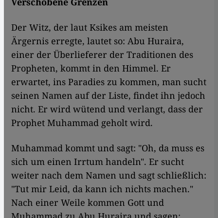
Verschobene Grenzen
Der Witz, der laut Ksikes am meisten
Ärgernis erregte, lautet so: Abu Huraira,
einer der Überlieferer der Traditionen des
Propheten, kommt in den Himmel. Er
erwartet, ins Paradies zu kommen, man sucht
seinen Namen auf der Liste, findet ihn jedoch
nicht. Er wird wütend und verlangt, dass der
Prophet Muhammad geholt wird.
Muhammad kommt und sagt: "Oh, da muss es
sich um einen Irrtum handeln". Er sucht
weiter nach dem Namen und sagt schließlich:
"Tut mir Leid, da kann ich nichts machen."
Nach einer Weile kommen Gott und
Muhammad zu Abu Huraira und sagen: