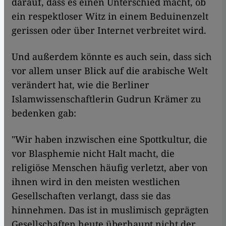
darauf, dass es einen Unterschied macht, ob
ein respektloser Witz in einem Beduinenzelt
gerissen oder über Internet verbreitet wird.
Und außerdem könnte es auch sein, dass sich
vor allem unser Blick auf die arabische Welt
verändert hat, wie die Berliner
Islamwissenschaftlerin Gudrun Krämer zu
bedenken gab:
"Wir haben inzwischen eine Spottkultur, die
vor Blasphemie nicht Halt macht, die
religiöse Menschen häufig verletzt, aber von
ihnen wird in den meisten westlichen
Gesellschaften verlangt, dass sie das
hinnehmen. Das ist in muslimisch geprägten
Gesellschaften heute überhaupt nicht der