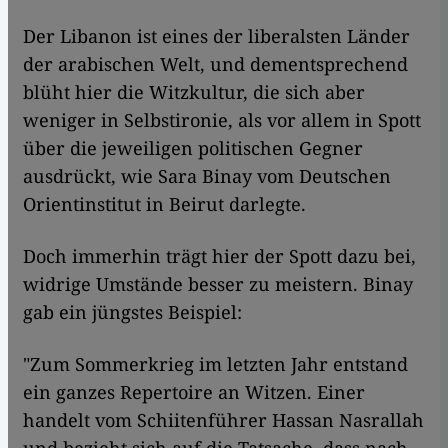
Der Libanon ist eines der liberalsten Länder
der arabischen Welt, und dementsprechend
blüht hier die Witzkultur, die sich aber
weniger in Selbstironie, als vor allem in Spott
über die jeweiligen politischen Gegner
ausdrückt, wie Sara Binay vom Deutschen
Orientinstitut in Beirut darlegte.
Doch immerhin trägt hier der Spott dazu bei,
widrige Umstände besser zu meistern. Binay
gab ein jüngstes Beispiel:
"Zum Sommerkrieg im letzten Jahr entstand
ein ganzes Repertoire an Witzen. Einer
handelt vom Schiitenführer Hassan Nasrallah