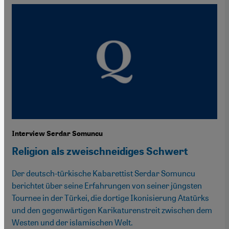
Interview Serdar Somuncu
Religion als zweischneidiges Schwert
Der deutsch-türkische Kabarettist Serdar Somuncu
berichtet über seine Erfahrungen von seiner jüngsten
Tournee in der Türkei, die dortige Ikonisierung Atatürks
und den gegenwärtigen Karikaturenstreit zwischen dem
Westen und der islamischen Welt.