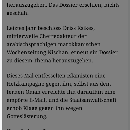
herauszugeben. Das Dossier erschien, nichts
geschah.
Letztes Jahr beschloss Driss Ksikes,
mittlerweile Chefredakteur der
arabischsprachigen marokkanischen
Wochenzeitung Nischan, erneut ein Dossier
zu diesem Thema herauszugeben.
Dieses Mal entfesselten Islamisten eine
Hetzkampagne gegen ihn, selbst aus dem
fernen Oman erreichte ihn daraufhin eine
empörte E-Mail, und die Staatsanwaltschaft
erhob Klage gegen ihn wegen
Gotteslästerung.