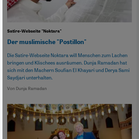
Satire-Webseite "Noktara"
Der muslimische "Postillon"
Die Satire-Webseite Noktara will Menschen zum Lachen
bringen und Klischees ausräumen. Dunja Ramadan hat
sich mit den Machern Soufian El Khayari und Derya Sami
Saydjari unterhalten.
Von Dunja Ramadan