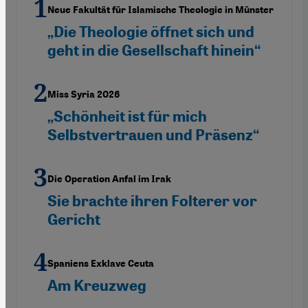
Neue Fakultät für Islamische Theologie in Münster
„Die Theologie öffnet sich und
geht in die Gesellschaft hinein“
Miss Syria 2026
„Schönheit ist für mich
Selbstvertrauen und Präsenz“
Die Operation Anfal im Irak
Sie brachte ihren Folterer vor
Gericht
Spaniens Exklave Ceuta
Am Kreuzweg