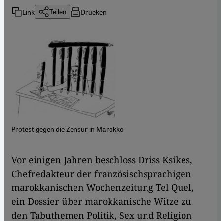
Link
Drucken
Teilen
Protest gegen die Zensur in Marokko
​​Vor einigen Jahren beschloss Driss Ksikes,
Chefredakteur der französischsprachigen
marokkanischen Wochenzeitung Tel Quel,
ein Dossier über marokkanische Witze zu
den Tabuthemen Politik, Sex und Religion