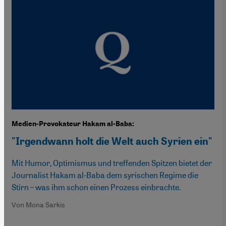
Medien-Provokateur Hakam al-Baba:
"Irgendwann holt die Welt auch Syrien ein"
Mit Humor, Optimismus und treffenden Spitzen bietet der
Journalist Hakam al-Baba dem syrischen Regime die
Stirn – was ihm schon einen Prozess einbrachte.
Von Mona Sarkis