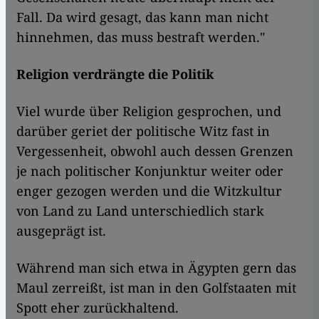
Fall. Da wird gesagt, das kann man nicht
hinnehmen, das muss bestraft werden."
Religion verdrängte die Politik
Viel wurde über Religion gesprochen, und
darüber geriet der politische Witz fast in
Vergessenheit, obwohl auch dessen Grenzen
je nach politischer Konjunktur weiter oder
enger gezogen werden und die Witzkultur
von Land zu Land unterschiedlich stark
ausgeprägt ist.
Während man sich etwa in Ägypten gern das
Maul zerreißt, ist man in den Golfstaaten mit
Spott eher zurückhaltend.