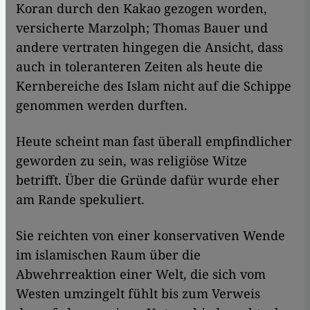
Koran durch den Kakao gezogen worden,
versicherte Marzolph; Thomas Bauer und
andere vertraten hingegen die Ansicht, dass
auch in toleranteren Zeiten als heute die
Kernbereiche des Islam nicht auf die Schippe
genommen werden durften.
Heute scheint man fast überall empfindlicher
geworden zu sein, was religiöse Witze
betrifft. Über die Gründe dafür wurde eher
am Rande spekuliert.
Sie reichten von einer konservativen Wende
im islamischen Raum über die
Abwehrreaktion einer Welt, die sich vom
Westen umzingelt fühlt bis zum Verweis