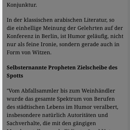
Konjunktur.
In der klassischen arabischen Literatur, so
die einhellige Meinung der Gelehrten auf der
Konferenz in Berlin, ist Humor geläufig, nicht
nur als feine Ironie, sondern gerade auch in
Form von Witzen.
Selbsternannte Propheten Zielscheibe des
Spotts
"Vom Abfallsammler bis zum Weinhändler
wurde das gesamte Spektrum von Berufen
des städtischen Lebens im Humor veralbert,
insbesondere natürlich Autoritäten und
Sachverhalte, die mit den gängigen