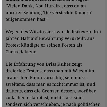
"Vielen Dank, Abu Huraira, dass du an
unserer Sendung 'Die versteckte Kamera'
teilgenommen hast."
Wegen des Witzdossiers wurde Ksikes zu drei
Jahren Haft auf Bewährung verurteilt, aus
Protest kündigte er seinen Posten als
Chefredakteur.
Die Erfahrung von Driss Ksikes zeigt
dreierlei: Erstens, dass man mit Witzen im
arabischen Raum vorsichtig sein muss;
zweitens, dass man es nicht immer ist, und
drittens, dass die Grenzen dessen, worüber
zu lachen erlaubt ist, nicht starr sind,
sondern sich verschieben, je nach politischer