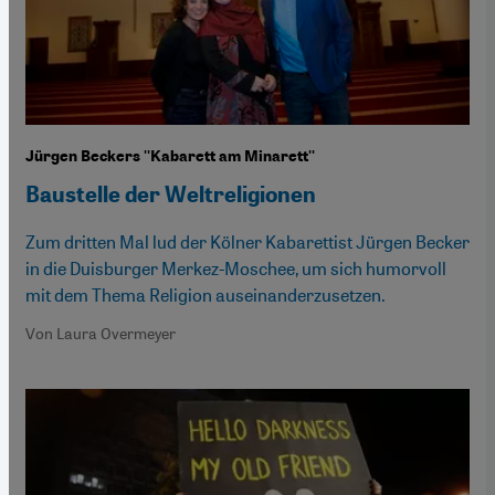
Jürgen Beckers ''Kabarett am Minarett''
Baustelle der Weltreligionen
Zum dritten Mal lud der Kölner Kabarettist Jürgen Becker
in die Duisburger Merkez-Moschee, um sich humorvoll
mit dem Thema Religion auseinanderzusetzen.
Von Laura Overmeyer