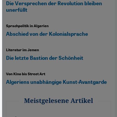
Die Versprechen der Revolution bleiben
unerfüllt
Sprachpolitik in Algerien
Abschied von der Kolonialsprache
Literatur im Jemen
Die letzte Bastion der Schönheit
Von Kino bis Street Art
Algeriens unabhängige Kunst-Avantgarde
Meistgelesene Artikel