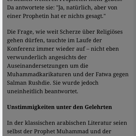
Da antwortete sie: "Ja, natürlich, aber von
einer Prophetin hat er nichts gesagt."
Die Frage, wie weit Scherze über Religiöses
gehen dürfen, tauchte im Laufe der
Konferenz immer wieder auf – nicht eben
verwunderlich angesichts der
Auseinandersetzungen um die
Muhammadkarikaturen und der Fatwa gegen
Salman Rushdie. Sie wurde jedoch
uneinheitlich beantwortet.
Unstimmigkeiten unter den Gelehrten
In der klassischen arabischen Literatur seien
selbst der Prophet Muhammad und der