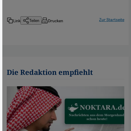
Zur Startseite
Link
Drucken
Teilen
Die Redaktion empfiehlt