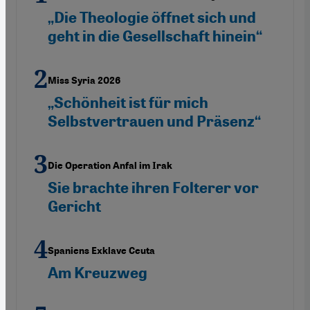
„Die Theologie öffnet sich und
geht in die Gesellschaft hinein“
Miss Syria 2026
„Schönheit ist für mich
Selbstvertrauen und Präsenz“
Die Operation Anfal im Irak
Sie brachte ihren Folterer vor
Gericht
Spaniens Exklave Ceuta
Am Kreuzweg