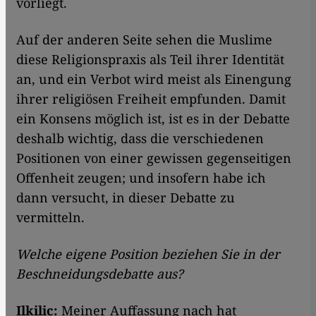
vorliegt.
Auf der anderen Seite sehen die Muslime
diese Religionspraxis als Teil ihrer Identität
an, und ein Verbot wird meist als Einengung
ihrer religiösen Freiheit empfunden. Damit
ein Konsens möglich ist, ist es in der Debatte
deshalb wichtig, dass die verschiedenen
Positionen von einer gewissen gegenseitigen
Offenheit zeugen; und insofern habe ich
dann versucht, in dieser Debatte zu
vermitteln.
Welche eigene Position beziehen Sie in der
Beschneidungsdebatte aus?
Ilkilic:
Meiner Auffassung nach hat