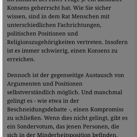
Konsens geherrscht hat. Wie Sie sicher
wissen, sind in dem Rat Menschen mit
unterschiedlichen Fachrichtungen,
politischen Positionen und
Religionszugehörigkeiten vertreten. Insofern
ist es immer schwierig, einen Konsens zu
erreichen.
Dennoch ist der gegenseitige Austausch von
Argumenten und Positionen
selbstverständlich möglich. Und manchmal
gelingt es - wie etwa in der
Beschneidungsdebatte -, einen Kompromiss
zu schließen. Wenn dies nicht gelingt, gibt es
ein Sondervotum, das jenen Personen, die
sich in der Minderheitsposition befinden,