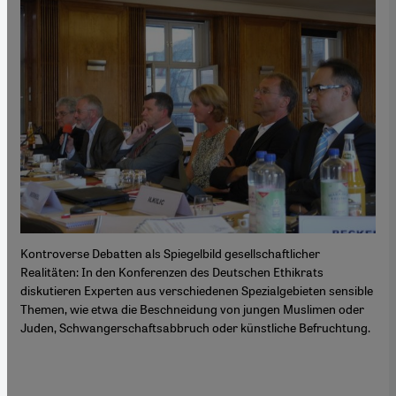
Kontroverse Debatten als Spiegelbild gesellschaftlicher
Realitäten: In den Konferenzen des Deutschen Ethikrats
diskutieren Experten aus verschiedenen Spezialgebieten sensible
Themen, wie etwa die Beschneidung von jungen Muslimen oder
Juden, Schwangerschaftsabbruch oder künstliche Befruchtung.