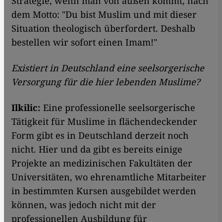
Strategie, wenn man von außen kommt, nach
dem Motto: "Du bist Muslim und mit dieser
Situation theologisch überfordert. Deshalb
bestellen wir sofort einen Imam!"
Existiert in Deutschland eine seelsorgerische
Versorgung für die hier lebenden Muslime?
Ilkilic:
Eine professionelle seelsorgerische
Tätigkeit für Muslime in flächendeckender
Form gibt es in Deutschland derzeit noch
nicht. Hier und da gibt es bereits einige
Projekte an medizinischen Fakultäten der
Universitäten, wo ehrenamtliche Mitarbeiter
in bestimmten Kursen ausgebildet werden
können, was jedoch nicht mit der
professionellen Ausbildung für