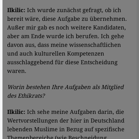
Ilkilic:
Ich wurde zunächst gefragt, ob ich
bereit wäre, diese Aufgabe zu übernehmen.
Außer mir gab es noch weitere Kandidaten,
aber am Ende wurde ich berufen. Ich gehe
davon aus, dass meine wissenschaftlichen
und auch kulturellen Kompetenzen
ausschlaggebend für diese Entscheidung
waren.
Worin bestehen Ihre Aufgaben als Mitglied
des Ethikrats?
Ilkilic:
Ich sehe meine Aufgaben darin, die
Wertvorstellungen der hier in Deutschland
lebenden Muslime in Bezug auf spezifische
Themenbereiche (wie Beschneidung,