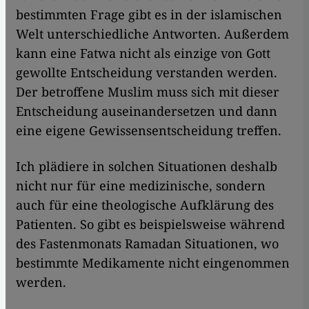
bestimmten Frage gibt es in der islamischen
Welt unterschiedliche Antworten. Außerdem
kann eine Fatwa nicht als einzige von Gott
gewollte Entscheidung verstanden werden.
Der betroffene Muslim muss sich mit dieser
Entscheidung auseinandersetzen und dann
eine eigene Gewissensentscheidung treffen.
Ich plädiere in solchen Situationen deshalb
nicht nur für eine medizinische, sondern
auch für eine theologische Aufklärung des
Patienten. So gibt es beispielsweise während
des Fastenmonats Ramadan Situationen, wo
bestimmte Medikamente nicht eingenommen
werden.