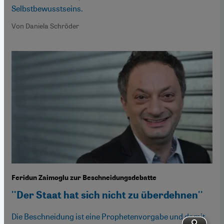
Selbstbewusstseins.
Von Daniela Schröder
Feridun Zaimoglu zur Beschneidungsdebatte
''Der Staat hat sich nicht zu überdehnen''
Die Beschneidung ist eine Prophetenvorgabe und damit