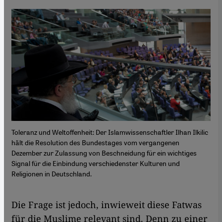
Toleranz und Weltoffenheit: Der Islamwissenschaftler Ilhan Ilkilic
hält die Resolution des Bundestages vom vergangenen
Dezember zur Zulassung von Beschneidung für ein wichtiges
Signal für die Einbindung verschiedenster Kulturen und
Religionen in Deutschland.
​​Die Frage ist jedoch, inwieweit diese Fatwas
für die Muslime relevant sind. Denn zu einer