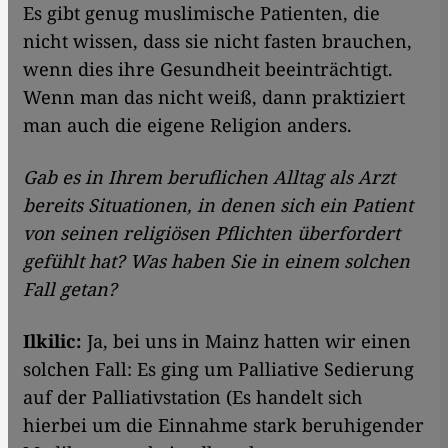
Es gibt genug muslimische Patienten, die
nicht wissen, dass sie nicht fasten brauchen,
wenn dies ihre Gesundheit beeinträchtigt.
Wenn man das nicht weiß, dann praktiziert
man auch die eigene Religion anders.
Gab es in Ihrem beruflichen Alltag als Arzt
bereits Situationen, in denen sich ein Patient
von seinen religiösen Pflichten überfordert
gefühlt hat? Was haben Sie in einem solchen
Fall getan?
Ilkilic:
Ja, bei uns in Mainz hatten wir einen
solchen Fall: Es ging um Palliative Sedierung
auf der Palliativstation (Es handelt sich
hierbei um die Einnahme stark beruhigender