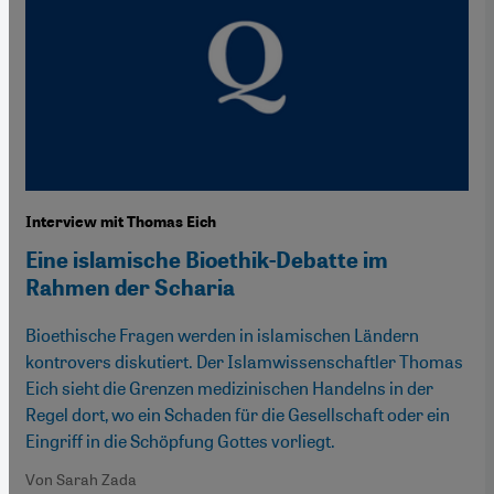
Interview mit Thomas Eich
Eine islamische Bioethik-Debatte im
Rahmen der Scharia
Bioethische Fragen werden in islamischen Ländern
kontrovers diskutiert. Der Islamwissenschaftler Thomas
Eich sieht die Grenzen medizinischen Handelns in der
Regel dort, wo ein Schaden für die Gesellschaft oder ein
Eingriff in die Schöpfung Gottes vorliegt.
Von Sarah Zada