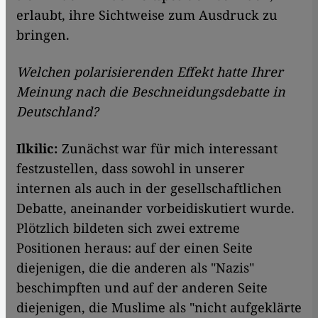
erlaubt, ihre Sichtweise zum Ausdruck zu
bringen.
Welchen polarisierenden Effekt hatte Ihrer
Meinung nach die Beschneidungsdebatte in
Deutschland?
Ilkilic:
Zunächst war für mich interessant
festzustellen, dass sowohl in unserer
internen als auch in der gesellschaftlichen
Debatte, aneinander vorbeidiskutiert wurde.
Plötzlich bildeten sich zwei extreme
Positionen heraus: auf der einen Seite
diejenigen, die die anderen als "Nazis"
beschimpften und auf der anderen Seite
diejenigen, die Muslime als "nicht aufgeklärte