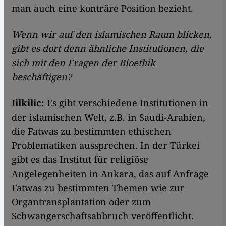
man auch eine konträre Position bezieht.
Wenn wir auf den islamischen Raum blicken,
gibt es dort denn ähnliche Institutionen, die
sich mit den Fragen der Bioethik
beschäftigen?
Iilkilic:
Es gibt verschiedene Institutionen in
der islamischen Welt, z.B. in Saudi-Arabien,
die Fatwas zu bestimmten ethischen
Problematiken aussprechen. In der Türkei
gibt es das Institut für religiöse
Angelegenheiten in Ankara, das auf Anfrage
Fatwas zu bestimmten Themen wie zur
Organtransplantation oder zum
Schwangerschaftsabbruch veröffentlicht.