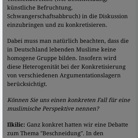
künstliche Befruchtung,
Schwangerschaftsabbruch) in die Diskussion
einzubringen und zu konkretisieren.
Dabei muss man natürlich beachten, dass die
in Deutschland lebenden Muslime keine
homogene Gruppe bilden. Insofern wird
diese Heterogenität bei der Konkretisierung
von verschiedenen Argumentationslagern
berücksichtigt.
Können Sie uns einen konkreten Fall für eine
muslimische Perspektive nennen?
Ilkilic:
Ganz konkret hatten wir eine Debatte
zum Thema "Beschneidung". In den