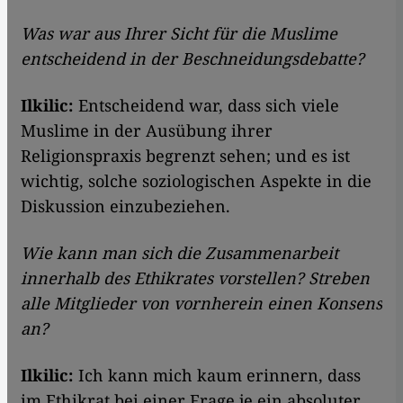
Was war aus Ihrer Sicht für die Muslime
entscheidend in der Beschneidungsdebatte?
Ilkilic:
Entscheidend war, dass sich viele
Muslime in der Ausübung ihrer
Religionspraxis begrenzt sehen; und es ist
wichtig, solche soziologischen Aspekte in die
Diskussion einzubeziehen.
Wie kann man sich die Zusammenarbeit
innerhalb des Ethikrates vorstellen? Streben
alle Mitglieder von vornherein einen Konsens
an?
Ilkilic:
Ich kann mich kaum erinnern, dass
im Ethikrat bei einer Frage je ein absoluter