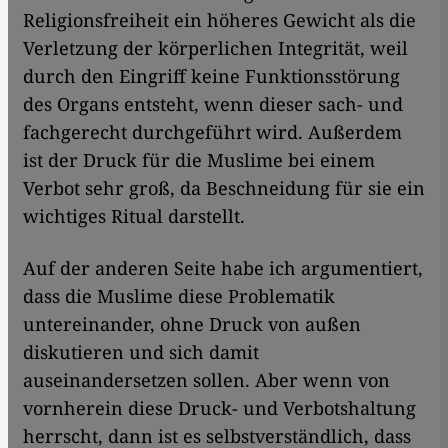
Religionsfreiheit ein höheres Gewicht als die
Verletzung der körperlichen Integrität, weil
durch den Eingriff keine Funktionsstörung
des Organs entsteht, wenn dieser sach- und
fachgerecht durchgeführt wird. Außerdem
ist der Druck für die Muslime bei einem
Verbot sehr groß, da Beschneidung für sie ein
wichtiges Ritual darstellt.
Auf der anderen Seite habe ich argumentiert,
dass die Muslime diese Problematik
untereinander, ohne Druck von außen
diskutieren und sich damit
auseinandersetzen sollen. Aber wenn von
vornherein diese Druck- und Verbotshaltung
herrscht, dann ist es selbstverständlich, dass