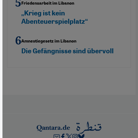
Friedensarbeit im Libanon
„Krieg ist kein
Abenteuerspielplatz“
Amnestiegesetz im Libanon
Die Gefängnisse sind übervoll