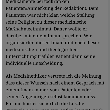
Medikamente bei todkranken
Patienten/Anmerkung der Redaktion). Dem
Patienten war nicht klar, welche Stellung
seine Religion zu dieser medizinische
Maßnahmeeinnimmt. Daher wollte er
darüber mit einem Imam sprechen. Wir
organisierten diesen Imam und nach dieser
medizinischen und theologischen
Unterrichtung traf der Patient dann seine
individuelle Entscheidung.
Als Medizinethiker vertrete ich die Meinung,
dass dieser Wunsch nach einem Gespräch mit
einem Imam immer vom Patienten oder
seinen Angehörigen selbst kommen muss.
Für mich ist es sicherlich die falsche