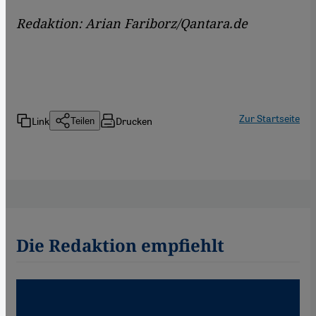
Redaktion: Arian Fariborz/Qantara.de
Zur Startseite
Link
Drucken
Teilen
Die Redaktion empfiehlt