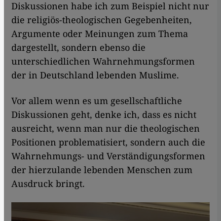
Diskussionen habe ich zum Beispiel nicht nur
die religiös-theologischen Gegebenheiten,
Argumente oder Meinungen zum Thema
dargestellt, sondern ebenso die
unterschiedlichen Wahrnehmungsformen
der in Deutschland lebenden Muslime.
Vor allem wenn es um gesellschaftliche
Diskussionen geht, denke ich, dass es nicht
ausreicht, wenn man nur die theologischen
Positionen problematisiert, sondern auch die
Wahrnehmungs- und Verständigungsformen
der hierzulande lebenden Menschen zum
Ausdruck bringt.