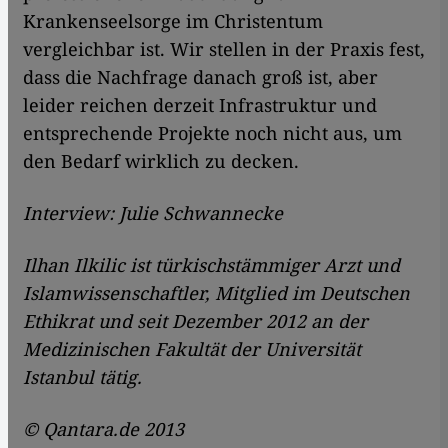
Krankenseelsorge im Christentum
vergleichbar ist. Wir stellen in der Praxis fest,
dass die Nachfrage danach groß ist, aber
leider reichen derzeit Infrastruktur und
entsprechende Projekte noch nicht aus, um
den Bedarf wirklich zu decken.
Interview: Julie Schwannecke
Ilhan Ilkilic ist türkischstämmiger Arzt und
Islamwissenschaftler, Mitglied im Deutschen
Ethikrat und seit Dezember 2012 an der
Medizinischen Fakultät der Universität
Istanbul tätig.
© Qantara.de 2013