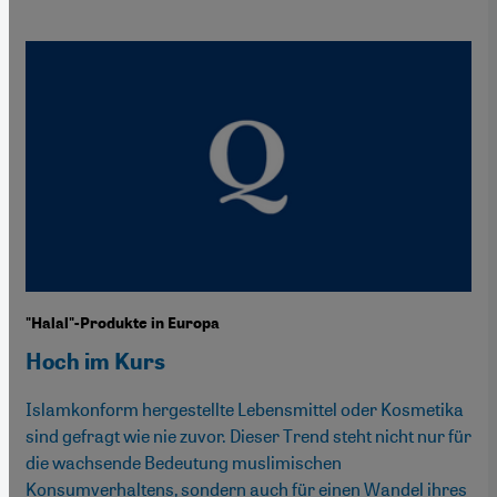
"Halal"-Produkte in Europa
Hoch im Kurs
Islamkonform hergestellte Lebensmittel oder Kosmetika
sind gefragt wie nie zuvor. Dieser Trend steht nicht nur für
die wachsende Bedeutung muslimischen
Konsumverhaltens, sondern auch für einen Wandel ihres