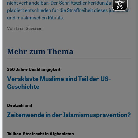
nicht verhandelbar: Der Schriftsteller Feridun Zaimoglu
plädiert entschieden für die Straffreiheit dieses jüdischen
und muslimischen Rituals.
Von Eren Güvercin
Mehr zum Thema
250 Jahre Unabhängigkeit
Versklavte Muslime sind Teil der US-
Geschichte
Deutschland
Zeitenwende in der Islamismusprävention?
Taliban-Strafrecht in Afghanistan