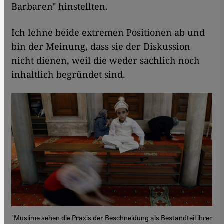
Barbaren" hinstellten.
Ich lehne beide extremen Positionen ab und
bin der Meinung, dass sie der Diskussion
nicht dienen, weil die weder sachlich noch
inhaltlich begründet sind.
"Muslime sehen die Praxis der Beschneidung als Bestandteil ihrer