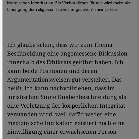
islamischen Identität an. Ein Verbot dieses Rituals wird meist als
Einengung der religiösen Freiheit angesehen", meint Ilkilic.
Ich glaube schon, dass wir zum Thema
Beschneidung eine angemessene Diskussion
innerhalb des Ethikrats geführt haben. Ich
kann beide Positionen und deren
Argumentationsweisen gut verstehen. Das
heißt, ich kann nachvollziehen, dass im
juristischen Sinne Knabenbeschneidung als
eine Verletzung der körperlichen Integrität
verstanden wird, weil dafür weder eine
medizinische Indikation existiert noch eine
Einwilligung einer erwachsenen Person