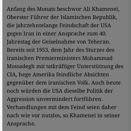
Anfang des Monats beschwor Ali Khamenei,
Oberster Führer der Islamischen Republik,
die jahrzehntelange Feindschaft der USA
gegen Iran in einer Ansprache zum 40.
Jahrestag der Geiselnahme von Teheran.
Bereits seit 1953, dem Jahr des Sturzes des
iranischen Premierministers Mohammad
Mossadegh mit tatkräftiger Unterstützung des
CIA, hege Amerika feindliche Absichten
gegenüber dem iranischen Volk. Auch heute
noch würden die USA dieselbe Politik der
Aggression unvermindert fortführen.
Verhandlungen mit dem Feind seien daher
nach wie vor nutzlos, so Khamenei in seiner
Ansprache.