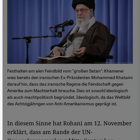
Festhalten am alen Feindbild vom "großen Satan": Khamenei
wies bereits den iranischen Ex-Präsidenten Mohammad Khatami
darauf hin, dass das iranische Regime die Feindschaft gegen
Amerika zum Machterhalt brauche. Dies ist sowohl ideologisch
als auch machtpolitisch begründet. Ideologisch, da das Weltbild
des Achtzigjährigen von Anti-Amerikanismus geprägt ist.
In diesem Sinne hat Rohani am 12. November
erklärt, dass am Rande der UN-