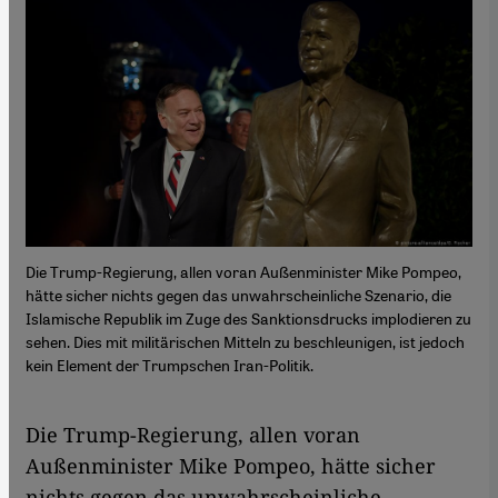
Die Trump-Regierung, allen voran Außenminister Mike Pompeo,
hätte sicher nichts gegen das unwahrscheinliche Szenario, die
Islamische Republik im Zuge des Sanktionsdrucks implodieren zu
sehen. Dies mit militärischen Mitteln zu beschleunigen, ist jedoch
kein Element der Trumpschen Iran-Politik.
Die Trump-Regierung, allen voran
Außenminister Mike Pompeo, hätte sicher
nichts gegen das unwahrscheinliche