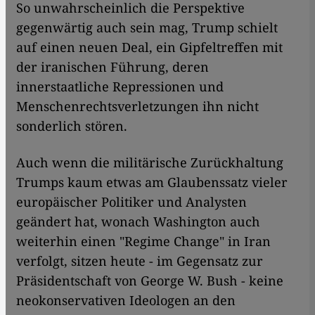
So unwahrscheinlich die Perspektive
gegenwärtig auch sein mag, Trump schielt
auf einen neuen Deal, ein Gipfeltreffen mit
der iranischen Führung, deren
innerstaatliche Repressionen und
Menschenrechtsverletzungen ihn nicht
sonderlich stören.
Auch wenn die militärische Zurückhaltung
Trumps kaum etwas am Glaubenssatz vieler
europäischer Politiker und Analysten
geändert hat, wonach Washington auch
weiterhin einen "Regime Change"
in Iran
verfolgt, sitzen heute - im Gegensatz zur
Präsidentschaft von George W. Bush - keine
neokonservativen Ideologen an den