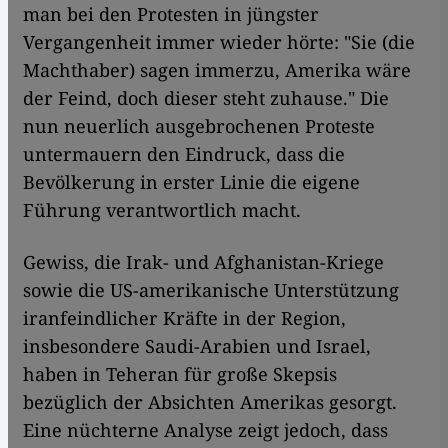
man bei den Protesten in jüngster
Vergangenheit immer wieder hörte: "Sie (die
Machthaber) sagen immerzu, Amerika wäre
der Feind, doch dieser steht zuhause." Die
nun neuerlich ausgebrochenen Proteste
untermauern den Eindruck, dass die
Bevölkerung in erster Linie die eigene
Führung verantwortlich macht.
Gewiss, die Irak- und Afghanistan-Kriege
sowie die US-amerikanische Unterstützung
iranfeindlicher Kräfte in der Region,
insbesondere Saudi-Arabien und Israel,
haben in Teheran für große Skepsis
bezüglich der Absichten Amerikas gesorgt.
Eine nüchterne Analyse zeigt jedoch, dass