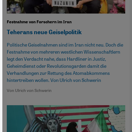
Festnahme von Forschern im Iran
Teherans neue Geiselpolitik
Politische Geiselnahmen sind im Iran nicht neu. Doch die
Festnahme von mehreren westlichen Wissenschaftlern
legt den Verdacht nahe, dass Hardliner in Justiz,
Geheimdienst oder Revolutionsgarden damit die
Verhandlungen zur Rettung des Atomabkommens
hintertreiben wollen. Von Ulrich von Schwerin
Von Ulrich von Schwerin