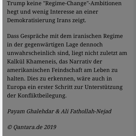
Trump keine "Regime-Change"-Ambitionen
hegt und wenig Interesse an einer
Demokratisierung Irans zeigt.
Dass Gespräche mit dem iranischen Regime
in der gegenwärtigen Lage dennoch
unwahrscheinlich sind, liegt nicht zuletzt am
Kalkül Khameneis, das Narrativ der
amerikanischen Feindschaft am Leben zu
halten. Dies zu erkennen, wäre auch in
Europa ein erster Schritt zur Unterstützung
der Konfliktbeilegung.
Payam Ghalehdar & Ali Fathollah-Nejad
© Qantara.de 2019