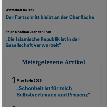
Wirtschaft im Irak
Der Fortschritt bleibt an der Oberfläche
Ralph Ghadban über den Iran
„Die Islamische Republik ist in der
Gesellschaft verwurzelt”
Meistgelesene Artikel
Miss Syria 2026
„Schönheit ist für mich
Selbstvertrauen und Präsenz“