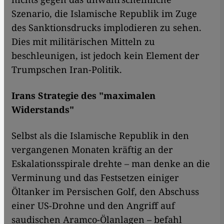
Szenario, die Islamische Republik im Zuge
des Sanktionsdrucks implodieren zu sehen.
Dies mit militärischen Mitteln zu
beschleunigen, ist jedoch kein Element der
Trumpschen Iran-Politik.
Irans Strategie des "maximalen
Widerstands"
Selbst als die Islamische Republik in den
vergangenen Monaten kräftig an der
Eskalationsspirale drehte – man denke an die
Verminung und das Festsetzen einiger
Öltanker im Persischen Golf, den Abschuss
einer US-Drohne und den Angriff auf
saudischen Aramco-Ölanlagen – befahl