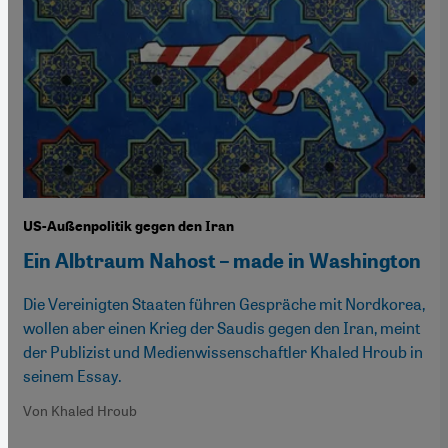
US-Außenpolitik gegen den Iran
Ein Albtraum Nahost – made in Washington
Die Vereinigten Staaten führen Gespräche mit Nordkorea,
wollen aber einen Krieg der Saudis gegen den Iran, meint
der Publizist und Medienwissenschaftler Khaled Hroub in
seinem Essay.
Von Khaled Hroub