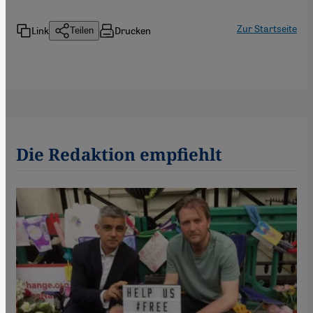
Zur Startseite
Link
Drucken
Teilen
Die Redaktion empfiehlt