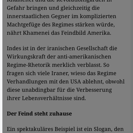
Gefahr bringen und gleichzeitig die
innerstaatlichen Gegner im komplizierten
Machtgefüge des Regimes stärken würde,
nährt Khamenei das Feindbild Amerika.
Indes ist in der iranischen Gesellschaft die
Wirkungskraft der anti-amerikanischen
Regime-Rhetorik merklich verblasst. So
fragen sich viele Iraner, wieso das Regime
Verhandlungen mit den USA ablehnt, obwohl
diese unabdingbar für die Verbesserung
ihrer Lebensverhältnisse sind.
Der Feind steht zuhause
Ein spektakuläres Beispiel ist ein Slogan, den