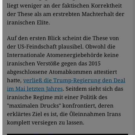
liegt weniger an der faktischen Korrektheit
der These als am erstrebten Machterhalt der
iranischen Elite.
Auf den ersten Blick scheint die These von
der US-Feindschaft plausibel. Obwohl die
Internationale Atomenergiebehörde keine
iranischen Verstöße gegen das 2015
abgeschlossene Atomabkommen attestiert
hatte,
verließ die Trump-Regierung den Deal
im Mai letzten Jahres
. Seitdem sieht sich das
iranische Regime mit einer Politik des
"maximalen Drucks" konfrontiert, deren
erklärtes Ziel es ist, die Öleinnahmen Irans
komplett versiegen zu lassen.