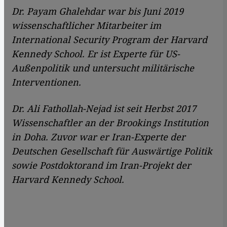
Dr. Payam Ghalehdar war bis Juni 2019
wissenschaftlicher Mitarbeiter im
International Security Program der Harvard
Kennedy School. Er ist Experte für US-
Außenpolitik und untersucht militärische
Interventionen.
Dr. Ali Fathollah-Nejad ist seit Herbst 2017
Wissenschaftler an der Brookings Institution
in Doha. Zuvor war er Iran-Experte der
Deutschen Gesellschaft für Auswärtige Politik
sowie Postdoktorand im Iran-Projekt der
Harvard Kennedy School.