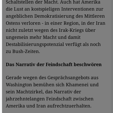
Schaltstellen der Macht. Auch hat Amerika
die Lust an kostspieligen Interventionen zur
angeblichen Demokratisierung des Mittleren
Ostens verloren - in einer Region, in der Iran
nicht zuletzt wegen des Irak-Kriegs über
ungemein mehr Macht und damit
Destabilisierungspotenzial verfügt als noch
zu Bush-Zeiten.
Das Narrativ der Feindschaft beschwören
Gerade wegen des Gesprächsangebots aus
Washington bemühen sich Khamenei und
sein Machtzirkel, das Narrativ der
jahrzehntelangen Feindschaft zwischen
Amerika und Iran aufrechtzuerhalten.