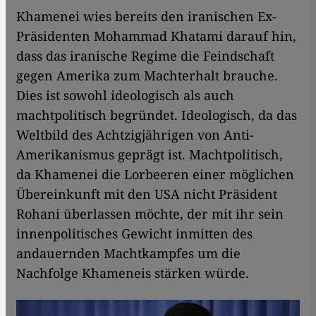
Khamenei wies bereits den iranischen Ex-
Präsidenten Mohammad Khatami darauf hin,
dass das iranische Regime die Feindschaft
gegen Amerika zum Machterhalt brauche.
Dies ist sowohl ideologisch als auch
machtpolitisch begründet. Ideologisch, da das
Weltbild des Achtzigjährigen von Anti-
Amerikanismus geprägt ist. Machtpolitisch,
da Khamenei die Lorbeeren einer möglichen
Übereinkunft mit den USA nicht Präsident
Rohani überlassen möchte, der mit ihr sein
innenpolitisches Gewicht inmitten des
andauernden Machtkampfes um die
Nachfolge Khameneis stärken würde.