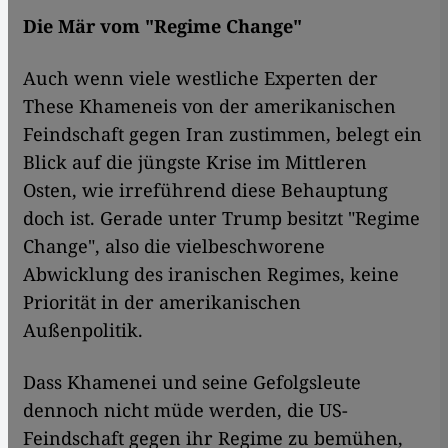
Die Mär vom "Regime Change"
Auch wenn viele westliche Experten der
These Khameneis von der amerikanischen
Feindschaft gegen Iran zustimmen, belegt ein
Blick auf die jüngste Krise im Mittleren
Osten, wie irreführend diese Behauptung
doch ist. Gerade unter Trump besitzt "Regime
Change", also die vielbeschworene
Abwicklung des iranischen Regimes, keine
Priorität in der amerikanischen
Außenpolitik.
Dass Khamenei und seine Gefolgsleute
dennoch nicht müde werden, die US-
Feindschaft gegen ihr Regime zu bemühen,