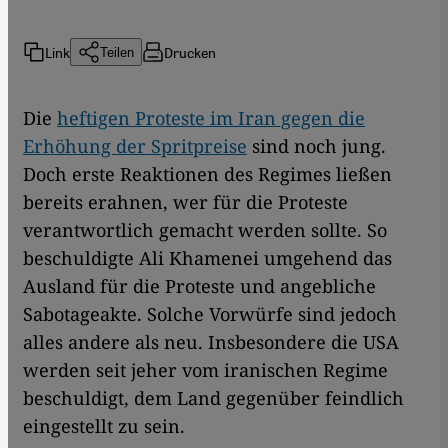
Link
Drucken
Teilen
Die
heftigen Proteste im Iran gegen die
Erhöhung der Spritpreise
sind noch jung.
Doch erste Reaktionen des Regimes ließen
bereits erahnen, wer für die Proteste
verantwortlich gemacht werden sollte. So
beschuldigte Ali Khamenei umgehend das
Ausland für die Proteste und angebliche
Sabotageakte. Solche Vorwürfe sind jedoch
alles andere als neu. Insbesondere die USA
werden seit jeher vom iranischen Regime
beschuldigt, dem Land gegenüber feindlich
eingestellt zu sein.