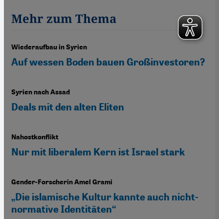
Mehr zum Thema
Wiederaufbau in Syrien
Auf wessen Boden bauen Großinvestoren?
Syrien nach Assad
Deals mit den alten Eliten
Nahostkonflikt
Nur mit liberalem Kern ist Israel stark
Gender-Forscherin Amel Grami
„Die islamische Kultur kannte auch nicht-
normative Identitäten“