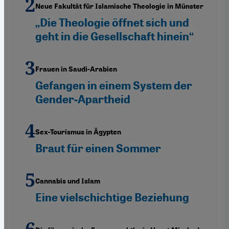
Neue Fakultät für Islamische Theologie in Münster
„Die Theologie öffnet sich und
geht in die Gesellschaft hinein“
Frauen in Saudi-Arabien
Gefangen in einem System der
Gender-Apartheid
Sex-Tourismus in Ägypten
Braut für einen Sommer
Cannabis und Islam
Eine vielschichtige Beziehung