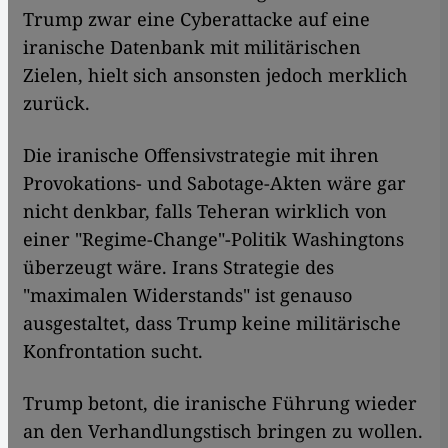
Trump zwar eine Cyberattacke auf eine
iranische Datenbank mit militärischen
Zielen, hielt sich ansonsten jedoch merklich
zurück.
Die iranische Offensivstrategie mit ihren
Provokations- und Sabotage-Akten wäre gar
nicht denkbar, falls Teheran wirklich von
einer "Regime-Change"-Politik Washingtons
überzeugt wäre. Irans Strategie des
"maximalen Widerstands" ist genauso
ausgestaltet, dass Trump keine militärische
Konfrontation sucht.
Trump betont, die iranische Führung wieder
an den Verhandlungstisch bringen zu wollen.