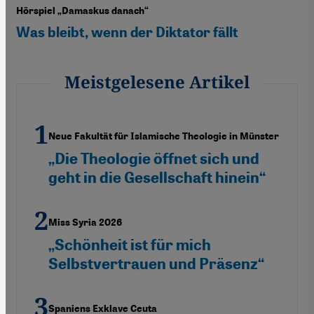
Hörspiel „Damaskus danach“
Was bleibt, wenn der Diktator fällt
Meistgelesene Artikel
Neue Fakultät für Islamische Theologie in Münster
„Die Theologie öffnet sich und
geht in die Gesellschaft hinein“
Miss Syria 2026
„Schönheit ist für mich
Selbstvertrauen und Präsenz“
Spaniens Exklave Ceuta