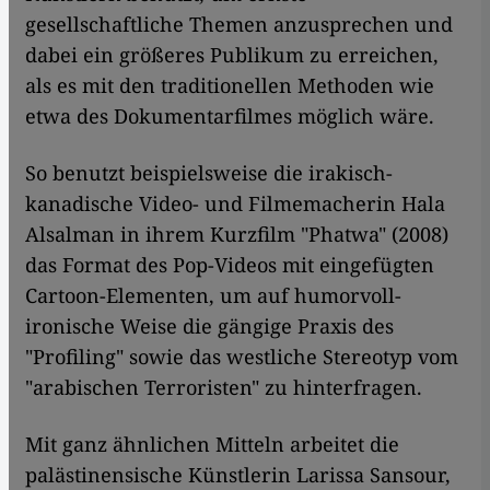
gesellschaftliche Themen anzusprechen und
dabei ein größeres Publikum zu erreichen,
als es mit den traditionellen Methoden wie
etwa des Dokumentarfilmes möglich wäre.
So benutzt beispielsweise die irakisch-
kanadische Video- und Filmemacherin Hala
Alsalman in ihrem Kurzfilm "Phatwa" (2008)
das Format des Pop-Videos mit eingefügten
Cartoon-Elementen, um auf humorvoll-
ironische Weise die gängige Praxis des
"Profiling" sowie das westliche Stereotyp vom
"arabischen Terroristen" zu hinterfragen.
Mit ganz ähnlichen Mitteln arbeitet die
palästinensische Künstlerin Larissa Sansour,