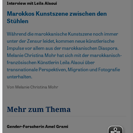
Interview mit Leila Alaoui
Marokkos Kunstszene zwischen den
Stühlen
Während die marokkanische Kunstszene noch immer
unter der Zensur leidet, kommen neue künstlerische
Impulse vor allem aus der marokkanischen Diaspora.
Melanie Christina Mohr hat sich mit der marokkanisch-
französischen Künstlerin Leila Alaoui über
transnationale Perspektiven, Migration und Fotografie
unterhalten.
Von Melanie Christina Mohr
Mehr zum Thema
Gender-Forscherin Amel Grami