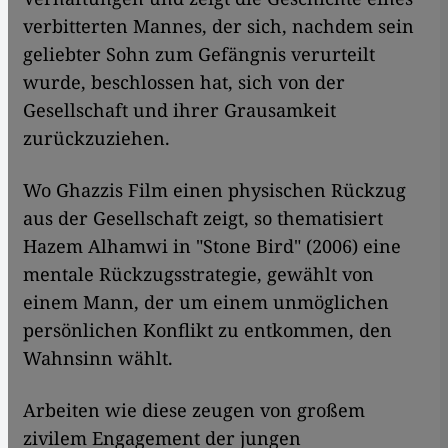
verbitterten Mannes, der sich, nachdem sein
geliebter Sohn zum Gefängnis verurteilt
wurde, beschlossen hat, sich von der
Gesellschaft und ihrer Grausamkeit
zurückzuziehen.
Wo Ghazzis Film einen physischen Rückzug
aus der Gesellschaft zeigt, so thematisiert
Hazem Alhamwi in "Stone Bird" (2006) eine
mentale Rückzugsstrategie, gewählt von
einem Mann, der um einem unmöglichen
persönlichen Konflikt zu entkommen, den
Wahnsinn wählt.
Arbeiten wie diese zeugen von großem
zivilem Engagement der jungen