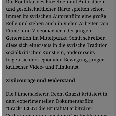
Die Konflikte des Einzelnen mit Autoritäten
und gesellschaftlicher Härte spielten schon
immer im syrischen Autorenfilm eine große
Rolle und stehen auch in vielen Arbeiten von
Filme- und Videomachern der jungen
Generation im Mittelpunkt. Somit schreiben
diese sich einerseits in die syrische Tradition
sozialkritischer Kunst ein, andererseits
folgen sie der regionalen Bewegung junger
kritischer Video- und Filmkunst.
Zivilcourage und Widerstand
Die Filmemacherin Reem Ghazzi kritisiert in
dem experimentellen Dokumentarfilm
"Crack" (2007) die Brutalität arbiträrer
Verhaftungen und zeigt die Geschichte eines