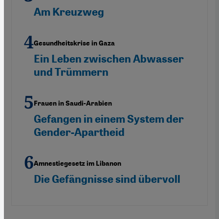
Am Kreuzweg
Gesundheitskrise in Gaza
Ein Leben zwischen Abwasser
und Trümmern
Frauen in Saudi-Arabien
Gefangen in einem System der
Gender-Apartheid
Amnestiegesetz im Libanon
Die Gefängnisse sind übervoll