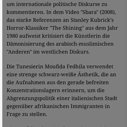
um internationale politische Diskurse zu
kommentieren. In dem Video "Sbara" (2008),
das starke Referenzen an Stanley Kubrick’s
Horror-Klassiker "The Shining" aus dem Jahr
1980 aufweist kritisiert die Künstlerin die
Dämonisierung des arabisch-muslimischen
"Anderen" im westlichen Diskurs.
Die Tunesierin Moufida Fedhila verwendet
eine strenge schwarz-weiße Ästhetik, die an
die Aufnahmen aus den gerade befreiten
Konzentrationslagern erinnern, um die
Abgrenzungspolitik einer italienischen Stadt
gegenüber afrikanischen Immigranten in
Frage zu stellen.