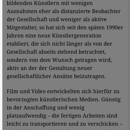
bildenden Künstlern mit wenigen
Ausnahmen eher als distanzierte Beobachter
der Gesellschaft und weniger als aktive
Mitgestalter, so hat sich seit den späten 1990er
Jahren eine neue Künstlergeneration
etabliert, die sich nicht länger als von der
Gesellschaft abseits stehend betrachtet,
sondern von dem Wunsch getragen wird,
aktiv an der der Gestaltung neuer
gesellschaftlicher Ansätze beizutragen.
Film und Video entwickelten sich hierfür zu
bevorzugten künstlerischen Medien. Günstig
in der Anschaffung und wenig
platzaufwendig – die fertigen Arbeiten sind
leicht zu transportieren und zu verschicken –