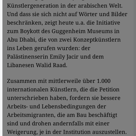
Künstlergeneration in der arabischen Welt.
Und dass sie sich nicht auf Wörter und Bilder
beschränken, zeigt heute u.a. die Initiative
zum Boykott des Guggenheim Museums in
Abu Dhabi, die von zwei Konzeptkünstlern
ins Leben gerufen wurden: der
Palästinenserin Emily Jacir und dem
Libanesen Walid Raad.
Zusammen mit mittlerweile über 1.000
internationalen Künstlern, die die Petition
unterschrieben haben, fordern sie bessere
Arbeits- und Lebensbedingungen der
Arbeitsmigranten, die am Bau beschäftigt
sind und drohen andernfalls mit einer
Weigerung, je in der Institution auszustellen.