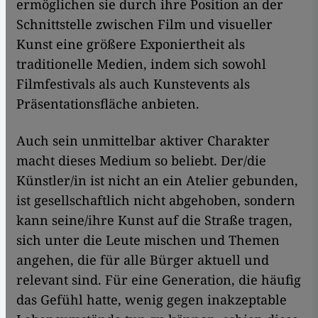
ermöglichen sie durch ihre Position an der
Schnittstelle zwischen Film und visueller
Kunst eine größere Exponiertheit als
traditionelle Medien, indem sich sowohl
Filmfestivals als auch Kunstevents als
Präsentationsfläche anbieten.
Auch sein unmittelbar aktiver Charakter
macht dieses Medium so beliebt. Der/die
Künstler/in ist nicht an ein Atelier gebunden,
ist gesellschaftlich nicht abgehoben, sondern
kann seine/ihre Kunst auf die Straße tragen,
sich unter die Leute mischen und Themen
angehen, die für alle Bürger aktuell und
relevant sind. Für eine Generation, die häufig
das Gefühl hatte, wenig gegen inakzeptable