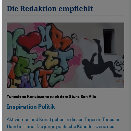
Die Redaktion empfiehlt
Tunesiens Kunstszene nach dem Sturz Ben Alis
Inspiration Politik
Aktivismus und Kunst gehen in diesen Tagen in Tunesien
Hand in Hand. Die junge politische Künstlerszene des