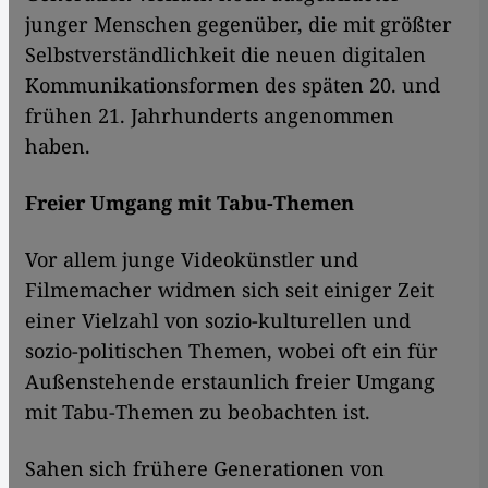
junger Menschen gegenüber, die mit größter
Selbstverständlichkeit die neuen digitalen
Kommunikationsformen des späten 20. und
frühen 21. Jahrhunderts angenommen
haben.
Freier Umgang mit Tabu-Themen
Vor allem junge Videokünstler und
Filmemacher widmen sich seit einiger Zeit
einer Vielzahl von sozio-kulturellen und
sozio-politischen Themen, wobei oft ein für
Außenstehende erstaunlich freier Umgang
mit Tabu-Themen zu beobachten ist.
Sahen sich frühere Generationen von