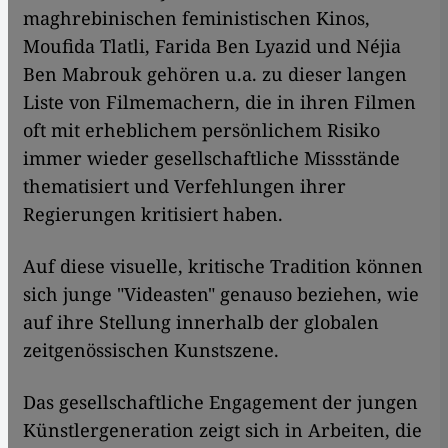
maghrebinischen feministischen Kinos,
Moufida Tlatli, Farida Ben Lyazid und Néjia
Ben Mabrouk gehören u.a. zu dieser langen
Liste von Filmemachern, die in ihren Filmen
oft mit erheblichem persönlichem Risiko
immer wieder gesellschaftliche Missstände
thematisiert und Verfehlungen ihrer
Regierungen kritisiert haben.
Auf diese visuelle, kritische Tradition können
sich junge "Videasten" genauso beziehen, wie
auf ihre Stellung innerhalb der globalen
zeitgenössischen Kunstszene.
Das gesellschaftliche Engagement der jungen
Künstlergeneration zeigt sich in Arbeiten, die