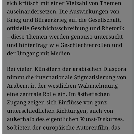
sich kritisch mit einer Vielzahl von Themen
auseinandersetzen. Die Auswirkungen von
Krieg und Bürgerkrieg auf die Gesellschaft,
offizielle Geschichtsschreibung und Rhetorik
– diese Themen werden genauso untersucht
und hinterfragt wie Geschlechterrollen und
der Umgang mit Medien.
Bei vielen Künstlern der arabischen Diaspora
nimmt die internationale Stigmatisierung von
Arabern in der westlichen Wahrnehmung
eine zentrale Rolle ein. Im ästhetischen
Zugang zeigen sich Einflüsse von ganz
unterschiedlichen Richtungen, auch von
außerhalb des eigentlichen Kunst-Diskurses.
So bieten der europäische Autorenfilm, das