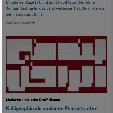
Mittelmeerstaates blüht auf seit Diktator Ben Ali im
Januar fluchtartig das Land verlassen hat. Beispiele aus
der Hauptstadt Tunis.
Von Sarah Mersch
Moderne arabische Graffitikunst
Kalligraphie als moderne Protestkultur