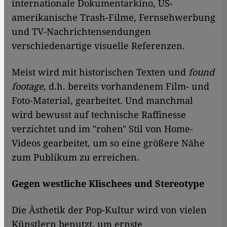
internationale Dokumentarkino, US-
amerikanische Trash-Filme, Fernsehwerbung
und TV-Nachrichtensendungen
verschiedenartige visuelle Referenzen.
Meist wird mit historischen Texten und
found
footage
, d.h. bereits vorhandenem Film- und
Foto-Material, gearbeitet. Und manchmal
wird bewusst auf technische Raffinesse
verzichtet und im "rohen" Stil von Home-
Videos gearbeitet, um so eine größere Nähe
zum Publikum zu erreichen.
Gegen westliche Klischees und Stereotype
Die Ästhetik der Pop-Kultur wird von vielen
Künstlern benutzt, um ernste