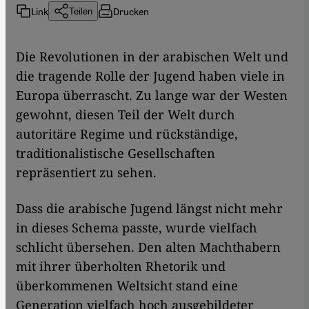
Link
Drucken
Teilen
Die Revolutionen in der arabischen Welt und
die tragende Rolle der Jugend haben viele in
Europa überrascht. Zu lange war der Westen
gewohnt, diesen Teil der Welt durch
autoritäre Regime und rückständige,
traditionalistische Gesellschaften
repräsentiert zu sehen.
Dass die arabische Jugend längst nicht mehr
in dieses Schema passte, wurde vielfach
schlicht übersehen. Den alten Machthabern
mit ihrer überholten Rhetorik und
überkommenen Weltsicht stand eine
Generation vielfach hoch ausgebildeter