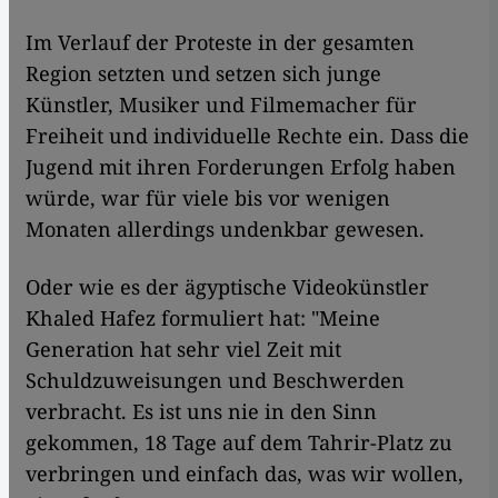
Im Verlauf der Proteste in der gesamten
Region setzten und setzen sich junge
Künstler, Musiker und Filmemacher für
Freiheit und individuelle Rechte ein. Dass die
Jugend mit ihren Forderungen Erfolg haben
würde, war für viele bis vor wenigen
Monaten allerdings undenkbar gewesen.
Oder wie es der ägyptische Videokünstler
Khaled Hafez formuliert hat: "Meine
Generation hat sehr viel Zeit mit
Schuldzuweisungen und Beschwerden
verbracht. Es ist uns nie in den Sinn
gekommen, 18 Tage auf dem Tahrir-Platz zu
verbringen und einfach das, was wir wollen,