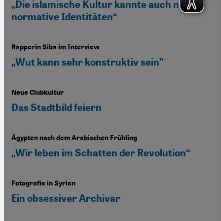
„Die islamische Kultur kannte auch nicht-
normative Identitäten“
Rapperin Siba im Interview
„Wut kann sehr konstruktiv sein”
Neue Clubkultur
Das Stadtbild feiern
Ägypten nach dem Arabischen Frühling
„Wir leben im Schatten der Revolution“
Fotografie in Syrien
Ein obsessiver Archivar