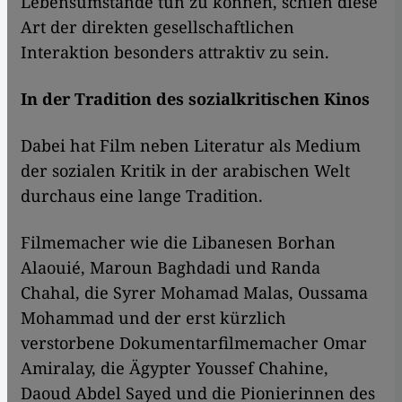
Lebensumstände tun zu können, schien diese
Art der direkten gesellschaftlichen
Interaktion besonders attraktiv zu sein.
In der Tradition des sozialkritischen Kinos
Dabei hat Film neben Literatur als Medium
der sozialen Kritik in der arabischen Welt
durchaus eine lange Tradition.
​​Filmemacher wie die Libanesen Borhan
Alaouié, Maroun Baghdadi und Randa
Chahal, die Syrer Mohamad Malas, Oussama
Mohammad und der erst kürzlich
verstorbene Dokumentarfilmemacher Omar
Amiralay, die Ägypter Youssef Chahine,
Daoud Abdel Sayed und die Pionierinnen des