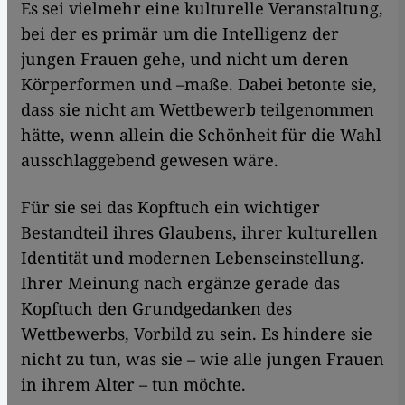
Es sei vielmehr eine kulturelle Veranstaltung,
bei der es primär um die Intelligenz der
jungen Frauen gehe, und nicht um deren
Körperformen und –maße. Dabei betonte sie,
dass sie nicht am Wettbewerb teilgenommen
hätte, wenn allein die Schönheit für die Wahl
ausschlaggebend gewesen wäre.
Für sie sei das Kopftuch ein wichtiger
Bestandteil ihres Glaubens, ihrer kulturellen
Identität und modernen Lebenseinstellung.
Ihrer Meinung nach ergänze gerade das
Kopftuch den Grundgedanken des
Wettbewerbs, Vorbild zu sein. Es hindere sie
nicht zu tun, was sie – wie alle jungen Frauen
in ihrem Alter – tun möchte.