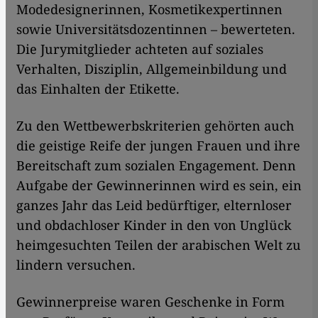
Modedesignerinnen, Kosmetikexpertinnen
sowie Universitätsdozentinnen – bewerteten.
Die Jurymitglieder achteten auf soziales
Verhalten, Disziplin, Allgemeinbildung und
das Einhalten der Etikette.
Zu den Wettbewerbskriterien gehörten auch
die geistige Reife der jungen Frauen und ihre
Bereitschaft zum sozialen Engagement. Denn
Aufgabe der Gewinnerinnen wird es sein, ein
ganzes Jahr das Leid bedürftiger, elternloser
und obdachloser Kinder in den von Unglück
heimgesuchten Teilen der arabischen Welt zu
lindern versuchen.
Gewinnerpreise waren Geschenke in Form