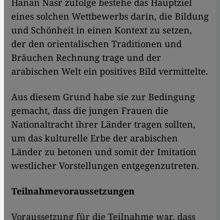
Hanan Nasr zufolge bestehe das Hauptziel
eines solchen Wettbewerbs darin, die Bildung
und Schönheit in einen Kontext zu setzen,
der den orientalischen Traditionen und
Bräuchen Rechnung trage und der
arabischen Welt ein positives Bild vermittelte.
Aus diesem Grund habe sie zur Bedingung
gemacht, dass die jungen Frauen die
Nationaltracht ihrer Länder tragen sollten,
um das kulturelle Erbe der arabischen
Länder zu betonen und somit der Imitation
westlicher Vorstellungen entgegenzutreten.
Teilnahmevoraussetzungen
Voraussetzung für die Teilnahme war, dass