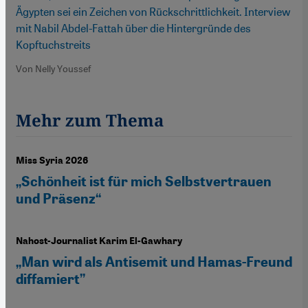
Ägypten sei ein Zeichen von Rückschrittlichkeit. Interview
mit Nabil Abdel-Fattah über die Hintergründe des
Kopftuchstreits
Von Nelly Youssef
Mehr zum Thema
Miss Syria 2026
„Schönheit ist für mich Selbstvertrauen
und Präsenz“
Nahost-Journalist Karim El-Gawhary
„Man wird als Antisemit und Hamas-Freund
diffamiert”