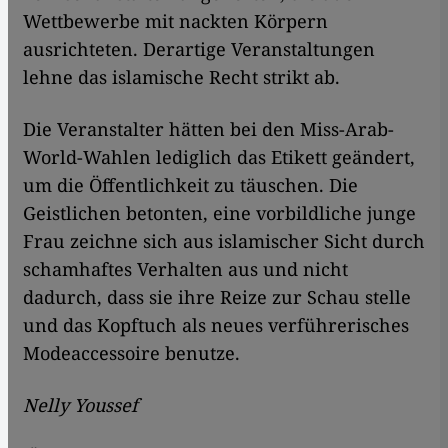
Wettbewerbe mit nackten Körpern
ausrichteten. Derartige Veranstaltungen
lehne das islamische Recht strikt ab.
Die Veranstalter hätten bei den Miss-Arab-
World-Wahlen lediglich das Etikett geändert,
um die Öffentlichkeit zu täuschen. Die
Geistlichen betonten, eine vorbildliche junge
Frau zeichne sich aus islamischer Sicht durch
schamhaftes Verhalten aus und nicht
dadurch, dass sie ihre Reize zur Schau stelle
und das Kopftuch als neues verführerisches
Modeaccessoire benutze.
Nelly Youssef