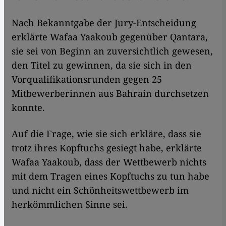
Nach Bekanntgabe der Jury-Entscheidung
erklärte Wafaa Yaakoub gegenüber Qantara,
sie sei von Beginn an zuversichtlich gewesen,
den Titel zu gewinnen, da sie sich in den
Vorqualifikationsrunden gegen 25
Mitbewerberinnen aus Bahrain durchsetzen
konnte.
Auf die Frage, wie sie sich erkläre, dass sie
trotz ihres Kopftuchs gesiegt habe, erklärte
Wafaa Yaakoub, dass der Wettbewerb nichts
mit dem Tragen eines Kopftuchs zu tun habe
und nicht ein Schönheitswettbewerb im
herkömmlichen Sinne sei.