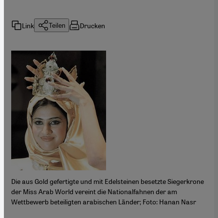
Link
Drucken
Teilen
Die aus Gold gefertigte und mit Edelsteinen besetzte Siegerkrone
der Miss Arab World vereint die Nationalfahnen der am
Wettbewerb beteiligten arabischen Länder; Foto: Hanan Nasr