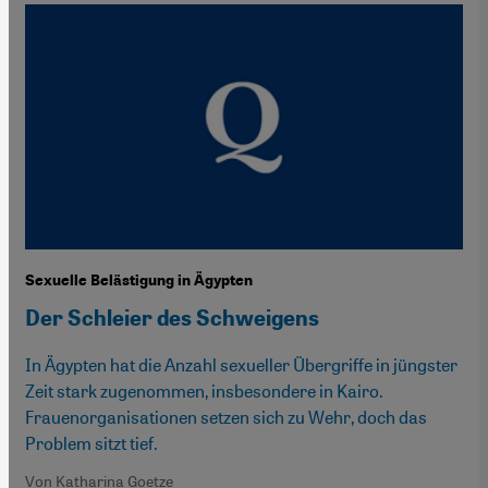
Sexuelle Belästigung in Ägypten
Der Schleier des Schweigens
In Ägypten hat die Anzahl sexueller Übergriffe in jüngster
Zeit stark zugenommen, insbesondere in Kairo.
Frauenorganisationen setzen sich zu Wehr, doch das
Problem sitzt tief.
Von Katharina Goetze