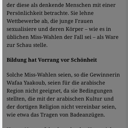
der diese als denkende Menschen mit einer
Persönlichkeit betrachte. Sie lehne
Wettbewerbe ab, die junge Frauen
sexualisiere und deren Körper – wie es in
üblichen Miss-Wahlen der Fall sei – als Ware
zur Schau stelle.
Bildung hat Vorrang vor Schönheit
Solche Miss-Wahlen seien, so die Gewinnerin
Wafaa Yaakoub, seien für die arabische
Region nicht geeignet, da sie Bedingungen
stellten, die mit der arabischen Kultur und
der dortigen Religion nicht vereinbar seien,
wie etwa das Tragen von Badeanzügen.