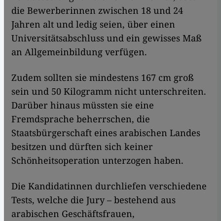
die Bewerberinnen zwischen 18 und 24
Jahren alt und ledig seien, über einen
Universitätsabschluss und ein gewisses Maß
an Allgemeinbildung verfügen.
Zudem sollten sie mindestens 167 cm groß
sein und 50 Kilogramm nicht unterschreiten.
Darüber hinaus müssten sie eine
Fremdsprache beherrschen, die
Staatsbürgerschaft eines arabischen Landes
besitzen und dürften sich keiner
Schönheitsoperation unterzogen haben.
Die Kandidatinnen durchliefen verschiedene
Tests, welche die Jury – bestehend aus
arabischen Geschäftsfrauen,