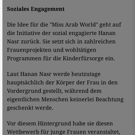
Soziales Engagement
Die Idee für die "Miss Arab World" geht auf
die Initiative der sozial engagierte Hanan
Nasr zurück. Sie setzt sich in zahlreichen
Frauenprojekten und wohltätigen
Programmen für die Kinderfürsorge ein.
Laut Hanan Nasr werde heutzutage
hauptsächlich der Körper der Frau in den
Vordergrund gestellt, während dem
eigentlichen Menschen keinerlei Beachtung
geschenkt werde.
Vor diesem Hintergrund habe sie diesen
Wettbewerb für junge Frauen veranstaltet,