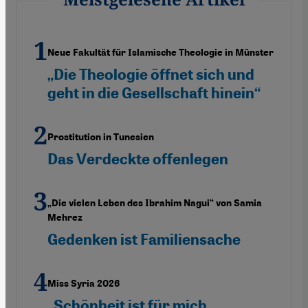
Neue Fakultät für Islamische Theologie in Münster
„Die Theologie öffnet sich und
geht in die Gesellschaft hinein“
Prostitution in Tunesien
Das Verdeckte offenlegen
„Die vielen Leben des Ibrahim Nagui“ von Samia
Mehrez
Gedenken ist Familiensache
Miss Syria 2026
„Schönheit ist für mich