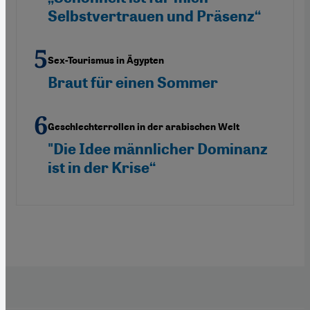
Selbstvertrauen und Präsenz“
Sex-Tourismus in Ägypten
Braut für einen Sommer
Geschlechterrollen in der arabischen Welt
"Die Idee männlicher Dominanz
ist in der Krise“