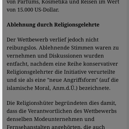
von Parfüms, Kosmetika und Reisen im Wert
von 15.000 US-Dollar.
Ablehnung durch Religionsgelehrte
Der Wettbewerb verlief jedoch nicht
reibungslos. Ablehnende Stimmen waren zu
vernehmen und Diskussionen wurden
entfacht, nachdem eine Reihe konservativer
Religionsgelehrter die Initiative verurteilte
und sie als eine "neue Angriffsform" (auf die
islamische Moral, Anm.d.Ü.) bezeichnete.
Die Religionshüter begründeten dies damit,
dass die Verantwortlichen des Wettbewerbs
denselben Modeunternehmen und
Fernsehanstalten angehörten, die auch