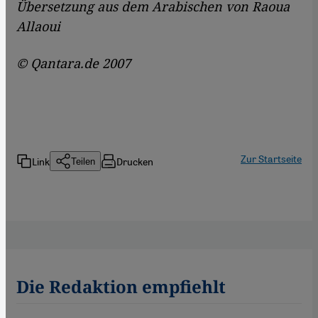
Übersetzung aus dem Arabischen von Raoua
Allaoui
© Qantara.de 2007
Zur Startseite
Link
Drucken
Teilen
Die Redaktion empfiehlt