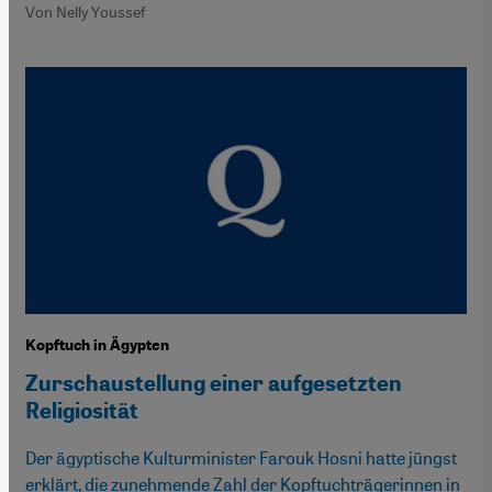
Von Nelly Youssef
Kopftuch in Ägypten
Zurschaustellung einer aufgesetzten
Religiosität
Der ägyptische Kulturminister Farouk Hosni hatte jüngst
erklärt, die zunehmende Zahl der Kopftuchträgerinnen in