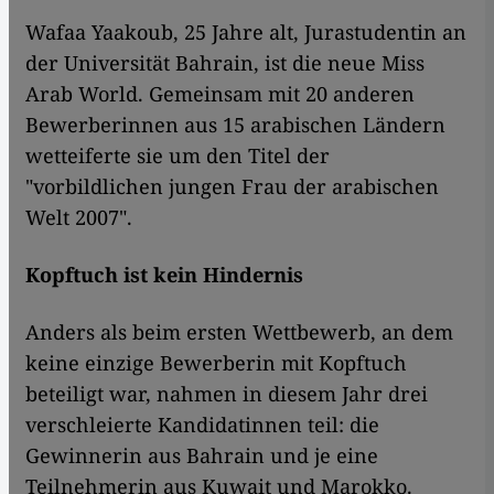
​​Wafaa Yaakoub, 25 Jahre alt, Jurastudentin an
der Universität Bahrain, ist die neue Miss
Arab World. Gemeinsam mit 20 anderen
Bewerberinnen aus 15 arabischen Ländern
wetteiferte sie um den Titel der
"vorbildlichen jungen Frau der arabischen
Welt 2007".
Kopftuch ist kein Hindernis
Anders als beim ersten Wettbewerb, an dem
keine einzige Bewerberin mit Kopftuch
beteiligt war, nahmen in diesem Jahr drei
verschleierte Kandidatinnen teil: die
Gewinnerin aus Bahrain und je eine
Teilnehmerin aus Kuwait und Marokko.