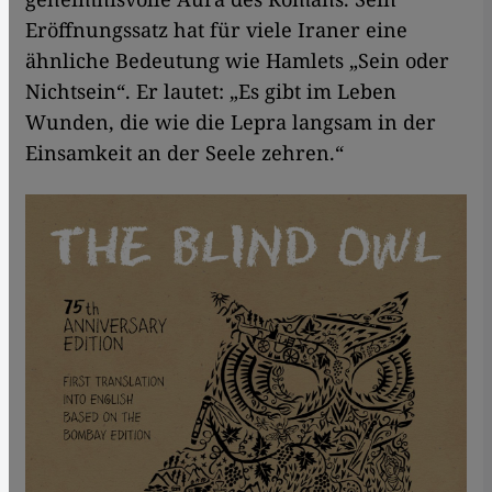
Eröffnungssatz hat für viele Iraner eine
ähnliche Bedeutung wie Hamlets „Sein oder
Nichtsein“.
Er lautet: „Es gibt im Leben
Wunden, die wie die Lepra langsam in der
Einsamkeit an der Seele zehren.“