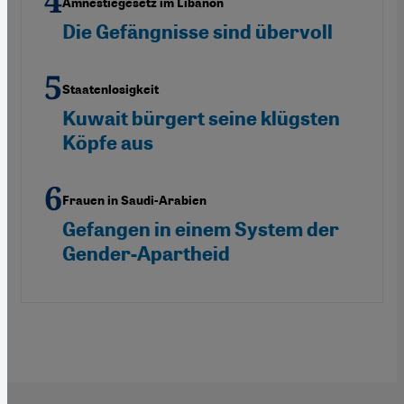
Amnestiegesetz im Libanon
Die Gefängnisse sind übervoll
Staatenlosigkeit
Kuwait bürgert seine klügsten
Köpfe aus
Frauen in Saudi-Arabien
Gefangen in einem System der
Gender-Apartheid