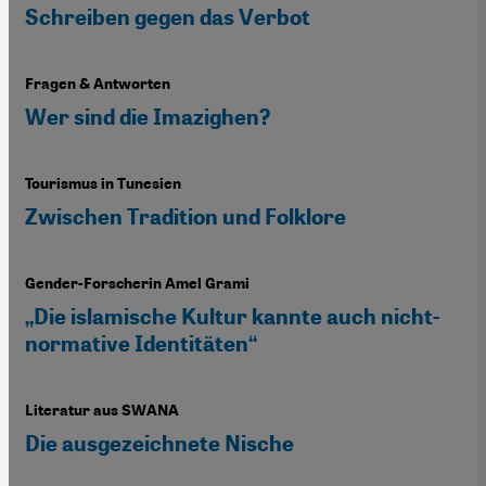
Schreiben gegen das Verbot
Fragen & Antworten
Wer sind die Imazighen?
Tourismus in Tunesien
Zwischen Tradition und Folklore
Gender-Forscherin Amel Grami
„Die islamische Kultur kannte auch nicht-
normative Identitäten“
Literatur aus SWANA
Die ausgezeichnete Nische