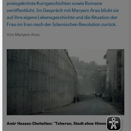
preisgekrönte Kurzgeschichten sowie Romane
veröffentlicht. Im Gespräch mit Maryam Aras blickt sie
auf ihre eigene Lebensgeschichte und die Situation der
Frau im Iran nach der Islamischen Revolution zurück.
Von Maryam Aras
Amir Hassan Cheheltan: ''Teheran, Stadt ohne Himmel''