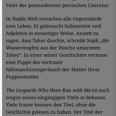
Vater der postmodernen persischen Literatur.
In Najdis Welt erwachen alle Gegenstände
zum Leben. Er gebraucht Substantive und
Adjektive in neuartiger Weise. Anstatt zu
sagen, dass Taher duschte, schreibt Najdi „die
Wassertropfen aus der Dusche umarmten
Taher“. In einer seiner Geschichten vermisst
eine Puppe das vertraute
Nähmaschinengeräusch der Mutter ihrer
Puppenmutter.
The Leopards Who Have Run with Me
ist auch
wegen seines eingängigen Titels so bekannt.
Viele Iraner kennen den Titel, ohne die
Geschichte gelesen zu haben. Der Titel der