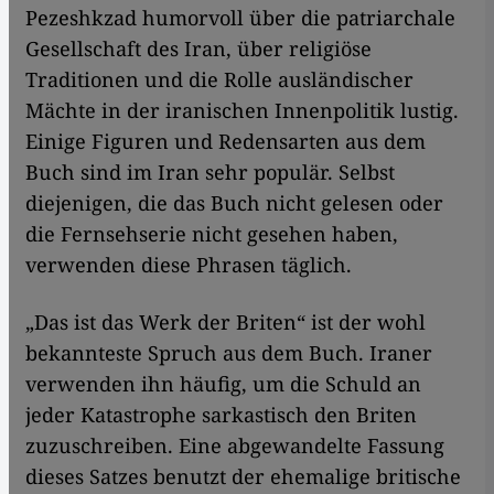
Pezeshkzad humorvoll über die patriarchale
Gesellschaft des Iran, über religiöse
Traditionen und die Rolle ausländischer
Mächte in der iranischen Innenpolitik lustig.
Einige Figuren und Redensarten aus dem
Buch sind im Iran sehr populär. Selbst
diejenigen, die das Buch nicht gelesen oder
die Fernsehserie nicht gesehen haben,
verwenden diese Phrasen täglich.
„Das ist das Werk der Briten“ ist der wohl
bekannteste Spruch aus dem Buch. Iraner
verwenden ihn häufig, um die Schuld an
jeder Katastrophe sarkastisch den Briten
zuzuschreiben. Eine abgewandelte Fassung
dieses Satzes benutzt der ehemalige britische