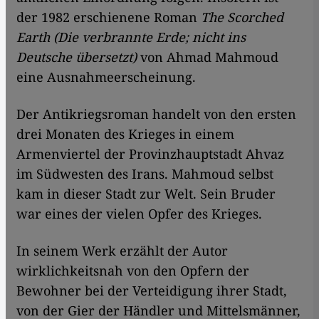
der 1982 erschienene Roman
The Scorched
Earth (Die verbrannte Erde; nicht ins
Deutsche übersetzt)
von Ahmad Mahmoud
eine Ausnahmeerscheinung.
Der Antikriegsroman handelt von den ersten
drei Monaten des Krieges in einem
Armenviertel der Provinzhauptstadt Ahvaz
im Südwesten des Irans. Mahmoud selbst
kam in dieser Stadt zur Welt. Sein Bruder
war eines der vielen Opfer des Krieges.
In seinem Werk erzählt der Autor
wirklichkeitsnah von den Opfern der
Bewohner bei der Verteidigung ihrer Stadt,
von der Gier der Händler und Mittelsmänner,