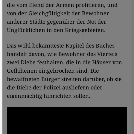
die vom Elend der Armen profitieren, und
von der Gleichgültigkeit der Bewohner
anderer Städte gegenüber der Not der
Unglücklichen in den Kriegsgebieten.
Das wohl bekannteste Kapitel des Buches
handelt davon, wie Bewohner des Viertels
zwei Diebe festhalten, die in die Häuser von
Geflohenen eingebrochen sind. Die
bewaffneten Bürger streiten darüber, ob sie
die Diebe der Polizei ausliefern oder
eigenmächtig hinrichten sollen.