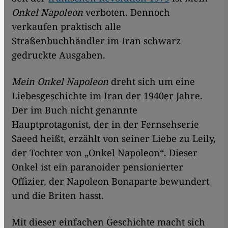
Onkel Napoleon
verboten. Dennoch
verkaufen praktisch alle
Straßenbuchhändler im Iran schwarz
gedruckte Ausgaben.
Mein Onkel Napoleon
dreht sich um eine
Liebesgeschichte im Iran der 1940er Jahre.
Der im Buch nicht genannte
Hauptprotagonist, der in der Fernsehserie
Saeed heißt, erzählt von seiner Liebe zu Leily,
der Tochter von „Onkel Napoleon“. Dieser
Onkel ist ein paranoider pensionierter
Offizier, der Napoleon Bonaparte bewundert
und die Briten hasst.
Mit dieser einfachen Geschichte macht sich