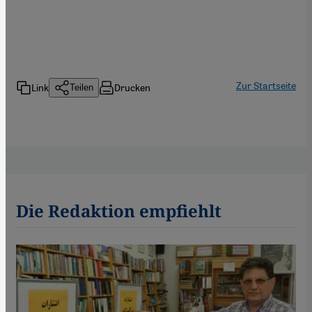
Zur Startseite
Link
Drucken
Teilen
Die Redaktion empfiehlt