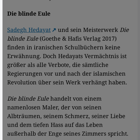
Die blinde Eule
Sadegh Hedayat
und sein Meisterwerk
Die
blinde Eule
(Goethe & Hafis Verlag 2017)
finden in iranischen Schulbüchern keine
Erwähnung. Doch Hedayats Vermächtnis ist
größer als alle Verbote, die sämtliche
Regierungen vor und nach der islamischen
Revolution über sein Werk verhängt haben.
Die blinde Eule
handelt von einem
namenlosen Maler, der von seinen
Albträumen, seinem Schmerz, seiner Liebe
und dem tiefen Hass auf das Leben
außerhalb der Enge seines Zimmers spricht.