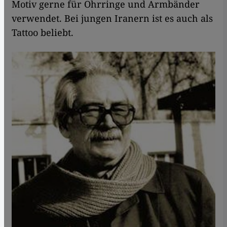
Motiv gerne für Ohrringe und Armbänder
verwendet. Bei jungen Iranern ist es auch als
Tattoo beliebt.