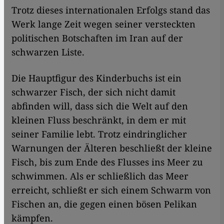
Trotz dieses internationalen Erfolgs stand das
Werk lange Zeit wegen seiner versteckten
politischen Botschaften im Iran auf der
schwarzen Liste.
Die Hauptfigur des Kinderbuchs ist ein
schwarzer Fisch, der sich nicht damit
abfinden will, dass sich die Welt auf den
kleinen Fluss beschränkt, in dem er mit
seiner Familie lebt. Trotz eindringlicher
Warnungen der Älteren beschließt der kleine
Fisch, bis zum Ende des Flusses ins Meer zu
schwimmen. Als er schließlich das Meer
erreicht, schließt er sich einem Schwarm von
Fischen an, die gegen einen bösen Pelikan
kämpfen.