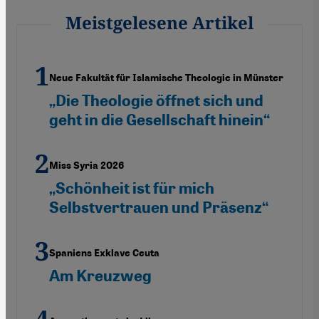
Meistgelesene Artikel
Neue Fakultät für Islamische Theologie in Münster
„Die Theologie öffnet sich und
geht in die Gesellschaft hinein“
Miss Syria 2026
„Schönheit ist für mich
Selbstvertrauen und Präsenz“
Spaniens Exklave Ceuta
Am Kreuzweg