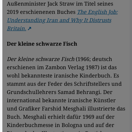
Außenminister Jack Straw im Titel seines
2019 erschienenen Buches
The English Job:
Understanding Iran and Why It Distrusts
Britain.
Der kleine schwarze Fisch
Der kleine schwarze Fisch
(1966; deutsch
erschienen im Zambon Verlag 1987) ist das
wohl bekannteste iranische Kinderbuch. Es
stammt aus der Feder des Schriftstellers und
Grundschullehrers Samad Behrangi. Der
international bekannte iranische Künstler
und Grafiker Farshid Mesghali illustrierte das
Buch. Mesghali erhielt dafür 1969 auf der
Kinderbuchmesse in Bologna und auf der