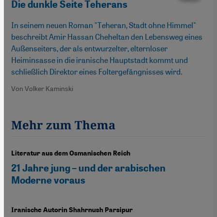
Die dunkle Seite Teherans
In seinem neuen Roman "Teheran, Stadt ohne Himmel"
beschreibt Amir Hassan Cheheltan den Lebensweg eines
Außenseiters, der als entwurzelter, elternloser
Heiminsasse in die iranische Hauptstadt kommt und
schließlich Direktor eines Foltergefängnisses wird.
Von Volker Kaminski
Mehr zum Thema
Literatur aus dem Osmanischen Reich
21 Jahre jung – und der arabischen
Moderne voraus
Iranische Autorin Shahrnush Parsipur