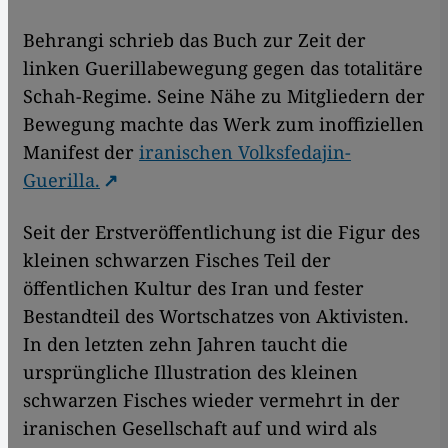
Behrangi schrieb das Buch zur Zeit der
linken Guerillabewegung gegen das totalitäre
Schah-Regime. Seine Nähe zu Mitgliedern der
Bewegung machte das Werk zum inoffiziellen
Manifest der
iranischen Volksfedajin-
Guerilla.
Seit der Erstveröffentlichung ist die Figur des
kleinen schwarzen Fisches Teil der
öffentlichen Kultur des Iran und fester
Bestandteil des Wortschatzes von Aktivisten.
In den letzten zehn Jahren taucht die
ursprüngliche Illustration des kleinen
schwarzen Fisches wieder vermehrt in der
iranischen Gesellschaft auf und wird als