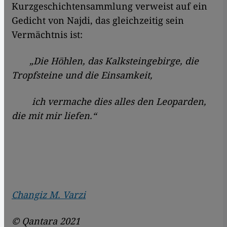
Kurzgeschichtensammlung verweist auf ein
Gedicht von Najdi, das gleichzeitig sein
Vermächtnis ist:
„Die Höhlen, das Kalksteingebirge, die
Tropfsteine und die Einsamkeit,
ich vermache dies alles den Leoparden,
die mit mir liefen.“
Changiz M. Varzi
© Qantara 2021