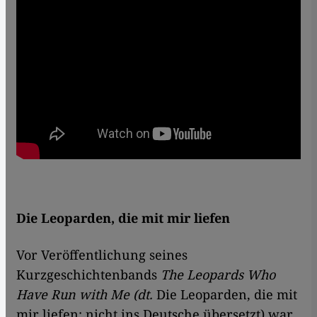
Die Leoparden, die mit mir liefen
Vor Veröffentlichung seines
Kurzgeschichtenbands
The Leopards Who
Have Run with Me (dt.
Die Leoparden, die mit
mir liefen; nicht ins Deutsche übersetzt) war