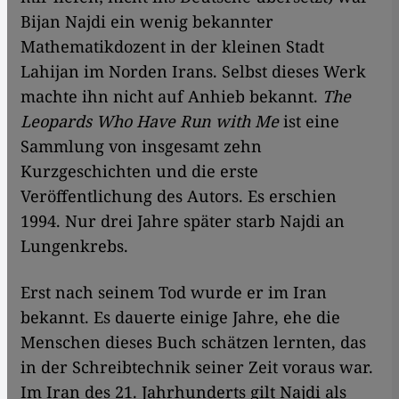
Bijan Najdi ein wenig bekannter
Mathematikdozent in der kleinen Stadt
Lahijan im Norden Irans. Selbst dieses Werk
machte ihn nicht auf Anhieb bekannt.
The
Leopards Who Have Run with Me
ist eine
Sammlung von insgesamt zehn
Kurzgeschichten und die erste
Veröffentlichung des Autors. Es erschien
1994. Nur drei Jahre später starb Najdi an
Lungenkrebs.
Erst nach seinem Tod wurde er im Iran
bekannt. Es dauerte einige Jahre, ehe die
Menschen dieses Buch schätzen lernten, das
in der Schreibtechnik seiner Zeit voraus war.
Im Iran des 21. Jahrhunderts gilt Najdi als