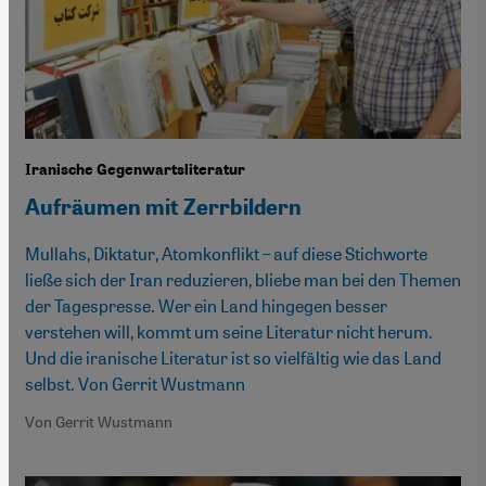
Iranische Gegenwartsliteratur
Aufräumen mit Zerrbildern
Mullahs, Diktatur, Atomkonflikt – auf diese Stichworte
ließe sich der Iran reduzieren, bliebe man bei den Themen
der Tagespresse. Wer ein Land hingegen besser
verstehen will, kommt um seine Literatur nicht herum.
Und die iranische Literatur ist so vielfältig wie das Land
selbst. Von Gerrit Wustmann
Von Gerrit Wustmann