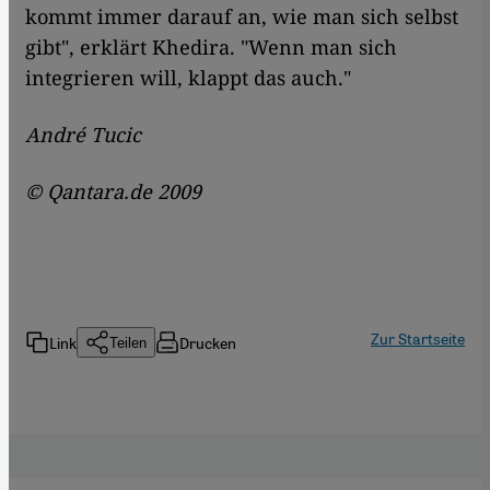
kommt immer darauf an, wie man sich selbst
gibt", erklärt Khedira. "Wenn man sich
integrieren will, klappt das auch."
André Tucic
© Qantara.de 2009
Zur Startseite
Link
Drucken
Teilen