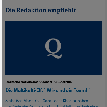
Die Redaktion empfiehlt
Deutsche Nationalmannschaft in Südafrika
Die Multikulti-Elf: ''Wir sind ein Team!''
Sie heißen Marin, Özil, Cacau oder Khedira, haben
ausländische Wurzeln und sind die Hoffnung deutscher