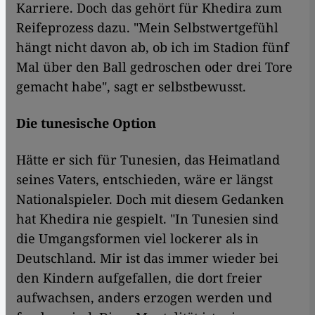
Karriere. Doch das gehört für Khedira zum
Reifeprozess dazu. "Mein Selbstwertgefühl
hängt nicht davon ab, ob ich im Stadion fünf
Mal über den Ball gedroschen oder drei Tore
gemacht habe", sagt er selbstbewusst.
Die tunesische Option
Hätte er sich für Tunesien, das Heimatland
seines Vaters, entschieden, wäre er längst
Nationalspieler. Doch mit diesem Gedanken
hat Khedira nie gespielt. "In Tunesien sind
die Umgangsformen viel lockerer als in
Deutschland. Mir ist das immer wieder bei
den Kindern aufgefallen, die dort freier
aufwachsen, anders erzogen werden und