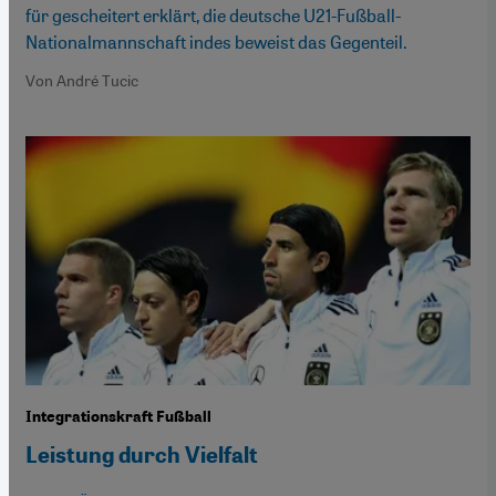
für gescheitert erklärt, die deutsche U21-Fußball-
Nationalmannschaft indes beweist das Gegenteil.
Von André Tucic
Integrationskraft Fußball
Leistung durch Vielfalt