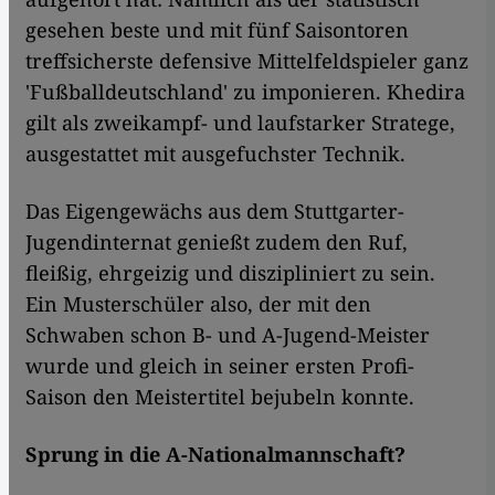
gesehen beste und mit fünf Saisontoren
treffsicherste defensive Mittelfeldspieler ganz
'Fußballdeutschland' zu imponieren. Khedira
gilt als zweikampf- und laufstarker Stratege,
ausgestattet mit ausgefuchster Technik.
Das Eigengewächs aus dem Stuttgarter-
Jugendinternat genießt zudem den Ruf,
fleißig, ehrgeizig und diszipliniert zu sein.
Ein Musterschüler also, der mit den
Schwaben schon B- und A-Jugend-Meister
wurde und gleich in seiner ersten Profi-
Saison den Meistertitel bejubeln konnte.
Sprung in die A-Nationalmannschaft?