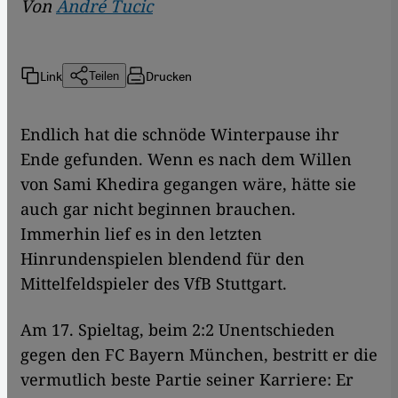
Von
André Tucic
Link
Drucken
Teilen
Endlich hat die schnöde Winterpause ihr
Ende gefunden. Wenn es nach dem Willen
von Sami Khedira gegangen wäre, hätte sie
auch gar nicht beginnen brauchen.
Immerhin lief es in den letzten
Hinrundenspielen blendend für den
Mittelfeldspieler des VfB Stuttgart.
Am 17. Spieltag, beim 2:2 Unentschieden
gegen den FC Bayern München, bestritt er die
vermutlich beste Partie seiner Karriere: Er