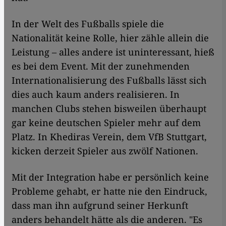
In der Welt des Fußballs spiele die
Nationalität keine Rolle, hier zähle allein die
Leistung – alles andere ist uninteressant, hieß
es bei dem Event. Mit der zunehmenden
Internationalisierung des Fußballs lässt sich
dies auch kaum anders realisieren. In
manchen Clubs stehen bisweilen überhaupt
gar keine deutschen Spieler mehr auf dem
Platz. In Khediras Verein, dem VfB Stuttgart,
kicken derzeit Spieler aus zwölf Nationen.
Mit der Integration habe er persönlich keine
Probleme gehabt, er hatte nie den Eindruck,
dass man ihn aufgrund seiner Herkunft
anders behandelt hätte als die anderen. "Es