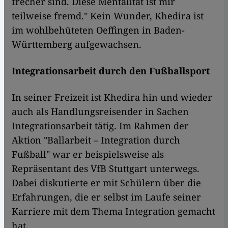
frecher sind. Diese Mentalität ist mir
teilweise fremd." Kein Wunder, Khedira ist
im wohlbehüteten Oeffingen in Baden-
Württemberg aufgewachsen.
Integrationsarbeit durch den Fußballsport
In seiner Freizeit ist Khedira hin und wieder
auch als Handlungsreisender in Sachen
Integrationsarbeit tätig. Im Rahmen der
Aktion "Ballarbeit – Integration durch
Fußball" war er beispielsweise als
Repräsentant des VfB Stuttgart unterwegs.
Dabei diskutierte er mit Schülern über die
Erfahrungen, die er selbst im Laufe seiner
Karriere mit dem Thema Integration gemacht
hat.