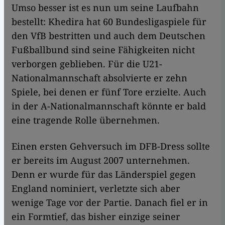
Umso besser ist es nun um seine Laufbahn
bestellt: Khedira hat 60 Bundesligaspiele für
den VfB bestritten und auch dem Deutschen
Fußballbund sind seine Fähigkeiten nicht
verborgen geblieben. Für die U21-
Nationalmannschaft absolvierte er zehn
Spiele, bei denen er fünf Tore erzielte. Auch
in der A-Nationalmannschaft könnte er bald
eine tragende Rolle übernehmen.
Einen ersten Gehversuch im DFB-Dress sollte
er bereits im August 2007 unternehmen.
Denn er wurde für das Länderspiel gegen
England nominiert, verletzte sich aber
wenige Tage vor der Partie. Danach fiel er in
ein Formtief, das bisher einzige seiner