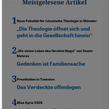
Meistgelesene Artikel
Neue Fakultät für Islamische Theologie in Münster
„Die Theologie öffnet sich und
geht in die Gesellschaft hinein“
„Die vielen Leben des Ibrahim Nagui“ von Samia
Mehrez
Gedenken ist Familiensache
Prostitution in Tunesien
Das Verdeckte offenlegen
Miss Syria 2026