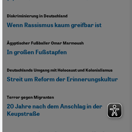
Diskriminierung in Deutschland
Wenn Rassismus kaum greifbar ist
Ägyptischer Fußballer Omar Marmoush
In großen Fußstapfen
Deutschlands Umgang mit Holocaust und Kolonialismus
Streit um Reform der Erinnerungskultur
Terror gegen Migranten
20 Jahre nach dem Anschlag in der
Keupstraße