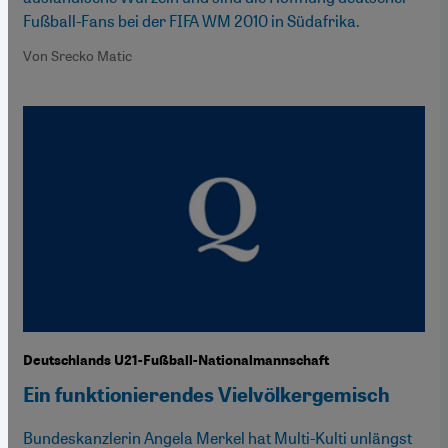
Fußball-Fans bei der FIFA WM 2010 in Südafrika.
Von Srecko Matic
Deutschlands U21-Fußball-Nationalmannschaft
Ein funktionierendes Vielvölkergemisch
Bundeskanzlerin Angela Merkel hat Multi-Kulti unlängst