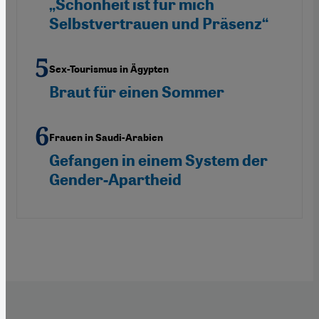
„Schönheit ist für mich
Selbstvertrauen und Präsenz“
Sex-Tourismus in Ägypten
Braut für einen Sommer
Frauen in Saudi-Arabien
Gefangen in einem System der
Gender-Apartheid