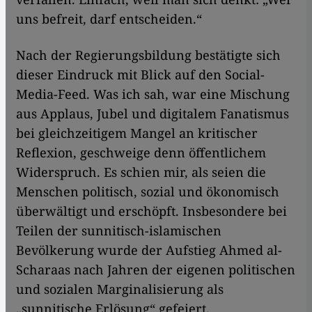
uns befreit, darf entscheiden.“
Nach der Regierungsbildung bestätigte sich
dieser Eindruck mit Blick auf den Social-
Media-Feed. Was ich sah, war eine Mischung
aus Applaus, Jubel und digitalem Fanatismus
bei gleichzeitigem Mangel an kritischer
Reflexion, geschweige denn öffentlichem
Widerspruch. Es schien mir, als seien die
Menschen politisch, sozial und ökonomisch
überwältigt und erschöpft. Insbesondere bei
Teilen der sunnitisch-islamischen
Bevölkerung wurde der Aufstieg Ahmed al-
Scharaas nach Jahren der eigenen politischen
und sozialen Marginalisierung als
„sunnitische Erlösung“ gefeiert.