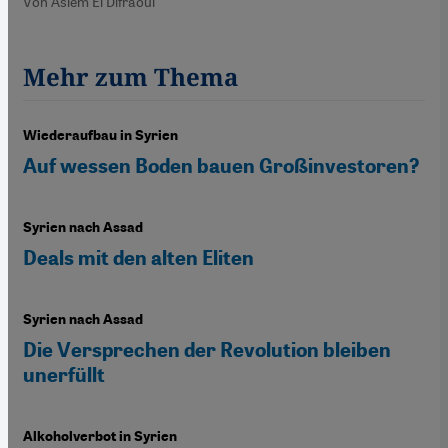
Von Asiem El Difraoui
Mehr zum Thema
Wiederaufbau in Syrien
Auf wessen Boden bauen Großinvestoren?
Syrien nach Assad
Deals mit den alten Eliten
Syrien nach Assad
Die Versprechen der Revolution bleiben
unerfüllt
Alkoholverbot in Syrien