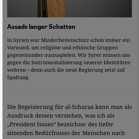
Assads langer Schatten
In Syrien war Minderheitenschutz schon immer ein
Vorwand, um religiöse und ethnische Gruppen
gegeneinander auszuspielen. Wir Syrer müssen uns
gegen die Instrumentalisierung unserer Identitäten
wehren – denn auch die neue Regierung setzt auf
Spaltung.
Die Begeisterung für al-Scharaa kann man als
Ausdruck dessen verstehen, was ich als
„President Issues“ bezeichne: des tiefer
sitzenden Bedürfnisses der Menschen nach