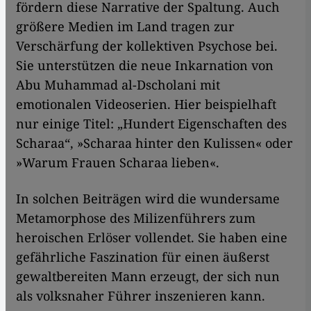
fördern diese Narrative der Spaltung. Auch
größere Medien im Land tragen zur
Verschärfung der kollektiven Psychose bei.
Sie unterstützen die neue Inkarnation von
Abu Muhammad al-Dscholani mit
emotionalen Videoserien. Hier beispielhaft
nur einige Titel: „Hundert Eigenschaften des
Scharaa“, »Scharaa hinter den Kulissen« oder
»Warum Frauen Scharaa lieben«.
In solchen Beiträgen wird die wundersame
Metamorphose des Milizenführers zum
heroischen Erlöser vollendet. Sie haben eine
gefährliche Faszination für einen äußerst
gewaltbereiten Mann erzeugt, der sich nun
als volksnaher Führer inszenieren kann.