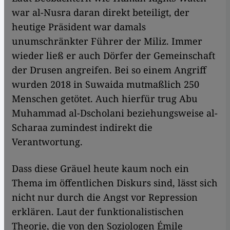
war al-Nusra daran direkt beteiligt, der
heutige Präsident war damals
unumschränkter Führer der Miliz. Immer
wieder ließ er auch Dörfer der Gemeinschaft
der Drusen angreifen. Bei so einem Angriff
wurden 2018 in Suwaida mutmaßlich 250
Menschen getötet. Auch hierfür trug Abu
Muhammad al-Dscholani beziehungsweise al-
Scharaa zumindest indirekt die
Verantwortung.
Dass diese Gräuel heute kaum noch ein
Thema im öffentlichen Diskurs sind, lässt sich
nicht nur durch die Angst vor Repression
erklären. Laut der funktionalistischen
Theorie, die von den Soziologen Émile