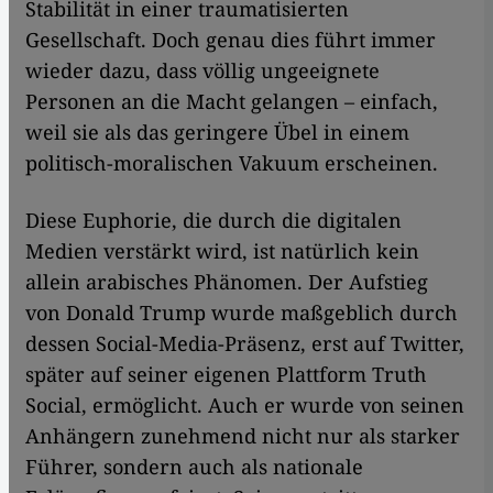
Stabilität in einer traumatisierten
Gesellschaft. Doch genau dies führt immer
wieder dazu, dass völlig ungeeignete
Personen an die Macht gelangen – einfach,
weil sie als das geringere Übel in einem
politisch-moralischen Vakuum erscheinen.
Diese Euphorie, die durch die digitalen
Medien verstärkt wird, ist natürlich kein
allein arabisches Phänomen. Der Aufstieg
von Donald Trump wurde maßgeblich durch
dessen Social-Media-Präsenz, erst auf Twitter,
später auf seiner eigenen Plattform Truth
Social, ermöglicht. Auch er wurde von seinen
Anhängern zunehmend nicht nur als starker
Führer, sondern auch als nationale