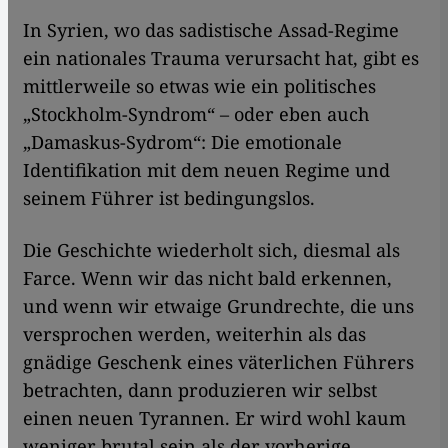
In Syrien, wo das sadistische Assad-Regime
ein nationales Trauma verursacht hat, gibt es
mittlerweile so etwas wie ein politisches
„Stockholm-Syndrom“ – oder eben auch
„Damaskus-Sydrom“: Die emotionale
Identifikation mit dem neuen Regime und
seinem Führer ist bedingungslos.
Die Geschichte wiederholt sich, diesmal als
Farce. Wenn wir das nicht bald erkennen,
und wenn wir etwaige Grundrechte, die uns
versprochen werden, weiterhin als das
gnädige Geschenk eines väterlichen Führers
betrachten, dann produzieren wir selbst
einen neuen Tyrannen. Er wird wohl kaum
weniger brutal sein als der vorherige.