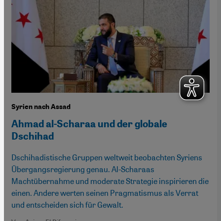
Syrien nach Assad
Ahmad al-Scharaa und der globale
Dschihad
Dschihadistische Gruppen weltweit beobachten Syriens
Übergangsregierung genau. Al-Scharaas
Machtübernahme und moderate Strategie inspirieren die
einen. Andere werten seinen Pragmatismus als Verrat
und entscheiden sich für Gewalt.