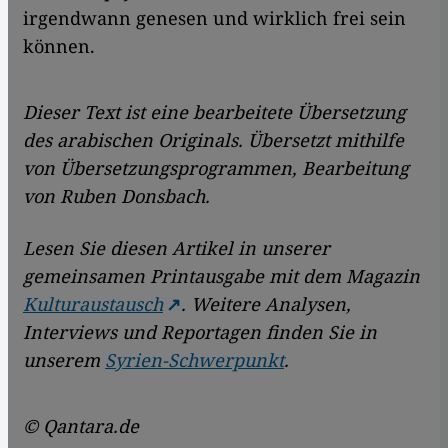
irgendwann genesen und wirklich frei sein
können.
Dieser Text ist eine bearbeitete Übersetzung
des arabischen Originals. Übersetzt mithilfe
von Übersetzungsprogrammen, Bearbeitung
von Ruben Donsbach.
Lesen Sie diesen Artikel in unserer
gemeinsamen Printausgabe mit dem Magazin
Kulturaustausch
. Weitere Analysen,
Interviews und Reportagen finden Sie in
unserem
Syrien-Schwerpunkt
.
© Qantara.de