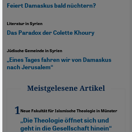
Feiert Damaskus bald nüchtern?
Literatur in Syrien
Das Paradox der Colette Khoury
Jüdische Gemeinde in Syrien
„Eines Tages fahren wir von Damaskus
nach Jerusalem“
Meistgelesene Artikel
Neue Fakultät für Islamische Theologie in Münster
„Die Theologie öffnet sich und
geht in die Gesellschaft hinein“