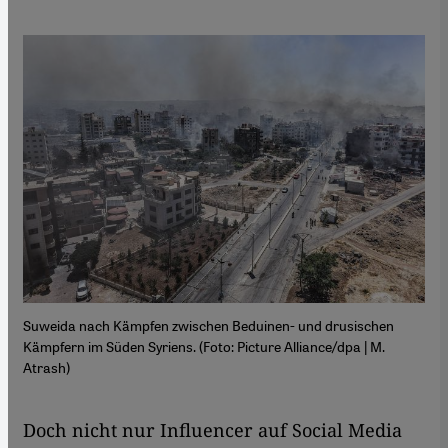
Suweida nach Kämpfen zwischen Beduinen- und drusischen
Kämpfern im Süden Syriens. (Foto: Picture Alliance/dpa | M.
Atrash)
Doch nicht nur Influencer auf Social Media