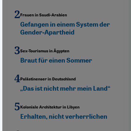
Frauen in Saudi-Arabien
Gefangen in einem System der
Gender-Apartheid
Sex-Tourismus in Ägypten
Braut für einen Sommer
Palästinenser in Deutschland
„Das ist nicht mehr mein Land“
Koloniale Architektur in Libyen
Erhalten, nicht verherrlichen