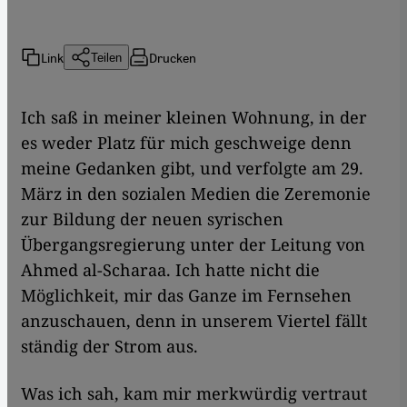
Link
Drucken
Teilen
Ich saß in meiner kleinen Wohnung, in der
es weder Platz für mich geschweige denn
meine Gedanken gibt, und verfolgte am 29.
März in den sozialen Medien die Zeremonie
zur Bildung der neuen syrischen
Übergangsregierung unter der Leitung von
Ahmed al-Scharaa. Ich hatte nicht die
Möglichkeit, mir das Ganze im Fernsehen
anzuschauen, denn in unserem Viertel fällt
ständig der Strom aus.
Was ich sah, kam mir merkwürdig vertraut