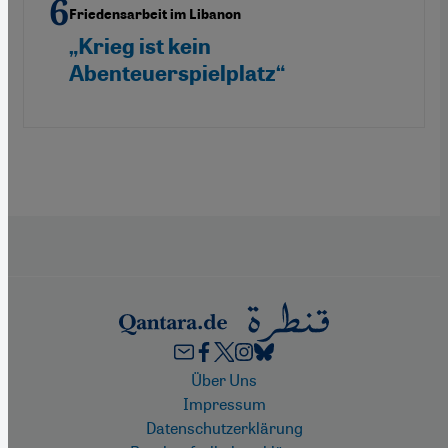
Friedensarbeit im Libanon
„Krieg ist kein
Abenteuerspielplatz“
Footer
Über Uns
Impressum
Datenschutzerklärung