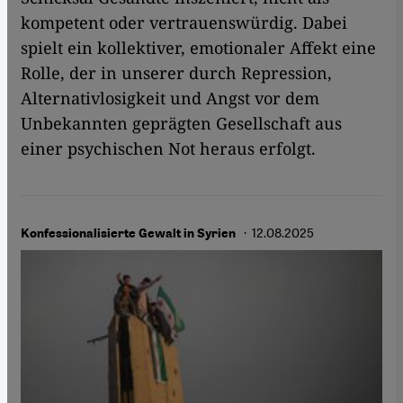
kompetent oder vertrauenswürdig. Dabei
spielt ein kollektiver, emotionaler Affekt eine
Rolle, der in unserer durch Repression,
Alternativlosigkeit und Angst vor dem
Unbekannten geprägten Gesellschaft aus
einer psychischen Not heraus erfolgt.
· 12.08.2025
Konfessionalisierte Gewalt in Syrien