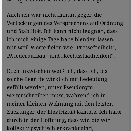
Auch ich war nicht immun gegen die
Verlockungen des Versprechens auf Ordnung
und Stabilität. Ich kann nicht leugnen, dass
ich mich einige Tage habe blenden lassen,
nur weil Worte fielen wie „Pressefreiheit“,
„Wiederaufbau“ und „Rechtsstaatlichkeit“.
Doch inzwischen weiß ich, dass ich, bis
solche Begriffe wirklich mit Bedeutung
gefüllt werden, unter Pseudonym
weiterschreiben muss, während ich in
meiner kleinen Wohnung mit den letzten
Zuckungen der Elektrizität kämpfe. Ich halte
durch in der Hoffnung, dass wir, die wir
kollektiv psychisch erkrankt sind,