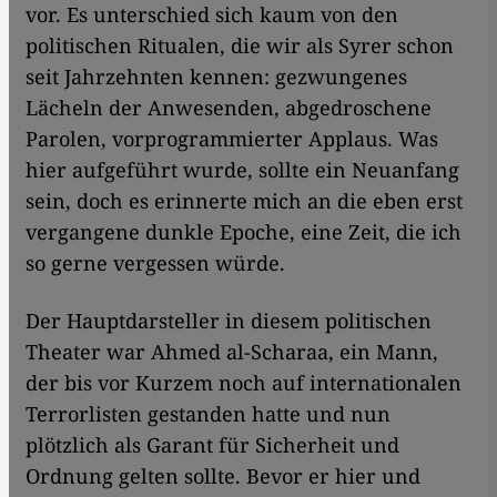
vor. Es unterschied sich kaum von den
politischen Ritualen, die wir als Syrer schon
seit Jahrzehnten kennen: gezwungenes
Lächeln der Anwesenden, abgedroschene
Parolen, vorprogrammierter Applaus. Was
hier aufgeführt wurde, sollte ein Neuanfang
sein, doch es erinnerte mich an die eben erst
vergangene dunkle Epoche, eine Zeit, die ich
so gerne vergessen würde.
Der Hauptdarsteller in diesem politischen
Theater war Ahmed al-Scharaa, ein Mann,
der bis vor Kurzem noch auf internationalen
Terrorlisten gestanden hatte und nun
plötzlich als Garant für Sicherheit und
Ordnung gelten sollte. Bevor er hier und