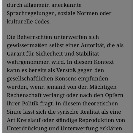
durch allgemein anerkannte
Sprachregelungen, soziale Normen oder
kulturelle Codes.
Die Beherrschten unterwerfen sich
gewissermaßen selbst einer Autorität, die als
Garant für Sicherheit und Stabilität
wahrgenommen wird. In diesem Kontext
kann es bereits als Verstoß gegen den
gesellschaftlichen Konsens empfunden
werden, wenn jemand von den Mächtigen
Rechenschaft verlangt oder nach den Opfern
ihrer Politik fragt. In diesem theoretischen
Sinne lässt sich die syrische Realität als eine
Art Kreislauf oder ständige Reproduktion von
Unterdrückung und Unterwerfung erklären.