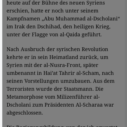
heute auf der Bühne des neuen Syriens
erschien, hatte er noch unter seinem
Kampfnamen „Abu Muhammad al-Dscholani“
im Irak den Dschihad, den heiligen Krieg,
unter der Flagge von al-Qaida geführt.
Nach Ausbruch der syrischen Revolution
kehrte er in sein Heimatland zurück, um
Syrien mit der al-Nusra-Front, später
umbenannt in Hai’at Tahrir al-Scham, nach
seinen Vorstellungen umzubauen. Aus dem
Terroristen wurde der Staatsmann. Die
Metamorphose vom Milizenführer al-
Dscholani zum Präsidenten Al-Scharaa war
abgeschlossen.