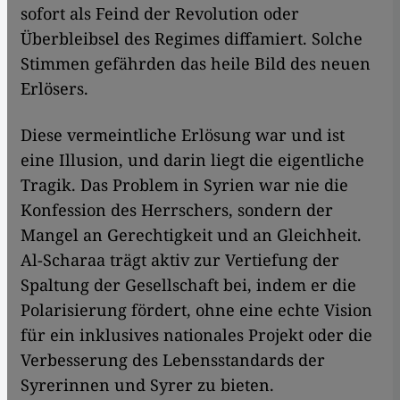
sofort als Feind der Revolution oder
Überbleibsel des Regimes diffamiert. Solche
Stimmen gefährden das heile Bild des neuen
Erlösers.
Diese vermeintliche Erlösung war und ist
eine Illusion, und darin liegt die eigentliche
Tragik. Das Problem in Syrien war nie die
Konfession des Herrschers, sondern der
Mangel an Gerechtigkeit und an Gleichheit.
Al-Scharaa trägt aktiv zur Vertiefung der
Spaltung der Gesellschaft bei, indem er die
Polarisierung fördert, ohne eine echte Vision
für ein inklusives nationales Projekt oder die
Verbesserung des Lebensstandards der
Syrerinnen und Syrer zu bieten.