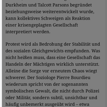
Durkheim und Talcott Parsons begründet
beziehungsweise weiterentwickelt wurde,
kann kollektives Schweigen als Reaktion
einer krisengeplagten Gesellschaft
interpretiert werden.
Protest wird als Bedrohung der Stabilität und
des sozialen Gleichgewichts empfunden. Was
nicht heißen muss, dass eine Gesellschaft das
Handeln der Mächtigen wirklich unterstützt.
Alleine die Sorge vor erneutem Chaos wiegt
schwerer. Der Soziologe Pierre Bourdieu
wiederum spricht von der sogenannten
symbolischen Gewalt, die nicht durch Polizei
oder Militär, sondern subtil, unsichtbar und
häufig unbemerkt ausgeübt wird – etwa