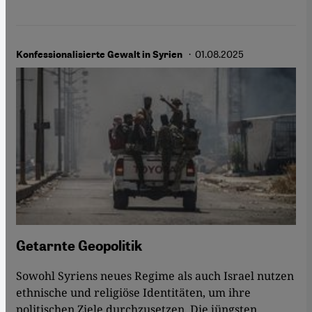
· 01.08.2025
Konfessionalisierte Gewalt in Syrien
Getarnte Geopolitik
Sowohl Syriens neues Regime als auch Israel nutzen
ethnische und religiöse Identitäten, um ihre
politischen Ziele durchzusetzen. Die jüngsten