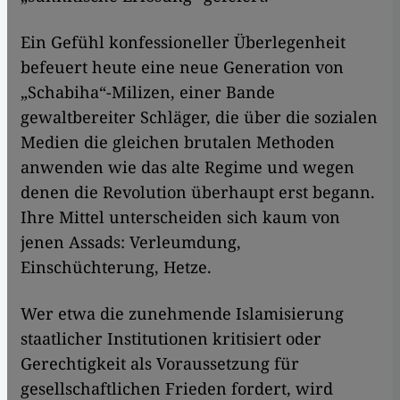
Ein Gefühl konfessioneller Überlegenheit
befeuert heute eine neue Generation von
„Schabiha“-Milizen, einer Bande
gewaltbereiter Schläger, die über die sozialen
Medien die gleichen brutalen Methoden
anwenden wie das alte Regime und wegen
denen die Revolution überhaupt erst begann.
Ihre Mittel unterscheiden sich kaum von
jenen Assads: Verleumdung,
Einschüchterung, Hetze.
Wer etwa die zunehmende Islamisierung
staatlicher Institutionen kritisiert oder
Gerechtigkeit als Voraussetzung für
gesellschaftlichen Frieden fordert, wird