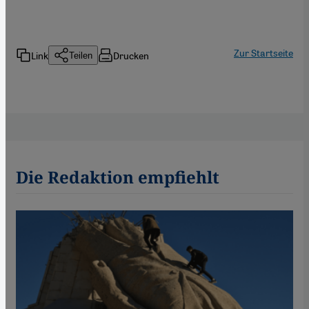
Zur Startseite
Link
Drucken
Teilen
Die Redaktion empfiehlt