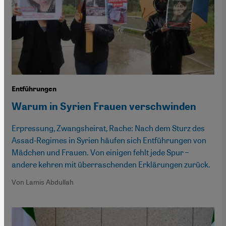
Entführungen
Warum in Syrien Frauen verschwinden
Erpressung, Zwangsheirat, Rache: Nach dem Sturz des
Assad-Regimes in Syrien häufen sich Entführungen von
Mädchen und Frauen. Von einigen fehlt jede Spur –
andere kehren mit überraschenden Erklärungen zurück.
Von Lamis Abdullah