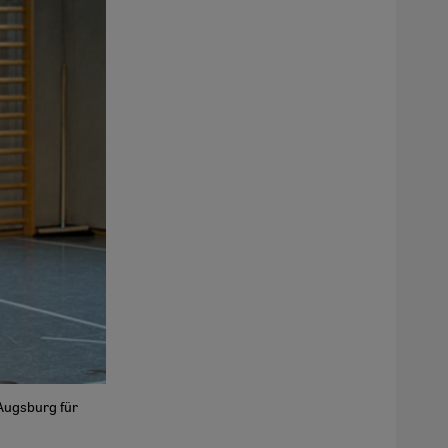
Augsburg für