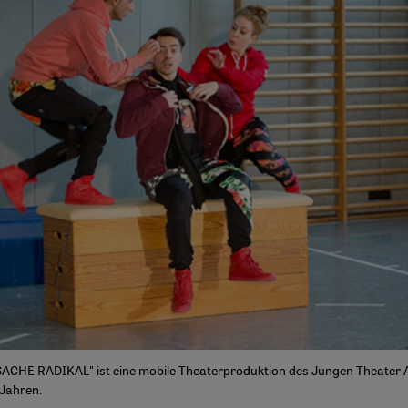
CHE RADIKAL" ist eine mobile Theaterproduktion des Jungen Theater 
Jahren.