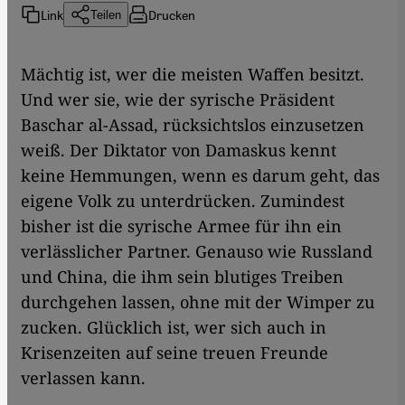
Link
Drucken
Teilen
Mächtig ist, wer die meisten Waffen besitzt.
Und wer sie, wie der syrische Präsident
Baschar al-Assad, rücksichtslos einzusetzen
weiß. Der Diktator von Damaskus kennt
keine Hemmungen, wenn es darum geht, das
eigene Volk zu unterdrücken. Zumindest
bisher ist die syrische Armee für ihn ein
verlässlicher Partner. Genauso wie Russland
und China, die ihm sein blutiges Treiben
durchgehen lassen, ohne mit der Wimper zu
zucken. Glücklich ist, wer sich auch in
Krisenzeiten auf seine treuen Freunde
verlassen kann.