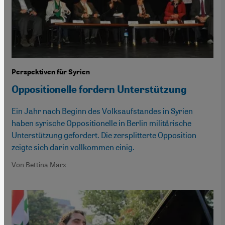
Perspektiven für Syrien
Oppositionelle fordern Unterstützung
Ein Jahr nach Beginn des Volksaufstandes in Syrien
haben syrische Oppositionelle in Berlin militärische
Unterstützung gefordert. Die zersplitterte Opposition
zeigte sich darin vollkommen einig.
Von Bettina Marx