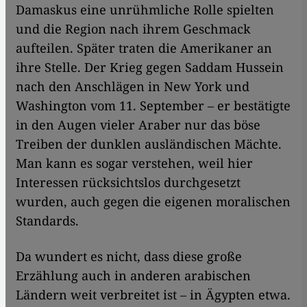
Damaskus eine unrühmliche Rolle spielten
und die Region nach ihrem Geschmack
aufteilen. Später traten die Amerikaner an
ihre Stelle. Der Krieg gegen Saddam Hussein
nach den Anschlägen in New York und
Washington vom 11. September – er bestätigte
in den Augen vieler Araber nur das böse
Treiben der dunklen ausländischen Mächte.
Man kann es sogar verstehen, weil hier
Interessen rücksichtslos durchgesetzt
wurden, auch gegen die eigenen moralischen
Standards.
Da wundert es nicht, dass diese große
Erzählung auch in anderen arabischen
Ländern weit verbreitet ist – in Ägypten etwa.