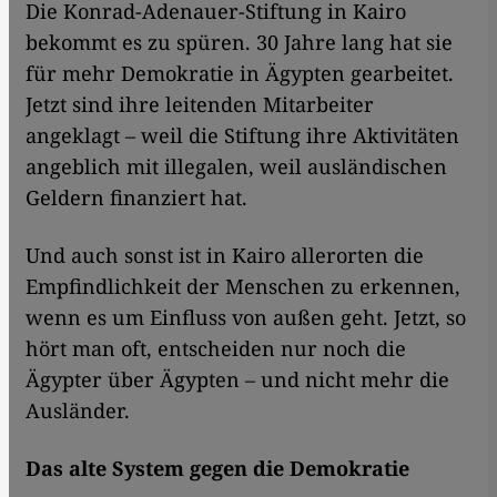
Die Konrad-Adenauer-Stiftung in Kairo
bekommt es zu spüren. 30 Jahre lang hat sie
für mehr Demokratie in Ägypten gearbeitet.
Jetzt sind ihre leitenden Mitarbeiter
angeklagt – weil die Stiftung ihre Aktivitäten
angeblich mit illegalen, weil ausländischen
Geldern finanziert hat.
Und auch sonst ist in Kairo allerorten die
Empfindlichkeit der Menschen zu erkennen,
wenn es um Einfluss von außen geht. Jetzt, so
hört man oft, entscheiden nur noch die
Ägypter über Ägypten – und nicht mehr die
Ausländer.
Das alte System gegen die Demokratie