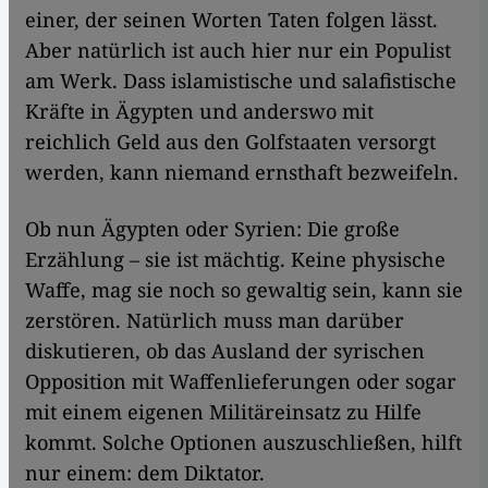
einer, der seinen Worten Taten folgen lässt.
Aber natürlich ist auch hier nur ein Populist
am Werk. Dass islamistische und salafistische
Kräfte in Ägypten und anderswo mit
reichlich Geld aus den Golfstaaten versorgt
werden, kann niemand ernsthaft bezweifeln.
Ob nun Ägypten oder Syrien: Die große
Erzählung – sie ist mächtig. Keine physische
Waffe, mag sie noch so gewaltig sein, kann sie
zerstören. Natürlich muss man darüber
diskutieren, ob das Ausland der syrischen
Opposition mit Waffenlieferungen oder sogar
mit einem eigenen Militäreinsatz zu Hilfe
kommt. Solche Optionen auszuschließen, hilft
nur einem: dem Diktator.