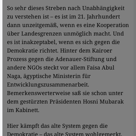
So sehr dieses Streben nach Unabhängigkeit
zu verstehen ist – es ist im 21. Jahrhundert
dann unzeitgemäß, wenn es eine Kooperation
über Landesgrenzen unmöglich macht. Und
es ist inakzeptabel, wenn es sich gegen die
Demokratie richtet. Hinter dem Kairoer
Prozess gegen die Adenauer-Stiftung und
andere NGOs steckt vor allem Faisa Abul
Naga, ägyptische Ministerin für
Entwicklungszusammenarbeit.
Bemerkenswerterweise saß sie schon unter
dem gestürzten Präsidenten Hosni Mubarak
im Kabinett.
Hier kämpft das alte System gegen die
Demokratie – das alte System wohlgemerkt,