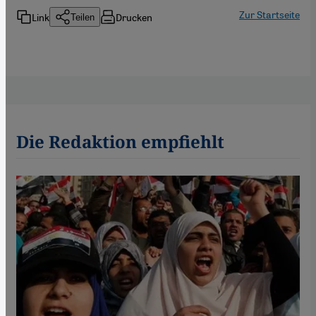
Zur Startseite
Link
Drucken
Teilen
Die Redaktion empfiehlt