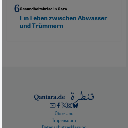
Gesundheitskrise in Gaza
Ein Leben zwischen Abwasser
und Trümmern
Footer
Über Uns
Impressum
Datenschutzerklärung