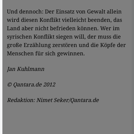
Und dennoch: Der Einsatz von Gewalt allein
wird diesen Konflikt vielleicht beenden, das
Land aber nicht befrieden können. Wer im
syrischen Konflikt siegen will, der muss die
große Erzählung zerstören und die Köpfe der
Menschen für sich gewinnen.
Jan Kuhlmann
© Qantara.de 2012
Redaktion: Nimet Seker/Qantara.de