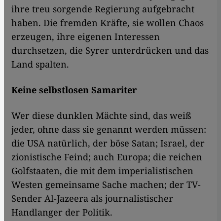
ihre treu sorgende Regierung aufgebracht
haben. Die fremden Kräfte, sie wollen Chaos
erzeugen, ihre eigenen Interessen
durchsetzen, die Syrer unterdrücken und das
Land spalten.
Keine selbstlosen Samariter
Wer diese dunklen Mächte sind, das weiß
jeder, ohne dass sie genannt werden müssen:
die USA natürlich, der böse Satan; Israel, der
zionistische Feind; auch Europa; die reichen
Golfstaaten, die mit dem imperialistischen
Westen gemeinsame Sache machen; der TV-
Sender Al-Jazeera als journalistischer
Handlanger der Politik.