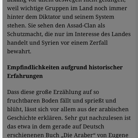
weil wichtige Gruppen im Land noch immer
hinter dem Diktator und seinem System
stehen. Sie sehen den Assad-Clan als
Schutzmacht, die nur im Interesse des Landes
handelt und Syrien vor einem Zerfall
bewahrt.
Empfindlichkeiten aufgrund historischer
Erfahrungen
Dass diese große Erzählung auf so
fruchtbaren Boden fällt und sprießt und
blüht, lässt sich vor allem aus der arabischen
Geschichte erklären. Sehr gut nachzulesen ist
das etwa in dem gerade auf Deutsch
erschienenen Buch „Die Araber“ von Eugene