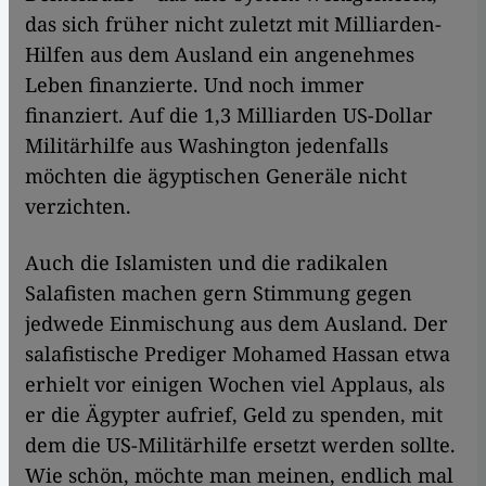
das sich früher nicht zuletzt mit Milliarden-
Hilfen aus dem Ausland ein angenehmes
Leben finanzierte. Und noch immer
finanziert. Auf die 1,3 Milliarden US-Dollar
Militärhilfe aus Washington jedenfalls
möchten die ägyptischen Generäle nicht
verzichten.
Auch die Islamisten und die radikalen
Salafisten machen gern Stimmung gegen
jedwede Einmischung aus dem Ausland. Der
salafistische Prediger Mohamed Hassan etwa
erhielt vor einigen Wochen viel Applaus, als
er die Ägypter aufrief, Geld zu spenden, mit
dem die US-Militärhilfe ersetzt werden sollte.
Wie schön, möchte man meinen, endlich mal