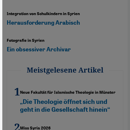
Integration von Schulkindern in Syrien
Herausforderung Arabisch
Fotografie in Syrien
Ein obsessiver Archivar
Meistgelesene Artikel
Neue Fakultät für Islamische Theologie in Münster
„Die Theologie öffnet sich und
geht in die Gesellschaft hinein“
Miss Syria 2026