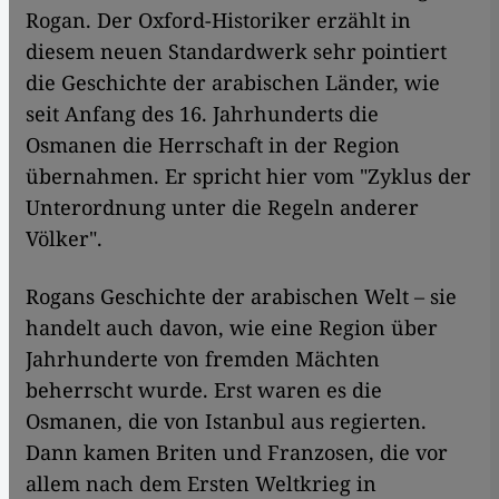
Rogan. Der Oxford-Historiker erzählt in
diesem neuen Standardwerk sehr pointiert
die Geschichte der arabischen Länder, wie
seit Anfang des 16. Jahrhunderts die
Osmanen die Herrschaft in der Region
übernahmen. Er spricht hier vom "Zyklus der
Unterordnung unter die Regeln anderer
Völker".
​​Rogans Geschichte der arabischen Welt – sie
handelt auch davon, wie eine Region über
Jahrhunderte von fremden Mächten
beherrscht wurde. Erst waren es die
Osmanen, die von Istanbul aus regierten.
Dann kamen Briten und Franzosen, die vor
allem nach dem Ersten Weltkrieg in