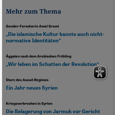
Mehr zum Thema
Gender-Forscherin Amel Grami
„Die islamische Kultur kannte auch nicht-
normative Identitäten“
Ägypten nach dem Arabischen Frühling
„Wir leben im Schatten der Revolution“
Sturz des Assad-Regimes
Ein Jahr neues Syrien
Kriegsverbrechen in Syrien
Die Belagerung von Jarmuk vor Gericht