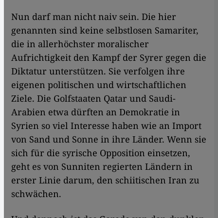
Nun darf man nicht naiv sein. Die hier
genannten sind keine selbstlosen Samariter,
die in allerhöchster moralischer
Aufrichtigkeit den Kampf der Syrer gegen die
Diktatur unterstützen. Sie verfolgen ihre
eigenen politischen und wirtschaftlichen
Ziele. Die Golfstaaten Qatar und Saudi-
Arabien etwa dürften an Demokratie in
Syrien so viel Interesse haben wie an Import
von Sand und Sonne in ihre Länder. Wenn sie
sich für die syrische Opposition einsetzen,
geht es von Sunniten regierten Ländern in
erster Linie darum, den schiitischen Iran zu
schwächen.