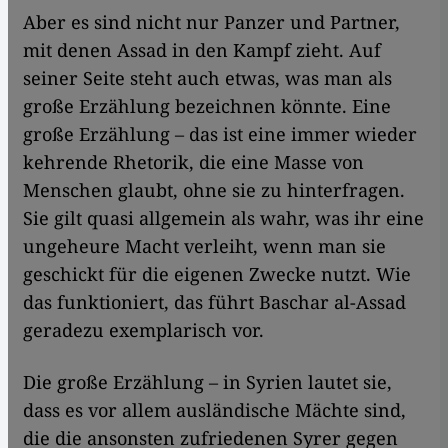
Aber es sind nicht nur Panzer und Partner,
mit denen Assad in den Kampf zieht. Auf
seiner Seite steht auch etwas, was man als
große Erzählung bezeichnen könnte. Eine
große Erzählung – das ist eine immer wieder
kehrende Rhetorik, die eine Masse von
Menschen glaubt, ohne sie zu hinterfragen.
Sie gilt quasi allgemein als wahr, was ihr eine
ungeheure Macht verleiht, wenn man sie
geschickt für die eigenen Zwecke nutzt. Wie
das funktioniert, das führt Baschar al-Assad
geradezu exemplarisch vor.
Die große Erzählung – in Syrien lautet sie,
dass es vor allem ausländische Mächte sind,
die die ansonsten zufriedenen Syrer gegen