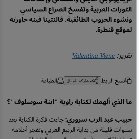
الثورات العربية وتفسخ الصراع السياسي
ونشوء الحروب الطائفية. فالنتينا فينه حاورته
لموقع قنطرة.
تقرير:
Valentina Viene
نسخ الرابط
الطباعة
مشاركة المقال
ما الذي ألهمك لكتابة راوية "ابنة سوسلوف"؟
حبيب عبد الرب سروري:
جاءت فكرة الكتابة بعد
سنوات قليلة من بداية الربيع العربي وتفجر أحلامه