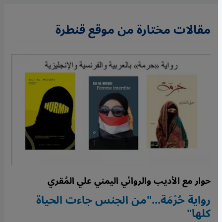
مقالات مختارة من موقع قنطرة
حوار مع الأديب والروائي اليمني علي المُقري
رواية حُرْمَة..."من الجنس جاءت الحياة
كلها"