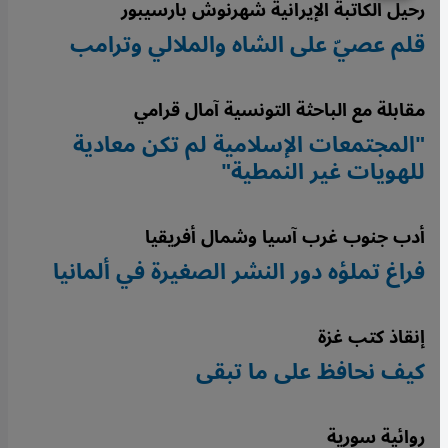
رحيل الكاتبة الإيرانية شهرنوش بارسيبور
قلم عصيّ على الشاه والملالي وترامب
مقابلة مع الباحثة التونسية آمال قرامي
"المجتمعات الإسلامية لم تكن معادية
للهويات غير النمطية"
أدب جنوب غرب آسيا وشمال أفريقيا
فراغ تملؤه دور النشر الصغيرة في ألمانيا
إنقاذ كتب غزة
كيف نحافظ على ما تبقى
روائية سورية