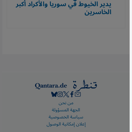
يدير الخيوط في سوريا والأكراد أكبر
الخاسرين
Footer
من نحن
الجهة المسؤولة
سياسة الخصوصية
إعلان إمكانية الوصول