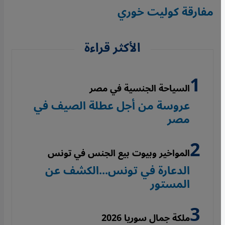
مفارقة كوليت خوري
الأكثر قراءة
السياحة الجنسية في مصر
عروسة من أجل عطلة الصيف في
مصر
المواخير وبيوت بيع الجنس في تونس
الدعارة في تونس...الكشف عن
المستور
ملكة جمال سوريا 2026