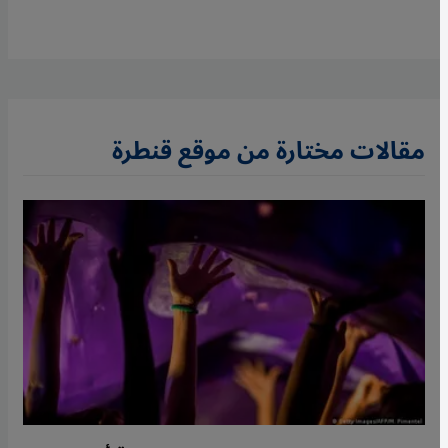
مقالات مختارة من موقع قنطرة