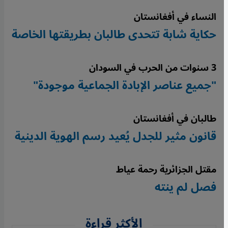
النساء في أفغانستان
حكاية شابة تتحدى طالبان بطريقتها الخاصة
3 سنوات من الحرب في السودان
"جميع عناصر الإبادة الجماعية موجودة"
طالبان في أفغانستان
قانون مثير للجدل يُعيد رسم الهوية الدينية
مقتل الجزائرية رحمة عياط
فصل لم ينته
الأكثر قراءة