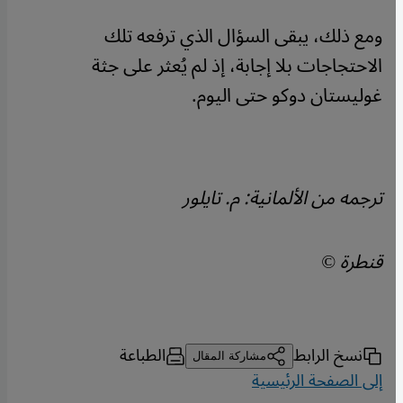
ومع ذلك، يبقى السؤال الذي ترفعه تلك
الاحتجاجات بلا إجابة، إذ لم يُعثر على جثة
غوليستان دوكو حتى اليوم.
ترجمه من الألمانية: م. تايلور
قنطرة ©
نسخ الرابط
الطباعة
مشاركة المقال
إلى الصفحة الرئيسية