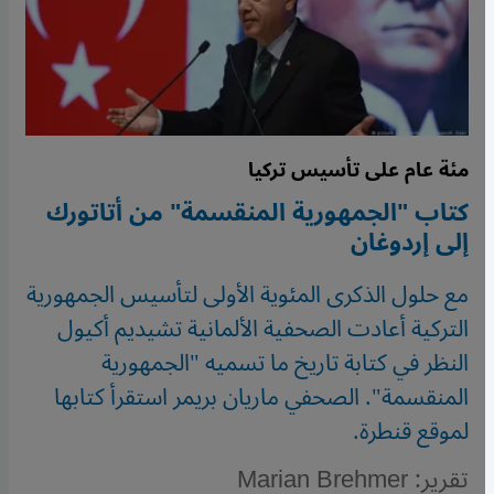
مئة عام على تأسيس تركيا
كتاب "الجمهورية المنقسمة" من أتاتورك
إلى إردوغان
مع حلول الذكرى المئوية الأولى لتأسيس الجمهورية
التركية أعادت الصحفية الألمانية تشيديم أكيول
النظر في كتابة تاريخ ما تسميه "الجمهورية
المنقسمة". الصحفي ماريان بريمر استقرأ كتابها
لموقع قنطرة.
تقرير: Marian Brehmer