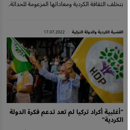
بتخلف الثقافة الكردية ومعاداتها المزعومة للحداثة.
القضية الكردية والدولة التركية
· 17.07.2022
"أغلبية أكراد تركيا لم تعد تدعم فكرة الدولة
الكردية"