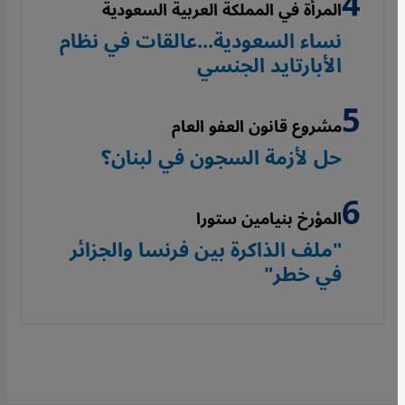
المرأة في المملكة العربية السعودية
نساء السعودية...عالقات في نظام
الأبارتايد الجنسي
مشروع قانون العفو العام
حل لأزمة السجون في لبنان؟
المؤرخ بنيامين ستورا
"ملف الذاكرة بين فرنسا والجزائر
في خطر"