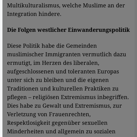
Multikulturalismus, welche Muslime an der
Integration hindere.
Die Folgen westlicher Einwanderungspolitik
Diese Politik habe die Gemeinden
muslimischer Immigranten vermutlich dazu
ermutigt, im Herzen des liberalen,
aufgeschlossenen und toleranten Europas
unter sich zu bleiben und die eigenen
Traditionen und kulturellen Praktiken zu
pflegen – religiösen Extremismus inbegriffen.
Dies habe zu Gewalt und Extremismus, zur
Verletzung von Frauenrechten,
Respektlosigkeit gegenüber sexuellen
Minderheiten und allgemein zu sozialen