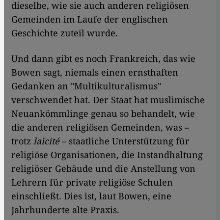
dieselbe, wie sie auch anderen religiösen
Gemeinden im Laufe der englischen
Geschichte zuteil wurde.
Und dann gibt es noch Frankreich, das wie
Bowen sagt, niemals einen ernsthaften
Gedanken an "Multikulturalismus"
verschwendet hat. Der Staat hat muslimische
Neuankömmlinge genau so behandelt, wie
die anderen religiösen Gemeinden, was –
trotz
laïcité
– staatliche Unterstützung für
religiöse Organisationen, die Instandhaltung
religiöser Gebäude und die Anstellung von
Lehrern für private religiöse Schulen
einschließt. Dies ist, laut Bowen, eine
Jahrhunderte alte Praxis.