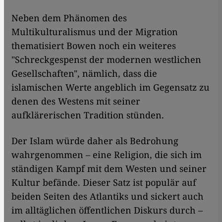
Neben dem Phänomen des
Multikulturalismus und der Migration
thematisiert Bowen noch ein weiteres
"Schreckgespenst der modernen westlichen
Gesellschaften", nämlich, dass die
islamischen Werte angeblich im Gegensatz zu
denen des Westens mit seiner
aufklärerischen Tradition stünden.
Der Islam würde daher als Bedrohung
wahrgenommen – eine Religion, die sich im
ständigen Kampf mit dem Westen und seiner
Kultur befände. Dieser Satz ist populär auf
beiden Seiten des Atlantiks und sickert auch
im alltäglichen öffentlichen Diskurs durch –