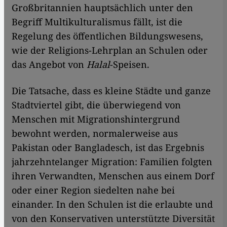
Großbritannien hauptsächlich unter den
Begriff Multikulturalismus fällt, ist die
Regelung des öffentlichen Bildungswesens,
wie der Religions-Lehrplan an Schulen oder
das Angebot von
Halal
-Speisen.
Die Tatsache, dass es kleine Städte und ganze
Stadtviertel gibt, die überwiegend von
Menschen mit Migrationshintergrund
bewohnt werden, normalerweise aus
Pakistan oder Bangladesch, ist das Ergebnis
jahrzehntelanger Migration: Familien folgten
ihren Verwandten, Menschen aus einem Dorf
oder einer Region siedelten nahe bei
einander. In den Schulen ist die erlaubte und
von den Konservativen unterstützte Diversität