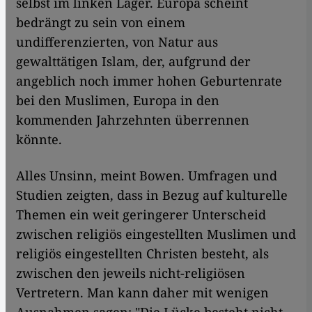
selbst im linken Lager. Europa scheint
bedrängt zu sein von einem
undifferenzierten, von Natur aus
gewalttätigen Islam, der, aufgrund der
angeblich noch immer hohen Geburtenrate
bei den Muslimen, Europa in den
kommenden Jahrzehnten überrennen
könnte.
Alles Unsinn, meint Bowen. Umfragen und
Studien zeigten, dass in Bezug auf kulturelle
Themen ein weit geringerer Unterscheid
zwischen religiös eingestellten Muslimen und
religiös eingestellten Christen besteht, als
zwischen den jeweils nicht-religiösen
Vertretern. Man kann daher mit wenigen