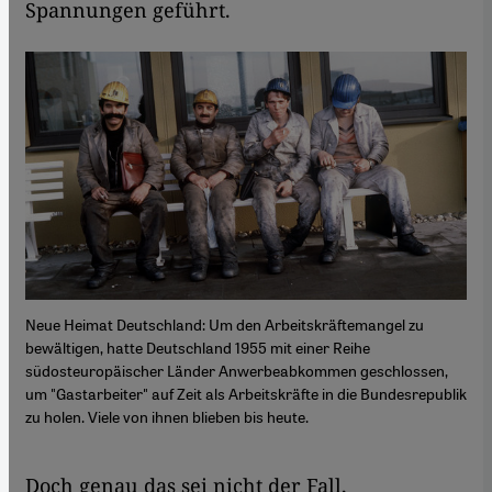
Spannungen geführt.
Neue Heimat Deutschland: Um den Arbeitskräftemangel zu
bewältigen, hatte Deutschland 1955 mit einer Reihe
südosteuropäischer Länder Anwerbeabkommen geschlossen,
um "Gastarbeiter" auf Zeit als Arbeitskräfte in die Bundesrepublik
zu holen. Viele von ihnen blieben bis heute.
​​Doch genau das sei nicht der Fall,