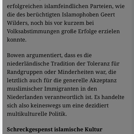
erfolgreichen islamfeindlichen Parteien, wie
die des berüchtigten Islamophoben Geert
Wilders, noch bis vor kurzem bei
Volksabstimmungen große Erfolge erzielen
konnte.
Bowen argumentiert, dass es die
niederländische Tradition der Toleranz für
Randgruppen oder Minderheiten war, die
letztlich auch für die generelle Akzeptanz
muslimischer Immigranten in den
Niederlanden verantwortlich ist. Es handelte
sich also keineswegs um eine dezidiert
multikulturelle Politik.
Schreckgespenst islamische Kultur