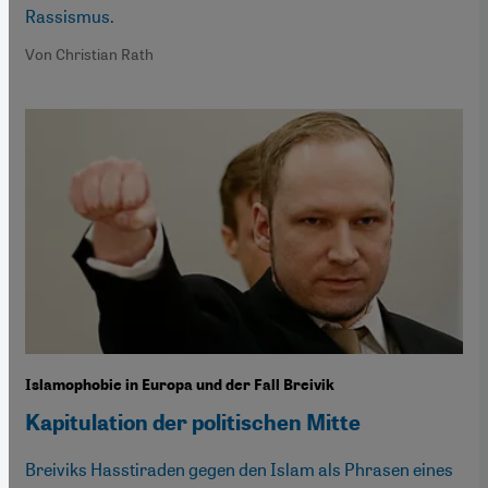
Rassismus.
Von Christian Rath
Islamophobie in Europa und der Fall Breivik
Kapitulation der politischen Mitte
Breiviks Hasstiraden gegen den Islam als Phrasen eines