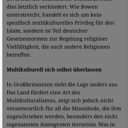
dies letztlich verhindert. Wie Bowen
unterstreicht, handelt es sich um kein
spezifisch multikulturelles Privileg für den
Islam, sondern ist Teil deutscher
Gesetzesnormen zur Regelung religiöser
Vielfältigkeit, die auch andere Religionen
betreffen.
Multikulturell sich selbst überlassen
In Großbritannien sieht die Lage anders aus.
Das Land fördert eine Art des
Multikulturalismus, zeigt sich jedoch nicht
verantwortlich für all die Missstände, die ihm
zugeschrieben werden, besonders den nicht
sogenannten
homegrown terrorism
. Was in