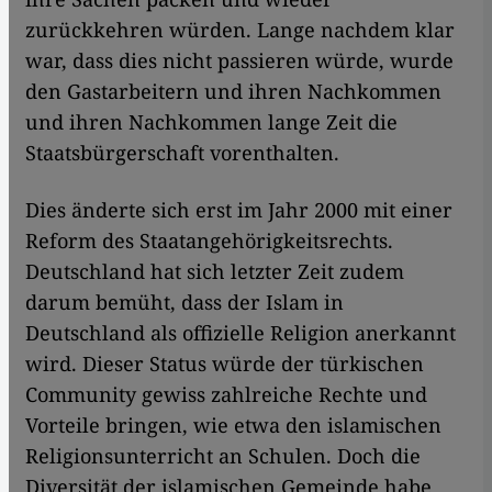
zurückkehren würden. Lange nachdem klar
war, dass dies nicht passieren würde, wurde
den Gastarbeitern und ihren Nachkommen
und ihren Nachkommen lange Zeit die
Staatsbürgerschaft vorenthalten.
Dies änderte sich erst im Jahr 2000 mit einer
Reform des Staatangehörigkeitsrechts.
Deutschland hat sich letzter Zeit zudem
darum bemüht, dass der Islam in
Deutschland als offizielle Religion anerkannt
wird. Dieser Status würde der türkischen
Community gewiss zahlreiche Rechte und
Vorteile bringen, wie etwa den islamischen
Religionsunterricht an Schulen. Doch die
Diversität der islamischen Gemeinde habe