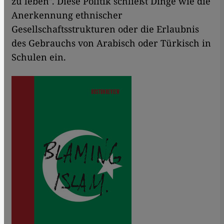
zu leben". Diese Politik schließt Dinge wie die
Anerkennung ethnischer
Gesellschaftsstrukturen oder die Erlaubnis
des Gebrauchs von Arabisch oder Türkisch in
Schulen ein.