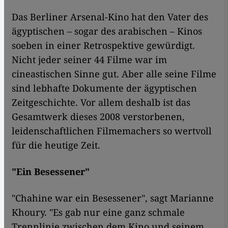
Das Berliner Arsenal-Kino hat den Vater des
ägyptischen – sogar des arabischen – Kinos
soeben in einer Retrospektive gewürdigt.
Nicht jeder seiner 44 Filme war im
cineastischen Sinne gut. Aber alle seine Filme
sind lebhafte Dokumente der ägyptischen
Zeitgeschichte. Vor allem deshalb ist das
Gesamtwerk dieses 2008 verstorbenen,
leidenschaftlichen Filmemachers so wertvoll
für die heutige Zeit.
"Ein Besessener"
"Chahine war ein Besessener", sagt Marianne
Khoury. "Es gab nur eine ganz schmale
Trennlinie zwischen dem Kino und seinem