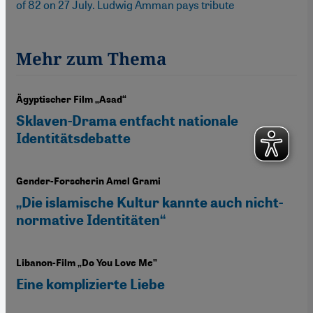
of 82 on 27 July. Ludwig Amman pays tribute
Mehr zum Thema
Ägyptischer Film „Asad“
Sklaven-Drama entfacht nationale
Identitätsdebatte
Gender-Forscherin Amel Grami
„Die islamische Kultur kannte auch nicht-
normative Identitäten“
Libanon-Film „Do You Love Me”
Eine komplizierte Liebe