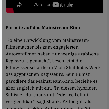
Parodie auf das Mainstream-Kino
"So eine Entwicklung vom Mainstream-
Filmemacher bis zum engagierten
Autorenfilmer haben nur wenige arabische
Regisseure gemacht", beschreibt die
Filmwissenschaftlerin Viola Shafik das Werk
des ägyptischen Regisseurs. Sein Filmstil
parodiere das Mainstream-Kino, beziehe es
aber zugleich mit ein. "In diesem hybriden
Stil ist er durchaus mit Federico Fellini
vergleichbar", sagt Shafik. Fellini gilt als
einer der größten Autorenfilmer des 20.