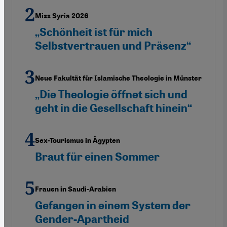
Miss Syria 2026
„Schönheit ist für mich
Selbstvertrauen und Präsenz“
Neue Fakultät für Islamische Theologie in Münster
„Die Theologie öffnet sich und
geht in die Gesellschaft hinein“
Sex-Tourismus in Ägypten
Braut für einen Sommer
Frauen in Saudi-Arabien
Gefangen in einem System der
Gender-Apartheid