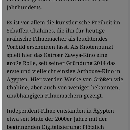
Jahrhunderts.
Es ist vor allem die künstlerische Freiheit im
Schaffen Chahines, die ihn für heutige
arabische Filmemacher als leuchtendes
Vorbild erscheinen lässt. Als Knotenpunkt
spielt hier das Kairoer Zawya-Kino eine
große Rolle, seit seiner Gründung 2014 das
erste und vielleicht einzige Arthouse-Kino in
Ägypten. Hier werden Werke von Größen wie
Chahine, aber auch von weniger bekannten,
unabhängigen Filmemachern gezeigt.
Independent-Filme entstanden in Ägypten
etwa seit Mitte der 2000er Jahre mit der
beginnenden Digitalisierung: Plötzlich