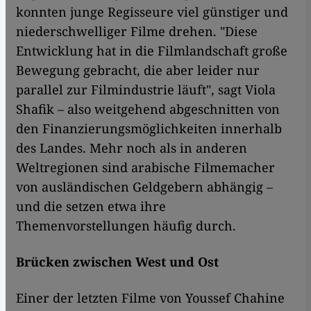
konnten junge Regisseure viel günstiger und
niederschwelliger Filme drehen. "Diese
Entwicklung hat in die Filmlandschaft große
Bewegung gebracht, die aber leider nur
parallel zur Filmindustrie läuft", sagt Viola
Shafik – also weitgehend abgeschnitten von
den Finanzierungsmöglichkeiten innerhalb
des Landes. Mehr noch als in anderen
Weltregionen sind arabische Filmemacher
von ausländischen Geldgebern abhängig –
und die setzen etwa ihre
Themenvorstellungen häufig durch.
Brücken zwischen West und Ost
Einer der letzten Filme von Youssef Chahine