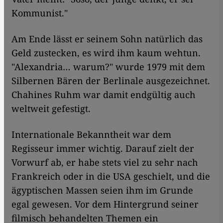
Kommunist."
Am Ende lässt er seinem Sohn natürlich das
Geld zustecken, es wird ihm kaum wehtun.
"Alexandria… warum?" wurde 1979 mit dem
Silbernen Bären der Berlinale ausgezeichnet.
Chahines Ruhm war damit endgültig auch
weltweit gefestigt.
Internationale Bekanntheit war dem
Regisseur immer wichtig. Darauf zielt der
Vorwurf ab, er habe stets viel zu sehr nach
Frankreich oder in die USA geschielt, und die
ägyptischen Massen seien ihm im Grunde
egal gewesen. Vor dem Hintergrund seiner
filmisch behandelten Themen ein