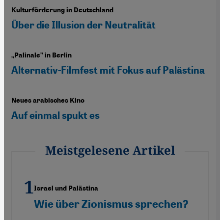
Kulturförderung in Deutschland
Über die Illusion der Neutralität
„Palinale” in Berlin
Alternativ-Filmfest mit Fokus auf Palästina
Neues arabisches Kino
Auf einmal spukt es
Meistgelesene Artikel
Israel und Palästina
Wie über Zionismus sprechen?