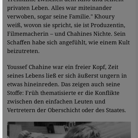
privaten Leben. Alles war miteinander
verwoben, sogar seine Familie." Khoury
weiß, wovon sie spricht, sie ist Produzentin,
Filmemacherin – und Chahines Nichte. Sein
Schaffen habe sich angefühlt, wie einem Kult
beizutreten.
Youssef Chahine war ein freier Kopf, Zeit
seines Lebens ließ er sich äußerst ungern in
etwas hineinreden. Das zeigen auch seine
Stoffe: Früh thematisierte er die Konflikte
zwischen den einfachen Leuten und
Vertretern der Oberschicht oder des Staates.