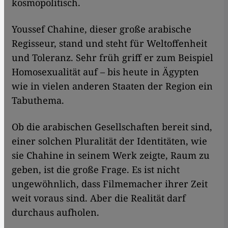
kosmopolitisch.
Youssef Chahine, dieser große arabische
Regisseur, stand und steht für Weltoffenheit
und Toleranz. Sehr früh griff er zum Beispiel
Homosexualität auf – bis heute in Ägypten
wie in vielen anderen Staaten der Region ein
Tabuthema.
Ob die arabischen Gesellschaften bereit sind,
einer solchen Pluralität der Identitäten, wie
sie Chahine in seinem Werk zeigte, Raum zu
geben, ist die große Frage. Es ist nicht
ungewöhnlich, dass Filmemacher ihrer Zeit
weit voraus sind. Aber die Realität darf
durchaus aufholen.