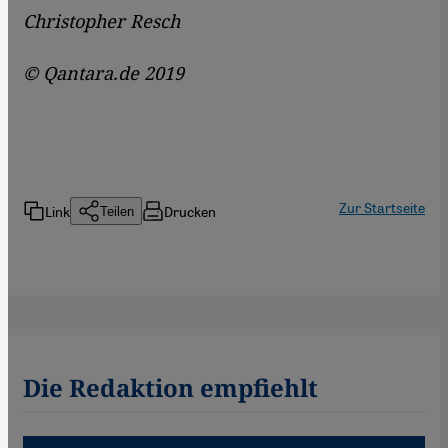
Christopher Resch
© Qantara.de 2019
Zur Startseite
Link
Drucken
Teilen
Die Redaktion empfiehlt