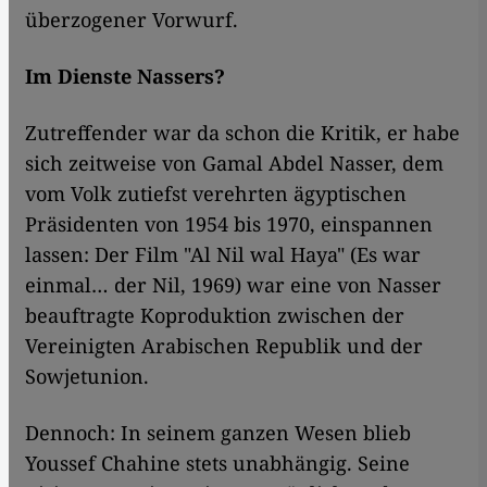
überzogener Vorwurf.
Im Dienste Nassers?
Zutreffender war da schon die Kritik, er habe
sich zeitweise von Gamal Abdel Nasser, dem
vom Volk zutiefst verehrten ägyptischen
Präsidenten von 1954 bis 1970, einspannen
lassen: Der Film "Al Nil wal Haya" (Es war
einmal… der Nil, 1969) war eine von Nasser
beauftragte Koproduktion zwischen der
Vereinigten Arabischen Republik und der
Sowjetunion.
Dennoch: In seinem ganzen Wesen blieb
Youssef Chahine stets unabhängig. Seine