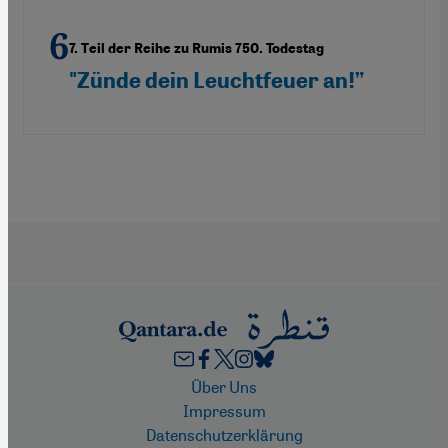
7. Teil der Reihe zu Rumis 750. Todestag
"Zünde dein Leuchtfeuer an!”
Footer
Über Uns
Impressum
Datenschutzerklärung