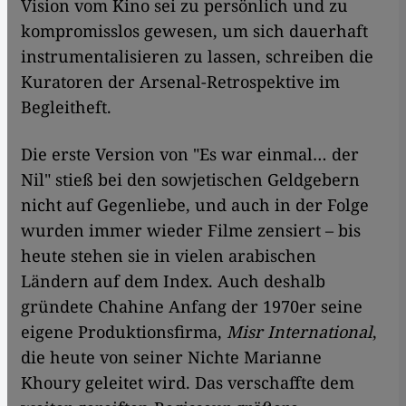
Vision vom Kino sei zu persönlich und zu
kompromisslos gewesen, um sich dauerhaft
instrumentalisieren zu lassen, schreiben die
Kuratoren der Arsenal-Retrospektive im
Begleitheft.
Die erste Version von "Es war einmal… der
Nil" stieß bei den sowjetischen Geldgebern
nicht auf Gegenliebe, und auch in der Folge
wurden immer wieder Filme zensiert – bis
heute stehen sie in vielen arabischen
Ländern auf dem Index. Auch deshalb
gründete Chahine Anfang der 1970er seine
eigene Produktionsfirma,
Misr International
,
die heute von seiner Nichte Marianne
Khoury geleitet wird. Das verschaffte dem