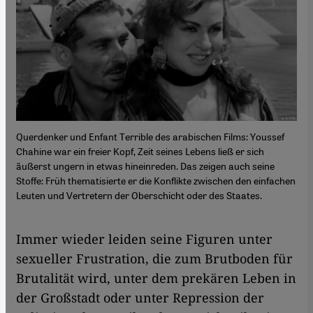
Querdenker und Enfant Terrible des arabischen Films: Youssef
Chahine war ein freier Kopf, Zeit seines Lebens ließ er sich
äußerst ungern in etwas hineinreden. Das zeigen auch seine
Stoffe: Früh thematisierte er die Konflikte zwischen den einfachen
Leuten und Vertretern der Oberschicht oder des Staates.
Immer wieder leiden seine Figuren unter
sexueller Frustration, die zum Brutboden für
Brutalität wird, unter dem prekären Leben in
der Großstadt oder unter Repression der