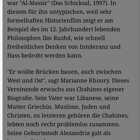
war "Al-Massir" (Das Schicksal, 1997). In
diesem für ihn untypischen, weil sehr
formelhaften Historienfilm zeigt er am
Beispiel des im 12. Jahrhundert lebenden
Philosophen Ibn Rushd, wie schnell
freiheitliches Denken von Intoleranz und
Hass bedroht werden kann.
"Er wollte Brücken bauen, auch zwischen
West und Ost", sagt Marianne Khoury. Dieses
Vereinende erwuchs aus Chahines eigener
Biografie. Sein Vater war Libanese, seine
Mutter Griechin. Muslime, Juden und
Christen, zu letzteren gehören die Chahines,
lebten noch recht problemlos zusammen.
Seine Geburtsstadt Alexandria galt als